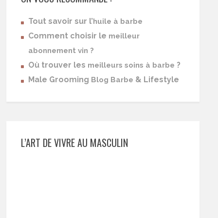
Tout savoir sur l’
huile à barbe
Comment choisir le
meilleur
abonnement vin ?
Où trouver les
?
meilleurs soins à barbe
Male Grooming
& Lifestyle
Blog Barbe
L’ART DE VIVRE AU MASCULIN