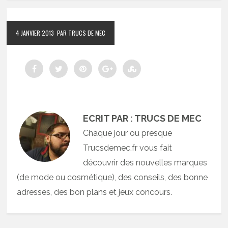
4 JANVIER 2013
PAR TRUCS DE MEC
ECRIT PAR : TRUCS DE MEC
Chaque jour ou presque
Trucsdemec.fr vous fait
découvrir des nouvelles marques
(de mode ou cosmétique), des conseils, des bonne
adresses, des bon plans et jeux concours.