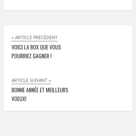
« ARTICLE PRÉCÉDENT
VOICI LA BOX QUE VOUS
POURRIEZ GAGNER !
ARTICLE SUIVANT »
BONNE ANNÉE ET MEILLEURS
VOEUX!