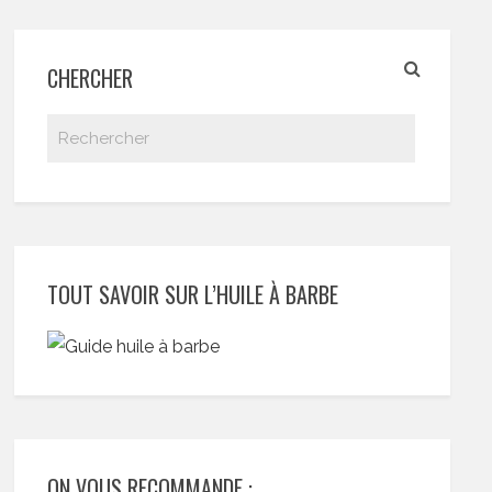
CHERCHER
TOUT SAVOIR SUR L’HUILE À BARBE
ON VOUS RECOMMANDE :