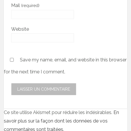
Mail
(required)
Website
Save my name, email, and website in this browser
for the next time I comment.
Ce site utilise Akismet pour réduire les indésirables.
En
savoir plus sur la façon dont les données de vos
commentaires sont traitées
.