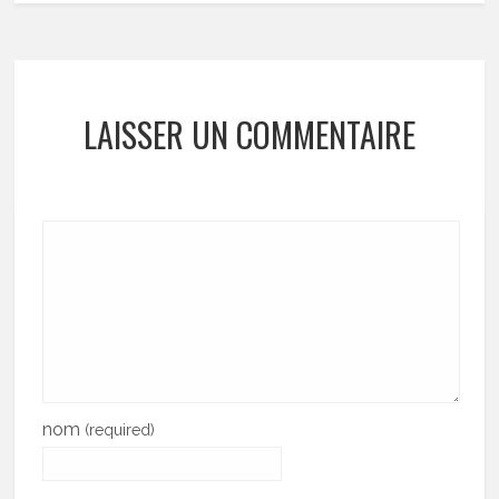
LAISSER UN COMMENTAIRE
nom
(required)