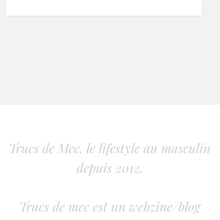
Trucs de Mec, le lifestyle au masculin
depuis 2012.
Trucs de mec est un webzine/blog