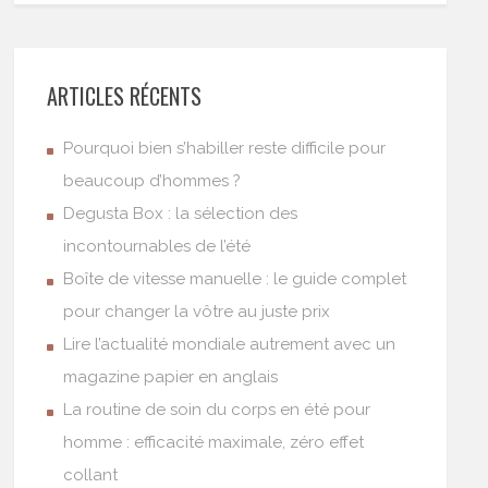
ARTICLES RÉCENTS
Pourquoi bien s’habiller reste difficile pour
beaucoup d’hommes ?
Degusta Box : la sélection des
incontournables de l’été
Boîte de vitesse manuelle : le guide complet
pour changer la vôtre au juste prix
Lire l’actualité mondiale autrement avec un
magazine papier en anglais
La routine de soin du corps en été pour
homme : efficacité maximale, zéro effet
collant