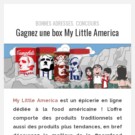
BONNES ADRESSES
CONCOURS
,
Gagnez une box My Little America
My Little America
est un épicerie en ligne
dédiée à la food américaine ! L’offre
comporte des produits traditionnels et
aussi des produits plus tendances, en bref