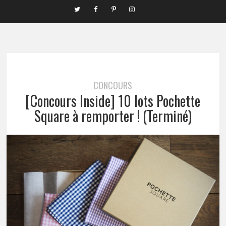
CONCOURS
[Concours Inside] 10 lots Pochette
Square à remporter ! (Terminé)