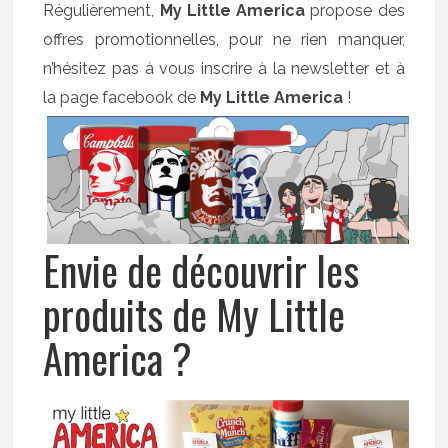
Régulièrement,
My Little America
propose des
offres promotionnelles, pour ne rien manquer,
n’hésitez pas à vous inscrire à la newsletter et à
la page facebook de
My Little America
!
Envie de découvrir les
produits de My Little
America ?