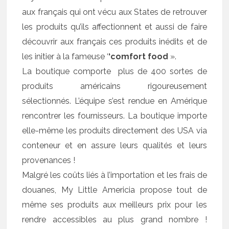
aux français qui ont vécu aux States de retrouver
les produits qu’ils affectionnent et aussi de faire
découvrir aux français ces produits inédits et de
les initier à la fameuse ‘
‘comfort food
».
La boutique comporte plus de 400 sortes de
produits américains rigoureusement
sélectionnés. L’équipe s’est rendue en Amérique
rencontrer les fournisseurs. La boutique importe
elle-même les produits directement des USA via
conteneur et en assure leurs qualités et leurs
provenances !
Malgré les coûts liés à l’importation et les frais de
douanes, My Little Americia propose tout de
même ses produits aux meilleurs prix pour les
rendre accessibles au plus grand nombre !