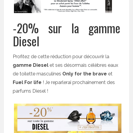
-20% sur la gamme
Diesel
Profitez de cette réduction pour découvrir la
gamme Diesel
et ses désormais célèbres eaux
de toilette masculines
Only for the brave
et
Fuel For life
! Je reparlerai prochainement des
parfums Diesel !