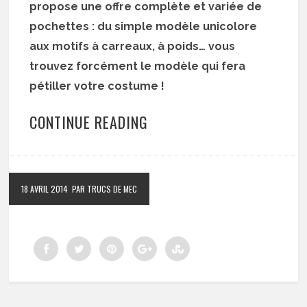
propose une offre complète et variée de
pochettes : du simple modèle unicolore
aux motifs à carreaux, à poids… vous
trouvez forcément le modèle qui fera
pétiller votre costume !
CONTINUE READING
18 AVRIL 2014
PAR TRUCS DE MEC