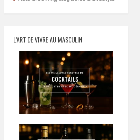
L’ART DE VIVRE AU MASCULIN