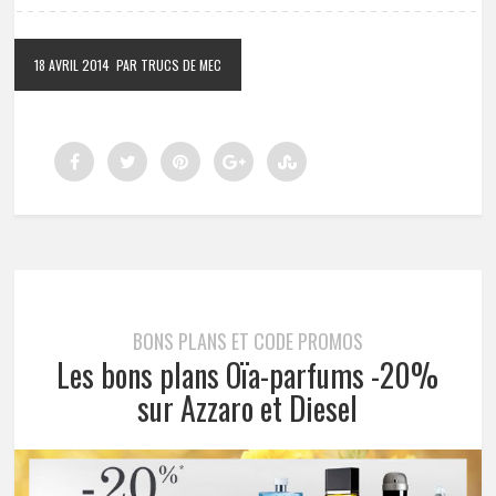
18 AVRIL 2014
PAR TRUCS DE MEC
BONS PLANS ET CODE PROMOS
Les bons plans Oïa-parfums -20%
sur Azzaro et Diesel