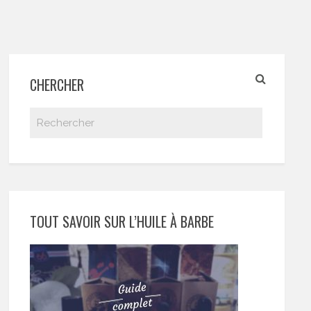
CHERCHER
TOUT SAVOIR SUR L’HUILE À BARBE