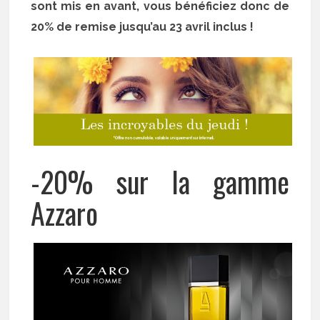
sont mis en avant, vous bénéficiez donc de
20% de remise jusqu’au 23 avril inclus !
-20% sur la gamme
Azzaro