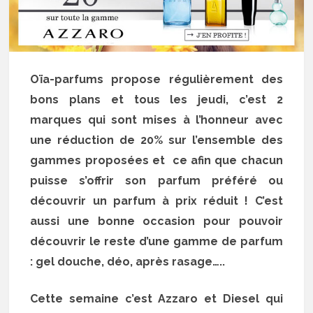
Oïa-parfums propose régulièrement des
bons plans et tous les jeudi, c’est 2
marques qui sont mises à l’honneur avec
une réduction de 20% sur l’ensemble des
gammes proposées et ce afin que chacun
puisse s’offrir son parfum préféré ou
découvrir un parfum à prix réduit ! C’est
aussi une bonne occasion pour pouvoir
découvrir le reste d’une gamme de parfum
: gel douche, déo, après rasage…..
Cette semaine c’est Azzaro et Diesel qui