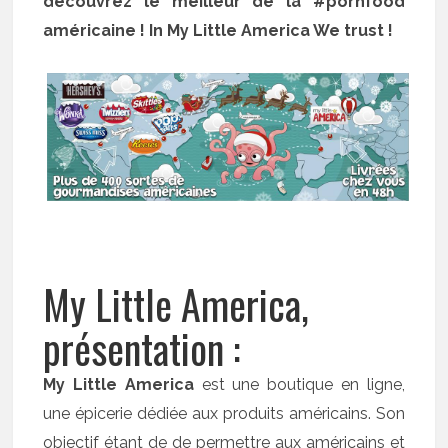
découvrez le meilleur de la #pornfood
américaine ! In My Little America We trust !
My Little America,
présentation :
My Little America
est une boutique en ligne,
une épicerie dédiée aux produits américains. Son
objectif étant de de permettre aux américains et