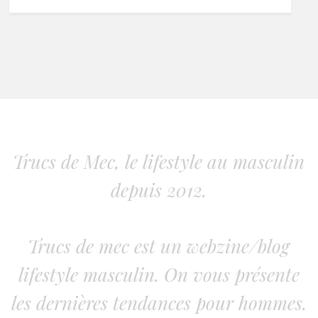
Trucs de Mec, le lifestyle au masculin
depuis 2012.
Trucs de mec est un webzine/blog
lifestyle masculin. On vous présente
les dernières tendances pour hommes.