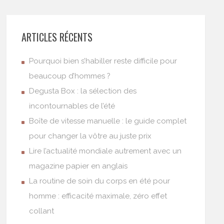
ARTICLES RÉCENTS
Pourquoi bien s’habiller reste difficile pour
beaucoup d’hommes ?
Degusta Box : la sélection des
incontournables de l’été
Boîte de vitesse manuelle : le guide complet
pour changer la vôtre au juste prix
Lire l’actualité mondiale autrement avec un
magazine papier en anglais
La routine de soin du corps en été pour
homme : efficacité maximale, zéro effet
collant