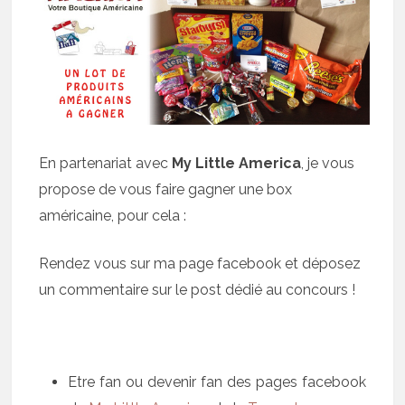
En partenariat avec
My Little America
, je vous
propose de vous faire gagner une box
américaine, pour cela :
Rendez vous sur ma page facebook et déposez
un commentaire sur le post dédié au concours !
Etre fan ou devenir fan des pages facebook