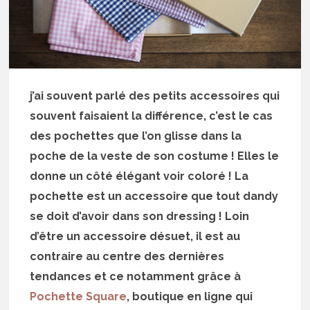
j’ai souvent parlé des petits accessoires qui
souvent faisaient la différence, c’est le cas
des pochettes que l’on glisse dans la
poche de la veste de son costume ! Elles le
donne un côté élégant voir coloré ! La
pochette est un accessoire que tout dandy
se doit d’avoir dans son dressing ! Loin
d’être un accessoire désuet, il est au
contraire au centre des dernières
tendances et ce notamment grâce à
Pochette Square
, boutique en ligne qui