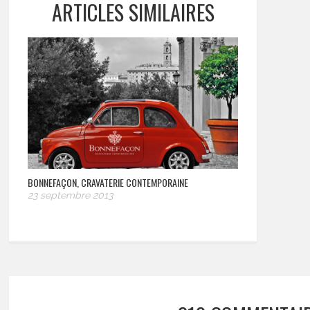
ARTICLES SIMILAIRES
BONNEFAÇON, CRAVATERIE CONTEMPORAINE
23 septembre 2013