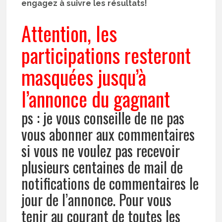
engagez à suivre les résultats!
Attention, les
participations resteront
masquées jusqu’à
l’annonce du gagnant
ps : je vous conseille de ne pas
vous abonner aux commentaires
si vous ne voulez pas recevoir
plusieurs centaines de mail de
notifications de commentaires le
jour de l’annonce. Pour vous
tenir au courant de toutes les