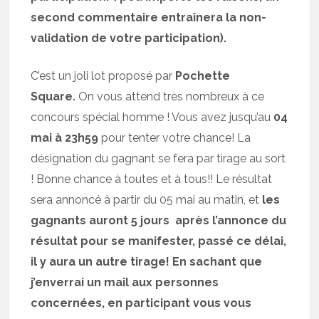
second commentaire entraînera la non-
validation de votre participation).
C’est un joli lot proposé par
Pochette
Square.
On vous attend très nombreux à ce
concours spécial homme ! Vous avez jusqu’au
04
mai à 23h59
pour tenter votre chance! La
désignation du gagnant se fera par tirage au sort
! Bonne chance à toutes et à tous!! Le résultat
sera annoncé à partir du 05 mai au matin, et
les
gagnants auront 5 jours après l’annonce du
résultat pour se manifester, passé ce délai,
il y aura un autre tirage! En sachant que
j’enverrai un mail aux personnes
concernées, en participant vous vous