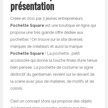
présentation
Créée en 2011 par 2 jeunes entrepreneurs,
Pochette Square
est une boutique en ligne qui
propose une très grande offre dédiée aux
pochettes ! On trouve sur le site diverses
marques de créateurs et aussi la marque
Pochette Square
! La pochette , petit
accessoire qui donne la touche finale d’une tenue
bien pensée. La pochette de costume, le signe
distinctif du gentleman, revient sur le devant de
la scène avec plus de matières, de motifs et de
coloris.
C’est un concept store qui propose des objets