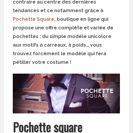
contraire au centre des dernières
tendances et ce notamment grâce à
Pochette Square
, boutique en ligne qui
propose une offre complète et variée de
pochettes : du simple modèle unicolore
aux motifs à carreaux, à poids… vous
trouvez forcément le modèle qui fera
pétiller votre costume !
Pochette square