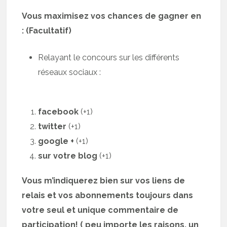
Vous maximisez vos chances de gagner en
: (Facultatif)
Relayant le concours sur les différents
réseaux sociaux :
facebook
(+1)
twitter
(+1)
google +
(+1)
sur votre blog
(+1)
Vous m’indiquerez bien sur vos liens de
relais et vos abonnements toujours dans
votre seul et unique commentaire de
participation! ( peu importe les raisons, un