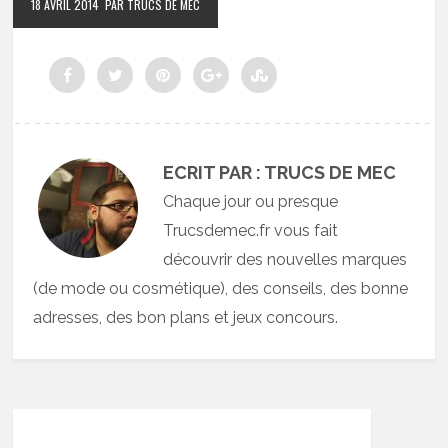
18 AVRIL 2014
PAR TRUCS DE MEC
ECRIT PAR : TRUCS DE MEC
Chaque jour ou presque
Trucsdemec.fr vous fait
découvrir des nouvelles marques
(de mode ou cosmétique), des conseils, des bonne
adresses, des bon plans et jeux concours.