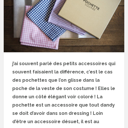
j’ai souvent parlé des petits accessoires qui
souvent faisaient la différence, c’est le cas
des pochettes que l’on glisse dans la
poche de la veste de son costume ! Elles le
donne un côté élégant voir coloré ! La
pochette est un accessoire que tout dandy
se doit d’avoir dans son dressing ! Loin
d’être un accessoire désuet, il est au