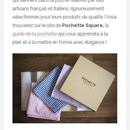
qui tiennent dans la poche, réalisés par des
artisans français et italiens, rigoureusement
sélectionnés pour leurs produits de qualité ! Vous
trouverez sur le site de
Pochette Square,
le
guide de la pochette
qui vous apprendra à la
plier et à la mettre en forme avec élégance !