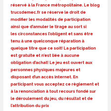
réservé à la France métropolitaine. Le blog
trucsdemec.fr se réserve le droit de
modifier les modalités de participation
ainsi que d’annuler le tirage au sort si
les circonstances l’obligent et sans être
tenu à une quelconque réparation à
quelque titre que ce soit! La participation
est gratuite et n’est liée à aucune
obligation d’achat! Le jeu est ouvert aux
personnes physiques majeures et
disposant d’un accès internet. En
participant vous acceptez ce règlement et
à la renonciation à tout recours fondé sur
le déroulement du jeu, du résultat et de
l’attribution du prix