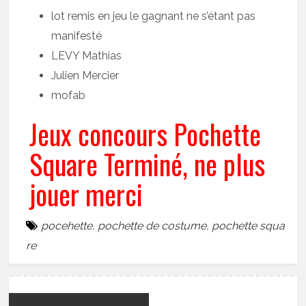
lot remis en jeu le gagnant ne s’étant pas
manifesté
LEVY Mathias
Julien Mercier
mofab
Jeux concours Pochette
Square Terminé, ne plus
jouer merci
pocehette
,
pochette de costume
,
pochette squa
re