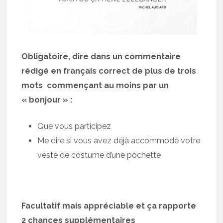
Obligatoire, dire dans un commentaire
rédigé en français correct de plus de trois
mots commençant au moins par un
« bonjour » :
Que vous participez
Me dire si vous avez déjà accommodé votre
veste de costume d’une pochette
Facultatif mais appréciable et ça rapporte
2 chances supplémentaires