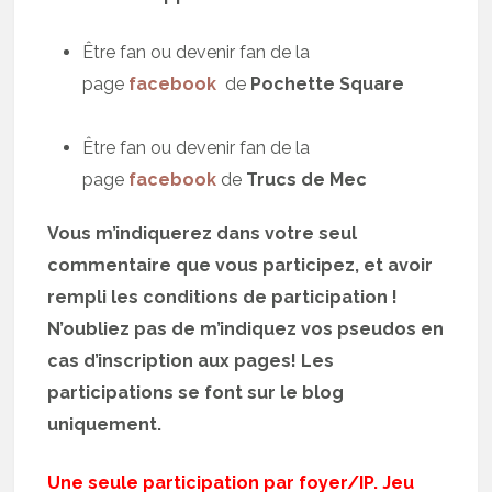
Être fan ou devenir fan de la
page
facebook
de
Pochette Square
Être fan ou devenir fan de la
page
facebook
de
Trucs de Mec
Vous m’indiquerez dans votre seul
commentaire que vous participez, et avoir
rempli les conditions de participation !
N’oubliez pas de m’indiquez vos pseudos en
cas d’inscription aux pages! Les
participations se font sur le blog
uniquement.
Une seule participation par foyer/IP. Jeu