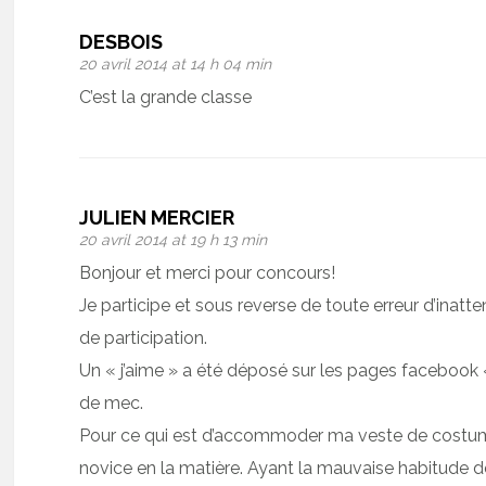
DESBOIS
20 avril 2014 at 14 h 04 min
C’est la grande classe
JULIEN MERCIER
20 avril 2014 at 19 h 13 min
Bonjour et merci pour concours!
Je participe et sous reverse de toute erreur d’inatten
de participation.
Un « j’aime » a été déposé sur les pages facebook 
de mec.
Pour ce qui est d’accommoder ma veste de costume
novice en la matière. Ayant la mauvaise habitude 