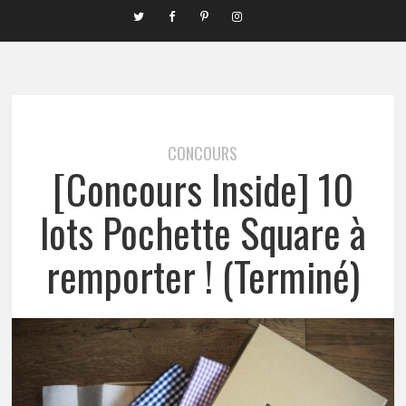
CONCOURS
[Concours Inside] 10
lots Pochette Square à
remporter ! (Terminé)