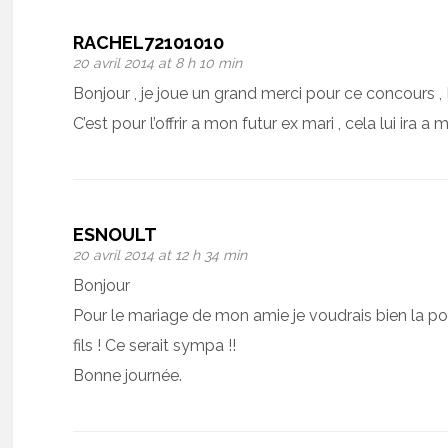
RACHEL72101010
20 avril 2014 at 8 h 10 min
Bonjour , je joue un grand merci pour ce concours ,
C’est pour l’offrir a mon futur ex mari , cela lui ira a m
ESNOULT
20 avril 2014 at 12 h 34 min
Bonjour
Pour le mariage de mon amie je voudrais bien la 
fils ! Ce serait sympa !!
Bonne journée.