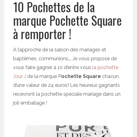
10 Pochettes de la
marque Pochette Square
à remporter !
A l’approche de la saison des mariages et
baptêmes, communions…. Je vous propose de
vous faire gagner à 10 d’entre vous
la pochette
Jour J
de la marque P
ochette Square
chacun,
d’une valeur de 24 euros! Les heureux gagnants
recevront la pochette spéciale mariage dans un
joli emballage !