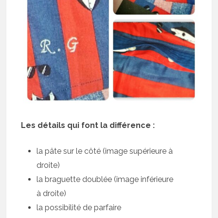
Les détails qui font la différence :
la pâte sur le côté (image supérieure à
droite)
la braguette doublée (image inférieure
à droite)
la possibilité de parfaire