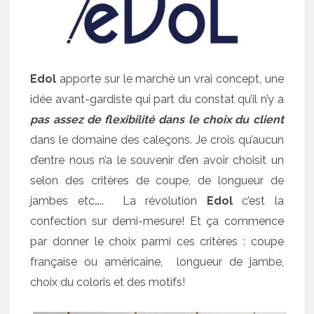
Edol
apporte sur le marché un vrai concept, une
idée avant-gardiste qui part du constat qu’il n’y a
pas assez de flexibilité dans le choix du client
dans le domaine des caleçons. Je crois qu’aucun
d’entre nous n’a le souvenir d’en avoir choisit un
selon des critères de coupe, de longueur de
jambes etc….. La révolution
Edol
c’est la
confection sur demi-mesure! Et ça commence
par donner le choix parmi ces critères : coupe
française ou américaine, longueur de jambe,
choix du coloris et des motifs!