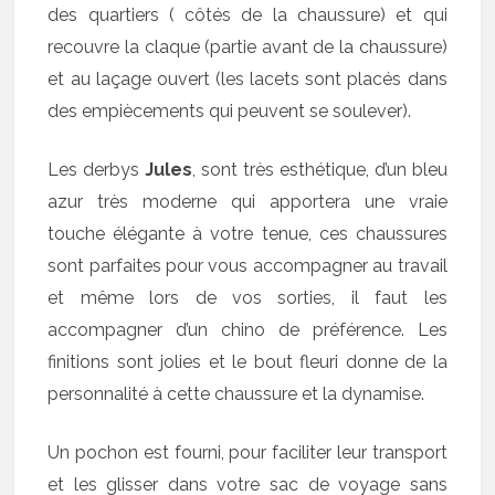
des quartiers ( côtés de la chaussure) et qui
recouvre la claque (partie avant de la chaussure)
et au laçage ouvert (les lacets sont placés dans
des empiècements qui peuvent se soulever).
Les derbys
Jules
, sont très esthétique, d’un bleu
azur très moderne qui apportera une vraie
touche élégante à votre tenue, ces chaussures
sont parfaites pour vous accompagner au travail
et même lors de vos sorties, il faut les
accompagner d’un chino de préférence. Les
finitions sont jolies et le bout fleuri donne de la
personnalité à cette chaussure et la dynamise.
Un pochon est fourni, pour faciliter leur transport
et les glisser dans votre sac de voyage sans