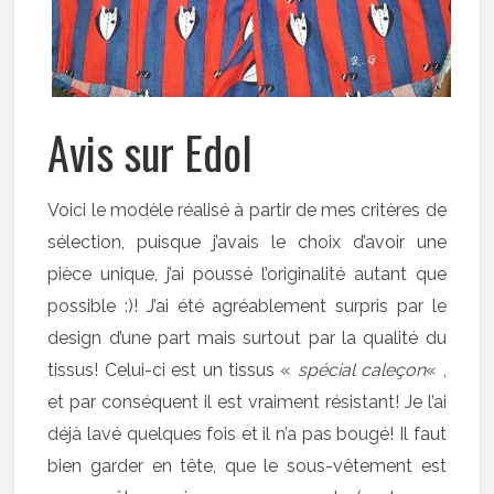
Avis sur Edol
Voici le modèle réalisé à partir de mes critères de
sélection, puisque j’avais le choix d’avoir une
pièce unique, j’ai poussé l’originalité autant que
possible :)! J’ai été agréablement surpris par le
design d’une part mais surtout par la qualité du
tissus! Celui-ci est un tissus «
spécial caleçon
« ,
et par conséquent il est vraiment résistant! Je l’ai
déjà lavé quelques fois et il n’a pas bougé! Il faut
bien garder en tête, que le sous-vêtement est