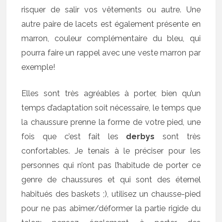
risquer de salir vos vêtements ou autre. Une
autre paire de lacets est également présente en
marron, couleur complémentaire du bleu, qui
pourra faire un rappel avec une veste marron par
exemple!
Elles sont très agréables à porter, bien qu’un
temps d’adaptation soit nécessaire, le temps que
la chaussure prenne la forme de votre pied, une
fois que c’est fait les
derbys
sont très
confortables. Je tenais à le préciser pour les
personnes qui n’ont pas l’habitude de porter ce
genre de chaussures et qui sont des éternel
habitués des baskets ;), utilisez un chausse-pied
pour ne pas abîmer/déformer la partie rigide du