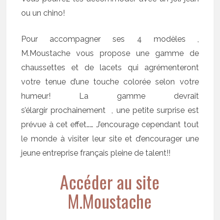
ou un chino!
Pour accompagner ses 4 modèles ,
M.Moustache vous propose une gamme de
chaussettes et de lacets qui agrémenteront
votre tenue d’une touche colorée selon votre
humeur! La gamme devrait
s’élargir prochainement , une petite surprise est
prévue à cet effet…… J’encourage cependant tout
le monde à visiter leur site et d’encourager une
jeune entreprise français pleine de talent!!
Accéder au site
M.Moustache