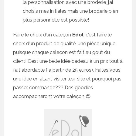
la personnalisation avec une broderie, j’ai
choisis mes initiales mais une broderie bien
plus personnelle est possible!
Faire le choix d’un caleçon
Edol
, c’est faire le
choix d’un produit de qualité, une pièce unique
puisque chaque caleçon est fait au gout du
client! C’est une belle idée cadeau à un prix tout à
fait abordable ( à partir de 25 euros). Faites vous
une idée en allant visiter leur site et pourquoi pas
passer commande??? Des goodies
accompagneront votre caleçon 😉