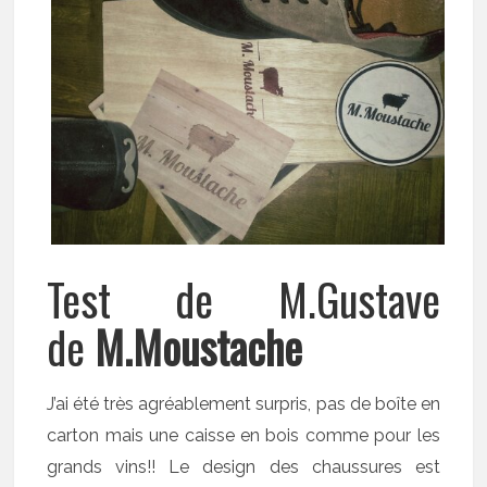
Test de M.Gustave
de
M.Moustache
J’ai été très agréablement surpris, pas de boîte en
carton mais une caisse en bois comme pour les
grands vins!! Le design des chaussures est