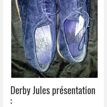
Derby Jules présentation
: