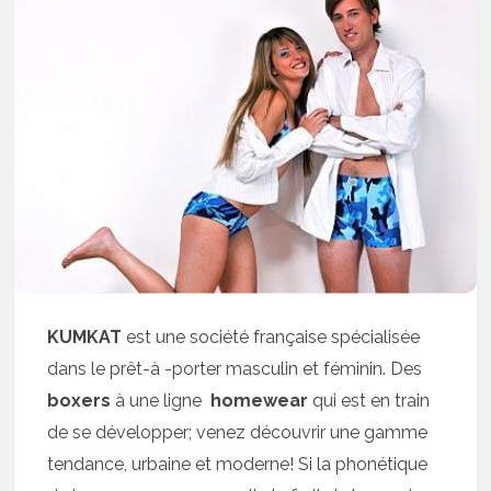
KUMKAT
est une société française spécialisée
dans le prêt-à -porter masculin et féminin. Des
boxers
à une ligne
homewear
qui est en train
de se développer; venez découvrir une gamme
tendance, urbaine et moderne! Si la phonétique