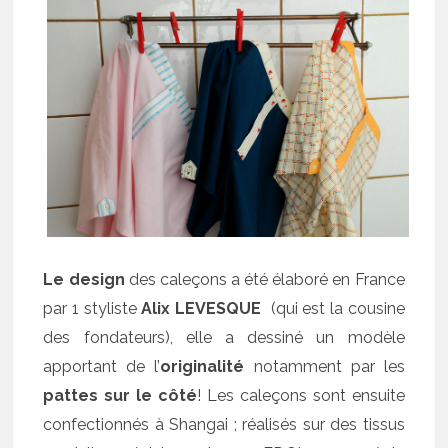
Le design
des caleçons a été élaboré en France
par 1 styliste
Alix LEVESQUE
(qui est la cousine
des fondateurs), elle a dessiné un modèle
apportant de l’
originalité
notamment par les
pattes sur le côté
! Les caleçons sont ensuite
confectionnés à Shangai ; réalisés sur des tissus