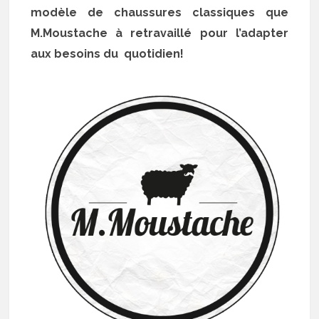
modèle de chaussures classiques que
M.Moustache à retravaillé pour l’adapter
aux besoins du quotidien!