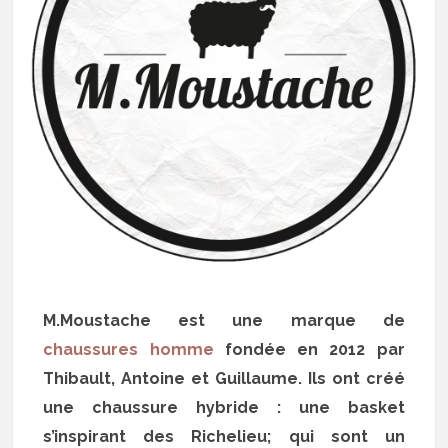
M.Moustache est une marque de
chaussures homme
fondée en 2012 par
Thibault, Antoine et Guillaume. Ils ont créé
une chaussure hybride : une basket
s’inspirant des Richelieu; qui sont un