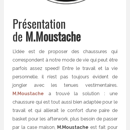
Présentation
de
M.Moustache
L’idée est de proposer des chaussures qui
correspondent à notre mode de vie qui peut être
parfois assez speed! Entre le travail et la vie
personnelle, il n’est pas toujours évident de
jongler avec les tenues vestimentaires.
M.Moustache
a trouvé la solution : une
chaussure qui est tout aussi bien adaptée pour le
travail et qui allierait le confort d’une paire de
basket pour les afterwork, plus besoin de passer
par la case maison,
M.Moustache
est fait pour