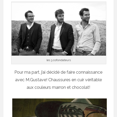
les 3 cofondateurs
Pour ma part, j’ai décidé de faire connaissance
avec M.Gustave! Chaussures en cuir véritable
aux couleurs marron et chocolat!