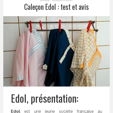
Caleçon Edol : test et avis
Edol, présentation:
Edol
est une jeune société française au