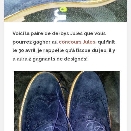
Voici la paire de derbys Jules que vous
pourrez gagner au
concours Jules
, qui finit
le 30 avril, je rappelle qu’à l’issue du jeu, il y
a aura 2 gagnants de désignés!