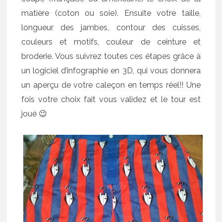
matière (coton ou soie). Ensuite votre taille,
longueur des jambes, contour des cuisses,
couleurs et motifs, couleur de ceinture et
broderie. Vous suivrez toutes ces étapes grâce à
un logiciel d’infographie en 3D, qui vous donnera
un aperçu de votre caleçon en temps réel!! Une
fois votre choix fait vous validez et le tour est
joué 😉