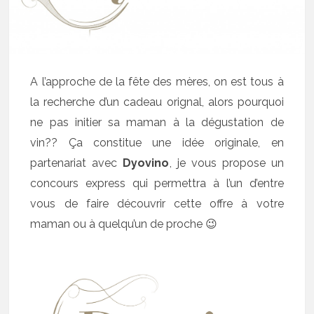
A l’approche de la fête des mères, on est tous à
la recherche d’un cadeau orignal, alors pourquoi
ne pas initier sa maman à la dégustation de
vin?? Ça constitue une idée originale, en
partenariat avec
Dyovino
, je vous propose un
concours express qui permettra à l’un d’entre
vous de faire découvrir cette offre à votre
maman ou à quelqu’un de proche 😉