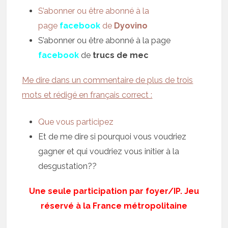
S’abonner ou être abonné à la
page
facebook
de
Dyovino
S’abonner ou être abonné à la page
facebook
de
trucs de mec
Me dire dans un commentaire de plus de trois
mots et rédigé en français correct :
Que vous participez
Et de me dire si pourquoi vous voudriez
gagner et qui voudriez vous initier à la
desgustation??
Une seule participation par foyer/IP. Jeu
réservé à la France métropolitaine