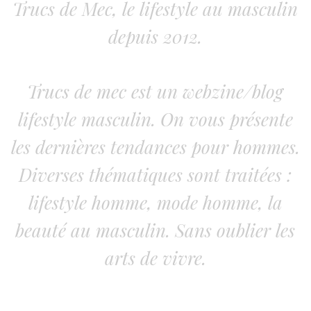
Trucs de Mec, le lifestyle au masculin
depuis 2012.
Trucs de mec est un webzine/blog
lifestyle masculin. On vous présente
les dernières tendances pour hommes.
Diverses thématiques sont traitées :
lifestyle homme, mode homme, la
beauté au masculin. Sans oublier les
arts de vivre.