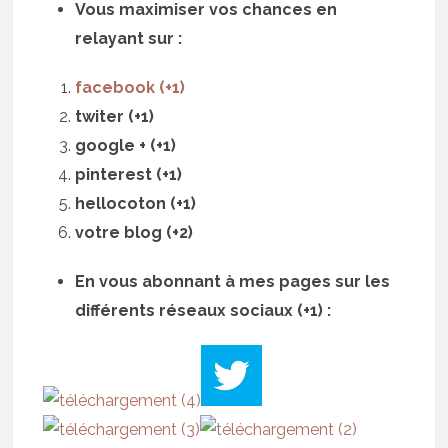
Vous maximiser vos chances en
relayant sur :
facebook (+1)
twiter (+1)
google + (+1)
pinterest (+1)
hellocoton (+1)
votre blog (+2)
En vous abonnant à mes pages sur les
différents réseaux sociaux (+1) :