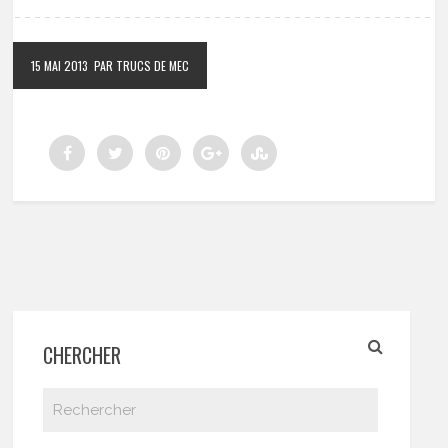
15 MAI 2013
PAR TRUCS DE MEC
CHERCHER