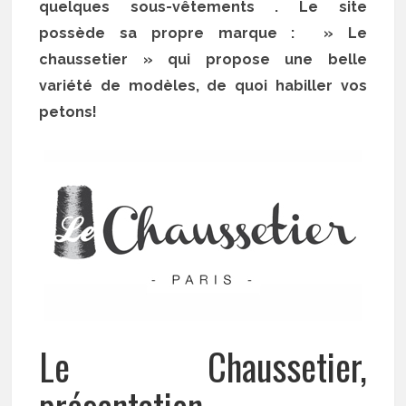
quelques sous-vêtements . Le site
possède sa propre marque : » Le
chaussetier » qui propose une belle
variété de modèles, de quoi habiller vos
petons!
Le Chaussetier,
présentation