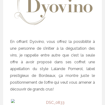
En offrant Dyovino, vous offrez la possibilité à
une personne de s’initier à la dégustation des
vins, je rappelle entre autre que c’est la seule
offre à avoir proposé dans ses coffret une
appellation du style Lalande Pomerol, label
prestigieux de Bordeaux, ça montre juste le
positionnement de l’offre qui veut vous amener à
découvrir de grands crus!