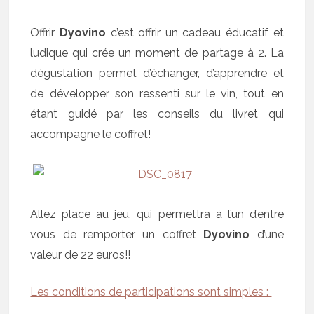
Offrir
Dyovino
c’est offrir un cadeau éducatif et
ludique qui crée un moment de partage à 2. La
dégustation permet d’échanger, d’apprendre et
de développer son ressenti sur le vin, tout en
étant guidé par les conseils du livret qui
accompagne le coffret!
Allez place au jeu, qui permettra à l’un d’entre
vous de remporter un coffret
Dyovino
d’une
valeur de 22 euros!!
Les conditions de participations sont simples :