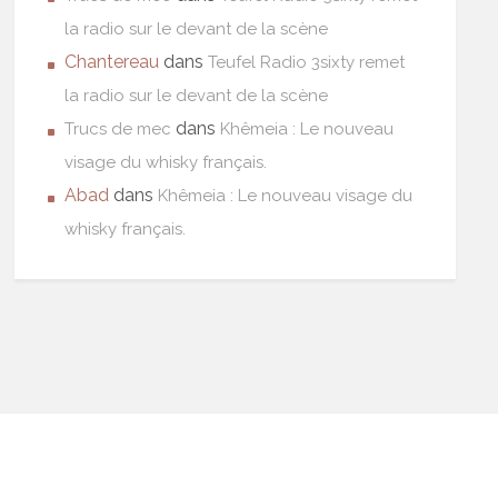
la radio sur le devant de la scène
Chantereau
dans
Teufel Radio 3sixty remet
la radio sur le devant de la scène
dans
Trucs de mec
Khêmeia : Le nouveau
visage du whisky français.
Abad
dans
Khêmeia : Le nouveau visage du
whisky français.