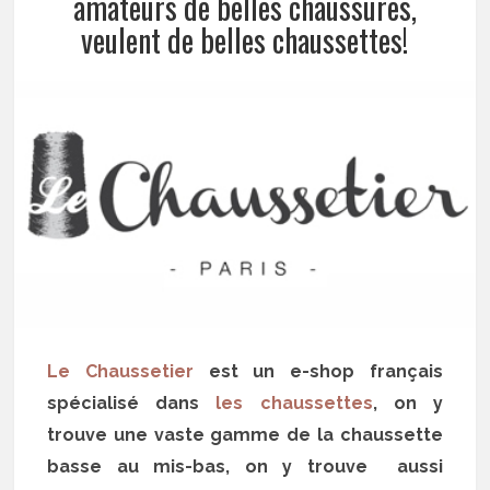
amateurs de belles chaussures,
veulent de belles chaussettes!
Le Chaussetier
est un e-shop français
spécialisé dans
les chaussettes
, on y
trouve une vaste gamme de la chaussette
basse au mis-bas, on y trouve aussi