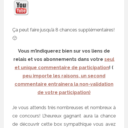
Ça peut faire jusqu’à 8 chances supplémentaires!
🙂
Vous m’indiquerez bien sur vos liens de
relais et vos abonnements dans votre
seul
et unique commentaire de participation
! (
peu importe les raisons, un second
commentaire entraînera la non-validation
de votre participation)
Je vous attends très nombreuses et nombreux à
ce concours! L’heureux gagnant aura la chance
de découvrir cette box sympathique vous avez