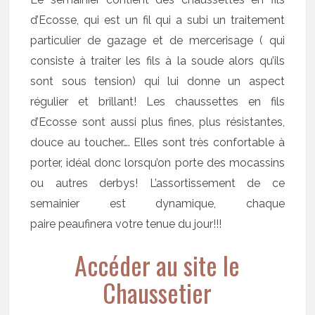
d’Ecosse, qui est un fil qui a subi un traitement
particulier de gazage et de mercerisage ( qui
consiste à traiter les fils à la soude alors qu’ils
sont sous tension) qui lui donne un aspect
régulier et brillant! Les chaussettes en fils
d’Ecosse sont aussi plus fines, plus résistantes,
douce au toucher…. Elles sont très confortable à
porter, idéal donc lorsqu’on porte des mocassins
ou autres derbys! L’assortissement de ce
semainier est dynamique, chaque
paire peaufinera votre tenue du jour!!!
Accéder au site le
Chaussetier