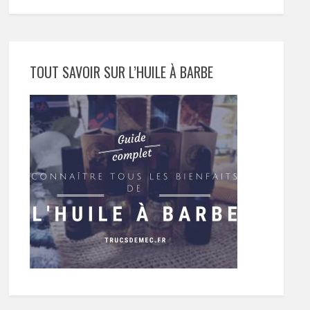
TOUT SAVOIR SUR L’HUILE À BARBE