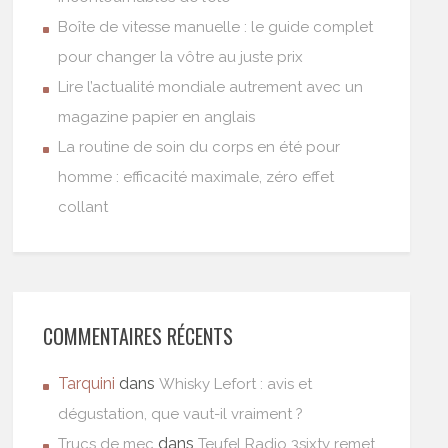
Boîte de vitesse manuelle : le guide complet
pour changer la vôtre au juste prix
Lire l’actualité mondiale autrement avec un
magazine papier en anglais
La routine de soin du corps en été pour
homme : efficacité maximale, zéro effet
collant
COMMENTAIRES RÉCENTS
Tarquini
dans
Whisky Lefort : avis et
dégustation, que vaut-il vraiment ?
dans
Trucs de mec
Teufel Radio 3sixty remet