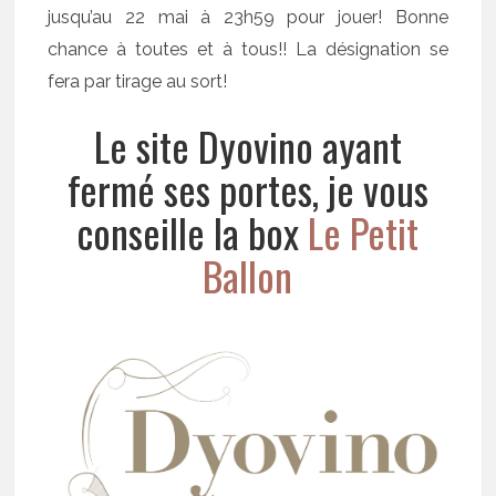
jusqu’au 22 mai à 23h59 pour jouer! Bonne
chance à toutes et à tous!! La désignation se
fera par tirage au sort!
Le site Dyovino ayant
fermé ses portes, je vous
conseille la box
Le Petit
Ballon