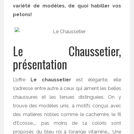
variété de modèles, de quoi habiller vos
petons!
Le Chaussetier,
présentation
L’offre
Le chaussetier
est élégante, elle
s’adresse entre autre à ceux qui aiment les belles
chaussures et les tenues distinguées. On y
trouve des modèles unis, à motifs conçus avec
des matières nobles comme le cachemire, le fil
d’Ecosse….. pas moins de 14 coloris sont
proposés du bleu roi à l’orange vitamine…. Une