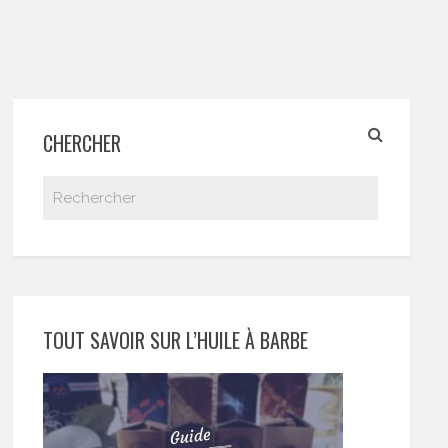
CHERCHER
TOUT SAVOIR SUR L’HUILE À BARBE