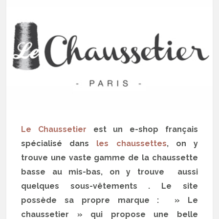
Le Chaussetier
est un e-shop français
spécialisé dans
les chaussettes
, on y
trouve une vaste gamme de la chaussette
basse au mis-bas, on y trouve aussi
quelques sous-vêtements . Le site
possède sa propre marque : » Le
chaussetier » qui propose une belle