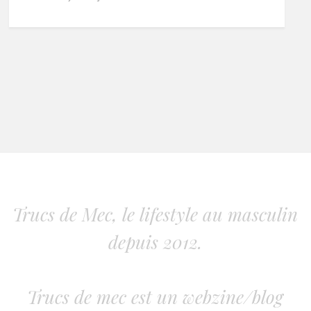
Trucs de Mec, le lifestyle au masculin
depuis 2012.
Trucs de mec est un webzine/blog