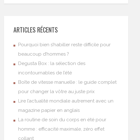
ARTICLES RÉCENTS
Pourquoi bien s’habiller reste difficile pour
beaucoup d’hommes ?
Degusta Box : la sélection des
incontournables de l’été
Boîte de vitesse manuelle : le guide complet
pour changer la vôtre au juste prix
Lire l’actualité mondiale autrement avec un
magazine papier en anglais
La routine de soin du corps en été pour
homme : efficacité maximale, zéro effet
collant