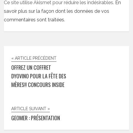
Ce site utilise Akismet pour réduire les indésirables.
En
savoir plus sur la façon dont les données de vos
commentaires sont traitées
.
« ARTICLE PRÉCÉDENT
OFFREZ UN COFFRET
DYOVINO POUR LA FÊTE DES
MÈRES!! CONCOURS INSIDE
ARTICLE SUIVANT »
GEOMER : PRÉSENTATION