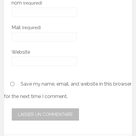
nom
(required)
Mail
(required)
Website
Save my name, email, and website in this browser
for the next time I comment.