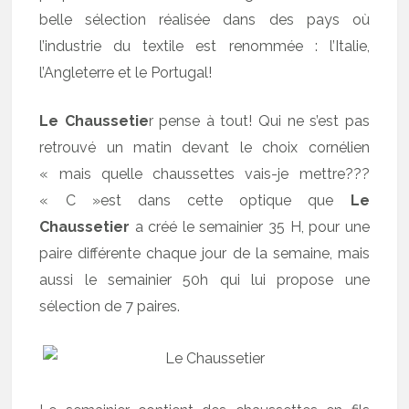
belle sélection réalisée dans des pays où
l’industrie du textile est renommée : l’Italie,
l’Angleterre et le Portugal!
Le Chaussetie
r pense à tout! Qui ne s’est pas
retrouvé un matin devant le choix cornélien
« mais quelle chaussettes vais-je mettre???
« C »est dans cette optique que
Le
Chaussetier
a créé
le semainier 35 H, pour une
paire différente chaque jour de la semaine, mais
aussi le semainier 50h qui lui propose une
sélection de 7 paires.