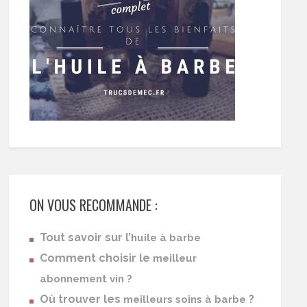
ON VOUS RECOMMANDE :
Tout savoir sur l’
huile à barbe
Comment choisir le
meilleur
abonnement vin ?
Où trouver les
?
meilleurs soins à barbe