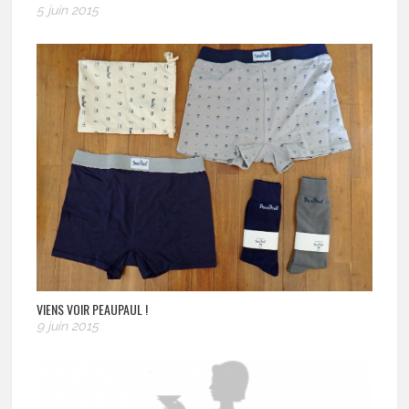
5 juin 2015
VIENS VOIR PEAUPAUL !
9 juin 2015