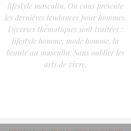
lifestyle masculin. On vous présente
les dernières tendances pour hommes.
Diverses thématiques sont traitées :
lifestyle homme, mode homme, la
beauté au masculin. Sans oublier les
arts de vivre.
© 2012-2020 copyright trucsdemec.fr - blog lifestyle