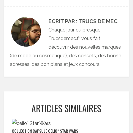
ECRIT PAR : TRUCS DE MEC
Chaque jour ou presque
Trucsdemec.fr vous fait
découvrir des nouvelles marques
(de mode ou cosmétique), des conseils, des bonne
adresses, des bon plans et jeux concours.
ARTICLES SIMILAIRES
COLLECTION CAPSULE CELIO* STAR WARS