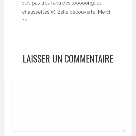
suis pas très fana des looooongues
chaussettes 😉 Belle découverte! Merci
^^
LAISSER UN COMMENTAIRE