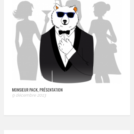
MONSIEUR PACK, PRÉSENTATION
9 décembre 2013