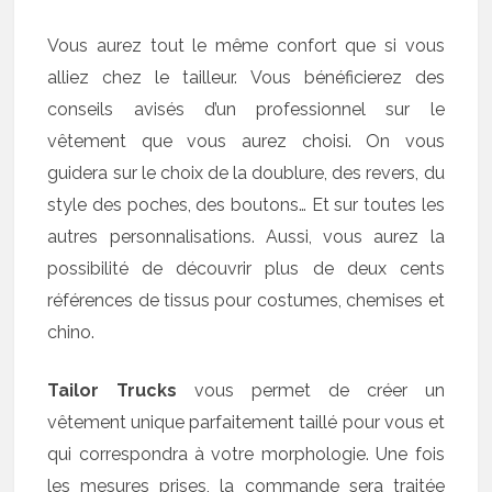
Vous aurez tout le même confort que si vous
alliez chez le tailleur. Vous bénéficierez des
conseils avisés d’un professionnel sur le
vêtement que vous aurez choisi. On vous
guidera sur le choix de la doublure, des revers, du
style des poches, des boutons… Et sur toutes les
autres personnalisations. Aussi, vous aurez la
possibilité de découvrir plus de deux cents
références de tissus pour costumes, chemises et
chino.
Tailor Trucks
vous permet de créer un
vêtement unique parfaitement taillé pour vous et
qui correspondra à votre morphologie. Une fois
les mesures prises, la commande sera traitée