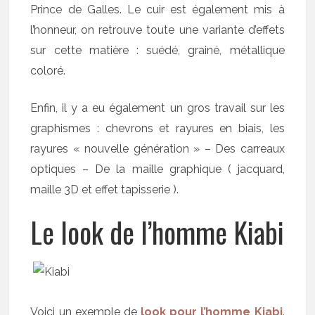
Prince de Galles. Le cuir est également mis à
l’honneur, on retrouve toute une variante d’effets
sur cette matière : suédé, grainé, métallique
coloré.
Enfin, il y a eu également un gros travail sur les
graphismes : chevrons et rayures en biais, les
rayures « nouvelle génération » – Des carreaux
optiques – De la maille graphique ( jacquard,
maille 3D et effet tapisserie ).
Le look de l’homme Kiabi
Voici un exemple de
look pour l’homme Kiabi
.