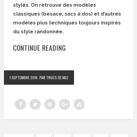
stylés. On retrouve des modèles
classiques (besace, sacs à dos) et d’autres
modèles plus techniques toujours inspirés
du style randonnée.
CONTINUE READING
1 SEPTEMBRE 2016
PAR TRUCS DE MEC