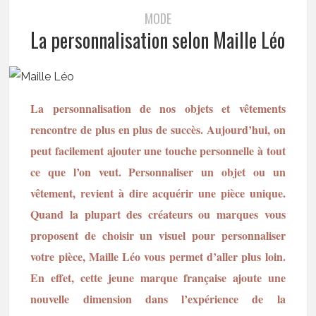
MODE
La personnalisation selon Maille Léo
La personnalisation de nos objets
et vêtements
rencontre de plus en plus de succès. Aujourd’hui, on
peut facilement ajouter une touche personnelle à tout
ce que l’on veut. Personnaliser un objet ou un
vêtement, revient à dire acquérir une pièce unique.
Quand la plupart des créateurs ou marques vous
proposent de choisir un visuel pour personnaliser
votre pièce, Maille Léo vous permet d’aller plus loin.
En effet, cette jeune marque française ajoute une
nouvelle dimension dans l’expérience de la