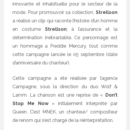
innovante et inhabituelle pour le secteur de la
mode. Pour promouvoir sa collection,
Strellson
a réalisé un clip qui raconte l’histoire d’un homme
en costume
Strellson
, à l’assurance et la
détermination inébranlable. Ce personnage est
un hommage a Freddie Mercury, tout comme
cette campagne lancée le 05 septembre (date
d’anniversaire du chanteur).
Cette campagne a été réalisée par l’agence
Campagne, sous la direction du duo Wolf &
Lamm. La chanson est une reprise de «
Don’t
Stop Me Now
» initialement interprété par
Queen. C’est MNEK, un chanteur/ compositeur
de renom qui s’est chargé de la réinterprétation.