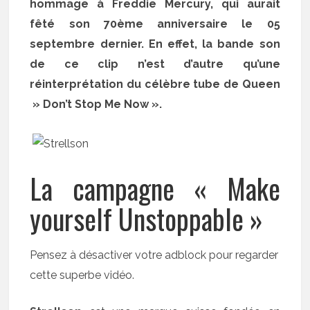
hommage à Freddie Mercury, qui aurait
fêté son 70ème anniversaire le 05
septembre dernier. En effet, la bande son
de ce clip n’est d’autre qu’une
réinterprétation du célèbre tube de Queen
» Don’t Stop Me Now ».
La campagne « Make
yourself Unstoppable »
Pensez à désactiver votre adblock pour regarder
cette superbe vidéo.