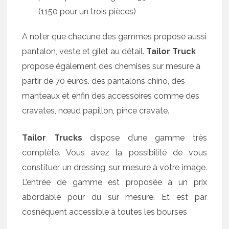
(1150 pour un trois pièces)
A noter que chacune des gammes propose aussi
pantalon, veste et gilet au détail.
Tailor Truck
propose également des chemises sur mesure à
partir de 70 euros. des pantalons chino, des
manteaux et enfin des accessoires comme des
cravates, nœud papillon, pince cravate.
Tailor Trucks
dispose d’une gamme très
complète. Vous avez la possibilité de vous
constituer un dressing, sur mesure à votre image.
L’entrée de gamme est proposée à un prix
abordable pour du sur mesure. Et est par
cosnéquent accessible à toutes les bourses