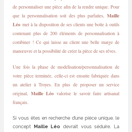
de personnaliser une pièce afin de la rendre unique. Pour
Maille
que la personnalisation soit des plus parfaites,
Léo
met à la disposition de ses clients une boîte à outils
contenant plus de 200 éléments de personnalisation à
combiner ! Ce qui laisse au client une belle marge de
manœuvre et la possibilité de créer la pièce de ses rêves.
Une fois la phase de modélisation/personnalisation de
votre pièce terminée, celle-ci est ensuite fabriquée dans
un atelier à Troyes. En plus de proposer un service
Maille Léo
original,
valorise le savoir faire artisanal
français.
Si vous êtes en recherche d’une pièce unique, le
concept
Maille Léo
devrait vous séduire. La