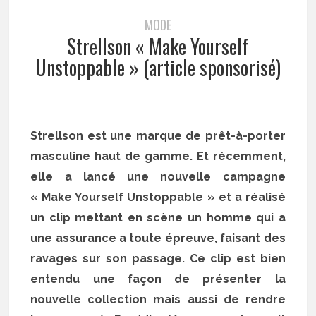
MODE
Strellson « Make Yourself
Unstoppable » (article sponsorisé)
Strellson est une marque de prêt-à-porter
masculine haut de gamme. Et récemment,
elle a lancé une nouvelle campagne
« Make Yourself Unstoppable » et a réalisé
un clip mettant en scène un homme qui a
une assurance a toute épreuve, faisant des
ravages sur son passage. Ce clip est bien
entendu une façon de présenter la
nouvelle collection mais aussi de rendre