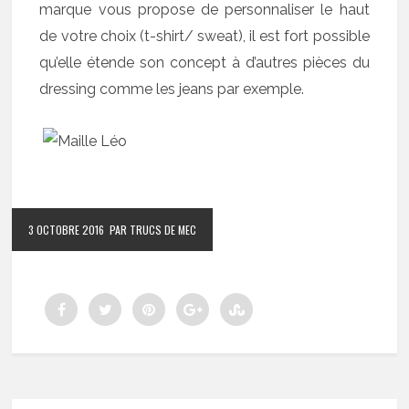
marque vous propose de personnaliser le haut
de votre choix (t-shirt/ sweat), il est fort possible
qu’elle étende son concept à d’autres pièces du
dressing comme les jeans par exemple.
3 OCTOBRE 2016
PAR TRUCS DE MEC