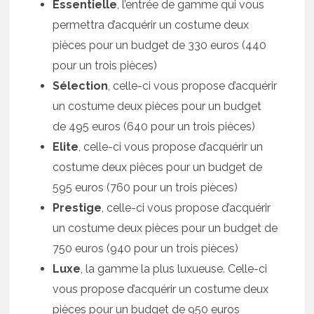
Essentielle
, l’entrée de gamme qui vous
permettra d’acquérir un costume deux
pièces pour un budget de 330 euros (440
pour un trois pièces)
Sélection
, celle-ci vous propose d’acquérir
un costume deux pièces pour un budget
de 495 euros (640 pour un trois pièces)
Elite
, celle-ci vous propose d’acquérir un
costume deux pièces pour un budget de
595 euros (760 pour un trois pièces)
Prestige
, celle-ci vous propose d’acquérir
un costume deux pièces pour un budget de
750 euros (940 pour un trois pièces)
Luxe
, la gamme la plus luxueuse. Celle-ci
vous propose d’acquérir un costume deux
pièces pour un budget de 950 euros