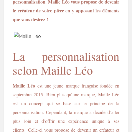
personnalisation. Maille Léo vous propose de devenir
le créateur de votre pièce en y apposant les éléments
que vous désirez !
La personnalisation
selon Maille Léo
Maille Léo
est une jeune marque française fondée en
septembre 2015. Bien plus qu’une marque, Maille Léo
est un concept qui se base sur le principe de la
personnalisation. Cependant, la marque a décidé d’aller
plus loin et d’offrir une expérience unique à ses
clients. Celle-ci vous propose de devenir un créateur et