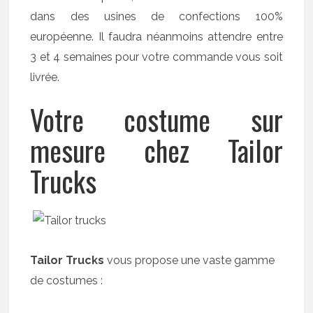
dans des usines de confections 100%
européenne. Il faudra néanmoins attendre entre
3 et 4 semaines pour votre commande vous soit
livrée.
Votre costume sur
mesure chez Tailor
Trucks
Tailor Trucks
vous propose une vaste gamme
de costumes :