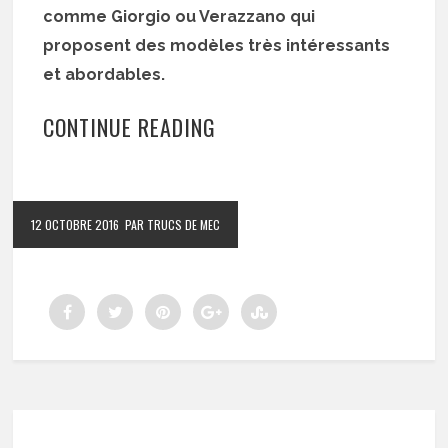
comme Giorgio ou Verazzano qui
proposent des modèles très intéressants
et abordables.
CONTINUE READING
12 OCTOBRE 2016
PAR TRUCS DE MEC