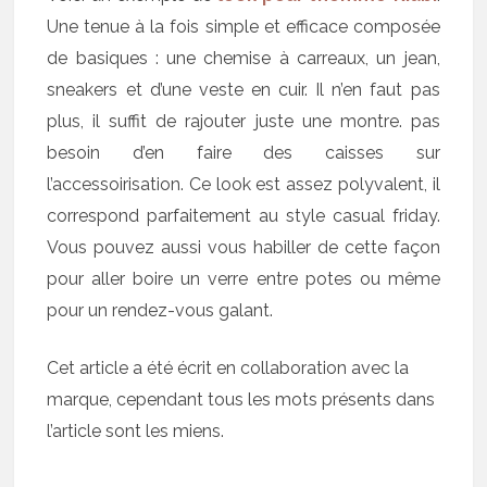
Une tenue à la fois simple et efficace composée
de basiques : une chemise à carreaux, un jean,
sneakers et d’une veste en cuir. Il n’en faut pas
plus, il suffit de rajouter juste une montre. pas
besoin d’en faire des caisses sur
l’accessoirisation. Ce look est assez polyvalent, il
correspond parfaitement au style casual friday.
Vous pouvez aussi vous habiller de cette façon
pour aller boire un verre entre potes ou même
pour un rendez-vous galant.
Cet article a été écrit en collaboration avec la
marque, cependant tous les mots présents dans
l’article sont les miens.