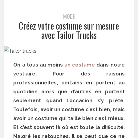
MODE
Créez votre costume sur mesure
avec Tailor Trucks
On a tous au moins
un costume
dans notre
vestiaire. Pour des raisons
professionnelles, certains en portent au
quotidien alors que d’autres en portent
seulement quand l’occasion s’y prête.
Toutefois, avoir un costume c’est bien, mais
avoir un costume qui taille bien c’est mieux.
Et c’est souvent là où est toute la difficulté.
Malgré les retouches, il se peut que ce ne