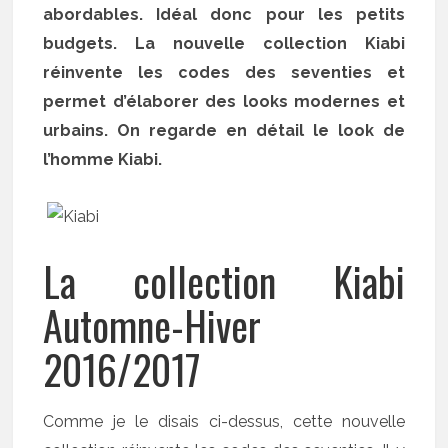
abordables. Idéal donc pour les petits
budgets. La nouvelle collection Kiabi
réinvente les codes des seventies et
permet d’élaborer des looks modernes et
urbains. On regarde en détail le look de
l’homme Kiabi.
La collection Kiabi
Automne-Hiver
2016/2017
Comme je le disais ci-dessus, cette nouvelle