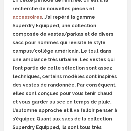
En cette période de rentrée, on est à la
recherche de nouvelles pièces et
accessoires
. J’ai repéré la gamme
Superdry Equipped, une collection
composée de vestes/parkas et de divers
sacs pour hommes qui revisite le style
campus/collège américain. Le tout dans
une ambiance très urbaine. Les vestes qui
font partie de cette sélection sont assez
techniques, certains modèles sont inspirés
des vestes de randonnée. Par conséquent,
elles sont conçues pour vous tenir chaud
et vous garder au sec en temps de pluie.
L’automne approche et il va falloir penser à
s’équiper. Quant aux sacs de la collection
Superdry Equipped, ils sont tous très