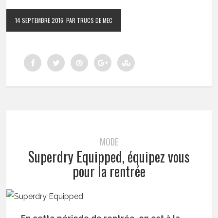
14 SEPTEMBRE 2016
PAR TRUCS DE MEC
MODE
Superdry Equipped, équipez vous
pour la rentrée