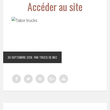
Accéder au site
30 SEPTEMBRE 2016
PAR TRUCS DE MEC