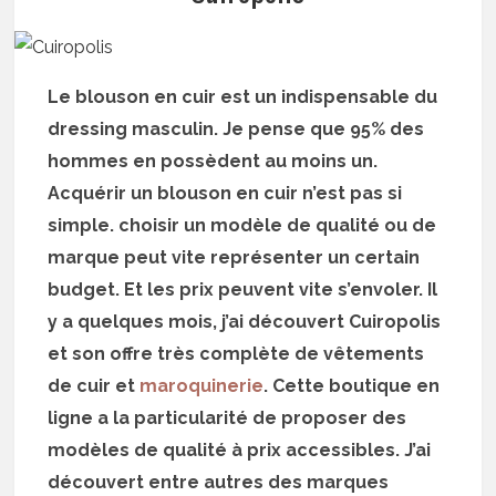
Le blouson en cuir est un indispensable du
dressing masculin. Je pense que 95% des
hommes en possèdent au moins un.
Acquérir un blouson en cuir n’est pas si
simple. choisir un modèle de qualité ou de
marque peut vite représenter un certain
budget. Et les prix peuvent vite s’envoler. Il
y a quelques mois, j’ai découvert Cuiropolis
et son offre très complète de vêtements
de cuir et
maroquinerie
. Cette boutique en
ligne a la particularité de proposer des
modèles de qualité à prix accessibles. J’ai
découvert entre autres des marques