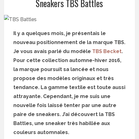
Sneakers TBS Battles
Il y a quelques mois, je présentais le
nouveau positionnement de la marque TBS.
Je vous avais parlé du modèle
TBS Becket
.
Pour cette collection automne-hiver 2016,
la marque poursuit sa lancée et nous
propose des modèles originaux et très
tendance. La gamme textile est toute aussi
attrayante. Cependant, je me suis une
nouvelle fois laissé tenter par une autre
paire de sneakers. J’ai découvert la TBS
Battles, une sneaker très habillée aux
couleurs automnales.