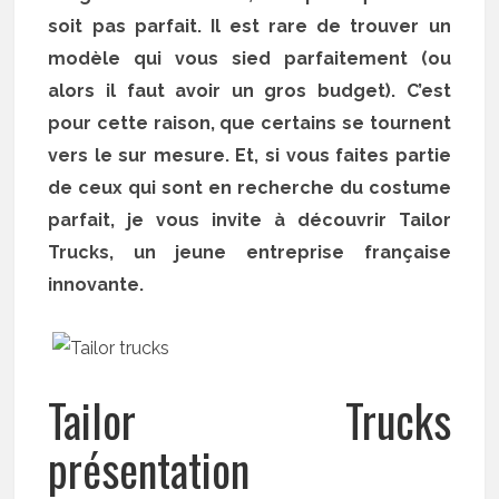
soit pas parfait. Il est rare de trouver un
modèle qui vous sied parfaitement (ou
alors il faut avoir un gros budget). C’est
pour cette raison, que certains se tournent
vers le sur mesure. Et, si vous faites partie
de ceux qui sont en recherche du costume
parfait, je vous invite à découvrir Tailor
Trucks, un jeune entreprise française
innovante.
Tailor Trucks
présentation