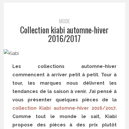
MODE
Collection kiabi automne-hiver
2016/2017
Les collections automne-hiver
commencent à arriver petit à petit. Tour à
tour, les marques nous délivrent les
tendances de la saison à venir. J’ai pensé à
vous présenter quelques pièces de la
collection Kiabi automne-hiver 2016/2017
.
Comme tout le monde le sait, Kiabi
propose des pièces à des prix plutôt