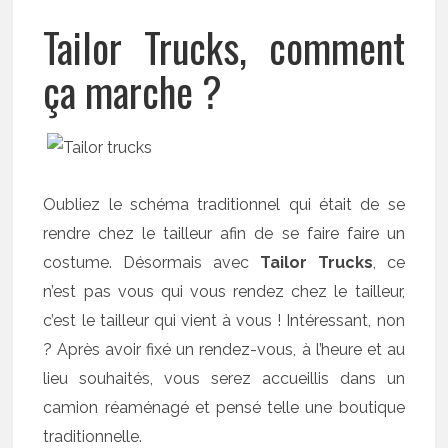
Tailor Trucks, comment
ça marche ?
Oubliez le schéma traditionnel qui était de se
rendre chez le tailleur afin de se faire faire un
costume. Désormais avec
Tailor Trucks
, ce
n’est pas vous qui vous rendez chez le tailleur,
c’est le tailleur qui vient à vous ! Intéressant, non
? Après avoir fixé un rendez-vous, à l’heure et au
lieu souhaités, vous serez accueillis dans un
camion réaménagé et pensé telle une boutique
traditionnelle.