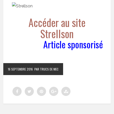
Accéder a
u site
Strellson
Article sponsorisé
16 SEPTEMBRE 2016
PAR TRUCS DE MEC