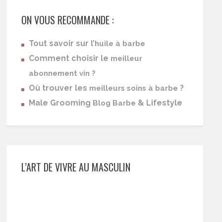
ON VOUS RECOMMANDE :
Tout savoir sur l’
huile à barbe
Comment choisir le
meilleur
abonnement vin ?
Où trouver les
?
meilleurs soins à barbe
Male Grooming
& Lifestyle
Blog Barbe
L’ART DE VIVRE AU MASCULIN