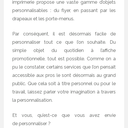
imprimerie propose une vaste gamme d’objets
personnalisables : du flyer, en passant par les
drapeaux et les porte-menus.
Par conséquent, il est désormais facile de
personnaliser tout ce que l’on souhaite. Du
simple objet du quotidien à l’affiche
promotionnelle, tout est possible. Comme on a
pu le constater, certains services que l’on pensait
accessible aux pros le sont désormais au grand
public. Que cela soit à titre personnel ou pour le
travail, laissez parler votre imagination à travers
la personnalisation.
Et vous, qu’est-ce que vous avez envie
de personnaliser ?