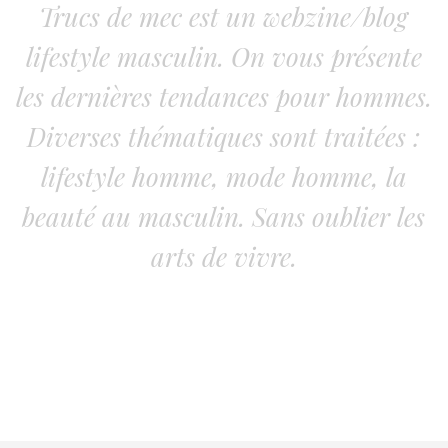
Trucs de mec est un webzine/blog
lifestyle masculin. On vous présente
les dernières tendances pour hommes.
Diverses thématiques sont traitées :
lifestyle homme, mode homme, la
beauté au masculin. Sans oublier les
arts de vivre.