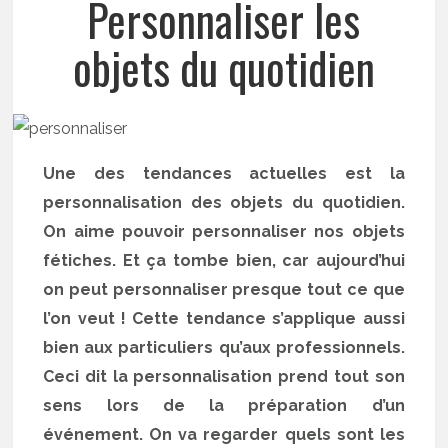
Personnaliser les
objets du quotidien
Une des tendances actuelles est la
personnalisation des objets du quotidien.
On aime pouvoir personnaliser nos objets
fétiches. Et ça tombe bien, car aujourd’hui
on peut personnaliser presque tout ce que
l’on veut ! Cette tendance s’applique aussi
bien aux particuliers qu’aux professionnels.
Ceci dit la personnalisation prend tout son
sens lors de la préparation d’un
événement. On va regarder quels sont les