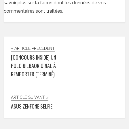
savoir plus sur la façon dont les données de vos
commentaires sont traitées
.
« ARTICLE PRÉCÉDENT
[CONCOURS INSIDE] UN
POLO BILBAORIGINAL À
REMPORTER (TERMINÉ)
ARTICLE SUIVANT »
ASUS ZENFONE SELFIE