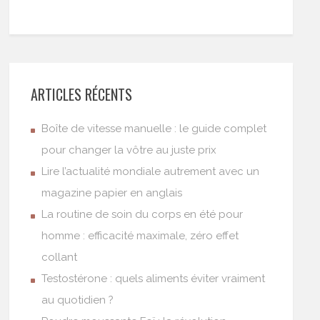
ARTICLES RÉCENTS
Boîte de vitesse manuelle : le guide complet
pour changer la vôtre au juste prix
Lire l’actualité mondiale autrement avec un
magazine papier en anglais
La routine de soin du corps en été pour
homme : efficacité maximale, zéro effet
collant
Testostérone : quels aliments éviter vraiment
au quotidien ?