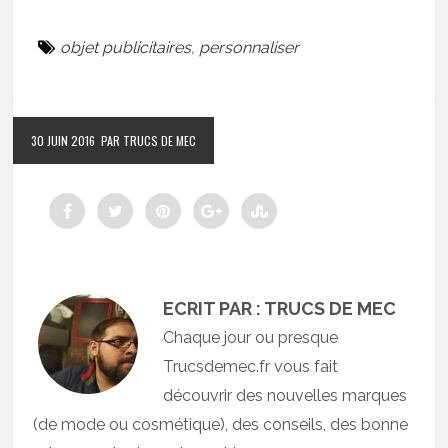
objet publicitaires
,
personnaliser
30 JUIN 2016
PAR TRUCS DE MEC
ECRIT PAR : TRUCS DE MEC
Chaque jour ou presque
Trucsdemec.fr vous fait
découvrir des nouvelles marques
(de mode ou cosmétique), des conseils, des bonne