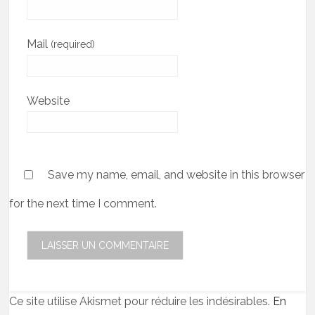
Mail
(required)
Website
Save my name, email, and website in this browser
for the next time I comment.
Ce site utilise Akismet pour réduire les indésirables.
En