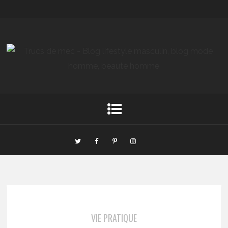
VIE PRATIQUE