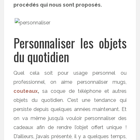
procédés qui nous sont proposés.
Personnaliser les objets
du quotidien
Quel cela soit pour usage personnel ou
professionnel, on aime personnaliser mugs,
couteaux
,
sa coque de téléphone et autres
objets du quotidien. C’est une tendance qui
persiste depuis quelques années maintenant. Et
on va même jusqu’à vouloir personnaliser des
cadeaux afin de rendre l’objet offert unique !
D’ailleurs, j’avais présenté, il y a quelques temps,