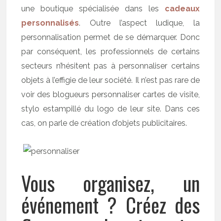
une boutique spécialisée dans les
cadeaux
personnalisés
. Outre l’aspect ludique, la
personnalisation permet de se démarquer. Donc
par conséquent, les professionnels de certains
secteurs n’hésitent pas à personnaliser certains
objets à l’effigie de leur société. Il n’est pas rare de
voir des blogueurs personnaliser cartes de visite,
stylo estampillé du logo de leur site. Dans ces
cas, on parle de création d’objets publicitaires.
Vous organisez, un
événement ? Créez des