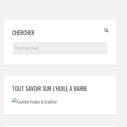
CHERCHER
TOUT SAVOIR SUR L’HUILE À BARBE