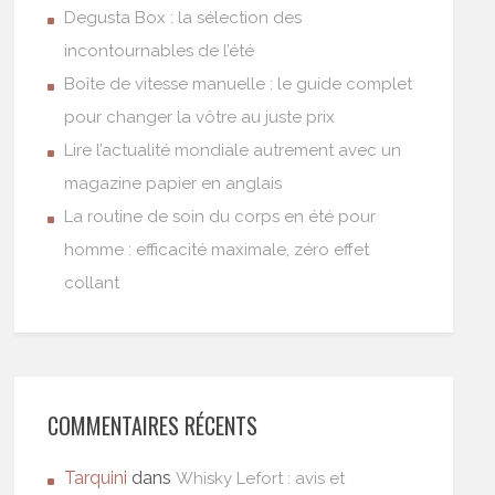
Degusta Box : la sélection des
incontournables de l’été
Boîte de vitesse manuelle : le guide complet
pour changer la vôtre au juste prix
Lire l’actualité mondiale autrement avec un
magazine papier en anglais
La routine de soin du corps en été pour
homme : efficacité maximale, zéro effet
collant
COMMENTAIRES RÉCENTS
Tarquini
dans
Whisky Lefort : avis et