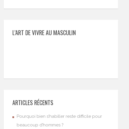
L’ART DE VIVRE AU MASCULIN
ARTICLES RÉCENTS
Pourquoi bien s’habiller reste difficile pour
beaucoup d’hommes ?