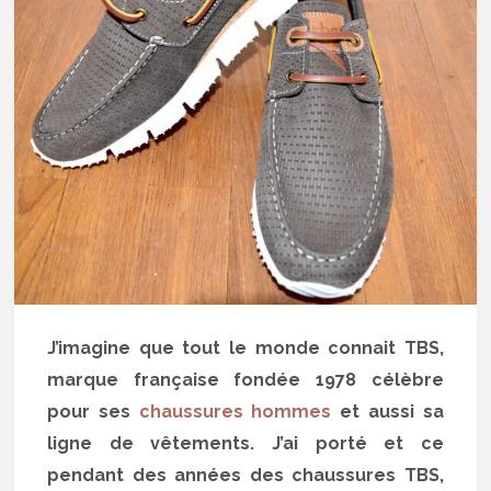
J’imagine que tout le monde connait TBS,
marque française fondée 1978 célèbre
pour ses
chaussures hommes
et aussi sa
ligne de vêtements. J’ai porté et ce
pendant des années des chaussures TBS,