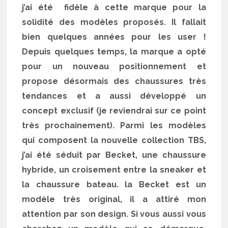
j’ai été fidèle à cette marque pour la
solidité des modèles proposés. Il fallait
bien quelques années pour les user !
Depuis quelques temps, la marque a opté
pour un nouveau positionnement et
propose désormais des chaussures très
tendances et a aussi développé un
concept exclusif (je reviendrai sur ce point
très prochainement). Parmi les modèles
qui composent la nouvelle collection TBS,
j’ai été séduit par Becket, une chaussure
hybride, un croisement entre la sneaker et
la chaussure bateau. la Becket est un
modèle très original, il a attiré mon
attention par son design. Si vous aussi vous