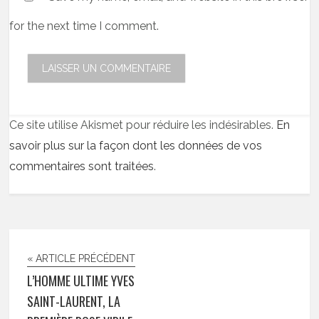
for the next time I comment.
Ce site utilise Akismet pour réduire les indésirables.
En
savoir plus sur la façon dont les données de vos
commentaires sont traitées
.
« ARTICLE PRÉCÉDENT
L’HOMME ULTIME YVES
SAINT-LAURENT, LA