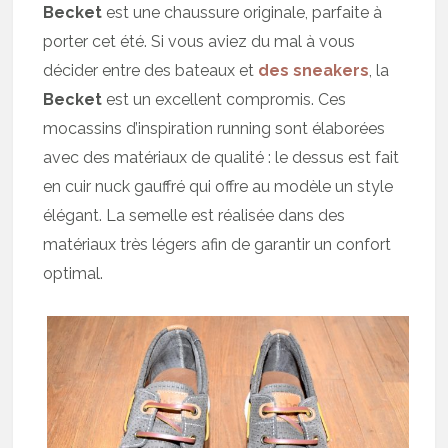
Becket
est une chaussure originale, parfaite à
porter cet été. Si vous aviez du mal à vous
décider entre des bateaux et
des sneakers
, la
Becket
est un excellent compromis. Ces
mocassins d’inspiration running sont élaborées
avec des matériaux de qualité : le dessus est fait
en cuir nuck gauffré qui offre au modèle un style
élégant. La semelle est réalisée dans des
matériaux très légers afin de garantir un confort
optimal.