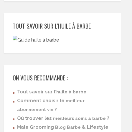
TOUT SAVOIR SUR L’HUILE À BARBE
ON VOUS RECOMMANDE :
Tout savoir sur l’
huile à barbe
Comment choisir le
meilleur
abonnement vin ?
Où trouver les
?
meilleurs soins à barbe
Male Grooming
& Lifestyle
Blog Barbe