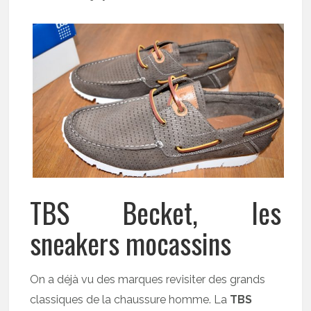
TBS Becket, les
sneakers mocassins
On a déjà vu des marques revisiter des grands
classiques de la chaussure homme. La
TBS