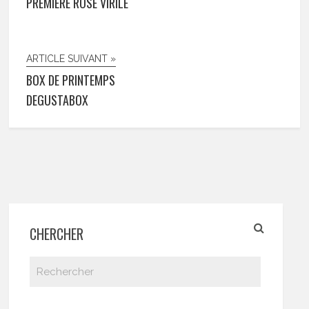
PREMIÈRE ROSE VIRILE
ARTICLE SUIVANT »
BOX DE PRINTEMPS
DEGUSTABOX
CHERCHER