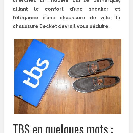
cherchez un modèle qui se démarque,
alliant le confort d’une sneaker et
l’élégance d’une chaussure de ville, la
chaussure Becket devrait vous séduire.
TBS en quelques mots :