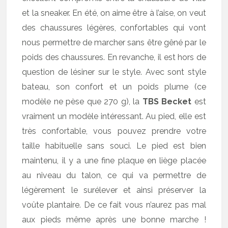
et la sneaker. En été, on aime être à l’aise, on veut
des chaussures légères, confortables qui vont
nous permettre de marcher sans être gêné par le
poids des chaussures. En revanche, il est hors de
question de lésiner sur le style. Avec sont style
bateau, son confort et un poids plume (ce
modèle ne pèse que 270 g), la
TBS Becket
est
vraiment un modèle intéressant. Au pied, elle est
très confortable, vous pouvez prendre votre
taille habituelle sans souci. Le pied est bien
maintenu, il y a une fine plaque en liège placée
au niveau du talon, ce qui va permettre de
légèrement le surélever et ainsi préserver la
voûte plantaire. De ce fait vous n’aurez pas mal
aux pieds même après une bonne marche !