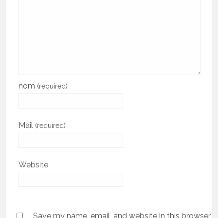
nom
(required)
Mail
(required)
Website
Save my name, email, and website in this browser