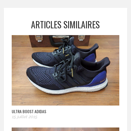
ARTICLES SIMILAIRES
ULTRA BOOST ADIDAS
15 juillet 2015