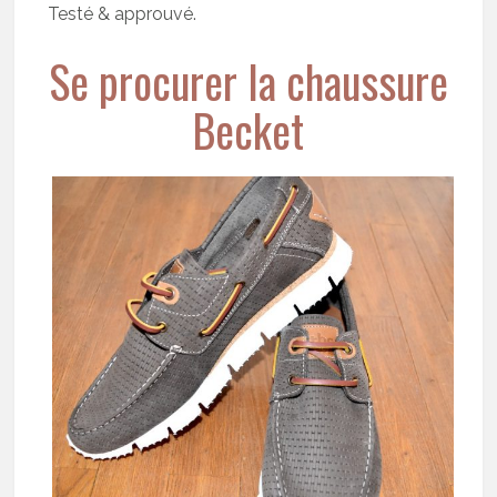
Testé & approuvé.
Se procurer la chaussure
Becket