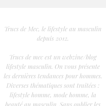
Trucs de Mec, le lifestyle au masculin
depuis 2012.
Trucs de mec est un webzine/blog
lifestyle masculin. On vous présente
les dernières tendances pour hommes.
Diverses thématiques sont traitées :
lifestyle homme, mode homme, la
beauté au masculin. Sans oublier les