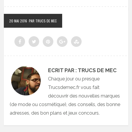
20 MAI 2016
PAR TRUCS DE MEC
ECRIT PAR : TRUCS DE MEC
Chaque jour ou presque
Trucsdemec.fr vous fait
découvrir des nouvelles marques
(de mode ou cosmétique), des conseils, des bonne
adresses, des bon plans et jeux concours.