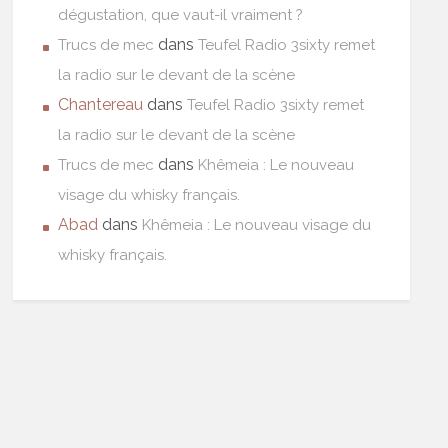
dégustation, que vaut-il vraiment ?
dans
Trucs de mec
Teufel Radio 3sixty remet
la radio sur le devant de la scène
Chantereau
dans
Teufel Radio 3sixty remet
la radio sur le devant de la scène
dans
Trucs de mec
Khêmeia : Le nouveau
visage du whisky français.
Abad
dans
Khêmeia : Le nouveau visage du
whisky français.