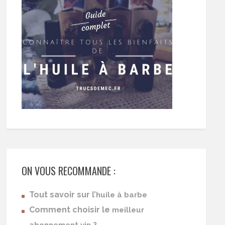
ON VOUS RECOMMANDE :
Tout savoir sur l’
huile à barbe
Comment choisir le
meilleur