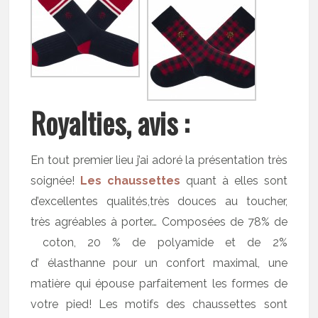
Royalties, avis :
En tout premier lieu j’ai adoré la présentation très
soignée!
Les chaussettes
quant à elles sont
d’excellentes qualités,très douces au toucher,
très agréables à porter… Composées de 78% de
coton, 20 % de polyamide et de 2%
d’ élasthanne pour un confort maximal, une
matière qui épouse parfaitement les formes de
votre pied! Les motifs des chaussettes sont