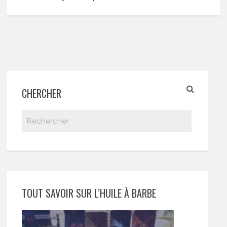
CHERCHER
TOUT SAVOIR SUR L’HUILE À BARBE