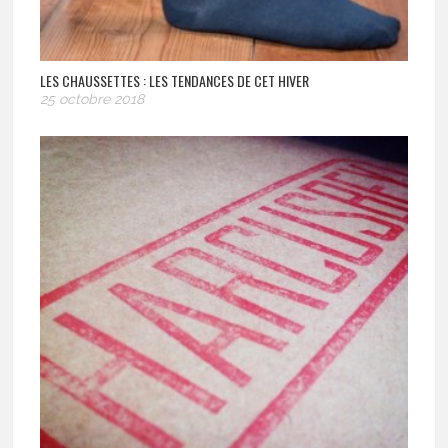
LES CHAUSSETTES : LES TENDANCES DE CET HIVER
25 octobre 2018