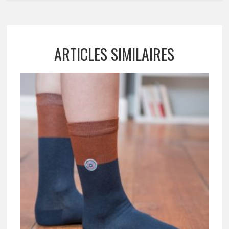
ARTICLES SIMILAIRES