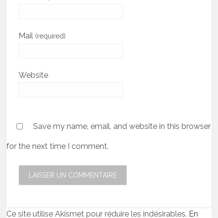
Mail
(required)
Website
Save my name, email, and website in this browser
for the next time I comment.
Ce site utilise Akismet pour réduire les indésirables.
En