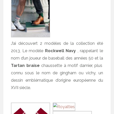
J’ai découvert 2 modèles de la collection été
2013, Le modèle
Rockwell Navy
, rappelant le
nom d’un joueur de baseball des années 50 et la
Tartan braise
chaussette à motif damier, plus
connu sous le nom de gingham ou vichy, un
dessin emblématique d’origine européenne du
XVII siècle.