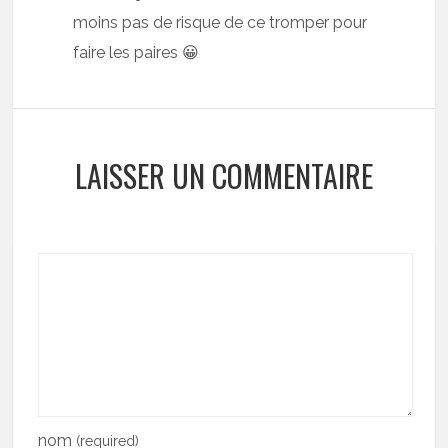
moins pas de risque de ce tromper pour
faire les paires 😀
LAISSER UN COMMENTAIRE
nom
(required)