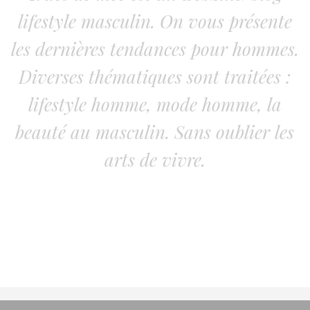
lifestyle masculin. On vous présente
les dernières tendances pour hommes.
Diverses thématiques sont traitées :
lifestyle homme, mode homme, la
beauté au masculin. Sans oublier les
arts de vivre.