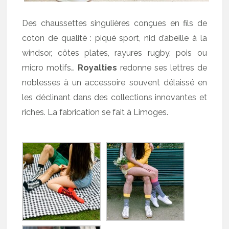
Des chaussettes singulières conçues en fils de
coton de qualité : piqué sport, nid d’abeille à la
windsor, côtes plates, rayures rugby, pois ou
micro motifs…
Royalties
redonne ses lettres de
noblesses à un accessoire souvent délaissé en
les déclinant dans des collections innovantes et
riches. La fabrication se fait à Limoges.