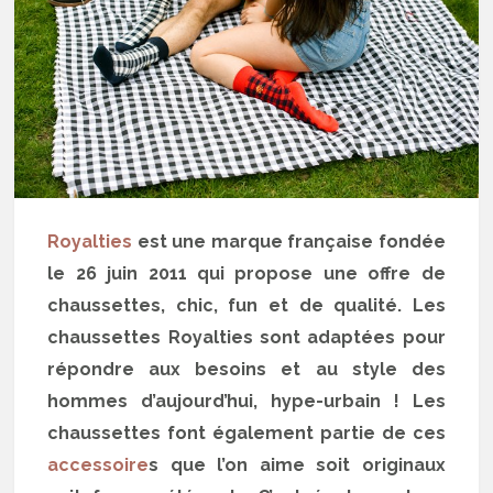
Royalties
est une marque française fondée
le 26 juin 2011 qui propose une offre de
chaussettes, chic, fun et de qualité. Les
chaussettes Royalties sont adaptées pour
répondre aux besoins et au style des
hommes d’aujourd’hui, hype-urbain ! Les
chaussettes font également partie de ces
accessoire
s que l’on aime soit originaux