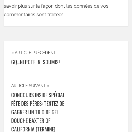
savoir plus sur la façon dont les données de vos
commentaires sont traitées
.
« ARTICLE PRÉCÉDENT
GQ…NI POTE, NI SOUMIS!
ARTICLE SUIVANT »
CONCOURS INSIDE SPÉCIAL
FÊTE DES PÈRES: TENTEZ DE
GAGNER UN TRIO DE GEL
DOUCHE BAXTER OF
CALIFORNIA (TERMINE)