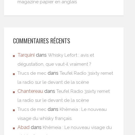
magazine papier en anglais
COMMENTAIRES RÉCENTS
Tarquini
dans
Whisky Lefort : avis et
dégustation, que vaut-il vraiment ?
dans
Trucs de mec
Teufel Radio 3sixty remet
la radio sur le devant de la scène
Chantereau
dans
Teufel Radio 3sixty remet
la radio sur le devant de la scène
dans
Trucs de mec
Khêmeia : Le nouveau
visage du whisky français.
Abad
dans
Khêmeia : Le nouveau visage du