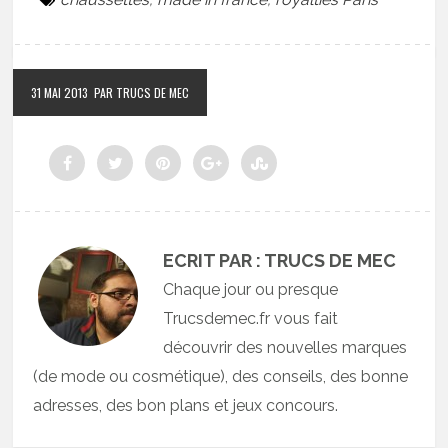
31 MAI 2013
PAR TRUCS DE MEC
ECRIT PAR : TRUCS DE MEC
Chaque jour ou presque
Trucsdemec.fr vous fait
découvrir des nouvelles marques
(de mode ou cosmétique), des conseils, des bonne
adresses, des bon plans et jeux concours.