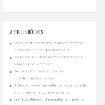
ARTICLES RÉCENTS
Travailler de ses mains : l’antidote inattendu
(et radical) à la fatigue numérique
Pourquoi bien s’habiller reste difficile pour
beaucoup d’hommes ?
Degusta Box : la sélection des
incontournables de l’été
Boîte de vitesse manuelle : le guide complet
pour changer la vôtre au juste prix
Lire l’actualité mondiale autrement avec un