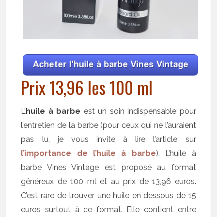
Prix 13,96 les 100 ml
L’
huile à barbe
est un soin indispensable pour
l’entretien de la barbe (pour ceux qui ne l’auraient
pas lu, je vous invite à lire l’article sur
l’importance de l’huile à barbe
). L’huile à
barbe Vines Vintage est proposé au format
généreux de 100 ml et au prix de 13,96 euros.
C’est rare de trouver une huile en dessous de 15
euros surtout à ce format. Elle contient entre