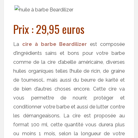
Prix : 29,95 euros
La
cire à barbe Beardilizer
est composée
d’ingrédients sains et bons pour votre barbe
comme de la cire d’abeille américaine, diverses
huiles organiques telles l’huile de ricin, de graine
de tournesol.. mais aussi du beurre de karité et
de bien d’autres choses encore. Cette cire va
vous permettre de nourrir, protéger et
conditionner votre barbe et aussi de lutter contre
les démangeaisons. La cire est proposée au
format 100 ml, cette quantité vous durera plus
ou moins 1 mois, selon la longueur de votre