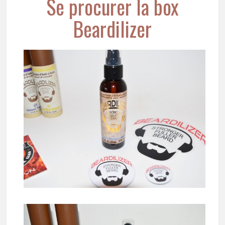
Se procurer la box
Beardilizer