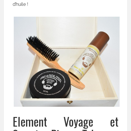
d’huile !
Element Voyage et