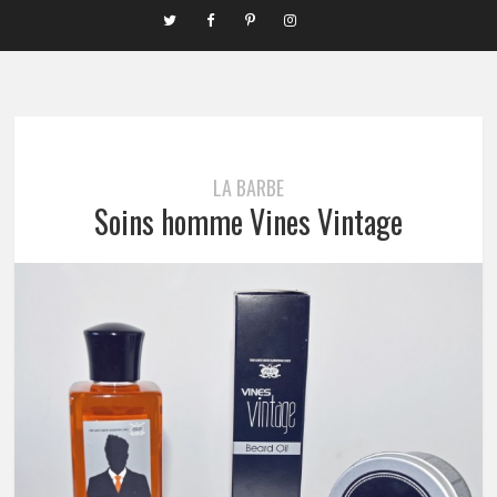
LA BARBE
Soins homme Vines Vintage