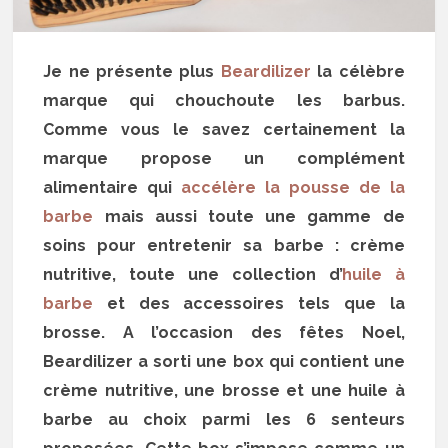
Je ne présente plus
Beardilizer
la célèbre
marque qui chouchoute les barbus.
Comme vous le savez certainement la
marque propose un complément
alimentaire qui
accélère la pousse de la
barbe
mais aussi toute une gamme de
soins pour entretenir sa barbe : crème
nutritive, toute une collection d’
huile à
barbe
et des accessoires tels que la
brosse. A l’occasion des fêtes Noel,
Beardilizer a sorti une box qui contient une
crème nutritive, une brosse et une huile à
barbe au choix parmi les 6 senteurs