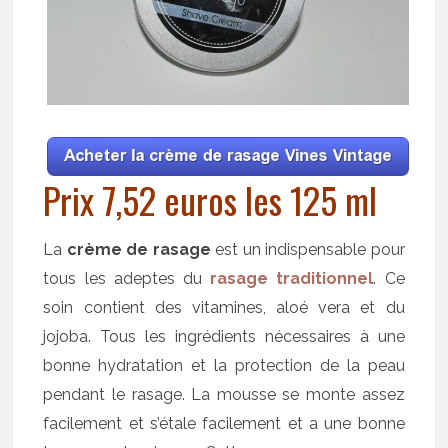
Prix 7,52 euros les 125 ml
La
crème de rasage
est un indispensable pour
tous les adeptes du
rasage traditionnel
. Ce
soin contient des vitamines, aloé vera et du
jojoba. Tous les ingrédients nécessaires à une
bonne hydratation et la protection de la peau
pendant le rasage. La mousse se monte assez
facilement et s’étale facilement et a une bonne