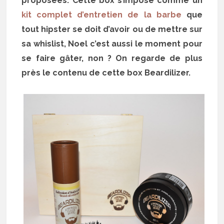
proposées. Cette box s’impose comme un
kit complet d’entretien de la barbe
que
tout hipster se doit d’avoir ou de mettre sur
sa whislist, Noel c’est aussi le moment pour
se faire gâter, non ? On regarde de plus
près le contenu de cette box Beardilizer.