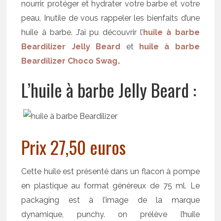
nourrir, protéger et hydrater votre barbe et votre
peau. Inutile de vous rappeler les bienfaits d’une
huile à barbe. J’ai pu découvrir l’
huile à barbe
Beardilizer Jelly Beard
et
huile à barbe
Beardilizer Choco Swag
.
L’huile à barbe Jelly Beard :
Prix 27,50 euros
Cette huile est présenté dans un flacon à pompe
en plastique au format généreux de 75 ml. Le
packaging est à l’image de la marque
dynamique, punchy. on prélève l’huile