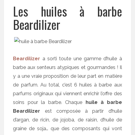
Les huiles à barbe
Beardilizer
Beardilizer
a sorti toute une gamme d’huile à
barbe aux senteurs atypiques et gourmandes ! Il
y a une vraie proposition de leur part en matière
de parfum. Au total, c’est 6 huiles à barbe aux
parfums originaux qui viennent enrichir l’offre des
soins pour la barbe. Chaque
huile à barbe
Beardilizer
est composée à partir d’huile
d’argan, de ricin, de jojoba, de raisin, d’huile de
graine de soja… que des composants qui vont