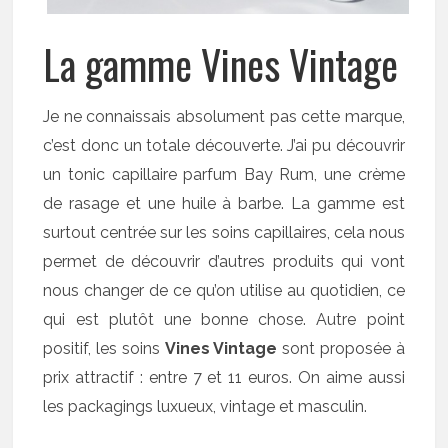
La gamme Vines Vintage
Je ne connaissais absolument pas cette marque,
c’est donc un totale découverte. J’ai pu découvrir
un tonic capillaire parfum Bay Rum, une crème
de rasage et une huile à barbe. La gamme est
surtout centrée sur les soins capillaires, cela nous
permet de découvrir d’autres produits qui vont
nous changer de ce qu’on utilise au quotidien, ce
qui est plutôt une bonne chose. Autre point
positif, les soins
Vines Vintage
sont proposée à
prix attractif : entre 7 et 11 euros. On aime aussi
les packagings luxueux, vintage et masculin.