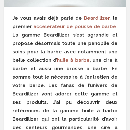
Je vous avais déjà parlé de
Beardilizer
, le
premier
accélérateur de pousse de barbe
.
La gamme Beardilizer s’est agrandie et
propose désormais toute une panoplie de
soins pour la barbe avec notamment une
belle collection d’
huile à barbe
, une cire à
barbe et aussi une brosse à barbe. En
somme tout le nécessaire à l’entretien de
votre barbe. Les fanas de l’univers de
Beardilizer vont adorer cette gamme et
ses produits. J’ai pu découvrir deux
références de la gamme huile à barbe
Beardilizer qui ont la particularité d’avoir
des senteurs gourmandes, une cire à