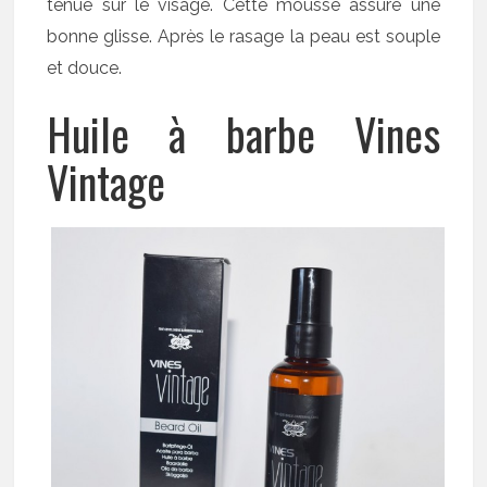
tenue sur le visage. Cette mousse assure une
bonne glisse. Après le rasage la peau est souple
et douce.
Huile à barbe Vines
Vintage