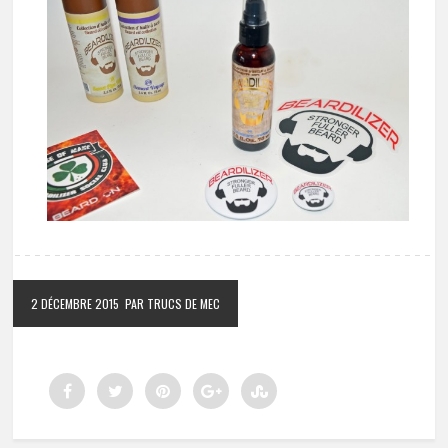
2 DÉCEMBRE 2015
PAR TRUCS DE MEC