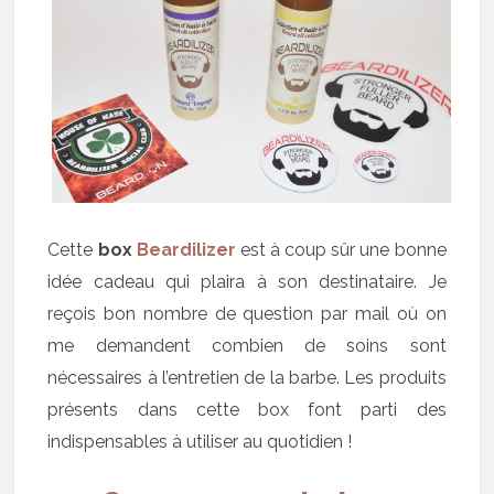
Cette
box
Beardilizer
est à coup sûr une bonne
idée cadeau qui plaira à son destinataire. Je
reçois bon nombre de question par mail où on
me demandent combien de soins sont
nécessaires à l’entretien de la barbe. Les produits
présents dans cette box font parti des
indispensables à utiliser au quotidien !