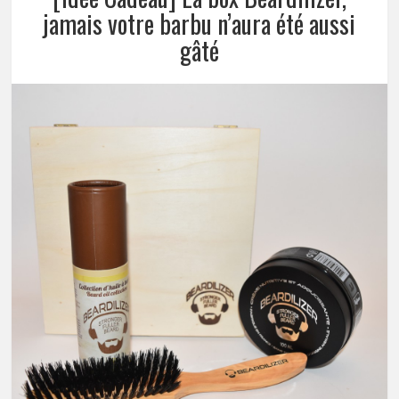
jamais votre barbu n’aura été aussi
gâté