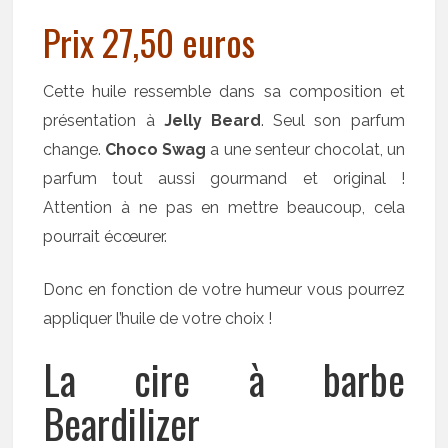
Prix 27,50 euros
Cette huile ressemble dans sa composition et
présentation à
Jelly Beard
. Seul son parfum
change.
Choco Swag
a une senteur chocolat, un
parfum tout aussi gourmand et original !
Attention à ne pas en mettre beaucoup, cela
pourrait écœurer.
Donc en fonction de votre humeur vous pourrez
appliquer l’huile de votre choix !
La cire à barbe
Beardilizer