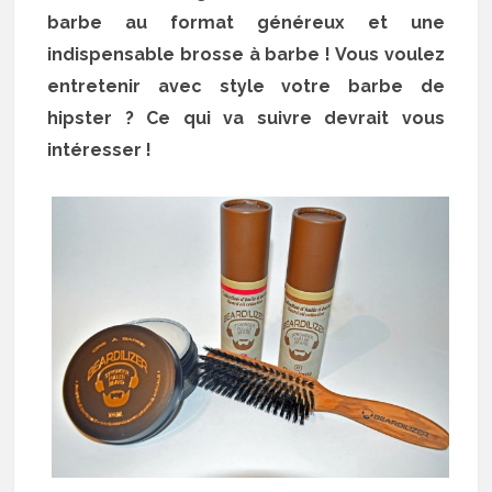
barbe au format généreux et une
indispensable brosse à barbe ! Vous voulez
entretenir avec style votre barbe de
hipster ? Ce qui va suivre devrait vous
intéresser !