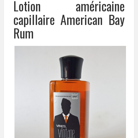
Lotion américaine
capillaire American Bay
Rum