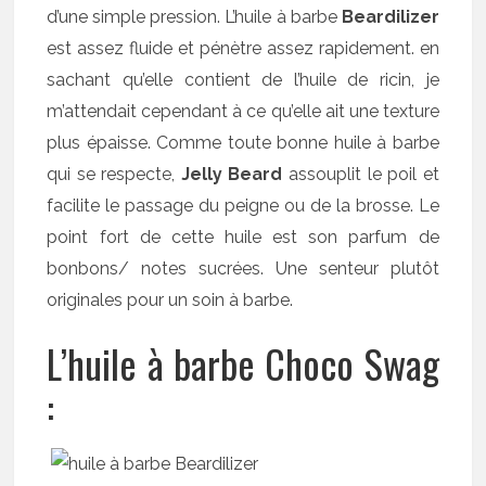
d’une simple pression. L’huile à barbe
Beardilizer
est assez fluide et pénètre assez rapidement. en
sachant qu’elle contient de l’huile de ricin, je
m’attendait cependant à ce qu’elle ait une texture
plus épaisse. Comme toute bonne huile à barbe
qui se respecte,
Jelly Beard
assouplit le poil et
facilite le passage du peigne ou de la brosse. Le
point fort de cette huile est son parfum de
bonbons/ notes sucrées. Une senteur plutôt
originales pour un soin à barbe.
L’huile à barbe Choco Swag
: