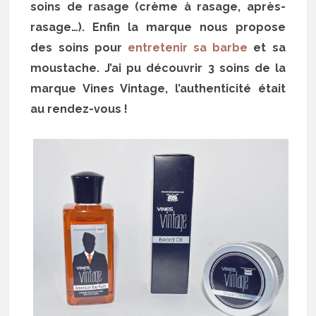
soins de rasage (crème à rasage, après-
rasage…). Enfin la marque nous propose
des soins pour
entretenir sa barbe
et sa
moustache. J’ai pu découvrir 3 soins de la
marque Vines Vintage, l’authenticité était
au rendez-vous !