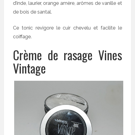
d’inde, laurier, orange amère, arômes de vanille et
de bois de santal.
Ce tonic revigore le cuir chevelu et facilite le
coiffage.
Crème de rasage Vines
Vintage