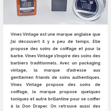
Vines Vintage est une marque anglaise que
j’ai découvert il y a peu de temps. Elle
propose des soins de coiffage et pour la
barbe. Vines Vintage s’inspire des soins des
barbiers traditionnels. Avec un packaging
vintage, la marque d’adresse aux
gentlemen friands de soins authentiques.
Vines Vintage propose des soins de
coiffage, la marque propose quelques
toniques et autre brillantine pour se coiffer
à la Don Draper. On retrouve aussi des