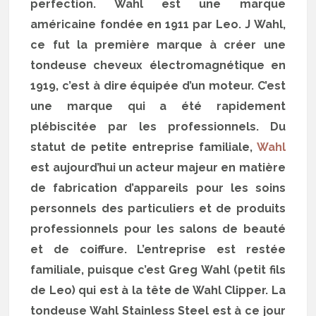
perfection. Wahl est une marque
américaine fondée en 1911 par Leo. J Wahl,
ce fut la première marque à créer une
tondeuse cheveux électromagnétique en
1919, c’est à dire équipée d’un moteur. C’est
une marque qui a été rapidement
plébiscitée par les professionnels. Du
statut de petite entreprise familiale,
Wahl
est aujourd’hui un acteur majeur en matière
de fabrication d’appareils pour les soins
personnels des particuliers et de produits
professionnels pour les salons de beauté
et de coiffure. L’entreprise est restée
familiale, puisque c’est Greg Wahl (petit fils
de Leo) qui est à la tête de Wahl Clipper. La
tondeuse Wahl Stainless Steel est à ce jour