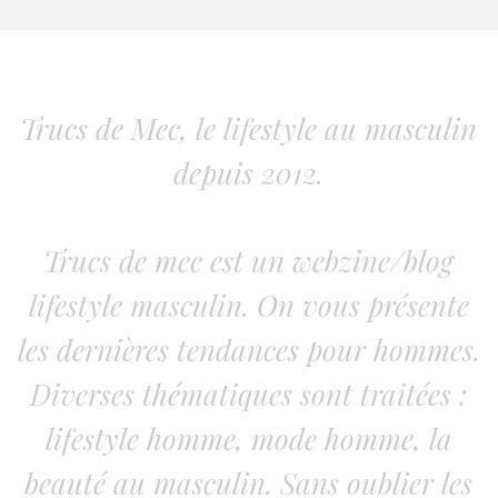
Trucs de Mec, le lifestyle au masculin
depuis 2012.
Trucs de mec est un webzine/blog
lifestyle masculin. On vous présente
les dernières tendances pour hommes.
Diverses thématiques sont traitées :
lifestyle homme, mode homme, la
beauté au masculin. Sans oublier les