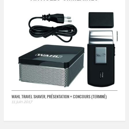
WAHL TRAVEL SHAVER, PRÉSENTATION + CONCOURS (TERMINÉ)
11 juin 2017