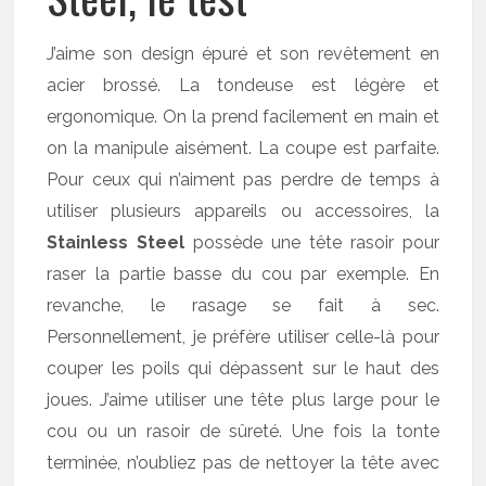
J’aime son design épuré et son revêtement en
acier brossé. La tondeuse est légère et
ergonomique. On la prend facilement en main et
on la manipule aisément. La coupe est parfaite.
Pour ceux qui n’aiment pas perdre de temps à
utiliser plusieurs appareils ou accessoires, la
Stainless Steel
possède une tête rasoir pour
raser la partie basse du cou par exemple. En
revanche, le rasage se fait à sec.
Personnellement, je préfère utiliser celle-là pour
couper les poils qui dépassent sur le haut des
joues. J’aime utiliser une tête plus large pour le
cou ou un rasoir de sûreté. Une fois la tonte
terminée, n’oubliez pas de nettoyer la tête avec