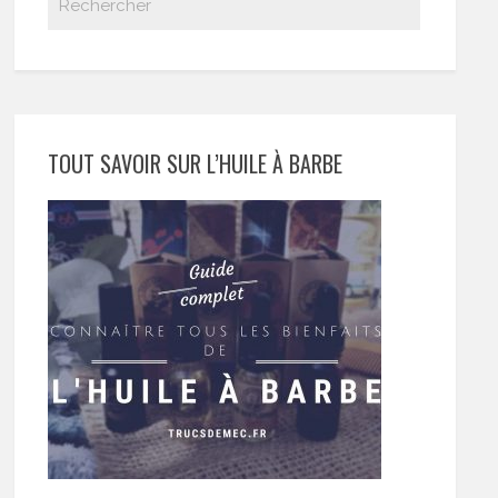
TOUT SAVOIR SUR L’HUILE À BARBE