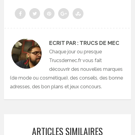
ECRIT PAR : TRUCS DE MEC
Chaque jour ou presque
Trucsdemec.fr vous fait
découvrir des nouvelles marques
(de mode ou cosmétique), des conseils, des bonne
adresses, des bon plans et jeux concours.
ARTICLES SIMILAIRES