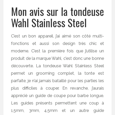
Mon avis sur la tondeuse
Wahl Stainless Steel
C’est un bon appareil. j’ai aimé son côté multi-
fonctions et aussi son design très chic et
moderne. C’est la première fois que j’utilise un
produit de la marque Wahl, c’est donc une bonne
découverte. La tondeuse Wahl Stainless Steel
permet un grooming complet, la tonte est
parfaite, je n’ai jamais bataillé pour les parties les
plus difficiles à couper. En revanche, j’aurais
apprécié un guide de coupe pour barbe longue.
Les guides présents permettent une coup à
1,5mm, 3mm, 4,5mm et un autre guide