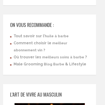
ON VOUS RECOMMANDE :
Tout savoir sur l’
huile à barbe
Comment choisir le
meilleur
abonnement vin ?
Où trouver les
?
meilleurs soins à barbe
Male Grooming
& Lifestyle
Blog Barbe
L’ART DE VIVRE AU MASCULIN