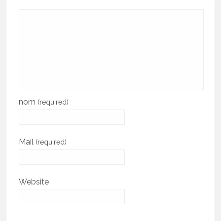
nom
(required)
Mail
(required)
Website