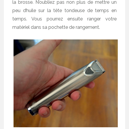
la brosse. N’oubliez pas non plus de mettre un
peu d’huile sur la tête tondeuse de temps en
temps. Vous pourrez ensuite ranger votre
matériel dans sa pochette de rangement.