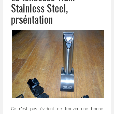
Stainless Steel,
prséntation
Ce n’est pas évident de trouver une bonne