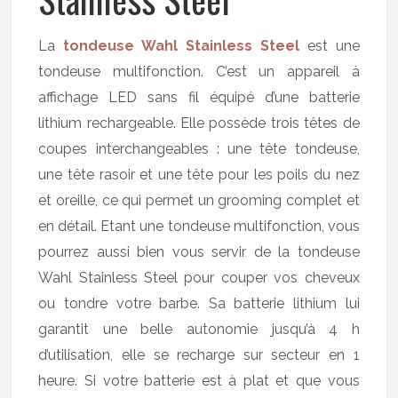
La
tondeuse Wahl Stainless Steel
est une
tondeuse multifonction. C’est un appareil à
affichage LED sans fil équipé d’une batterie
lithium rechargeable. Elle possède trois têtes de
coupes interchangeables : une tête tondeuse,
une tête rasoir et une tête pour les poils du nez
et oreille, ce qui permet un grooming complet et
en détail. Etant une tondeuse multifonction, vous
pourrez aussi bien vous servir de la tondeuse
Wahl Stainless Steel pour couper vos cheveux
ou tondre votre barbe. Sa batterie lithium lui
garantit une belle autonomie jusqu’à 4 h
d’utilisation, elle se recharge sur secteur en 1
heure. Si votre batterie est à plat et que vous