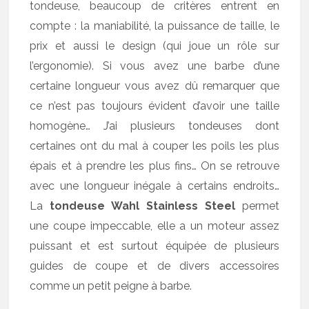
tondeuse, beaucoup de critères entrent en
compte : la maniabilité, la puissance de taille, le
prix et aussi le design (qui joue un rôle sur
l’ergonomie). Si vous avez une barbe d’une
certaine longueur vous avez dû remarquer que
ce n’est pas toujours évident d’avoir une taille
homogène… J’ai plusieurs tondeuses dont
certaines ont du mal à couper les poils les plus
épais et à prendre les plus fins… On se retrouve
avec une longueur inégale à certains endroits…
La
tondeuse Wahl Stainless Steel
permet
une coupe impeccable, elle a un moteur assez
puissant et est surtout équipée de plusieurs
guides de coupe et de divers accessoires
comme un petit peigne à barbe.