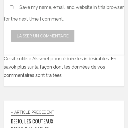
Save my name, email, and website in this browser
for the next time I comment.
Ce site utilise Akismet pour réduire les indésirables.
En
savoir plus sur la façon dont les données de vos
commentaires sont traitées
.
« ARTICLE PRÉCÉDENT
DEEJO, LES COUTEAUX