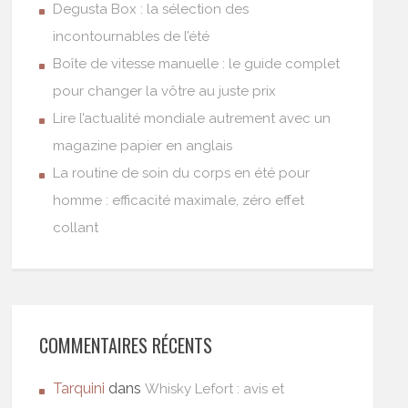
Degusta Box : la sélection des
incontournables de l’été
Boîte de vitesse manuelle : le guide complet
pour changer la vôtre au juste prix
Lire l’actualité mondiale autrement avec un
magazine papier en anglais
La routine de soin du corps en été pour
homme : efficacité maximale, zéro effet
collant
COMMENTAIRES RÉCENTS
Tarquini
dans
Whisky Lefort : avis et