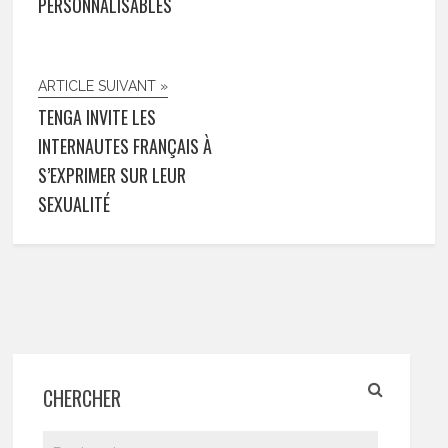
PERSONNALISABLES
ARTICLE SUIVANT »
TENGA INVITE LES
INTERNAUTES FRANÇAIS À
S’EXPRIMER SUR LEUR
SEXUALITÉ
CHERCHER