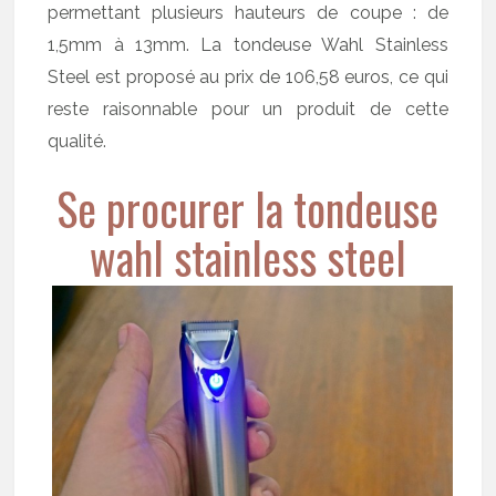
permettant plusieurs hauteurs de coupe : de
1,5mm à 13mm. La tondeuse Wahl Stainless
Steel est proposé au prix de 106,58 euros, ce qui
reste raisonnable pour un produit de cette
qualité.
Se procurer la tondeuse
wahl stainless steel