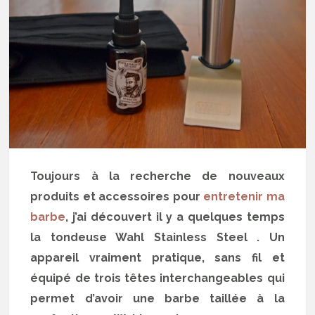
Toujours à la recherche de nouveaux
produits et accessoires pour
entretenir ma
barbe
, j’ai découvert il y a quelques temps
la tondeuse Wahl Stainless Steel . Un
appareil vraiment pratique, sans fil et
équipé de trois têtes interchangeables qui
permet d’avoir une barbe taillée à la