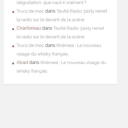
dégustation, que vaut-il vraiment ?
dans
Trucs de mec
Teufel Radio 3sixty remet
la radio sur le devant de la scène
Chantereau
dans
Teufel Radio 3sixty remet
la radio sur le devant de la scène
dans
Trucs de mec
Khêmeia : Le nouveau
visage du whisky français.
Abad
dans
Khêmeia : Le nouveau visage du
whisky français.