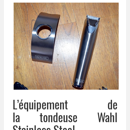
L’équipement de
la tondeuse Wahl
Stainless Steel