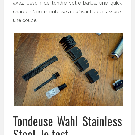
avez besoin de tondre votre barbe, une quick
charge d’une minute sera suffisant pour assurer
une coupe.
Tondeuse Wahl Stainless
Steel, le test