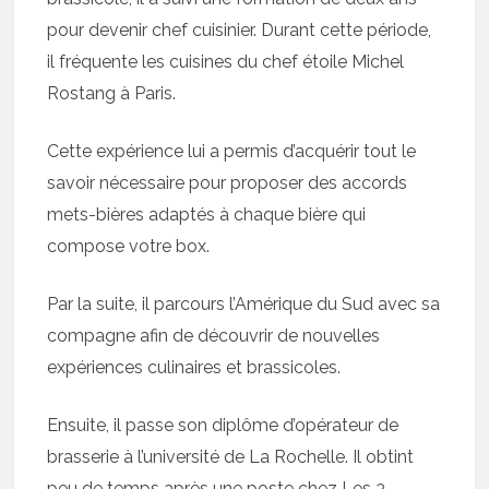
pour devenir chef cuisinier. Durant cette période,
il fréquente les cuisines du chef étoile Michel
Rostang à Paris.
Cette expérience lui a permis d’acquérir tout le
savoir nécessaire pour proposer des accords
mets-bières adaptés à chaque bière qui
compose votre box.
Par la suite, il parcours l’Amérique du Sud avec sa
compagne afin de découvrir de nouvelles
expériences culinaires et brassicoles.
Ensuite, il passe son diplôme d’opérateur de
brasserie à l’université de La Rochelle. Il obtint
peu de temps après une poste chez Les 3