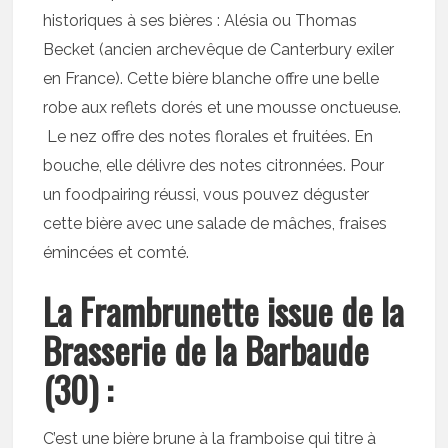
historiques à ses bières : Alésia ou Thomas
Becket (ancien archevêque de Canterbury exiler
en France). Cette bière blanche offre une belle
robe aux reflets dorés et une mousse onctueuse.
Le nez offre des notes florales et fruitées. En
bouche, elle délivre des notes citronnées. Pour
un foodpairing réussi, vous pouvez déguster
cette bière avec une salade de mâches, fraises
émincées et comté.
La Frambrunette issue de la
Brasserie de la Barbaude
(30) :
C’est une bière brune à la framboise qui titre à