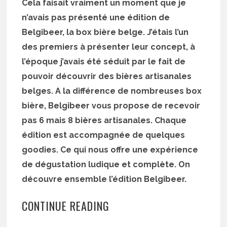
Cela faisait vraiment un moment que je
n’avais pas présenté une édition de
Belgibeer, la box bière belge. J’étais l’un
des premiers à présenter leur concept, à
l’époque j’avais été séduit par le fait de
pouvoir découvrir des bières artisanales
belges. A la différence de nombreuses box
bière, Belgibeer vous propose de recevoir
pas 6 mais 8 bières artisanales. Chaque
édition est accompagnée de quelques
goodies. Ce qui nous offre une expérience
de dégustation ludique et complète. On
découvre ensemble l’édition Belgibeer.
CONTINUE READING