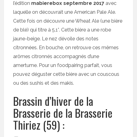
l’édition
mabierebox septembre 2017
avec
laquelle on découvrait une American Pale Ale.
Cette fois on découvre une Wheat Ale (une bière
de blé) qui titre à 5,1°. Cette bière a une robe
jaune-beige. Le nez dévoile des notes
citronnées. En bouche, on retrouve ces mêmes
arômes citronnés accompagnés d’une
amertume. Pour un foodpairing parfait, vous
pouvez déguster cette bière avec un couscous
ou des sushis et des makis.
Brassin d’hiver de la
Brasserie de la Brasserie
Thiriez (59) :