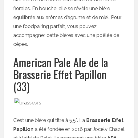
florales. En bouche, elle se révèle une bière
équilibrée aux arômes d’agrume et de miel. Pour
une foodpairing parfait, vous pouvez
accompagner cette bières avec une poêlée de
cèpes.
American Pale Ale de la
Brasserie Effet Papillon
(33)
C’est une bière qui titre à 5,5°. La
Brasserie Effet
Papillon
a été fondée en 2016 par Jocely Chazel