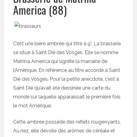
America (88)
C’est une bière ambrée qui titre à 9°. La brasserie
se situe à Saint Dié des Vosges. Elle se nomme
Matrina America qui signifie la marraine de
l’Amérique. En référence au titre accordé à Saint
Dié des Vosges. Pour la petite anecdote, c’est à
Saint Dié qu’avait été dessinée une carte du
monde sur laquelle apparaissait le première fois
le mot Amérique.
Cette ambrée possède des reflets rougeoyants.
Au nez, elle dévoile des arômes de céréale et