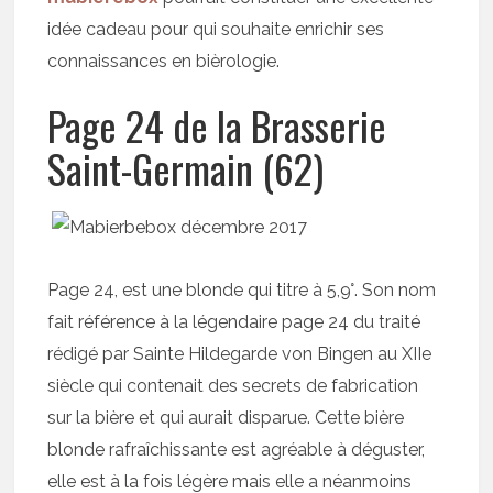
idée cadeau pour qui souhaite enrichir ses
connaissances en bièrologie.
Page 24 de la Brasserie
Saint-Germain (62)
Page 24, est une blonde qui titre à 5,9°. Son nom
fait référence à la légendaire page 24 du traité
rédigé par Sainte Hildegarde von Bingen au XIIe
siècle qui contenait des secrets de fabrication
sur la bière et qui aurait disparue. Cette bière
blonde rafraîchissante est agréable à déguster,
elle est à la fois légère mais elle a néanmoins