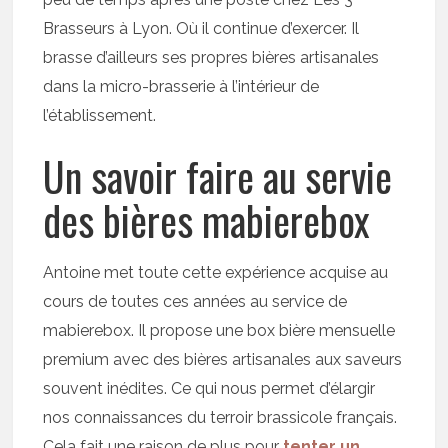
Brasseurs à Lyon. Où il continue d’exercer. Il
brasse d’ailleurs ses propres bières artisanales
dans la micro-brasserie à l’intérieur de
l’établissement.
Un savoir faire au servie
des bières mabierebox
Antoine met toute cette expérience acquise au
cours de toutes ces années au service de
mabierebox. Il propose une box bière mensuelle
premium avec des bières artisanales aux saveurs
souvent inédites. Ce qui nous permet d’élargir
nos connaissances du terroir brassicole français.
Cela fait une raison de plus pour
tenter un