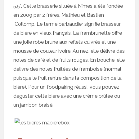
5,5°. Cette brasserie située à Nîmes a été fondée
en 2009 par 2 frères, Mathieu et Bastien
Collomp. Le terme barbaudier signifie brasseur
de bière en vieux français. La frambrunette offre
une jolie robe brune aux reflets cuivrés et une
mousse de couleur ivoire. Au nez, elle délivre des
notes de café et de fruits rouges. En bouche, elle
délivre des notes fruitées de framboise (normal
puisque le fruit rentre dans la composition de la
bière). Pour un foodpairing réussi, vous pouvez
déguster cette bière avec une crème brûlée ou
un jambon braisé.