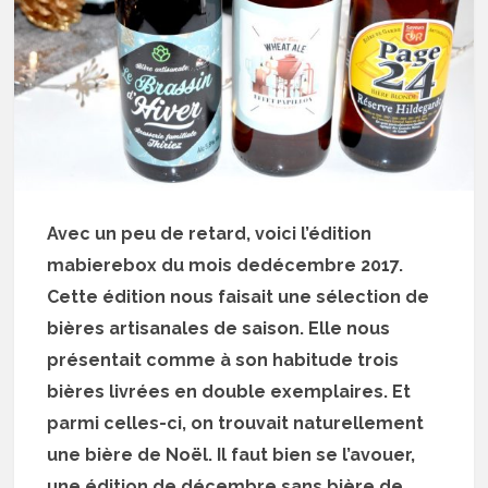
Avec un peu de retard, voici l’édition
mabierebox du mois dedécembre 2017.
Cette édition nous faisait une sélection de
bières artisanales de saison. Elle nous
présentait comme à son habitude trois
bières livrées en double exemplaires. Et
parmi celles-ci, on trouvait naturellement
une bière de Noël. Il faut bien se l’avouer,
une édition de décembre sans bière de