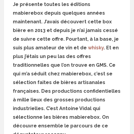
Je présente toutes les éditions
mabierebox depuis quelques années
maintenant. J’avais découvert cette box
bière en 2013 et depuis je n’ai jamais cessé
de suivre cette offre. Pourtant, à la base, je
suis plus amateur de vin et de
whisky
. Et en
plus j’étais un peu las des offres
traditionnelles que l’on trouve en GMS. Ce
qui m’a séduit chez mabierebox, c’est se
sélection faites de bières artisanales
françaises. Des productions confidentielles
à mille lieux des grosses productions
industrielles. C’est Antoine Vidal qui
sélectionne les bières mabierebox. On
découvre ensemble le parcours de ce