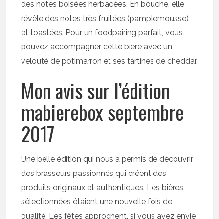
des notes boisées herbacées. En bouche, elle
révèle des notes très fruitées (pamplemousse)
et toastées. Pour un foodpairing parfait, vous
pouvez accompagner cette bière avec un
velouté de potimarron et ses tartines de cheddar.
Mon avis sur l’édition
mabierebox septembre
2017
Une belle édition qui nous a permis de découvrir
des brasseurs passionnés qui créent des
produits originaux et authentiques. Les bières
sélectionnées étaient une nouvelle fois de
qualité. Les fêtes approchent, si vous avez envie