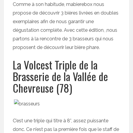
Comme à son habitude, mabierebox nous
propose de découvrir 3 bières livrées en doubles
exemplaires afin de nous garantir une
dégustation complète. Avec cette édition, ,nous
partons à la rencontre de 3 brasseurs qui nous
proposent de découvrir leur bière phare.
La Volcest Triple de la
Brasserie de la Vallée de
Chevreuse (78)
C’est une triple qui titre à 8°, assez puissante
donc. Ce n’est pas la première fois que le staff de