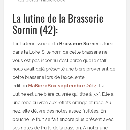
La lutine de la Brasserie
Sornin (42):
La Lutine
issue de la
Brasserie Sornin
, située
dans la Loire. Si le nom de cette brasserie ne
vous est pas inconnu c’est parce que le staff
nous avait déjà présenté une bière provenant de
cette brasserie lors de l’excellente
édition
MaBiereBox septembre 2014
. La
Lutine est une bière cuivrée qui titre à 7,3°. Elle a
une robe cuivrée aux reflets orange et rose. Au
nez, elle délivre des notes assez fruitées. En
bouche, le fruit se fait encore plus présent avec
ses notes de fruits de la passion. A noter une