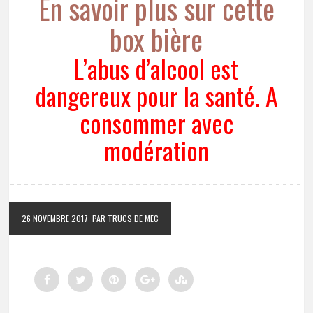
En savoir plus sur cette
box bière
L’abus d’alcool est
dangereux pour la santé. A
consommer avec
modération
26 NOVEMBRE 2017
PAR TRUCS DE MEC