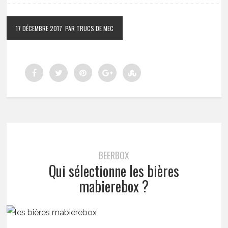
17 DÉCEMBRE 2017
PAR TRUCS DE MEC
BEERBOX
Qui sélectionne les bières
mabierebox ?