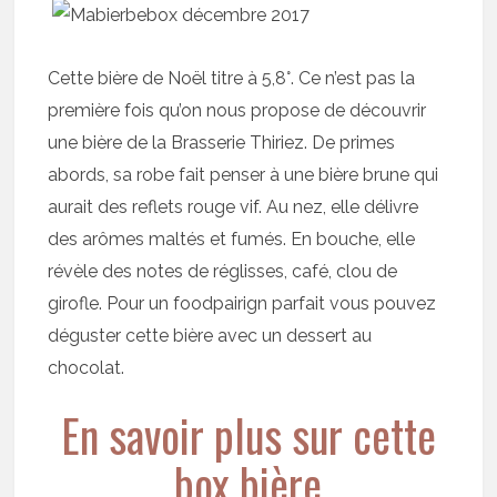
Cette bière de Noël titre à 5,8°. Ce n’est pas la
première fois qu’on nous propose de découvrir
une bière de la Brasserie Thiriez. De primes
abords, sa robe fait penser à une bière brune qui
aurait des reflets rouge vif. Au nez, elle délivre
des arômes maltés et fumés. En bouche, elle
révèle des notes de réglisses, café, clou de
girofle. Pour un foodpairign parfait vous pouvez
déguster cette bière avec un dessert au
chocolat.
En savoir plus sur cette
box bière