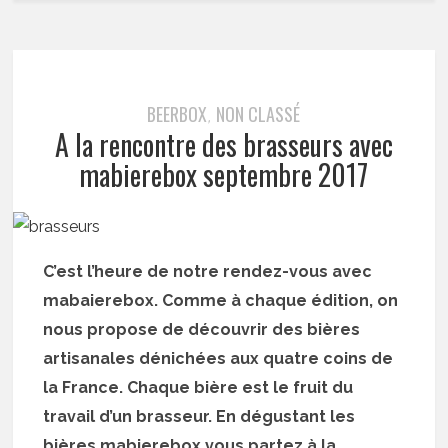
BEERBOX
NON CLASSÉ
,
A la rencontre des brasseurs avec
mabierebox septembre 2017
C’est l’heure de notre rendez-vous avec
mabaierebox. Comme à chaque édition, on
nous propose de découvrir des bières
artisanales dénichées aux quatre coins de
la France. Chaque bière est le fruit du
travail d’un brasseur. En dégustant les
bières mabierebox vous partez à la