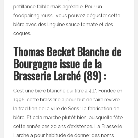
pétillance faible mais agréable. Pour un
foodpairing réussi, vous pouvez déguster cette
bière avec des linguine sauce tomate et des
coques.
Thomas Becket Blanche de
Bourgogne issue de la
Brasserie Larché (89) :
C’est une bière blanche qui titre à 4,1°. Fondée en
1996, cette brasserie a pour but de faire revivre
la tradition de la ville de Sens : la fabrication de
bière. Et cela marche plutôt bien, puisqu’elle fête
cette année ces 20 ans d’existence. La Brasserie
Larché a pour habitude de donner des noms