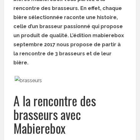
rencontre des brasseurs. En effet, chaque
bière sélectionnée raconte une histoire,
celle d’un brasseur passionné qui propose
un produit de qualité. L’édition mabierebox
septembre 2017 nous propose de partir à
la rencontre de 3 brasseurs et de leur
bière.
A la rencontre des
brasseurs avec
Mabierebox