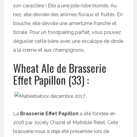
son caractère ! Elle a une jolie robe blonde. Au
nez, elle dévoile des arômes floraux et fruités. En
bouche, elle dévoile une amertume franche et
florale. Pour un foodpairing parfait, vous pouvez
déguster cette bière avec une escalope de dinde
à la crème et aux champignons.
Wheat Ale de Brasserie
Effet Papillon (33) :
La
Brasserie Effet Papillon
a été fondée en
2016 par Jocely Chazel et Mathilde Relet. Cete
brasserie nous a déjà été présentée lors de