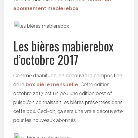
abonnement mabierebox
.
Les bières mabierebox
d’octobre 2017
Comme d’habitude, on découvre la composition
de la
box bière mensuelle
. Cette édition
octobre 2017 est un peu une édition best of
puisqu’on connaissait les bières présentées dans
cette box. Ceci-dit, ça sera une vraie découverte
pour les nouveaux abonnés.