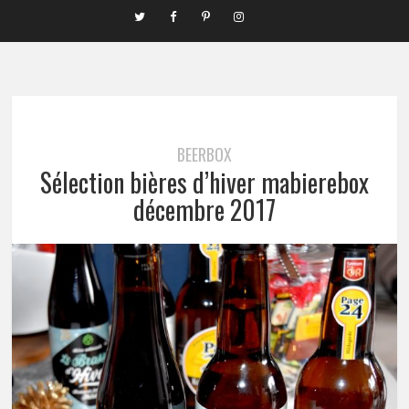
BEERBOX
Sélection bières d’hiver mabierebox
décembre 2017