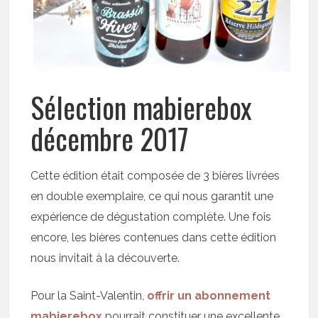
Sélection mabierebox
décembre 2017
Cette édition était composée de 3 bières livrées
en double exemplaire, ce qui nous garantit une
expérience de dégustation complète. Une fois
encore, les bières contenues dans cette édition
nous invitait à la découverte.
Pour la Saint-Valentin,
offrir un abonnement
mabierebox
pourrait constituer une excellente