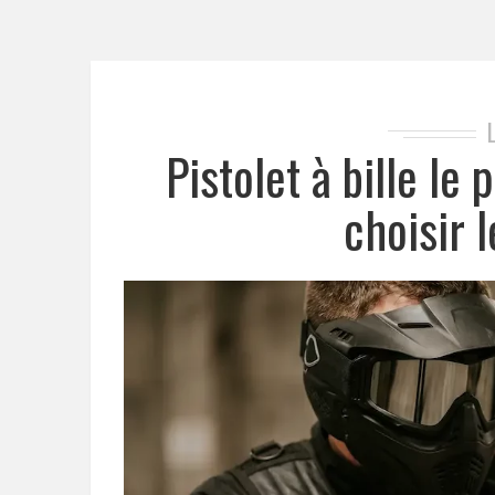
Pistolet à bille le
choisir 