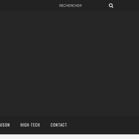
AISON
HIGH-TECH
CONTACT