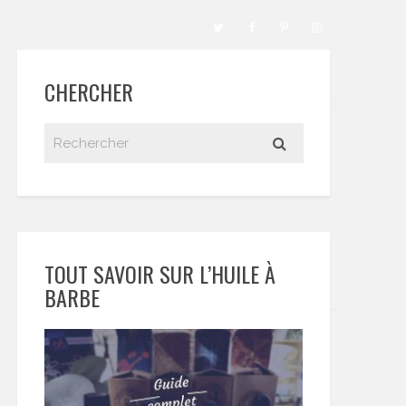
CHERCHER
TOUT SAVOIR SUR L’HUILE À
BARBE