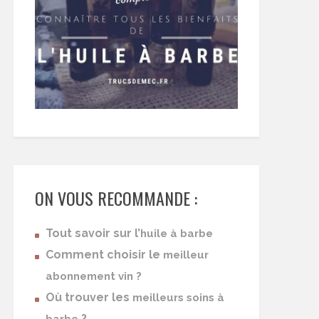
ON VOUS RECOMMANDE :
Tout savoir sur l’
huile à barbe
Comment choisir le
meilleur
abonnement vin ?
Où trouver les
meilleurs soins à
?