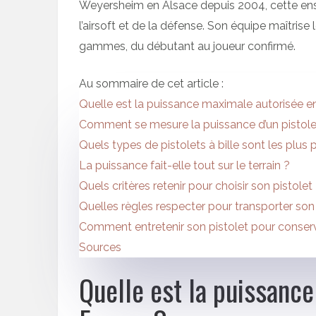
Weyersheim en Alsace depuis 2004, cette en
l’airsoft et de la défense. Son équipe maîtrise 
gammes, du débutant au joueur confirmé.
Au sommaire de cet article :
Quelle est la puissance maximale autorisée e
Comment se mesure la puissance d’un pistolet 
Quels types de pistolets à bille sont les plus 
La puissance fait-elle tout sur le terrain ?
Quels critères retenir pour choisir son pistolet
Quelles règles respecter pour transporter son p
Comment entretenir son pistolet pour conser
Sources
Quelle est la puissanc