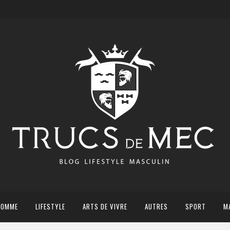
HOMME
LIFESTYLE
ARTS DE VIVRE
AUTRES
SPORT
M