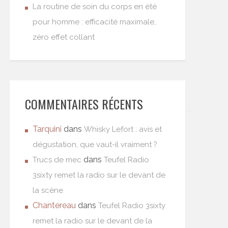
La routine de soin du corps en été
pour homme : efficacité maximale,
zéro effet collant
COMMENTAIRES RÉCENTS
Tarquini
dans
Whisky Lefort : avis et
dégustation, que vaut-il vraiment ?
dans
Trucs de mec
Teufel Radio
3sixty remet la radio sur le devant de
la scène
Chantereau
dans
Teufel Radio 3sixty
remet la radio sur le devant de la