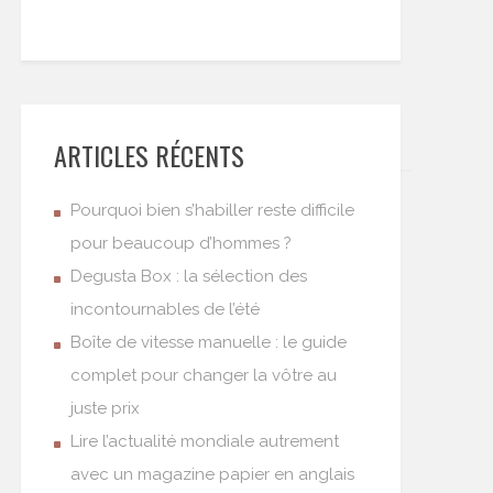
ARTICLES RÉCENTS
Pourquoi bien s’habiller reste difficile
pour beaucoup d’hommes ?
Degusta Box : la sélection des
incontournables de l’été
Boîte de vitesse manuelle : le guide
complet pour changer la vôtre au
juste prix
Lire l’actualité mondiale autrement
avec un magazine papier en anglais