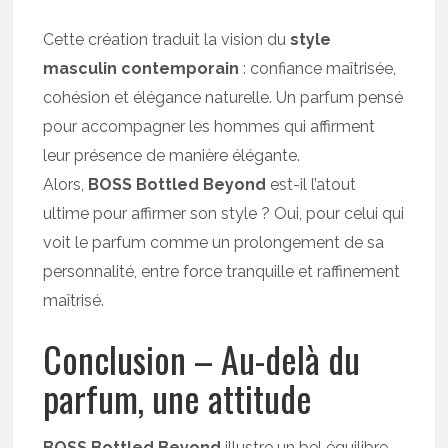
Cette création traduit la vision du
style
masculin contemporain
: confiance maîtrisée,
cohésion et élégance naturelle. Un parfum pensé
pour accompagner les hommes qui affirment
leur présence de manière élégante.
Alors,
BOSS Bottled Beyond
est-il l’atout
ultime pour affirmer son style ? Oui, pour celui qui
voit le parfum comme un prolongement de sa
personnalité, entre force tranquille et raffinement
maîtrisé.
Conclusion – Au-delà du
parfum, une attitude
BOSS Bottled Beyond
illustre un bel équilibre