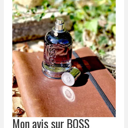
Mon avis sur BOSS