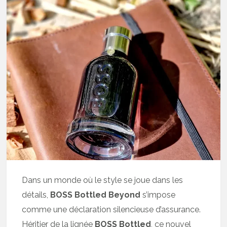
Dans un monde où le style se joue dans les
détails,
BOSS Bottled Beyond
s’impose
comme une déclaration silencieuse d’assurance.
Héritier de la lignée
BOSS Bottled
, ce nouvel