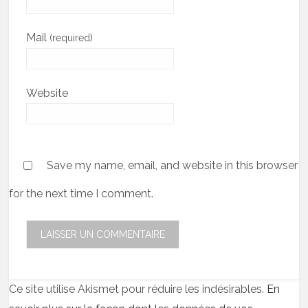
Mail
(required)
Website
Save my name, email, and website in this browser
for the next time I comment.
Ce site utilise Akismet pour réduire les indésirables.
En