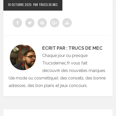
10 OCTOBRE 2025
PAR TRUCS DE MEC
ECRIT PAR : TRUCS DE MEC
Chaque jour ou presque
Trucsdemec.fr vous fait
découvrir des nouvelles marques
(de mode ou cosmétique), des conseils, des bonne
adresses, des bon plans et jeux concours.