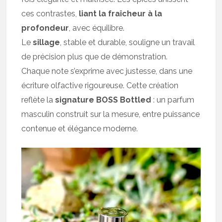
ces contrastes,
liant la fraîcheur à la
profondeur
, avec équilibre.
Le
sillage
, stable et durable, souligne un travail
de précision plus que de démonstration.
Chaque note s’exprime avec justesse, dans une
écriture olfactive rigoureuse. Cette création
reflète la
signature BOSS Bottled
: un parfum
masculin construit sur la mesure, entre puissance
contenue et élégance moderne.