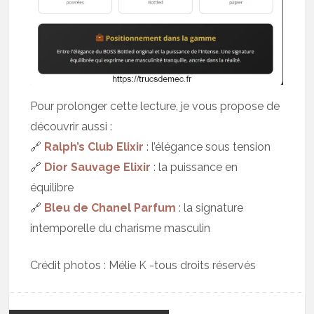
Pour prolonger cette lecture, je vous propose de
découvrir aussi :
🔗
Ralph’s Club Elixir
: l’élégance sous tension
🔗
Dior Sauvage Elixir
: la puissance en
équilibre
🔗
Bleu de Chanel Parfum
: la signature
intemporelle du charisme masculin
Crédit photos : Mélie K -tous droits réservés