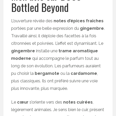
Bottled Beyond
L’ouverture révèle des
notes d’épices fraîches
portées par une belle expression du
gingembre
.
Travaillé ainsi, il déploie des facettes à la fois
citronnées et poivrées. L’effet est dynamisant. Le
gingembre
installe une
trame aromatique
moderne
qui accompagne le parfum tout au
long de son évolution. Les parfumeurs auraient
pu choisir la
bergamote
ou la
cardamome
,
plus classiques. Ils ont préféré suivre une voie
plus innovante, plus marquée.
Le
cœur
s’oriente vers des
notes cuirées
,
légèrement animales. Je sens bien le cuir, présent