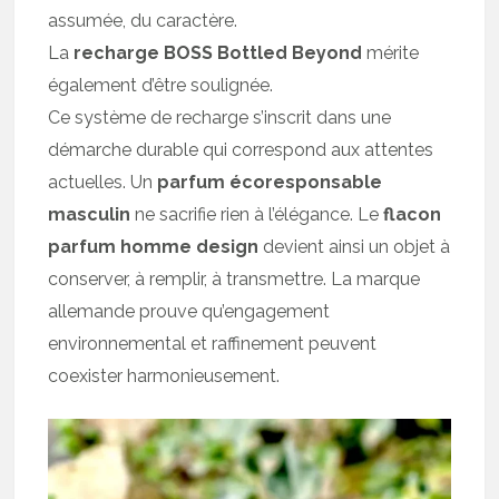
assumée, du caractère.
La
recharge BOSS Bottled Beyond
mérite
également d’être soulignée.
Ce système de recharge s’inscrit dans une
démarche durable qui correspond aux attentes
actuelles. Un
parfum écoresponsable
masculin
ne sacrifie rien à l’élégance. Le
flacon
parfum homme design
devient ainsi un objet à
conserver, à remplir, à transmettre. La marque
allemande prouve qu’engagement
environnemental et raffinement peuvent
coexister harmonieusement.