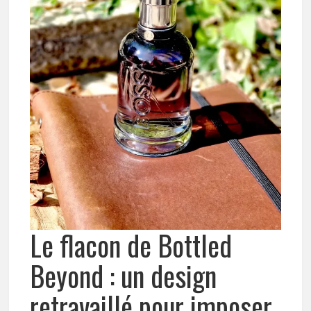
Le flacon de Bottled
Beyond : un design
retravaillé pour imposer