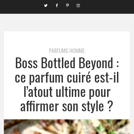
PARFUMS HOMME
Boss Bottled Beyond :
ce parfum cuiré est-il
l’atout ultime pour
affirmer son style ?