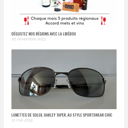
DÉGUSTEZ NOS RÉGIONS AVEC LA LIBÉBOX
20 novembre 2013
LUNETTES DE SOLEIL OAKLEY TAPER, AU STYLE SPORTSWEAR CHIC
11 mai 2015