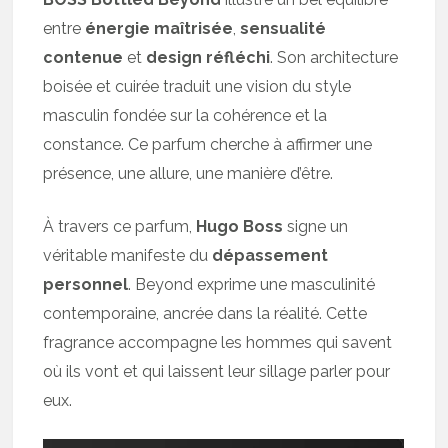
entre
énergie maîtrisée
,
sensualité
contenue
et
design réfléchi
. Son architecture
boisée et cuirée traduit une vision du style
masculin fondée sur la cohérence et la
constance. Ce parfum cherche à affirmer une
présence, une allure, une manière d’être.
À travers ce parfum,
Hugo Boss
signe un
véritable manifeste du
dépassement
personnel
. Beyond exprime une masculinité
contemporaine, ancrée dans la réalité. Cette
fragrance accompagne les hommes qui savent
où ils vont et qui laissent leur sillage parler pour
eux.