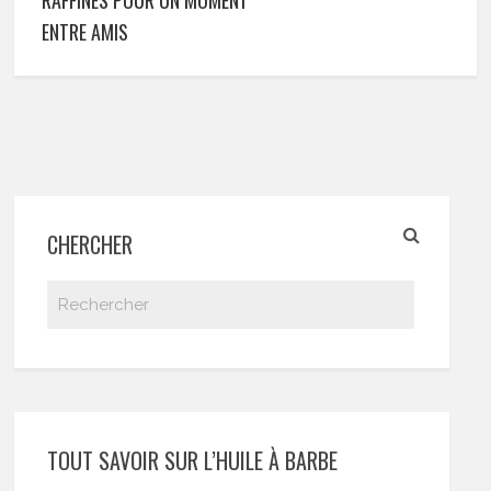
RAFFINÉS POUR UN MOMENT
ENTRE AMIS
CHERCHER
TOUT SAVOIR SUR L’HUILE À BARBE