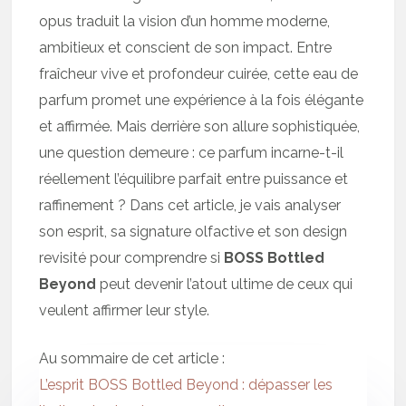
opus traduit la vision d’un homme moderne,
ambitieux et conscient de son impact. Entre
fraîcheur vive et profondeur cuirée, cette eau de
parfum promet une expérience à la fois élégante
et affirmée. Mais derrière son allure sophistiquée,
une question demeure : ce parfum incarne-t-il
réellement l’équilibre parfait entre puissance et
raffinement ? Dans cet article, je vais analyser
son esprit, sa signature olfactive et son design
revisité pour comprendre si
BOSS Bottled
Beyond
peut devenir l’atout ultime de ceux qui
veulent affirmer leur style.
Au sommaire de cet article :
L’esprit BOSS Bottled Beyond : dépasser les