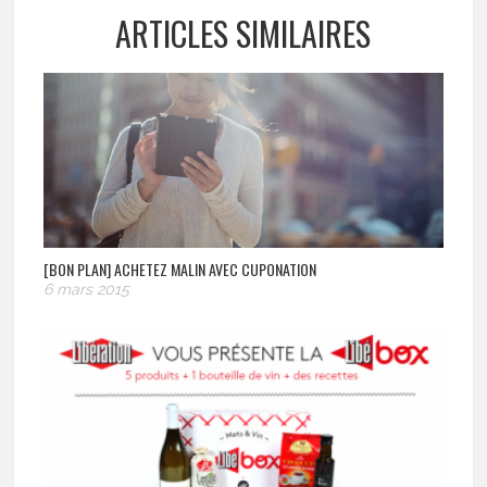
ARTICLES SIMILAIRES
[BON PLAN] ACHETEZ MALIN AVEC CUPONATION
6 mars 2015