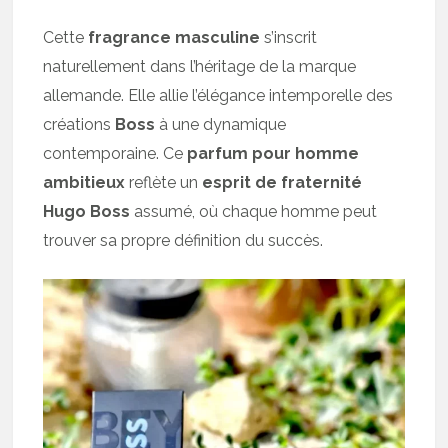
Cette
fragrance masculine
s’inscrit
naturellement dans l’héritage de la marque
allemande. Elle allie l’élégance intemporelle des
créations
Boss
à une dynamique
contemporaine. Ce
parfum pour homme
ambitieux
reflète un
esprit de fraternité
Hugo Boss
assumé, où chaque homme peut
trouver sa propre définition du succès.