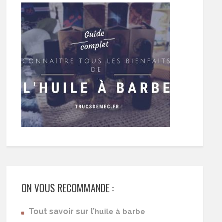
ON VOUS RECOMMANDE :
Tout savoir sur l’
huile à barbe