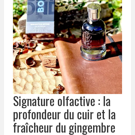
Signature olfactive : la
profondeur du cuir et la
fraîcheur du gingembre