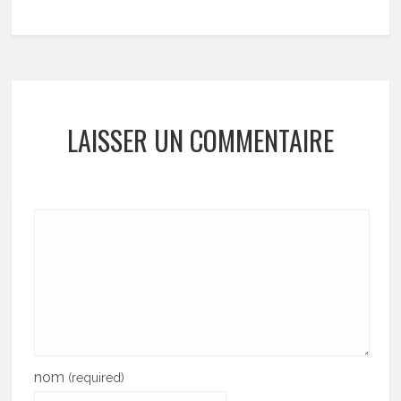
LAISSER UN COMMENTAIRE
nom
(required)