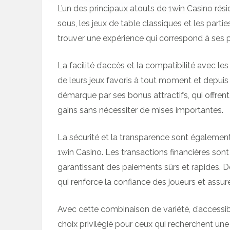
L’un des principaux atouts de 1win Casino rési
sous, les jeux de table classiques et les parti
trouver une expérience qui correspond à ses 
La facilité d’accès et la compatibilité avec le
de leurs jeux favoris à tout moment et depuis 
démarque par ses bonus attractifs, qui offre
gains sans nécessiter de mises importantes.
La sécurité et la transparence sont également 
1win Casino. Les transactions financières so
garantissant des paiements sûrs et rapides. De 
qui renforce la confiance des joueurs et assure
Avec cette combinaison de variété, d’accessib
choix privilégié pour ceux qui recherchent un