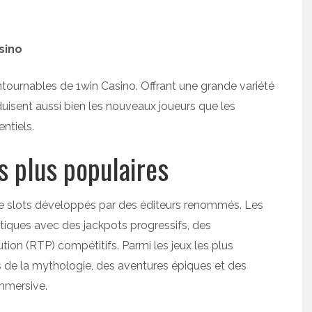
sino
ontournables de 1win Casino. Offrant une grande variété
uisent aussi bien les nouveaux joueurs que les
ntiels.
s plus populaires
e slots développés par des éditeurs renommés. Les
tiques avec des jackpots progressifs, des
tion (RTP) compétitifs. Parmi les jeux les plus
s de la mythologie, des aventures épiques et des
immersive.