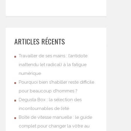
ARTICLES RÉCENTS
Travailler de ses mains : l’antidote
inattendu (et radical) à la fatigue
numérique
Pourquoi bien s’habiller reste difficile
pour beaucoup d’hommes ?
Degusta Box : la sélection des
incontournables de l’été
Boîte de vitesse manuelle : le guide
complet pour changer la vôtre au