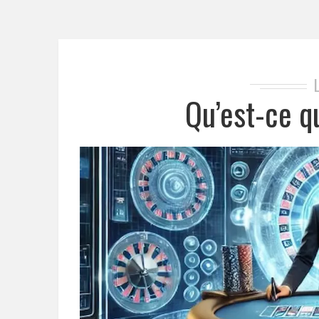
Qu’est-ce q