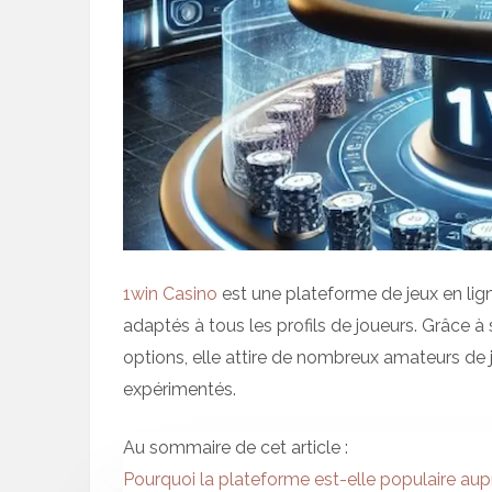
1win Casino
est une plateforme de jeux en lig
adaptés à tous les profils de joueurs. Grâce à 
options, elle attire de nombreux amateurs de j
expérimentés.
Au sommaire de cet article :
Pourquoi la plateforme est-elle populaire aup