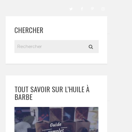
CHERCHER
TOUT SAVOIR SUR L’HUILE À
BARBE