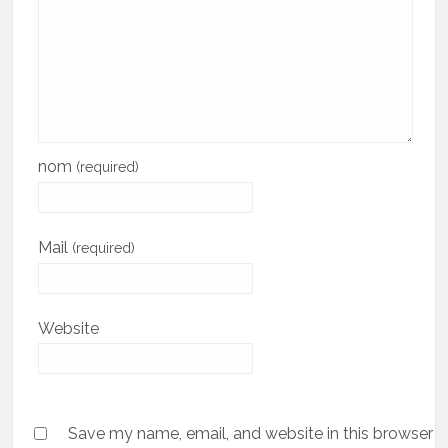
nom
(required)
Mail
(required)
Website
Save my name, email, and website in this browser