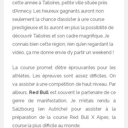
cette année à Talloires, petite ville située près
d’Annecy. Les heureux gagnants auront non
seulement la chance d’assister à une course
prestigieuse et ils auront en plus la possibilité de
découvrir Talloires et son cadre magnifique. Je
connais bien cette région, rien qu’en regardant la
vidéo, ça me donne envie d’y partir un weekend !
La course promet d’être éprouvantes pour les
athlètes. Les épreuves sont assez difficiles. On
va assister à une compétition de haut niveau. Par
ailleurs,
Red Bull
est souvent le partenaire de ce
genre de manifestation. Je m’étais rendu à
Salzbourg (en Autriche) pour assister à la
préparation de la course Red Bull X Alpes, la
course la plus difficile au monde.