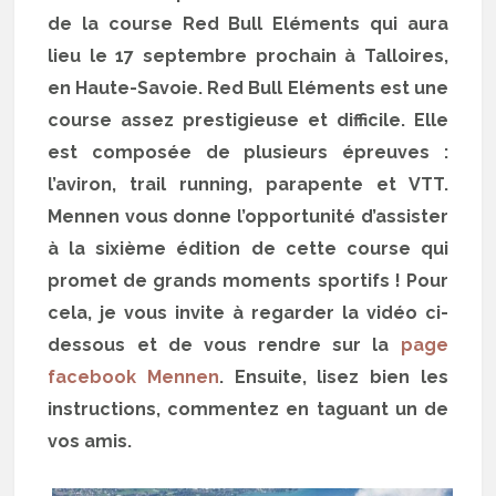
de la course Red Bull Eléments qui aura
lieu le 17 septembre prochain à Talloires,
en Haute-Savoie. Red Bull Eléments est une
course assez prestigieuse et difficile. Elle
est composée de plusieurs épreuves :
l’aviron, trail running, parapente et VTT.
Mennen vous donne l’opportunité d’assister
à la sixième édition de cette course qui
promet de grands moments sportifs ! Pour
cela, je vous invite à regarder la vidéo ci-
dessous et de vous rendre sur la
page
facebook Mennen
. Ensuite, lisez bien les
instructions, commentez en taguant un de
vos amis.