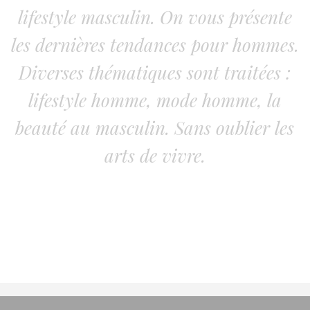
lifestyle masculin. On vous présente
les dernières tendances pour hommes.
Diverses thématiques sont traitées :
lifestyle homme, mode homme, la
beauté au masculin. Sans oublier les
arts de vivre.