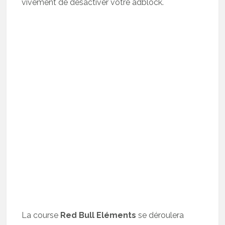
vivement de désactiver votre adblock.
La course
Red Bull Eléments
se déroulera