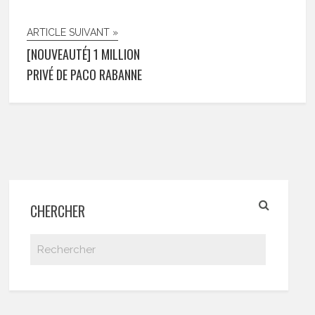
ARTICLE SUIVANT »
[NOUVEAUTÉ] 1 MILLION
PRIVÉ DE PACO RABANNE
CHERCHER