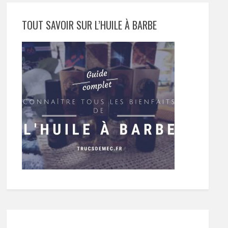
TOUT SAVOIR SUR L’HUILE À BARBE