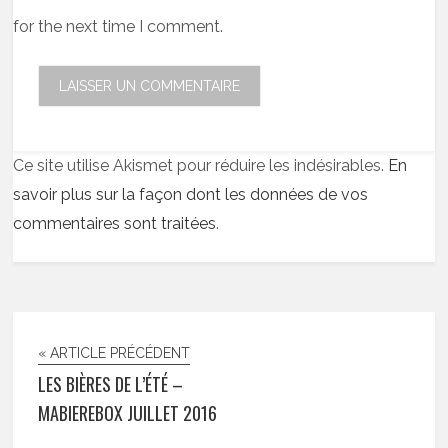
for the next time I comment.
Ce site utilise Akismet pour réduire les indésirables.
En
savoir plus sur la façon dont les données de vos
commentaires sont traitées
.
« ARTICLE PRÉCÉDENT
LES BIÈRES DE L’ÉTÉ –
MABIEREBOX JUILLET 2016