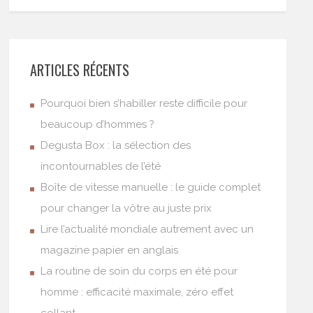
ARTICLES RÉCENTS
Pourquoi bien s’habiller reste difficile pour
beaucoup d’hommes ?
Degusta Box : la sélection des
incontournables de l’été
Boîte de vitesse manuelle : le guide complet
pour changer la vôtre au juste prix
Lire l’actualité mondiale autrement avec un
magazine papier en anglais
La routine de soin du corps en été pour
homme : efficacité maximale, zéro effet