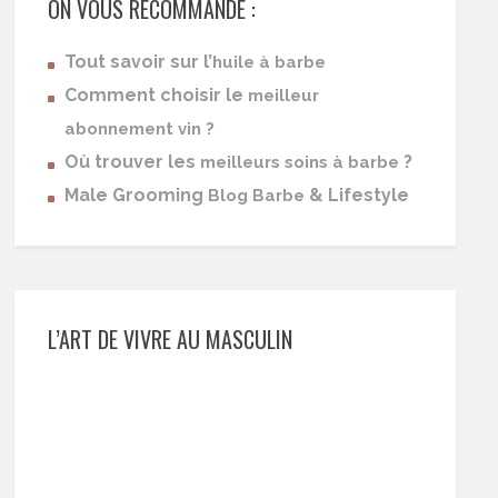
ON VOUS RECOMMANDE :
Tout savoir sur l’
huile à barbe
Comment choisir le
meilleur
abonnement vin ?
Où trouver les
?
meilleurs soins à barbe
Male Grooming
& Lifestyle
Blog Barbe
L’ART DE VIVRE AU MASCULIN