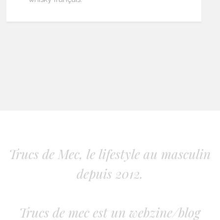
Trucs de Mec, le lifestyle au masculin
depuis 2012.
Trucs de mec est un webzine/blog