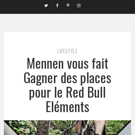
LIFESTYLE
Mennen vous fait
Gagner des places
pour le Red Bull
Eléments