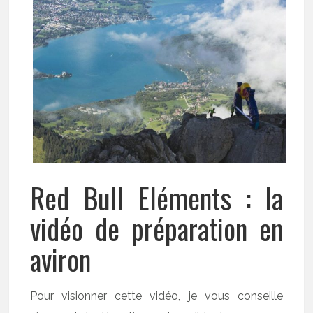
Red Bull Eléments : la
vidéo de préparation en
aviron
Pour visionner cette vidéo, je vous conseille