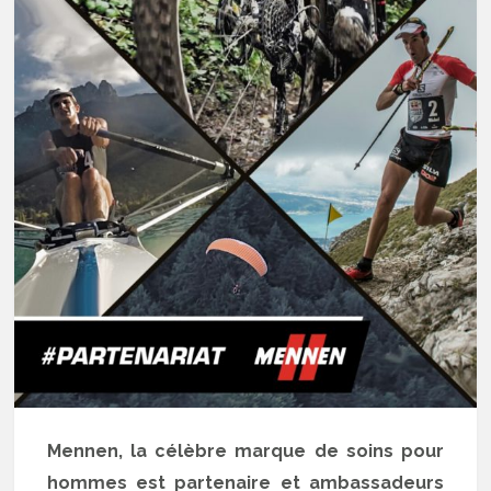
Mennen, la célèbre marque de soins pour
hommes est partenaire et ambassadeurs