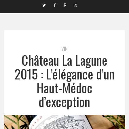
VIN
Château La Lagune
2015 : L’élégance d’un
Haut-Médoc
d’exception