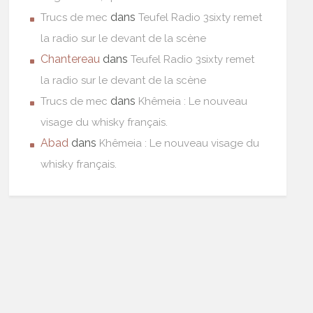
dans
Trucs de mec
Teufel Radio 3sixty remet
la radio sur le devant de la scène
Chantereau
dans
Teufel Radio 3sixty remet
la radio sur le devant de la scène
dans
Trucs de mec
Khêmeia : Le nouveau
visage du whisky français.
Abad
dans
Khêmeia : Le nouveau visage du
whisky français.