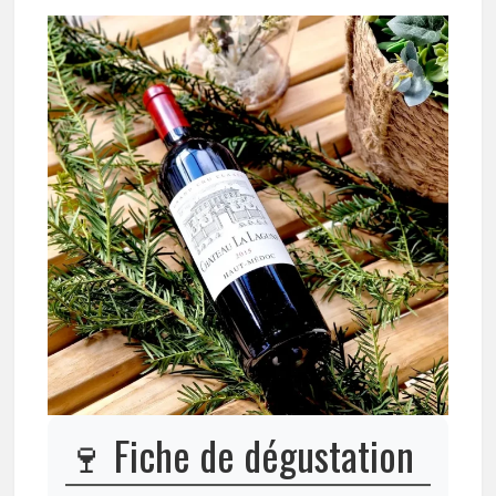
🍷 Fiche de dégustation