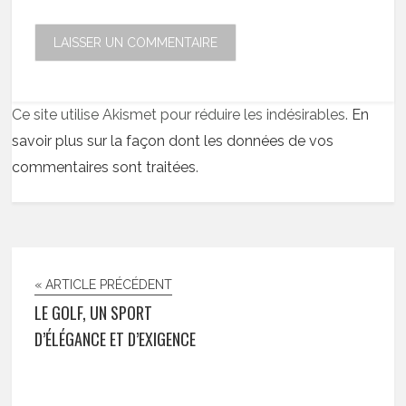
Ce site utilise Akismet pour réduire les indésirables.
En
savoir plus sur la façon dont les données de vos
commentaires sont traitées
.
« ARTICLE PRÉCÉDENT
LE GOLF, UN SPORT
D’ÉLÉGANCE ET D’EXIGENCE