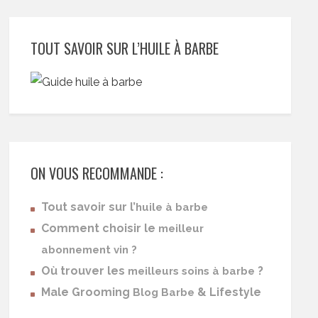
TOUT SAVOIR SUR L’HUILE À BARBE
ON VOUS RECOMMANDE :
Tout savoir sur l’
huile à barbe
Comment choisir le
meilleur
abonnement vin ?
Où trouver les
?
meilleurs soins à barbe
Male Grooming
& Lifestyle
Blog Barbe