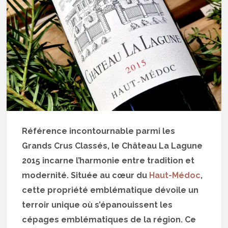
Référence incontournable parmi les
Grands Crus Classés, le Château La Lagune
2015 incarne l’harmonie entre tradition et
modernité. Située au cœur du
Haut-Médoc
,
cette propriété emblématique dévoile un
terroir unique où s’épanouissent les
cépages emblématiques de la région. Ce