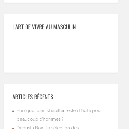
L’ART DE VIVRE AU MASCULIN
ARTICLES RÉCENTS
Pourquoi bien s’habiller reste difficile pour
beaucoup d’hommes ?
Degusta Box : la sélection des