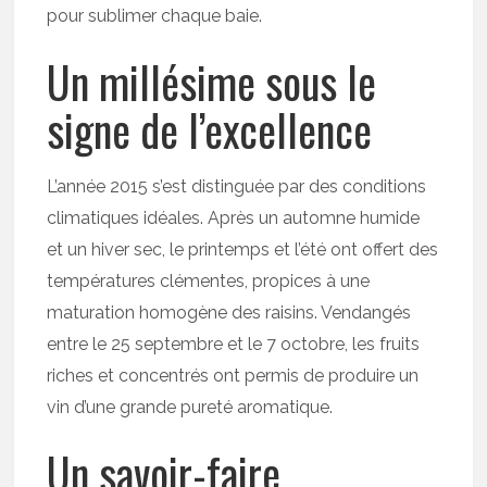
pour sublimer chaque baie.
Un millésime sous le
signe de l’excellence
L’année 2015 s’est distinguée par des conditions
climatiques idéales. Après un automne humide
et un hiver sec, le printemps et l’été ont offert des
températures clémentes, propices à une
maturation homogène des raisins. Vendangés
entre le 25 septembre et le 7 octobre, les fruits
riches et concentrés ont permis de produire un
vin d’une grande pureté aromatique.
Un savoir-faire