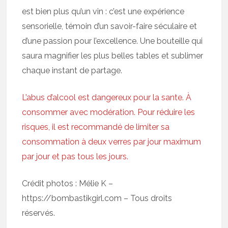
est bien plus qu’un vin : c’est une expérience
sensorielle, témoin d’un savoir-faire séculaire et
d’une passion pour l’excellence. Une bouteille qui
saura magnifier les plus belles tables et sublimer
chaque instant de partage.
L’abus d’alcool est dangereux pour la sante. À
consommer avec modération. Pour réduire les
risques, il est recommandé de limiter sa
consommation à deux verres par jour maximum
par jour et pas tous les jours.
Crédit photos : Mélie K –
https://bombastikgirl.com – Tous droits
réservés.