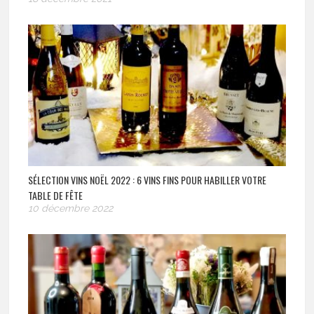
SÉLECTION VINS NOËL 2022 : 6 VINS FINS POUR HABILLER VOTRE
TABLE DE FÊTE
10 décembre 2022