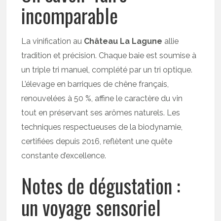
incomparable
La vinification au
Château La Lagune
allie
tradition et précision. Chaque baie est soumise à
un triple tri manuel, complété par un tri optique.
L’élevage en barriques de chêne français,
renouvelées à 50 %, affine le caractère du vin
tout en préservant ses arômes naturels. Les
techniques respectueuses de la biodynamie,
certifiées depuis 2016, reflètent une quête
constante d’excellence.
Notes de dégustation :
un voyage sensoriel