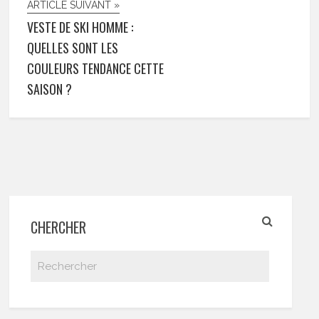
ARTICLE SUIVANT »
VESTE DE SKI HOMME :
QUELLES SONT LES
COULEURS TENDANCE CETTE
SAISON ?
CHERCHER