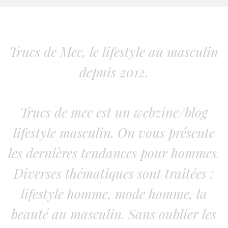
Trucs de Mec, le lifestyle au masculin
depuis 2012.
Trucs de mec est un webzine/blog
lifestyle masculin. On vous présente
les dernières tendances pour hommes.
Diverses thématiques sont traitées :
lifestyle homme, mode homme, la
beauté au masculin. Sans oublier les