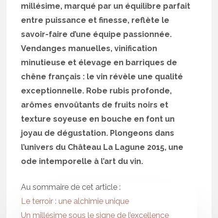
millésime, marqué par un équilibre parfait
entre puissance et finesse, reflète le
savoir-faire d’une équipe passionnée.
Vendanges manuelles, vinification
minutieuse et élevage en barriques de
chêne français : le vin révèle une qualité
exceptionnelle. Robe rubis profonde,
arômes envoûtants de fruits noirs et
texture soyeuse en bouche en font un
joyau de dégustation. Plongeons dans
l’univers du Château La Lagune 2015, une
ode intemporelle à l’art du vin.
Au sommaire de cet article :
Le terroir : une alchimie unique
Un millésime sous le signe de l’excellence