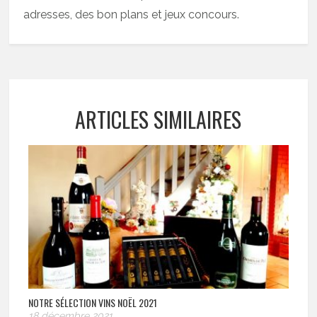
adresses, des bon plans et jeux concours.
ARTICLES SIMILAIRES
NOTRE SÉLECTION VINS NOËL 2021
18 décembre 2021