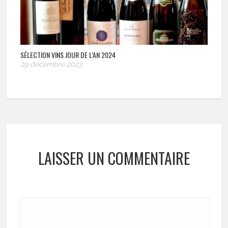
SÉLECTION VINS JOUR DE L’AN 2024
29 décembre 2023
LAISSER UN COMMENTAIRE