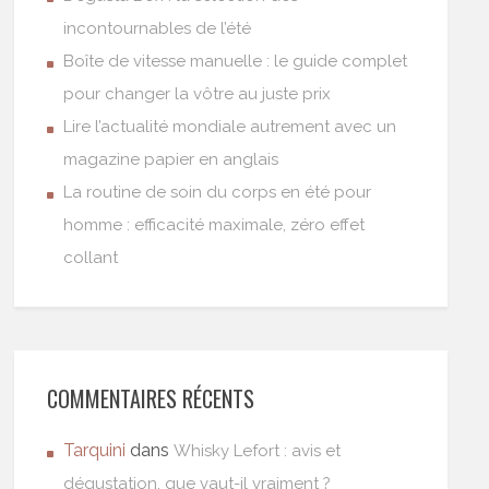
incontournables de l’été
Boîte de vitesse manuelle : le guide complet
pour changer la vôtre au juste prix
Lire l’actualité mondiale autrement avec un
magazine papier en anglais
La routine de soin du corps en été pour
homme : efficacité maximale, zéro effet
collant
COMMENTAIRES RÉCENTS
Tarquini
dans
Whisky Lefort : avis et
dégustation, que vaut-il vraiment ?