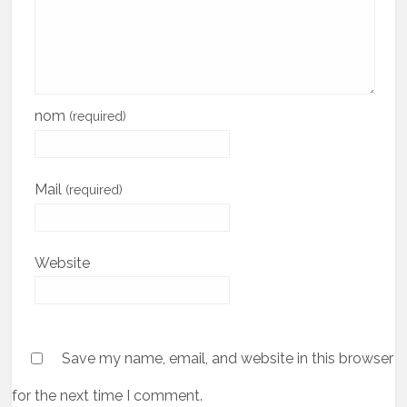
nom
(required)
Mail
(required)
Website
Save my name, email, and website in this browser
for the next time I comment.