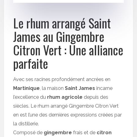
Le rhum arrangé Saint
James au Gingembre
Citron Vert : Une alliance
parfaite
Avec ses racines profondément ancrées en
Martinique
, la maison
Saint James
incarne
l’excellence du
rhum agricole
depuis des
siècles. Le rhum arrangé Gingembre Citron Vert
en est l’une des dernières expressions créées par
la distillerie.
Composé de
gingembre
frais et de
citron