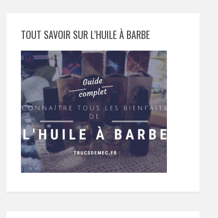
TOUT SAVOIR SUR L’HUILE À BARBE