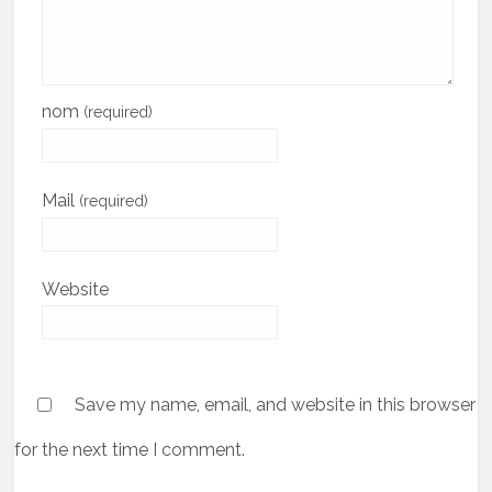
nom
(required)
Mail
(required)
Website
Save my name, email, and website in this browser
for the next time I comment.