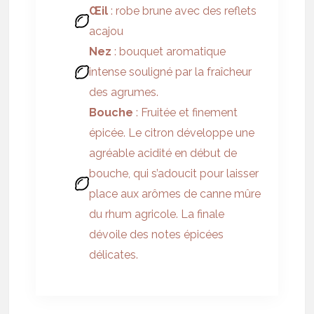
Œil
: robe brune avec des reflets
acajou
Nez
: bouquet aromatique
intense souligné par la fraîcheur
des agrumes.
Bouche
: Fruitée et finement
épicée. Le citron développe une
agréable acidité en début de
bouche, qui s’adoucit pour laisser
place aux arômes de canne mûre
du rhum agricole. La finale
dévoile des notes épicées
délicates.