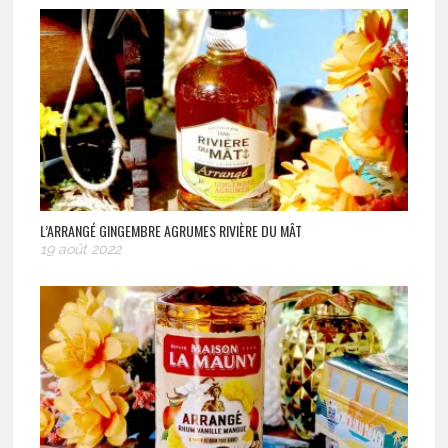
L’ARRANGÉ GINGEMBRE AGRUMES RIVIÈRE DU MÂT
19 août 2022