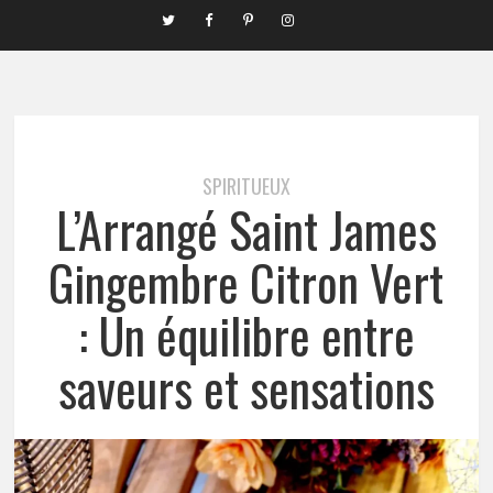
SPIRITUEUX
L’Arrangé Saint James
Gingembre Citron Vert
: Un équilibre entre
saveurs et sensations