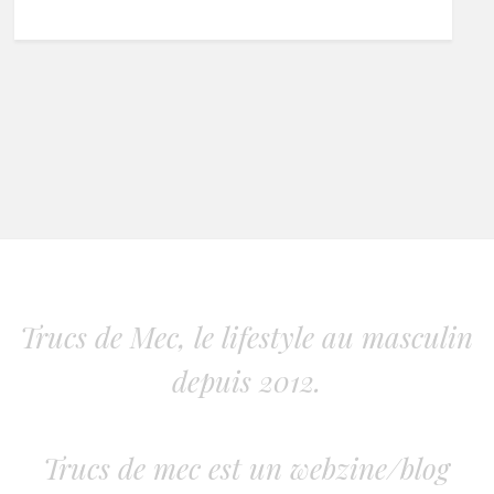
Trucs de Mec, le lifestyle au masculin
depuis 2012.
Trucs de mec est un webzine/blog