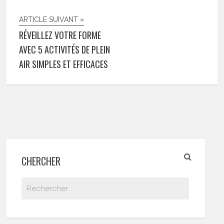
ARTICLE SUIVANT »
RÉVEILLEZ VOTRE FORME
AVEC 5 ACTIVITÉS DE PLEIN
AIR SIMPLES ET EFFICACES
CHERCHER