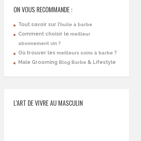
ON VOUS RECOMMANDE :
Tout savoir sur l’
huile à barbe
Comment choisir le
meilleur
abonnement vin ?
Où trouver les
?
meilleurs soins à barbe
Male Grooming
& Lifestyle
Blog Barbe
L’ART DE VIVRE AU MASCULIN