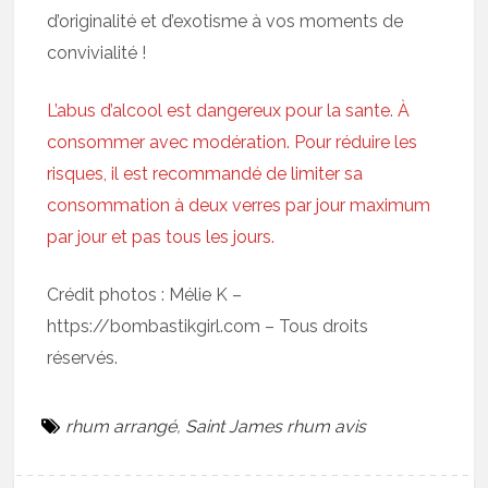
d’originalité et d’exotisme à vos moments de
convivialité !
L’abus d’alcool est dangereux pour la sante. À
consommer avec modération. Pour réduire les
risques, il est recommandé de limiter sa
consommation à deux verres par jour maximum
par jour et pas tous les jours.
Crédit photos : Mélie K –
https://bombastikgirl.com – Tous droits
réservés.
rhum arrangé
,
Saint James rhum avis