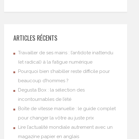
ARTICLES RÉCENTS
Travailler de ses mains : l’antidote inattendu
(et radical) à la fatigue numérique
Pourquoi bien s’habiller reste difficile pour
beaucoup d’hommes ?
Degusta Box : la sélection des
incontournables de l’été
Boîte de vitesse manuelle : le guide complet
pour changer la vôtre au juste prix
Lire l’actualité mondiale autrement avec un
magazine papier en anglais