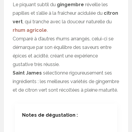
Le piquant subtil du
gingembre
réveille les
papilles et s’allie à la fraîcheur acidulée du
citron
vert
, qui tranche avec la douceur naturelle du
rhum agricole
.
Comparé à d’autres rhums arrangés, celui-ci se
démarque par son équilibre des saveurs entre
épices et acidité, créant une expérience
gustative très réussie.
Saint James
sélectionne rigoureusement ses
ingrédients : les meilleures variétés de gingembre
et de citron vert sont récoltées à pleine maturité.
Notes de dégustation :