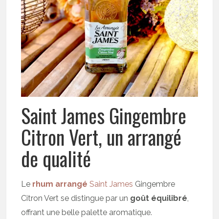
Saint James Gingembre
Citron Vert, un arrangé
de qualité
Le
rhum arrangé
Saint James
Gingembre
Citron Vert se distingue par un
goût équilibré
,
offrant une belle palette aromatique.