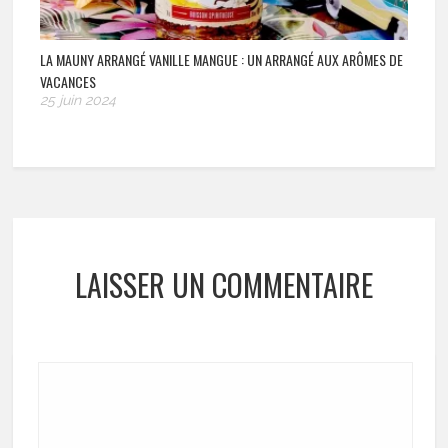
LA MAUNY ARRANGÉ VANILLE MANGUE : UN ARRANGÉ AUX ARÔMES DE
VACANCES
25 juin 2024
LAISSER UN COMMENTAIRE