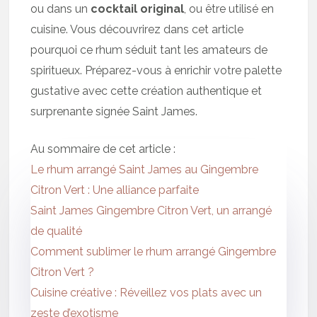
ou dans un
cocktail original
, ou être utilisé en
cuisine. Vous découvrirez dans cet article
pourquoi ce rhum séduit tant les amateurs de
spiritueux. Préparez-vous à enrichir votre palette
gustative avec cette création authentique et
surprenante signée Saint James.
Au sommaire de cet article :
Le rhum arrangé Saint James au Gingembre
Citron Vert : Une alliance parfaite
Saint James Gingembre Citron Vert, un arrangé
de qualité
Comment sublimer le rhum arrangé Gingembre
Citron Vert ?
Cuisine créative : Réveillez vos plats avec un
zeste d’exotisme