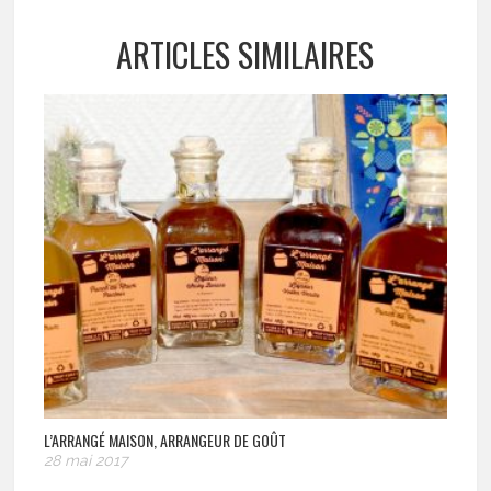
ARTICLES SIMILAIRES
L’ARRANGÉ MAISON, ARRANGEUR DE GOÛT
28 mai 2017