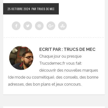
25 OCTOBRE 2024
PAR TRUCS DE MEC
ECRIT PAR : TRUCS DE MEC
Chaque jour ou presque
Trucsdemec.fr vous fait
découvrir des nouvelles marques
(de mode ou cosmétique), des conseils, des bonne
adresses, des bon plans et jeux concours.