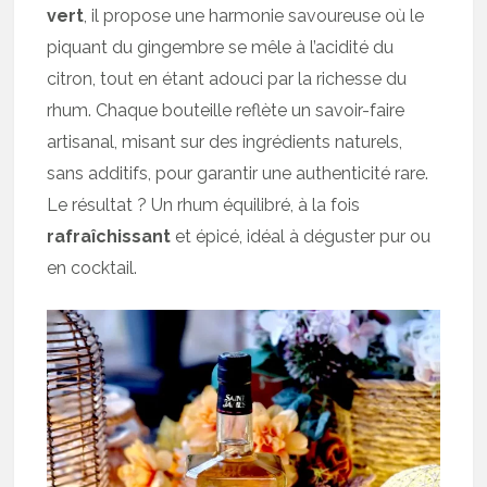
vert
, il propose une harmonie savoureuse où le
piquant du gingembre se mêle à l’acidité du
citron, tout en étant adouci par la richesse du
rhum. Chaque bouteille reflète un savoir-faire
artisanal, misant sur des ingrédients naturels,
sans additifs, pour garantir une authenticité rare.
Le résultat ? Un rhum équilibré, à la fois
rafraîchissant
et épicé, idéal à déguster pur ou
en cocktail.