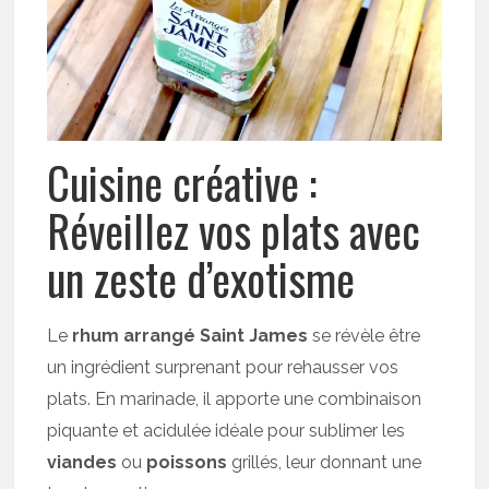
Cuisine créative :
Réveillez vos plats avec
un zeste d’exotisme
Le
rhum arrangé Saint James
se révèle être
un ingrédient surprenant pour rehausser vos
plats. En marinade, il apporte une combinaison
piquante et acidulée idéale pour sublimer les
viandes
ou
poissons
grillés, leur donnant une