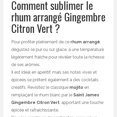
Comment sublimer le
rhum arrangé Gingembre
Citron Vert ?
Pour profiter pleinement de ce
rhum arrangé
,
dégustez-le pur ou sur glace, à une température
légèrement fraîche pour révéler toute la richesse
de ses arômes.
Il est idéal en apéritif, mais ses notes vives et
épicées se prêtent également à des cocktails
créatifs. Revisitez le classique
mojito
en
remplaçant le rhum blanc par le
Saint James
Gingembre Citron Vert
, apportant une touche
épicée et rafraîchissante.