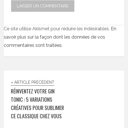
Ce site utilise Akismet pour réduire les indésirables.
En
savoir plus sur la façon dont les données de vos
commentaires sont traitées
.
« ARTICLE PRÉCÉDENT
RÉINVENTEZ VOTRE GIN
TONIC : 5 VARIATIONS
CRÉATIVES POUR SUBLIMER
CE CLASSIQUE CHEZ VOUS