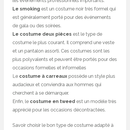
les événements professionnels importants.
Le smoking
est un costume noir très formel qui
est généralement porté pour des événements
de gala ou des soirées.
Le costume deux pièces
est le type de
costume le plus courant. Il comprend une veste
et un pantalon assorti. Ces costumes sont les
plus polyvalents et peuvent être portés pour des
occasions formelles et informelles
Le
costume à carreaux
possède un style plus
audacieux et conviendra aux hommes qui
cherchent à se démarquer.
Enfin, le
costume en tweed
est un modèle très
apprécié pour les occasions décontractées.
Savoir choisir le bon type de costume adapté à