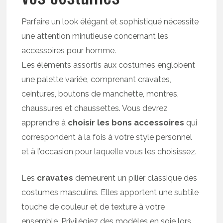
Parfaire un look élégant et sophistiqué nécessite
une attention minutieuse concernant les
accessoires pour homme.
Les éléments assortis aux costumes englobent
une palette variée, comprenant cravates,
ceintures, boutons de manchette, montres,
chaussures et chaussettes. Vous devrez
apprendre à
choisir les bons accessoires
qui
correspondent à la fois à votre style personnel
et à l’occasion pour laquelle vous les choisissez.
Les
cravates
demeurent un pilier classique des
costumes masculins. Elles apportent une subtile
touche de couleur et de texture à votre
ensemble. Privilégiez des modèles en soie lors