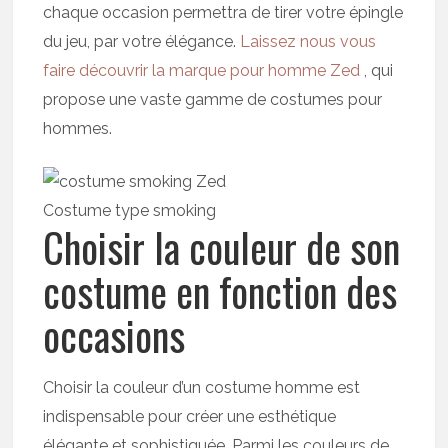
chaque occasion permettra de tirer votre épingle
du jeu, par votre élégance.
Laissez nous vous
faire découvrir la marque pour homme Zed
, qui
propose une vaste gamme de costumes pour
hommes.
Costume type smoking
Choisir la couleur de son
costume en fonction des
occasions
Choisir la couleur d’un costume homme est
indispensable pour créer une esthétique
élégante et sophistiquée. Parmi les couleurs de