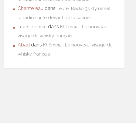
Chantereau
dans
Teufel Radio 3sixty remet
la radio sur le devant de la scène
dans
Trucs de mec
Khêmeia : Le nouveau
visage du whisky français.
Abad
dans
Khêmeia : Le nouveau visage du
whisky français.