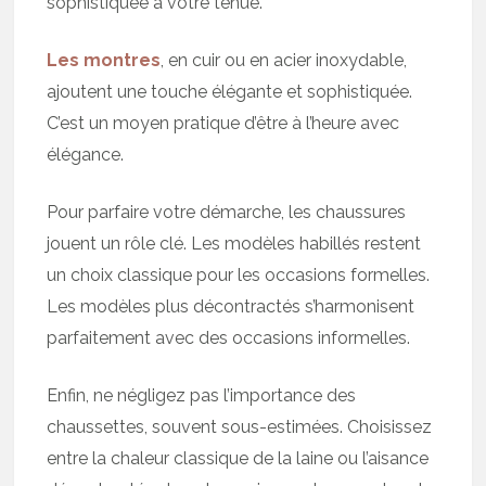
sophistiquée à votre tenue.
Les montres
, en cuir ou en acier inoxydable,
ajoutent une touche élégante et sophistiquée.
C’est un moyen pratique d’être à l’heure avec
élégance.
Pour parfaire votre démarche, les chaussures
jouent un rôle clé. Les modèles habillés restent
un choix classique pour les occasions formelles.
Les modèles plus décontractés s’harmonisent
parfaitement avec des occasions informelles.
Enfin, ne négligez pas l’importance des
chaussettes, souvent sous-estimées. Choisissez
entre la chaleur classique de la laine ou l’aisance