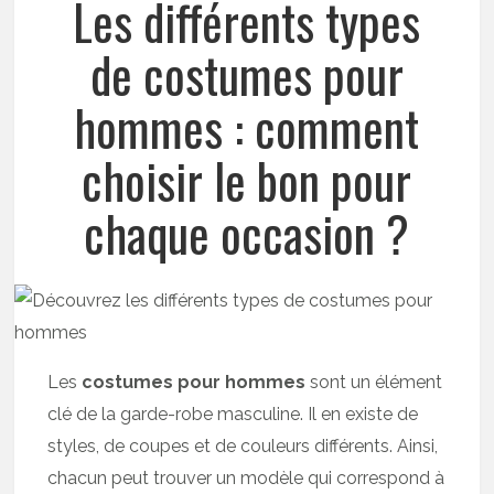
Les différents types
de costumes pour
hommes : comment
choisir le bon pour
chaque occasion ?
Les
costumes pour hommes
sont un élément
clé de la garde-robe masculine. Il en existe de
styles, de coupes et de couleurs différents. Ainsi,
chacun peut trouver un modèle qui correspond à