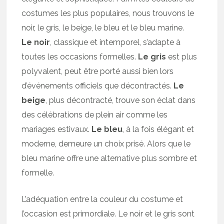
costumes les plus populaires, nous trouvons le
noir, le gris, le beige, le bleu et le bleu marine.
Le noir
, classique et intemporel, s’adapte à
toutes les occasions formelles.
Le gris
est plus
polyvalent, peut être porté aussi bien lors
d’événements officiels que décontractés.
Le
beige
, plus décontracté, trouve son éclat dans
des célébrations de plein air comme les
mariages estivaux.
Le bleu
, à la fois élégant et
moderne, demeure un choix prisé. Alors que le
bleu marine offre une alternative plus sombre et
formelle.
L’adéquation entre la couleur du costume et
l’occasion est primordiale. Le noir et le gris sont