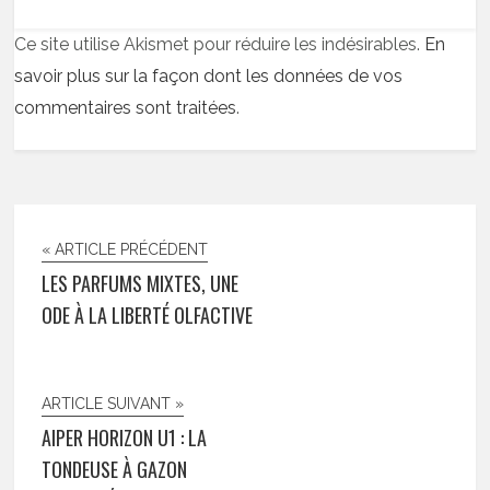
Ce site utilise Akismet pour réduire les indésirables.
En
savoir plus sur la façon dont les données de vos
commentaires sont traitées
.
« ARTICLE PRÉCÉDENT
LES PARFUMS MIXTES, UNE
ODE À LA LIBERTÉ OLFACTIVE
ARTICLE SUIVANT »
AIPER HORIZON U1 : LA
TONDEUSE À GAZON