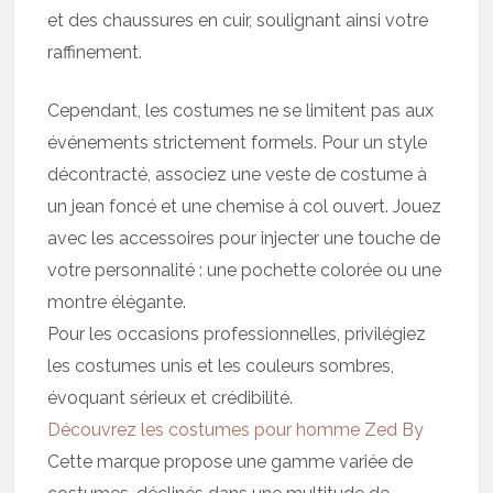
et des chaussures en cuir, soulignant ainsi votre
raffinement.
Cependant, les costumes ne se limitent pas aux
événements strictement formels. Pour un style
décontracté, associez une veste de costume à
un jean foncé et une chemise à col ouvert. Jouez
avec les accessoires pour injecter une touche de
votre personnalité : une pochette colorée ou une
montre élégante.
Pour les occasions professionnelles, privilégiez
les costumes unis et les couleurs sombres,
évoquant sérieux et crédibilité.
Découvrez les costumes pour homme Zed By
Cette marque propose une gamme variée de