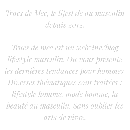
Trucs de Mec, le lifestyle au masculin
depuis 2012.
Trucs de mec est un webzine/blog
lifestyle masculin. On vous présente
les dernières tendances pour hommes.
Diverses thématiques sont traitées :
lifestyle homme, mode homme, la
beauté au masculin. Sans oublier les
arts de vivre.