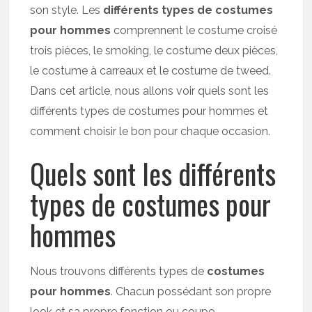
son style. Les
différents types de costumes
pour hommes
comprennent le costume croisé
trois pièces, le smoking, le costume deux pièces,
le costume à carreaux et le costume de tweed.
Dans cet article, nous allons voir quels sont les
différents types de costumes pour hommes et
comment choisir le bon pour chaque occasion.
Quels sont les différents
types de costumes pour
hommes
Nous trouvons différents types de
costumes
pour hommes
. Chacun possédant son propre
look et sa propre fonction ou coupe.