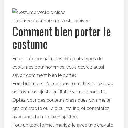
Costume pour homme veste croisée
Comment bien porter le
costume
En plus de connaître les différents types de
costumes pour hommes, vous devrez aussi
savoir comment bien le porter.
Pour briller lors d’occasions formelles, choisissez
un costume ajusté qui flatte votre silhouette.
Optez pour des couleurs classiques comme le
gris anthracite ou le bleu marine, et complétez
avec une chemise bien ajustée.
Pour un look formel, mariez-le avec une cravate