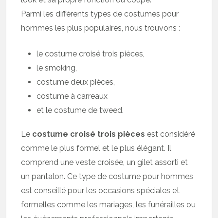
Parmi les différents types de costumes pour
hommes les plus populaires, nous trouvons :
le costume croisé trois pièces,
le smoking,
costume deux pièces,
costume à carreaux
et le costume de tweed.
Le
costume croisé trois pièces
est considéré
comme le plus formel et le plus élégant. Il
comprend une veste croisée, un gilet assorti et
un pantalon. Ce type de costume pour hommes
est conseillé pour les occasions spéciales et
formelles comme les mariages, les funérailles ou