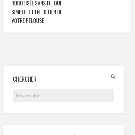
ROBOTISÉE SANS FIL QUI
SIMPLIFIE L’ENTRETIEN DE
VOTRE PELOUSE
CHERCHER