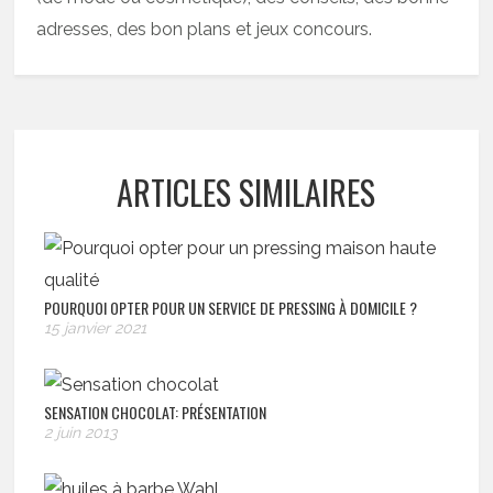
adresses, des bon plans et jeux concours.
ARTICLES SIMILAIRES
POURQUOI OPTER POUR UN SERVICE DE PRESSING À DOMICILE ?
15 janvier 2021
SENSATION CHOCOLAT: PRÉSENTATION
2 juin 2013