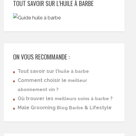
TOUT SAVOIR SUR L’HUILE À BARBE
ON VOUS RECOMMANDE :
Tout savoir sur l’
huile à barbe
Comment choisir le
meilleur
abonnement vin ?
Où trouver les
?
meilleurs soins à barbe
Male Grooming
& Lifestyle
Blog Barbe