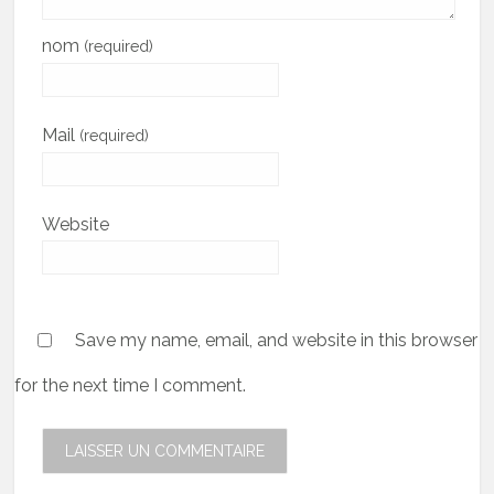
nom
(required)
Mail
(required)
Website
Save my name, email, and website in this browser
for the next time I comment.