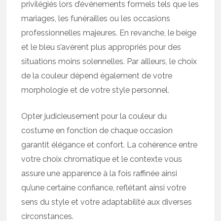
privilégiés lors d’événements formels tels que les
mariages, les funérailles ou les occasions
professionnelles majeures. En revanche, le beige
et le bleu s’avèrent plus appropriés pour des
situations moins solennelles. Par ailleurs, le choix
de la couleur dépend également de votre
morphologie et de votre style personnel.
Opter judicieusement pour la couleur du
costume en fonction de chaque occasion
garantit élégance et confort. La cohérence entre
votre choix chromatique et le contexte vous
assure une apparence à la fois raffinée ainsi
qu’une certaine confiance, reflétant ainsi votre
sens du style et votre adaptabilité aux diverses
circonstances.