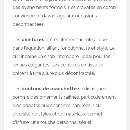
des événements formels. Les cravates en coton
conviendront davantage aux occasions
décontractées.
Les
ceintures
ont également un rôle à jouer
dans l’équation, alliant fonctionnalité et style. Le
cuir incarne un choix intemporel, idéal pour les
tenues élégantes. Les ceintures en tissu se
prêtent à une allure plus décontractée.
Les
boutons de manchette
se distinguent
comme des ornements raffinés, particulièrement
bien adaptés aux chemises habillées. Leur
diversité de styles et de matériaux permet
d’infuser une touche personnalisée et