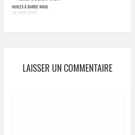
HUILES À BARBE WAHL
25 août 2018
LAISSER UN COMMENTAIRE