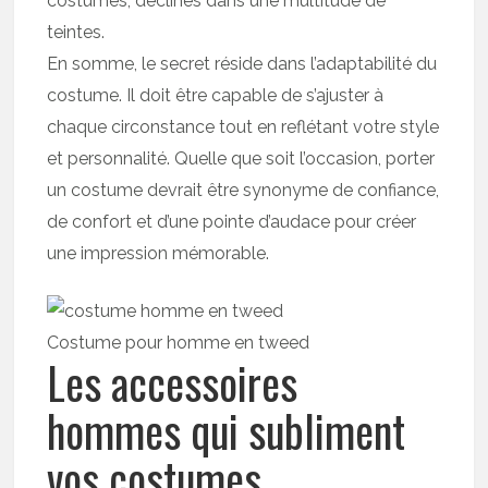
costumes, déclinés dans une multitude de
teintes.
En somme, le secret réside dans l’adaptabilité du
costume. Il doit être capable de s’ajuster à
chaque circonstance tout en reflétant votre style
et personnalité. Quelle que soit l’occasion, porter
un costume devrait être synonyme de confiance,
de confort et d’une pointe d’audace pour créer
une impression mémorable.
Costume pour homme en tweed
Les accessoires
hommes qui subliment
vos costumes