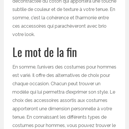
décontractée du coton qui apportera une touche
subtile de couleur et de texture à votre tenue. En
somme, c’est la cohérence et l’harmonie entre
ces accessoires qui parachèveront avec brio
votre look.
Le mot de la fin
En somme, l’univers des costumes pour hommes
est varié. Il offre des alternatives de choix pour
chaque occasion. Chacun peut trouver un
modèle qui lui permettra d’exprimer son style. Le
choix des accessoires assortis aux costumes
apporteront une dimension personnelle à votre
tenue. En connaissant les différents types de
costumes pour hommes, vous pouvez trouver le