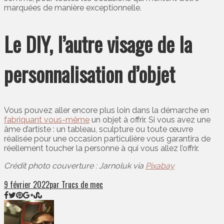
marquées de manière exceptionnelle.
Le DIY, l’autre visage de la
personnalisation d’objet
Vous pouvez aller encore plus loin dans la démarche en
fabriquant vous-même
un objet à offrir. Si vous avez une
âme d’artiste : un tableau, sculpture ou toute œuvre
réalisée pour une occasion particulière vous garantira de
réellement toucher la personne à qui vous allez l’offrir.
Crédit photo couverture : Jarnoluk via
Pixabay
9 février 2022
par Trucs de mec