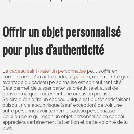
Offrir un objet personnalisé
pour plus d’authenticité
Le
cadeau saint-valentin personnalisé
peut s’offrir en
complément d’un autre cadeau (
parfum
, montre…). Le gros
avantage du cadeau personnalisé est son authenticité.
Cela permet de laisser parler sa créativité et aussi de
pouvoir marquer fortement une occasion précise.
Se dire qu’on offre un cadeau unique est plutôt satisfaisant,
puisqu’il n’y a aucun risque (sauf exception) de voir une
autre personne avoir le même cadeau personnalisé.
Celui ou celle qui reçoit un objet personnalisé en cadeau
appréciera certainement l’attention et cette volonté de lui
plaisir.