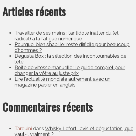
Articles récents
Travailler de ses mains : l’antidote inattendu (et
radical) à la fatigue numérique
Pourquoi bien s’habiller reste difficile pour beaucoup
d’hommes ?
Degusta Box : la sélection des incontournables de
l’été
Boîte de vitesse manuelle : le guide complet pour
changer la vôtre au juste prix
Lire l’actualité mondiale autrement avec un
magazine papier en anglais
Commentaires récents
Tarquini
dans
Whisky Lefort : avis et dégustation, que
vaut-il vraiment ?