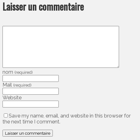
Laisser un commentaire
nom
(required)
Mail
(required)
Website
Save my name, email, and website in this browser for
the next time I comment.