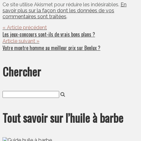
Ce site utilise Akismet pour réduire les indésirables.
En
savoir plus sur la façon dont les données de vos
commentaires sont traitées
.
« Article précédent
Les jeux-concours sont-ils de vrais bons plans ?
Article suivant »
Votre montre homme au meilleur prix sur Benlux ?
Chercher
Tout savoir sur l’huile à barbe