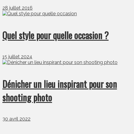
28 juillet 2016
Quel style pour quelle occasion ?
15 juillet 2024
Dénicher un lieu inspirant pour son
shooting photo
30 avril 2022