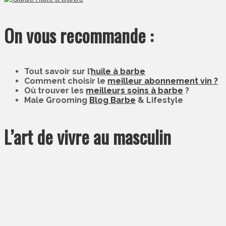
On vous recommande :
Tout savoir sur l’
huile à barbe
Comment choisir le
meilleur abonnement vin ?
Où trouver les
meilleurs soins à barbe
?
Male Grooming
Blog Barbe
& Lifestyle
L’art de vivre au masculin