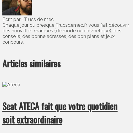
Ecrit par : Trucs de mec
Chaque jour ou presque Trucsdemec.fr vous fait découvrir
des nouvelles marques (de mode ou cosmétique), des
conseils, des bonne adresses, des bon plans et jeux
concours.
Articles similaires
Seat ATECA fait que votre quotidien
soit extraordinaire