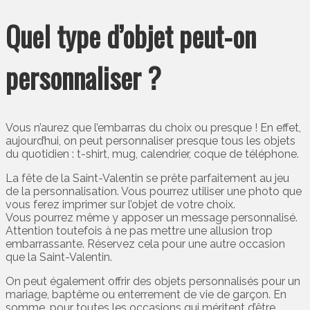
Quel type d’objet peut-on
personnaliser ?
Vous n’aurez que l’embarras du choix ou presque ! En effet,
aujourd’hui, on peut personnaliser presque tous les objets
du quotidien : t-shirt, mug, calendrier, coque de téléphone.
La fête de la Saint-Valentin se prête parfaitement au jeu
de la personnalisation. Vous pourrez utiliser une photo que
vous ferez imprimer sur l’objet de votre choix.
Vous pourrez même y apposer un message personnalisé.
Attention toutefois à ne pas mettre une allusion trop
embarrassante. Réservez cela pour une autre occasion
que la Saint-Valentin.
On peut également offrir des objets personnalisés pour un
mariage, baptême ou enterrement de vie de garçon. En
somme, pour toutes les occasions qui méritent d’être