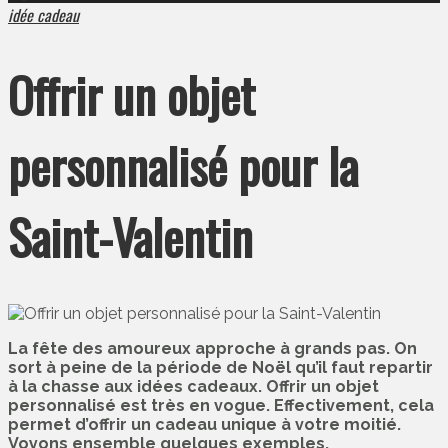
idée cadeau
Offrir un objet
personnalisé pour la
Saint-Valentin
La fête des amoureux approche à grands pas. On
sort à peine de la période de Noël qu’il faut repartir
à la chasse aux idées cadeaux. Offrir un objet
personnalisé est très en vogue. Effectivement, cela
permet d’offrir un cadeau unique à votre moitié.
Voyons ensemble quelques exemples.