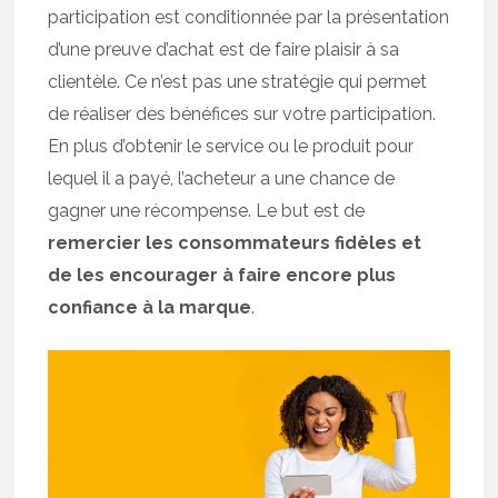
participation est conditionnée par la présentation
d’une preuve d’achat est de faire plaisir à sa
clientèle. Ce n’est pas une stratégie qui permet
de réaliser des bénéfices sur votre participation.
En plus d’obtenir le service ou le produit pour
lequel il a payé, l’acheteur a une chance de
gagner une récompense. Le but est de
remercier les consommateurs fidèles et
de les encourager à faire encore plus
confiance à la marque
.