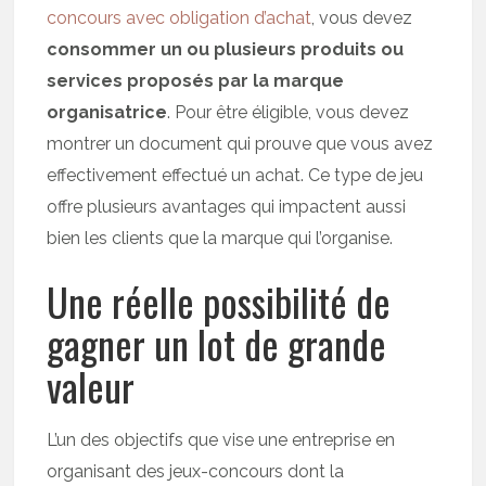
concours avec obligation d’achat
, vous devez
consommer un ou plusieurs produits ou
services proposés par la marque
organisatrice
. Pour être éligible, vous devez
montrer un document qui prouve que vous avez
effectivement effectué un achat. Ce type de jeu
offre plusieurs avantages qui impactent aussi
bien les clients que la marque qui l’organise.
Une réelle possibilité de
gagner un lot de grande
valeur
L’un des objectifs que vise une entreprise en
organisant des jeux-concours dont la