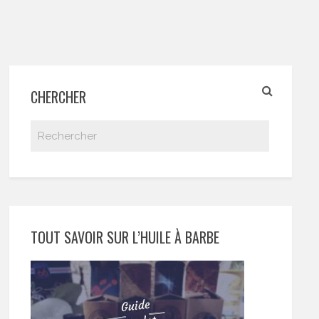
CHERCHER
TOUT SAVOIR SUR L’HUILE À BARBE