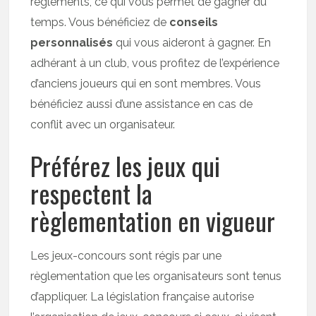
règlements, ce qui vous permet de gagner du
temps. Vous bénéficiez de
conseils
personnalisés
qui vous aideront à gagner. En
adhérant à un club, vous profitez de l’expérience
d’anciens joueurs qui en sont membres. Vous
bénéficiez aussi d’une assistance en cas de
conflit avec un organisateur.
Préférez les jeux qui
respectent la
règlementation en vigueur
Les jeux-concours sont régis par une
règlementation que les organisateurs sont tenus
d’appliquer. La législation française autorise