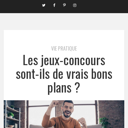
VIE PRATIQUE
Les jeux-concours
sont-ils de vrais bons
plans ?