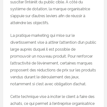
susciter l’intérêt du public cible. À côté du
système de dotation, la marque organisatrice
s’appuie sur d’autres leviers afin de réussir à
atteindre les objectifs.
La pratique marketing qui mise sur le
divertissement vise à attirer l’attention d’un public
large auprès duquel il est possible de
promouvoir un nouveau produit. Pour renforcer
l’attractivité de l’évènement, certaines marques
proposent des réductions de prix sur les produits
vendus durant le déroulement des jeux,
notamment si c’est avec obligation d’achat.
Cette technique vise à inciter le client à faire des
achats, ce qui permet à l’entreprise organisatrice