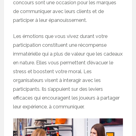
concours sont une occasion pour les marques
de communiquer avec leurs clients et de
participer à leur épanouissement.
Les émotions que vous vivez durant votre
participation constituent une récompense
immatérielle qui a plus de valeur que les cadeaux
en nature. Elles vous permettent d’évacuer le
stress et boostent votre moral. Les
organisateurs visent à interagir avec les
participants. Ils s’appuient sur des leviers
efficaces qui encouragent les joueurs à partager
leur expérience, à communiquer.