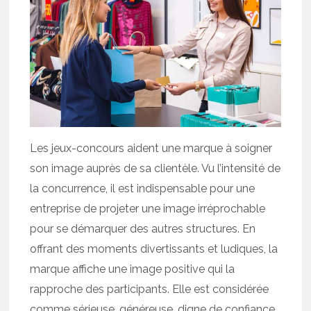
Les jeux-concours aident une marque à soigner
son image auprès de sa clientèle. Vu l’intensité de
la concurrence, il est indispensable pour une
entreprise de projeter une image irréprochable
pour se démarquer des autres structures. En
offrant des moments divertissants et ludiques, la
marque affiche une image positive qui la
rapproche des participants. Elle est considérée
comme sérieuse, généreuse, digne de confiance