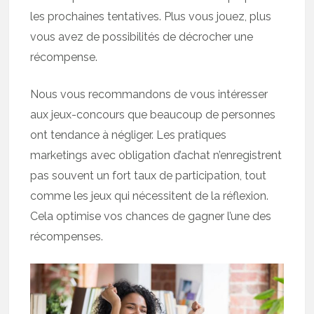
les prochaines tentatives. Plus vous jouez, plus
vous avez de possibilités de décrocher une
récompense.
Nous vous recommandons de vous intéresser
aux jeux-concours que beaucoup de personnes
ont tendance à négliger. Les pratiques
marketings avec obligation d’achat n’enregistrent
pas souvent un fort taux de participation, tout
comme les jeux qui nécessitent de la réflexion.
Cela optimise vos chances de gagner l’une des
récompenses.