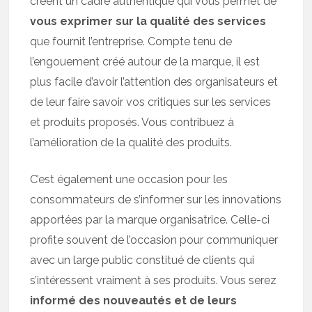
créent un cadre authentique qui vous permet de
vous exprimer sur la qualité des services
que fournit l’entreprise. Compte tenu de
l’engouement créé autour de la marque, il est
plus facile d’avoir l’attention des organisateurs et
de leur faire savoir vos critiques sur les services
et produits proposés. Vous contribuez à
l’amélioration de la qualité des produits.
C’est également une occasion pour les
consommateurs de s’informer sur les innovations
apportées par la marque organisatrice. Celle-ci
profite souvent de l’occasion pour communiquer
avec un large public constitué de clients qui
s’intéressent vraiment à ses produits. Vous serez
informé des nouveautés et de leurs