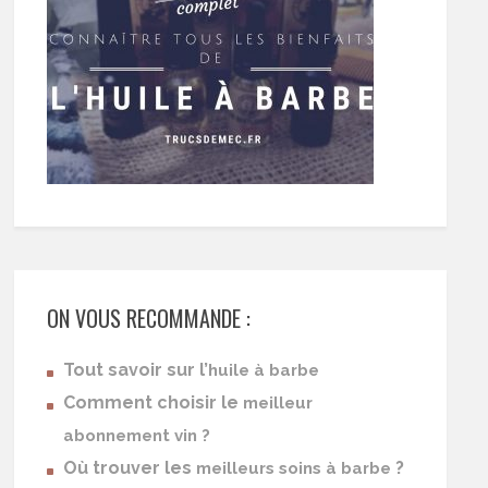
ON VOUS RECOMMANDE :
Tout savoir sur l’
huile à barbe
Comment choisir le
meilleur
abonnement vin ?
Où trouver les
?
meilleurs soins à barbe