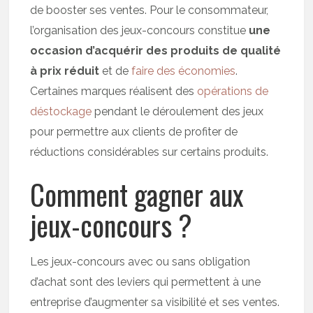
de booster ses ventes. Pour le consommateur,
l’organisation des jeux-concours constitue
une
occasion d’acquérir des produits de qualité
à prix réduit
et de
faire des économies
.
Certaines marques réalisent des
opérations de
déstockage
pendant le déroulement des jeux
pour permettre aux clients de profiter de
réductions considérables sur certains produits.
Comment gagner aux
jeux-concours ?
Les jeux-concours avec ou sans obligation
d’achat sont des leviers qui permettent à une
entreprise d’augmenter sa visibilité et ses ventes.