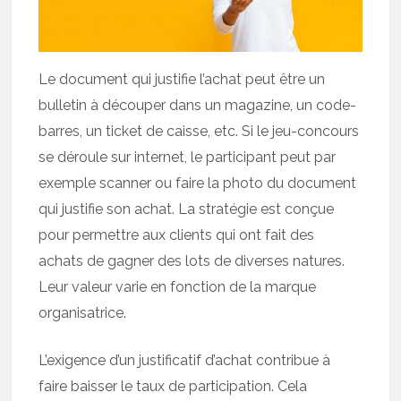
Le document qui justifie l’achat peut être un
bulletin à découper dans un magazine, un code-
barres, un ticket de caisse, etc. Si le jeu-concours
se déroule sur internet, le participant peut par
exemple scanner ou faire la photo du document
qui justifie son achat. La stratégie est conçue
pour permettre aux clients qui ont fait des
achats de gagner des lots de diverses natures.
Leur valeur varie en fonction de la marque
organisatrice.
L’exigence d’un justificatif d’achat contribue à
faire baisser le taux de participation. Cela