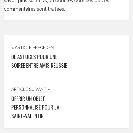
savoir plus sur la façon dont les données de vos
commentaires sont traitées
.
« ARTICLE PRÉCÉDENT
DE ASTUCES POUR UNE
SOIRÉE ENTRE AMIS RÉUSSIE
ARTICLE SUIVANT »
OFFRIR UN OBJET
PERSONNALISÉ POUR LA
SAINT-VALENTIN