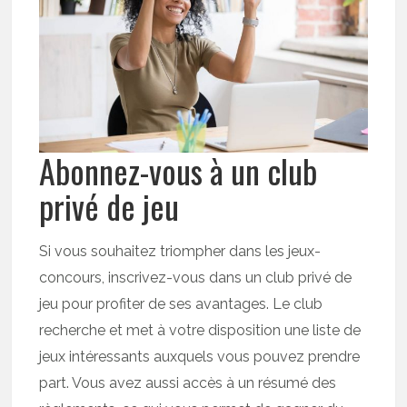
Abonnez-vous à un club
privé de jeu
Si vous souhaitez triompher dans les jeux-
concours, inscrivez-vous dans un club privé de
jeu pour profiter de ses avantages. Le club
recherche et met à votre disposition une liste de
jeux intéressants auxquels vous pouvez prendre
part. Vous avez aussi accès à un résumé des