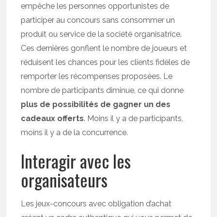
empêche les personnes opportunistes de
participer au concours sans consommer un
produit ou service de la société organisatrice.
Ces dernières gonflent le nombre de joueurs et
réduisent les chances pour les clients fidèles de
remporter les récompenses proposées. Le
nombre de participants diminue, ce qui donne
plus de possibilités de gagner un des
cadeaux offerts
. Moins il y a de participants,
moins il y a de la concurrence.
Interagir avec les
organisateurs
Les jeux-concours avec obligation d’achat