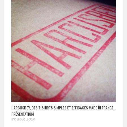
HARCUSBEY, DES T-SHIRTS SIMPLES ET EFFICACES MADE IN FRANCE,
PRÉSENTATION!
25 août 2013