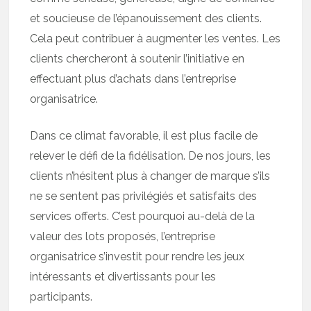
et soucieuse de l’épanouissement des clients.
Cela peut contribuer à augmenter les ventes. Les
clients chercheront à soutenir l’initiative en
effectuant plus d’achats dans l’entreprise
organisatrice.
Dans ce climat favorable, il est plus facile de
relever le défi de la fidélisation. De nos jours, les
clients n’hésitent plus à changer de marque s’ils
ne se sentent pas privilégiés et satisfaits des
services offerts. C’est pourquoi au-delà de la
valeur des lots proposés, l’entreprise
organisatrice s’investit pour rendre les jeux
intéressants et divertissants pour les
participants.