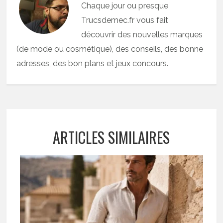
Chaque jour ou presque
Trucsdemec.fr vous fait
découvrir des nouvelles marques
(de mode ou cosmétique), des conseils, des bonne
adresses, des bon plans et jeux concours.
ARTICLES SIMILAIRES