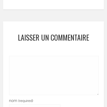
LAISSER UN COMMENTAIRE
nom
(required)