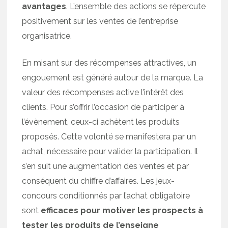
avantages
. L’ensemble des actions se répercute
positivement sur les ventes de l’entreprise
organisatrice.
En misant sur des récompenses attractives, un
engouement est généré autour de la marque. La
valeur des récompenses active l’intérêt des
clients. Pour s’offrir l’occasion de participer à
l’évènement, ceux-ci achètent les produits
proposés. Cette volonté se manifestera par un
achat, nécessaire pour valider la participation. Il
s’en suit une augmentation des ventes et par
conséquent du chiffre d’affaires. Les jeux-
concours conditionnés par l’achat obligatoire
sont
efficaces pour motiver les prospects à
tester les produits de l’enseigne