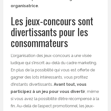
organisatrice
.
Les jeux-concours sont
divertissants pour les
consommateurs
L’organisation des jeux-concours a une visée
ludique qui s’inscrit au-delà du cadre marketing.
En plus de la possibilité qui vous est offerte de
gagner des lots intéressants, vous profitez
d’instants divertissants.
Avant tout, vous
participez à un jeu pour vous divertir
, même
si vous avez la possibilité d’être récompensé à la
fin. Au-delà de l’aspect promotionnel, les jeux-