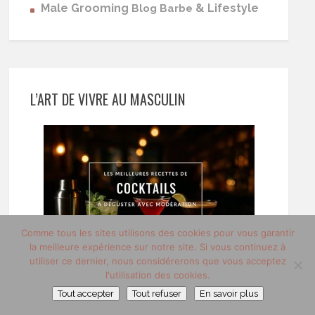
Male Grooming
& Lifestyle
Blog Barbe
L’ART DE VIVRE AU MASCULIN
Comme tous les sites utilisons des cookies pour vous garantir
la meilleure expérience sur notre site. Si vous continuez à
utiliser ce dernier, nous considérerons que vous acceptez
l'utilisation des cookies.
Tout accepter
Tout refuser
En savoir plus