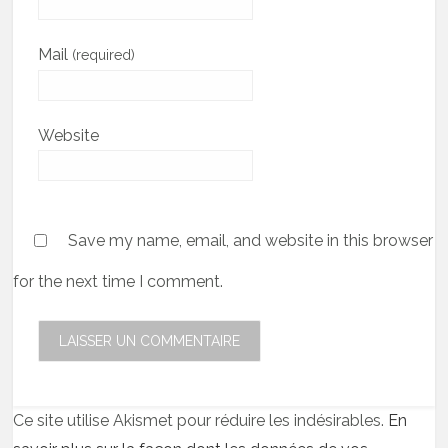
Mail
(required)
Website
Save my name, email, and website in this browser
for the next time I comment.
Ce site utilise Akismet pour réduire les indésirables.
En