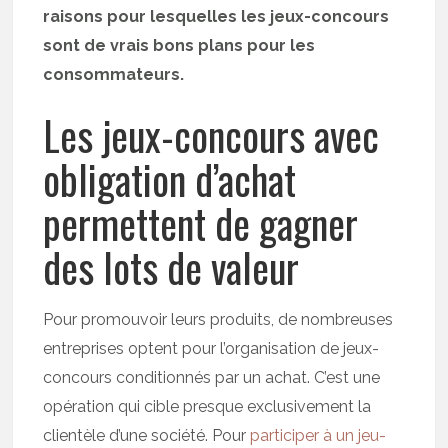
raisons pour lesquelles les jeux-concours
sont de vrais bons plans pour les
consommateurs.
Les jeux-concours avec
obligation d’achat
permettent de gagner
des lots de valeur
Pour promouvoir leurs produits, de nombreuses
entreprises optent pour l’organisation de jeux-
concours conditionnés par un achat. C’est une
opération qui cible presque exclusivement la
clientèle d’une société. Pour
participer à un jeu-