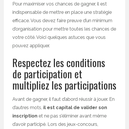
Pour maximiser vos chances de gagner, il est
indispensable de mettre en place une stratégie
efficace. Vous devez faire preuve d’un minimum
d’organisation pour mettre toutes les chances de
votre côté. Voici quelques astuces que vous
pouvez appliquer.
Respectez les conditions
de participation et
multipliez les participations
Avant de gagner, il faut d’abord réussir à jouer. En
d’autres mots,
il est capital de valider son
inscription
et ne pas s’éliminer avant même
d’avoir participé. Lors des jeux-concours,