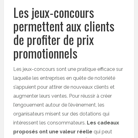
Les jeux-concours
permettent aux clients
de profiter de prix
promotionnels
Les jeux-concours sont une pratique efficace sur
laquelle les entreprises en quête de notoriété
s’appuient pour attirer de nouveaux clients et
augmenter leurs ventes. Pour réussir à créer
l’engouement autour de l’évènement, les
organisateurs misent sur des dotations qui
intéressent les consommateurs.
Les cadeaux
proposés ont une valeur réelle
qui peut