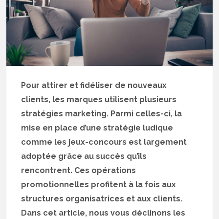
Pour attirer et fidéliser de nouveaux
clients, les marques utilisent plusieurs
stratégies marketing. Parmi celles-ci, la
mise en place d’une stratégie ludique
comme les jeux-concours est largement
adoptée grâce au succès qu’ils
rencontrent. Ces opérations
promotionnelles profitent à la fois aux
structures organisatrices et aux clients.
Dans cet article, nous vous déclinons les