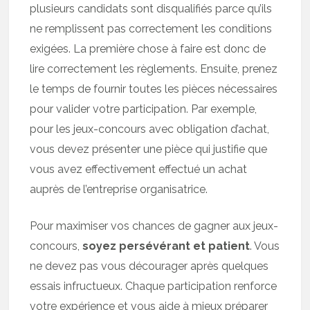
plusieurs candidats sont disqualifiés parce qu’ils
ne remplissent pas correctement les conditions
exigées. La première chose à faire est donc de
lire correctement les règlements. Ensuite, prenez
le temps de fournir toutes les pièces nécessaires
pour valider votre participation. Par exemple,
pour les jeux-concours avec obligation d’achat,
vous devez présenter une pièce qui justifie que
vous avez effectivement effectué un achat
auprès de l’entreprise organisatrice.
Pour maximiser vos chances de gagner aux jeux-
concours,
soyez persévérant et patient
. Vous
ne devez pas vous décourager après quelques
essais infructueux. Chaque participation renforce
votre expérience et vous aide à mieux préparer