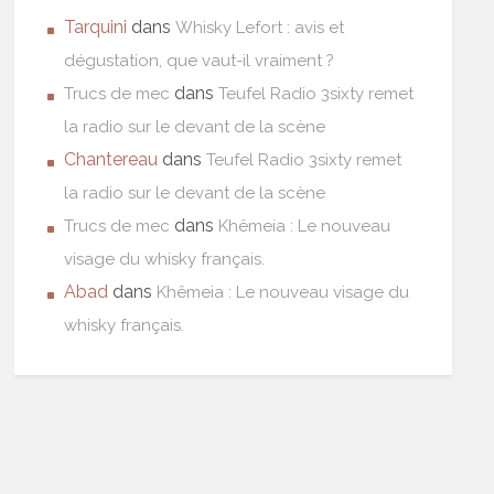
Tarquini
dans
Whisky Lefort : avis et
dégustation, que vaut-il vraiment ?
dans
Trucs de mec
Teufel Radio 3sixty remet
la radio sur le devant de la scène
Chantereau
dans
Teufel Radio 3sixty remet
la radio sur le devant de la scène
dans
Trucs de mec
Khêmeia : Le nouveau
visage du whisky français.
Abad
dans
Khêmeia : Le nouveau visage du
whisky français.