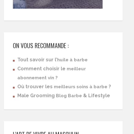
ON VOUS RECOMMANDE :
Tout savoir sur l’
huile à barbe
Comment choisir le
meilleur
abonnement vin ?
Où trouver les
?
meilleurs soins à barbe
Male Grooming
& Lifestyle
Blog Barbe