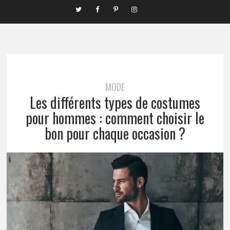
MODE
Les différents types de costumes
pour hommes : comment choisir le
bon pour chaque occasion ?