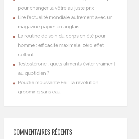
pour changer la vôtre au juste prix
Lire l’actualité mondiale autrement avec un
magazine papier en anglais
La routine de soin du corps en été pour
homme : efficacité maximale, zéro effet
collant
Testostérone : quels aliments éviter vraiment
au quotidien ?
Poudre moussante Feï : la révolution
grooming sans eau
COMMENTAIRES RÉCENTS