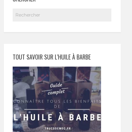
TOUT SAVOIR SUR L’HUILE À BARBE