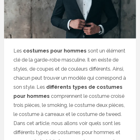
Les
costumes pour hommes
sont un élément
clé de la garde-robe masculine. Il en existe de
styles, de coupes et de couleurs différents. Ainsi,
chacun peut trouver un modèle qui correspond à
son style. Les
différents types de costumes
pour hommes
comprennent le costume croisé
trois pièces, le smoking, le costume deux pièces,
le costume à carreaux et le costume de tweed.
Dans cet article, nous allons voir quels sont les
différents types de costumes pour hommes et