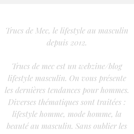
Trucs de Mec, le lifestyle au masculin
depuis 2012.
Trucs de mec est un webzine/blog
lifestyle masculin. On vous présente
les dernières tendances pour hommes.
Diverses thématiques sont traitées :
lifestyle homme, mode homme, la
beauté au masculin. Sans oublier les