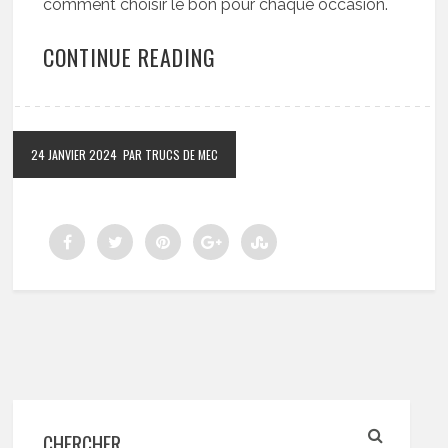
comment choisir le bon pour chaque occasion.
CONTINUE READING
24 JANVIER 2024
PAR TRUCS DE MEC
CHERCHER