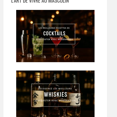
L’ART DE VIVRE AU MASCULIN