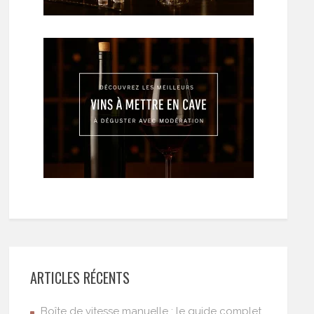
ARTICLES RÉCENTS
Boîte de vitesse manuelle : le guide complet