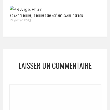
AR ANGEL RHUM, LE RHUM ARRANGÉ ARTISANAL BRETON
21 juillet 2023
LAISSER UN COMMENTAIRE