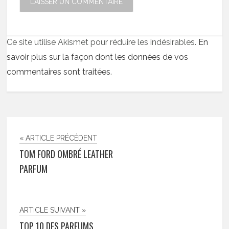
Ce site utilise Akismet pour réduire les indésirables.
En
savoir plus sur la façon dont les données de vos
commentaires sont traitées
.
« ARTICLE PRÉCÉDENT
TOM FORD OMBRÉ LEATHER
PARFUM
ARTICLE SUIVANT »
TOP 10 DES PARFUMS