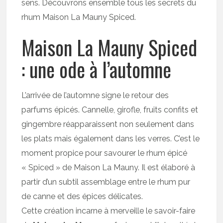
sens. Découvrons ensemble tous les secrets du
rhum Maison La Mauny Spiced.
Maison La Mauny Spiced
: une ode à l’automne
L’arrivée de l’automne signe le retour des
parfums épicés. Cannelle, girofle, fruits confits et
gingembre réapparaissent non seulement dans
les plats mais également dans les verres. C’est le
moment propice pour savourer le rhum épicé
« Spiced » de Maison La Mauny. Il est élaboré à
partir d’un subtil assemblage entre le rhum pur
de canne et des épices délicates.
Cette création incarne à merveille le savoir-faire