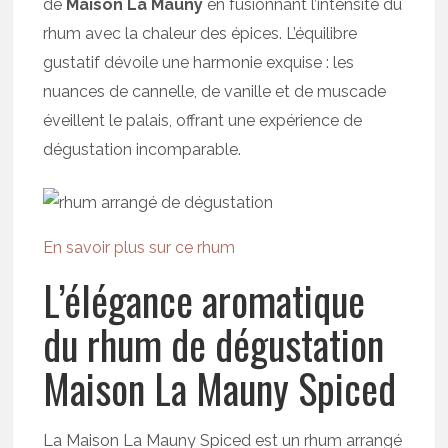
de
Maison La Mauny
en fusionnant l’intensité du
rhum avec la chaleur des épices. L’équilibre
gustatif dévoile une harmonie exquise : les
nuances de cannelle, de vanille et de muscade
éveillent le palais, offrant une expérience de
dégustation incomparable.
En savoir plus sur ce rhum
L’élégance aromatique
du rhum de dégustation
Maison La Mauny Spiced
La Maison La Mauny Spiced est un rhum arrangé