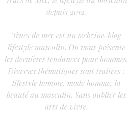
depuis 2012.
Trucs de mec est un webzine/blog
lifestyle masculin. On vous présente
les dernières tendances pour hommes.
Diverses thématiques sont traitées :
lifestyle homme, mode homme, la
beauté au masculin. Sans oublier les
arts de vivre.