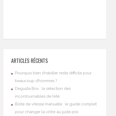
ARTICLES RÉCENTS
Pourquoi bien s’habiller reste difficile pour
beaucoup d’hommes ?
Degusta Box : la sélection des
incontournables de l’été
Boîte de vitesse manuelle : le guide complet
pour changer la vôtre au juste prix