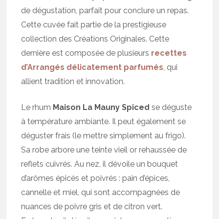
de dégustation, parfait pour conclure un repas.
Cette cuvée fait partie de la prestigieuse
collection des Créations Originales. Cette
dernière est composée de plusieurs
recettes
d’Arrangés délicatement parfumés
, qui
allient tradition et innovation.
Le rhum
Maison La Mauny Spiced
se déguste
à température ambiante. Il peut également se
déguster frais (le mettre simplement au frigo).
Sa robe arbore une teinte vieil or rehaussée de
reflets cuivrés. Au nez, il dévoile un bouquet
d’arômes épicés et poivrés : pain d’épices,
cannelle et miel, qui sont accompagnées de
nuances de poivre gris et de citron vert.