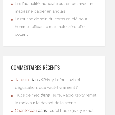
Lire l’actualité mondiale autrement avec un
magazine papier en anglais
La routine de soin du corps en été pour
homme : efficacité maximale, zéro effet
collant
COMMENTAIRES RÉCENTS
Tarquini
dans
Whisky Lefort : avis et
dégustation, que vaut-il vraiment ?
dans
Trucs de mec
Teufel Radio 3sixty remet
la radio sur le devant de la scène
Chantereau
dans
Teufel Radio 3sixty remet