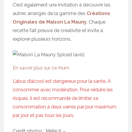
C’est également une invitation à découvrir les
autres arrangés de la gamme des
Créations
Originales de Maison La Mauny
. Chaque
recette fait preuve de créativité et invite à
explorer plusieurs horizons.
En savoir plus sur ce rhum
L’abus d’alcool est dangereux pour la sante. À
consommer avec modération. Pour réduire les
risques, il est recommandé de limiter sa
consommation à deux verres par jour maximum
par jour et pas tous les jours.
Crédit photos : Mélie K –