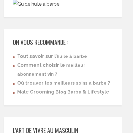
ON VOUS RECOMMANDE :
Tout savoir sur l’
huile à barbe
Comment choisir le
meilleur
abonnement vin ?
Où trouver les
?
meilleurs soins à barbe
Male Grooming
& Lifestyle
Blog Barbe
L’ART DE VIVRE AU MASCULIN