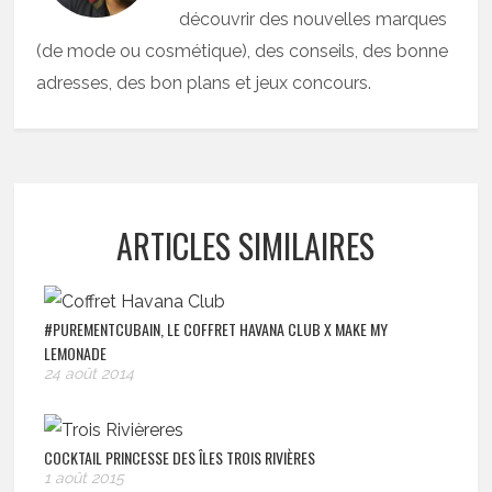
découvrir des nouvelles marques
(de mode ou cosmétique), des conseils, des bonne
adresses, des bon plans et jeux concours.
ARTICLES SIMILAIRES
#PUREMENTCUBAIN, LE COFFRET HAVANA CLUB X MAKE MY
LEMONADE
24 août 2014
COCKTAIL PRINCESSE DES ÎLES TROIS RIVIÈRES
1 août 2015