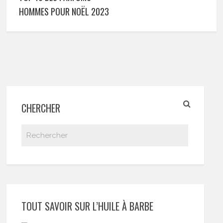
HOMMES POUR NOËL 2023
CHERCHER
TOUT SAVOIR SUR L’HUILE À BARBE