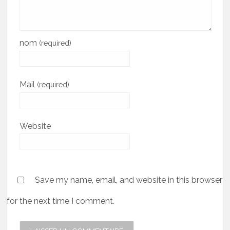
nom
(required)
Mail
(required)
Website
Save my name, email, and website in this browser
for the next time I comment.