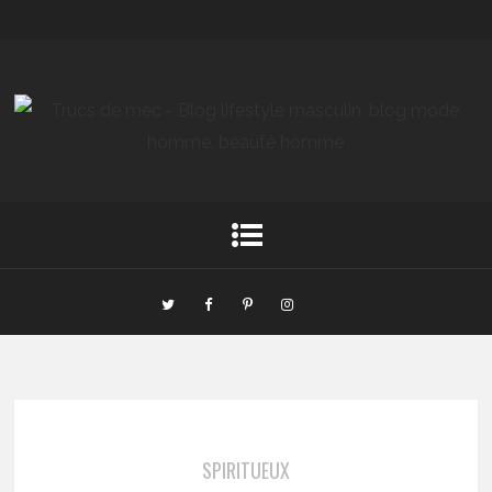
SPIRITUEUX