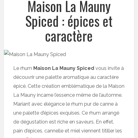
Maison La Mauny
Spiced : épices et
caractère
Le rhum
Maison La Mauny Spiced
vous invite à
découvrir une palette aromatique au caractère
épicé. Cette création emblématique de la Maison
La Mauny incarne l’essence même de l’automne.
Mariant avec élégance le rhum pur de canne à
une palette d’épices exquises. Ce rhum arrangé
de dégustation est riche en saveurs. En effet,
pain d’épices, cannelle et miel viennent titiller les