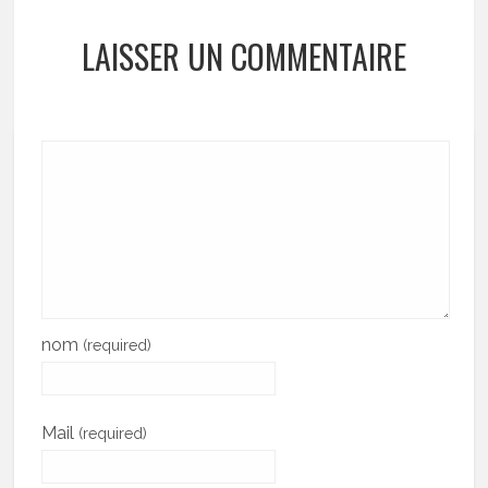
LAISSER UN COMMENTAIRE
nom
(required)
Mail
(required)