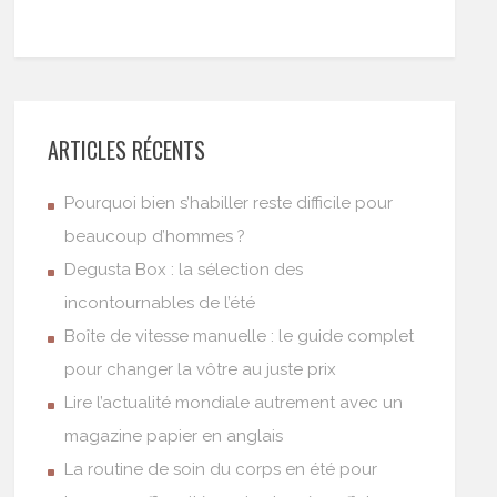
ARTICLES RÉCENTS
Pourquoi bien s’habiller reste difficile pour
beaucoup d’hommes ?
Degusta Box : la sélection des
incontournables de l’été
Boîte de vitesse manuelle : le guide complet
pour changer la vôtre au juste prix
Lire l’actualité mondiale autrement avec un
magazine papier en anglais
La routine de soin du corps en été pour