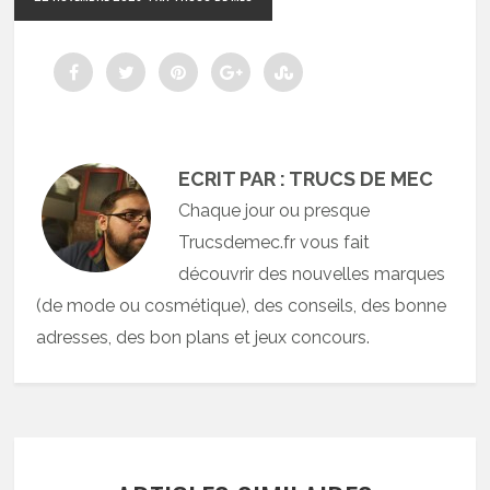
ECRIT PAR : TRUCS DE MEC
Chaque jour ou presque
Trucsdemec.fr vous fait
découvrir des nouvelles marques
(de mode ou cosmétique), des conseils, des bonne
adresses, des bon plans et jeux concours.