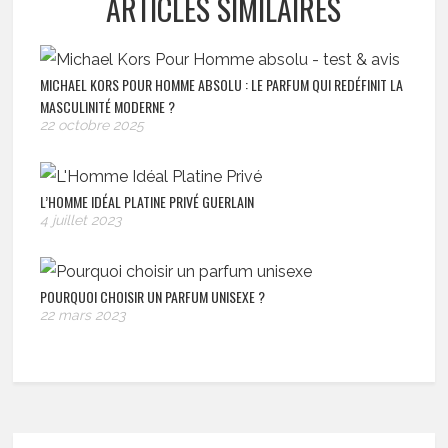
ARTICLES SIMILAIRES
MICHAEL KORS POUR HOMME ABSOLU : LE PARFUM QUI REDÉFINIT LA
MASCULINITÉ MODERNE ?
22 octobre 2025
L’HOMME IDÉAL PLATINE PRIVÉ GUERLAIN
4 juillet 2023
POURQUOI CHOISIR UN PARFUM UNISEXE ?
22 mars 2023