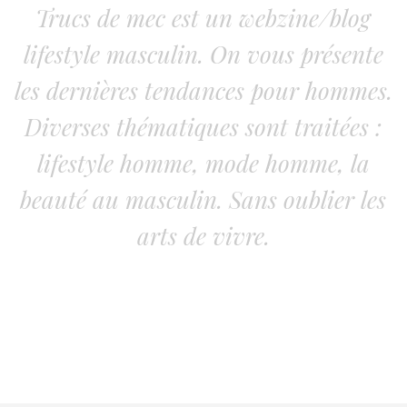
Trucs de mec est un webzine/blog
lifestyle masculin. On vous présente
les dernières tendances pour hommes.
Diverses thématiques sont traitées :
lifestyle homme, mode homme, la
beauté au masculin. Sans oublier les
arts de vivre.