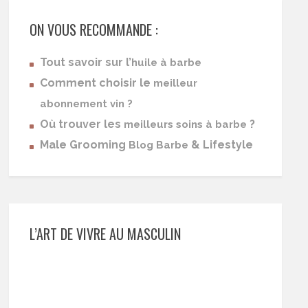
ON VOUS RECOMMANDE :
Tout savoir sur l’
huile à barbe
Comment choisir le
meilleur
abonnement vin ?
Où trouver les
?
meilleurs soins à barbe
Male Grooming
& Lifestyle
Blog Barbe
L’ART DE VIVRE AU MASCULIN