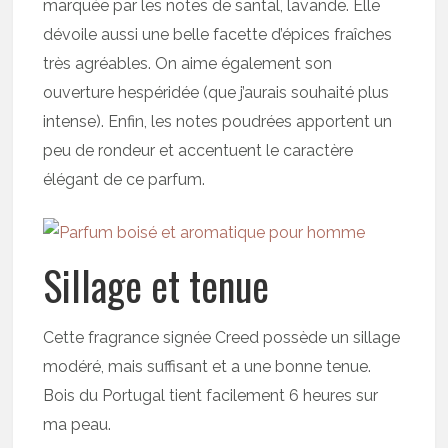
marquée par les notes de santal, lavande. Elle
dévoile aussi une belle facette d’épices fraîches
très agréables. On aime également son
ouverture hespéridée (que j’aurais souhaité plus
intense). Enfin, les notes poudrées apportent un
peu de rondeur et accentuent le caractère
élégant de ce parfum.
Sillage et tenue
Cette fragrance signée Creed possède un sillage
modéré, mais suffisant et a une bonne tenue.
Bois du Portugal tient facilement 6 heures sur
ma peau.