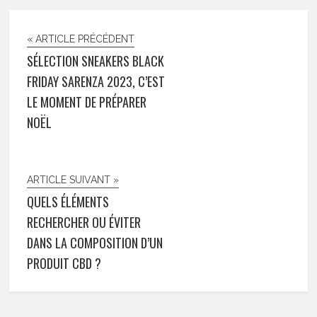
« ARTICLE PRÉCÉDENT
SÉLECTION SNEAKERS BLACK
FRIDAY SARENZA 2023, C’EST
LE MOMENT DE PRÉPARER
NOËL
ARTICLE SUIVANT »
QUELS ÉLÉMENTS
RECHERCHER OU ÉVITER
DANS LA COMPOSITION D’UN
PRODUIT CBD ?