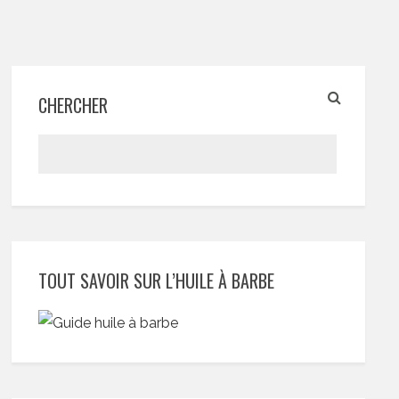
CHERCHER
TOUT SAVOIR SUR L’HUILE À BARBE