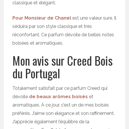
classique et élégant.
Pour Monsieur de Chanel
est une valeur sure. Il
séduira par son style classique et très
réconfortant. Ce parfum dévoile de belles notes
boisées et aromatiques.
Mon avis sur Creed Bois
du Portugal
Totalement satisfait par ce parfum Creed qui
dévoile
de beaux arômes boisés
et
aromatiques. À ce jour, c’est un de mes boisés
préférés. J’aime son élégance et son raffinement.
J’apprécie également l’équilibre de la