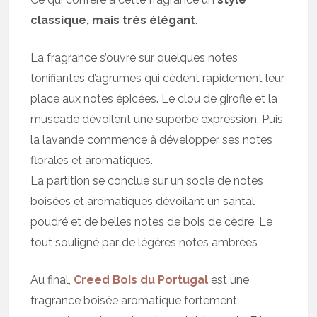
classique, mais très élégant
.
La fragrance s’ouvre sur quelques notes
tonifiantes d’agrumes qui cèdent rapidement leur
place aux notes épicées. Le clou de girofle et la
muscade dévoilent une superbe expression. Puis
la lavande commence à développer ses notes
florales et aromatiques.
La partition se conclue sur un socle de notes
boisées et aromatiques dévoilant un santal
poudré et de belles notes de bois de cèdre. Le
tout souligné par de légères notes ambrées
Au final,
Creed Bois du Portugal
est une
fragrance boisée aromatique fortement