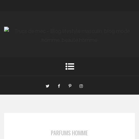
PARFUMS HOMME