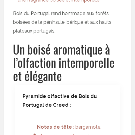
Bois du Portugal rend hommage aux forêts
boisées de la péninsule ibérique et aux hauts
plateaux portugais.
Un boisé aromatique à
l’olfaction intemporelle
et élégante
Pyramide olfactive de Bois du
Portugal de Creed :
Notes de tête
: bergamote,