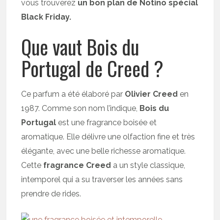
vous trouverez
un bon plan de Notino spécial
Black Friday.
Que vaut Bois du
Portugal de Creed ?
Ce parfum a été élaboré par
Olivier Creed
en
1987. Comme son nom l’indique,
Bois du
Portugal
est une fragrance boisée et
aromatique. Elle délivre une olfaction fine et très
élégante, avec une belle richesse aromatique.
Cette
fragrance Creed
a un style classique,
intemporel qui a su traverser les années sans
prendre de rides.