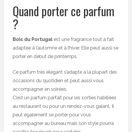
Quand porter ce parfum
?
Bois du Portugal
est une fragrance tout à fait
adaptée à l’automne et à l’hiver. Elle peut aussi se
porter en début de printemps.
Ce parfum très élégant s’adapte à la plupart des
occasions du quotidien et peut aussi vous
accompagner en soirées.
C’est un parfum parfait pour les sorties habillées
au restaurant ou pour un rendez-vous galant. Il
peut également se porter pour vous
accompagner au bureau mais son style pourra
paraître too much pour certains.