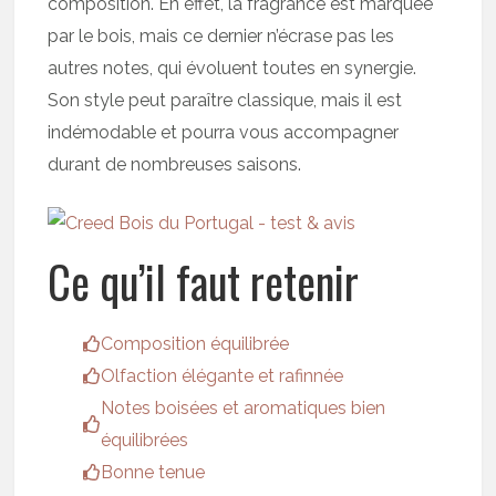
composition. En effet, la fragrance est marquée
par le bois, mais ce dernier n’écrase pas les
autres notes, qui évoluent toutes en synergie.
Son style peut paraître classique, mais il est
indémodable et pourra vous accompagner
durant de nombreuses saisons.
Ce qu’il faut retenir
Composition équilibrée
Olfaction élégante et rafinnée
Notes boisées et aromatiques bien
équilibrées
Bonne tenue