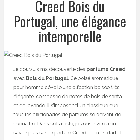
Creed Bois du
Portugal, une élégance
intemporelle
Je poursuis ma découverte des
parfums Creed
avec
Bois du Portugal
. Ce boisé aromatique
pour homme dévoile une olfaction boisée très
élégante, composée de notes de bois de santal
et de lavande. Il s’impose tel un classique que
tous les afficionados de parfums se doivent de
connaître. Dans cet article, je vous invite à en
savoir plus sur ce parfum Creed et en fin d’article