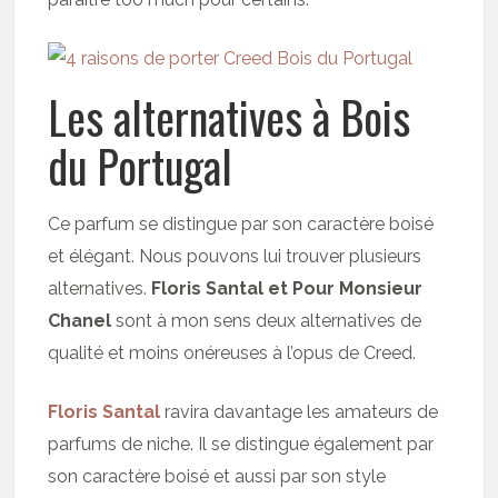
Les alternatives à Bois
du Portugal
Ce parfum se distingue par son caractère boisé
et élégant. Nous pouvons lui trouver plusieurs
alternatives.
Floris Santal et Pour Monsieur
Chanel
sont à mon sens deux alternatives de
qualité et moins onéreuses à l’opus de Creed.
Floris Santal
ravira davantage les amateurs de
parfums de niche. Il se distingue également par
son caractère boisé et aussi par son style