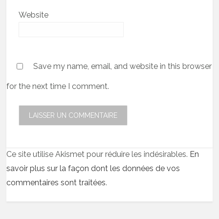
Website
Save my name, email, and website in this browser
for the next time I comment.
Ce site utilise Akismet pour réduire les indésirables.
En
savoir plus sur la façon dont les données de vos
commentaires sont traitées
.