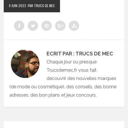
9 JUIN 2023
PAR TRUCS DE MEC
ECRIT PAR : TRUCS DE MEC
Chaque jour ou presque
Trucsdemec.fr vous fait
découvrir des nouvelles marques
(de mode ou cosmétique), des conseils, des bonne
adresses, des bon plans et jeux concours.