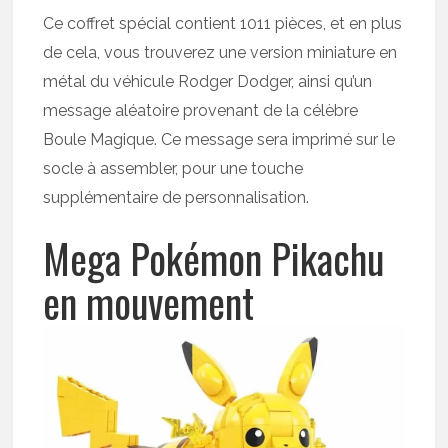
Ce coffret spécial contient 1011 pièces, et en plus
de cela, vous trouverez une version miniature en
métal du véhicule Rodger Dodger, ainsi qu’un
message aléatoire provenant de la célèbre
Boule Magique. Ce message sera imprimé sur le
socle à assembler, pour une touche
supplémentaire de personnalisation.
Mega Pokémon Pikachu
en mouvement