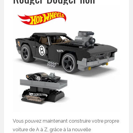
Vous pouvez maintenant construire votre propre
voiture de A à Z, grâce à la nouvelle