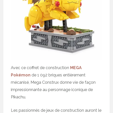
Avec ce coffret de construction
MEGA
Pokémon
de 1 092 briques entièrement
mécanisé, Mega Construx donne vie de façon
impressionnante au personnage iconique de
Pikachu.
Les passionnés de jeux de construction auront le