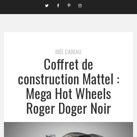
IDÉE CADEAU
Coffret de
construction Mattel :
Mega Hot Wheels
Roger Doger Noir