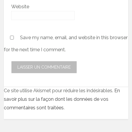
Website
Save my name, email, and website in this browser
for the next time I comment.
Ce site utilise Akismet pour réduire les indésirables.
En
savoir plus sur la façon dont les données de vos
commentaires sont traitées
.