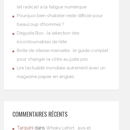
(et radical) à la fatigue numérique
Pourquoi bien s’habiller reste difficile pour
beaucoup d’hommes ?
Degusta Box : la sélection des
incontournables de l’été
Boîte de vitesse manuelle : le guide complet
pour changer la vôtre au juste prix
Lire l’actualité mondiale autrement avec un
magazine papier en anglais
COMMENTAIRES RÉCENTS
Tarquini
dans
Whisky Lefort : avis et