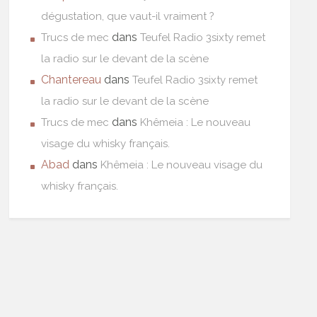
dégustation, que vaut-il vraiment ?
dans
Trucs de mec
Teufel Radio 3sixty remet
la radio sur le devant de la scène
Chantereau
dans
Teufel Radio 3sixty remet
la radio sur le devant de la scène
dans
Trucs de mec
Khêmeia : Le nouveau
visage du whisky français.
Abad
dans
Khêmeia : Le nouveau visage du
whisky français.