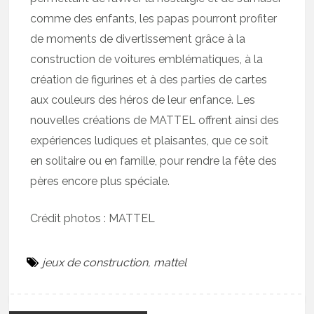
comme des enfants, les papas pourront profiter
de moments de divertissement grâce à la
construction de voitures emblématiques, à la
création de figurines et à des parties de cartes
aux couleurs des héros de leur enfance. Les
nouvelles créations de MATTEL offrent ainsi des
expériences ludiques et plaisantes, que ce soit
en solitaire ou en famille, pour rendre la fête des
pères encore plus spéciale.
Crédit photos : MATTEL
jeux de construction
,
mattel