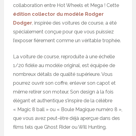
collaboration entre Hot Wheels et Mega ! Cette
édition collector du modèle Rodger
Dodger
, inspirée des voitures de course, a été
spécialement conçue pour que vous puissiez
l’exposer fièrement comme un véritable trophée.
La voiture de course, reproduite à une échelle
1/20 fidèle au modèle original, est équipée de
nombreux détails de qualité supérieure. Vous
pourrez ouvrir son coffre, enlever son capot et
même retirer son moteur. Son design à la fois
élégant et authentique s’inspire de la célèbre
« Magic 8 ball » ou « Boule Magique numéro 8 »,
que vous avez peut-être déjà aperçue dans des
films tels que Ghost Rider ou Will Hunting.