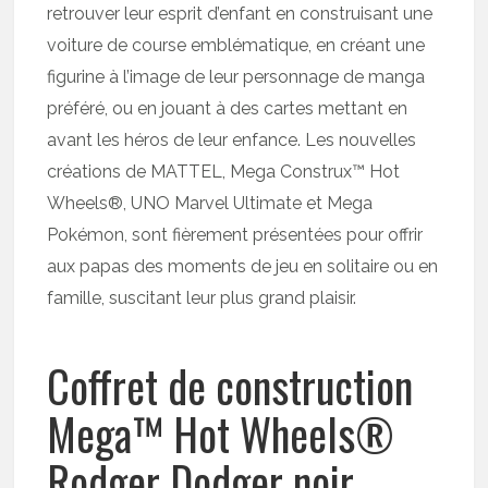
retrouver leur esprit d’enfant en construisant une
voiture de course emblématique, en créant une
figurine à l’image de leur personnage de manga
préféré, ou en jouant à des cartes mettant en
avant les héros de leur enfance. Les nouvelles
créations de MATTEL, Mega Construx™ Hot
Wheels®, UNO Marvel Ultimate et Mega
Pokémon, sont fièrement présentées pour offrir
aux papas des moments de jeu en solitaire ou en
famille, suscitant leur plus grand plaisir.
Coffret de construction
Mega™ Hot Wheels®
Rodger Dodger noir