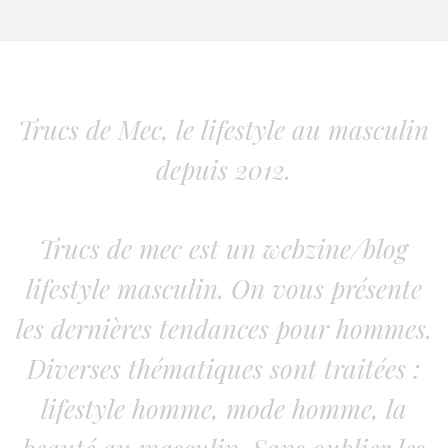
Trucs de Mec, le lifestyle au masculin
depuis 2012.
Trucs de mec est un webzine/blog
lifestyle masculin. On vous présente
les dernières tendances pour hommes.
Diverses thématiques sont traitées :
lifestyle homme, mode homme, la