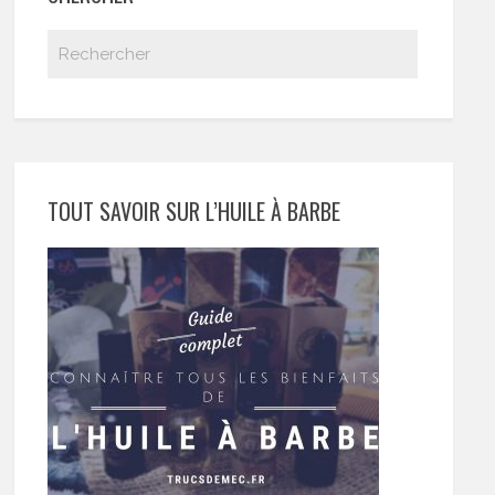
TOUT SAVOIR SUR L’HUILE À BARBE