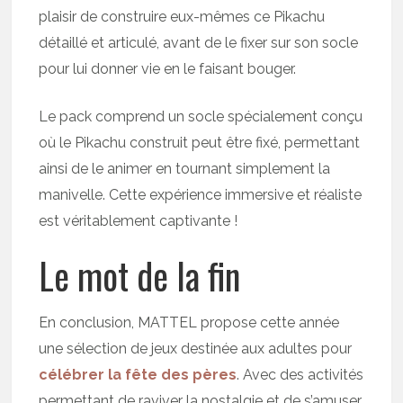
plaisir de construire eux-mêmes ce Pikachu
détaillé et articulé, avant de le fixer sur son socle
pour lui donner vie en le faisant bouger.
Le pack comprend un socle spécialement conçu
où le Pikachu construit peut être fixé, permettant
ainsi de le animer en tournant simplement la
manivelle. Cette expérience immersive et réaliste
est véritablement captivante !
Le mot de la fin
En conclusion, MATTEL propose cette année
une sélection de jeux destinée aux adultes pour
célébrer la fête des pères
. Avec des activités
permettant de raviver la nostalgie et de s’amuser