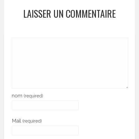
LAISSER UN COMMENTAIRE
nom
(required)
Mail
(required)