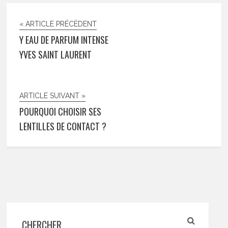
« ARTICLE PRÉCÉDENT
Y EAU DE PARFUM INTENSE
YVES SAINT LAURENT
ARTICLE SUIVANT »
POURQUOI CHOISIR SES
LENTILLES DE CONTACT ?
CHERCHER