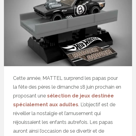
Cette année, MATTEL surprend les papas pour
la fête des pères le dimanche 18 juin prochain en
proposant une
sélection de jeux destinée
spécialement aux adultes
. L’objectif est de
réveiller la nostalgie et l’amusement qui
réjouissaient les enfants autrefois. Les papas
auront ainsi l’occasion de se divertir et de