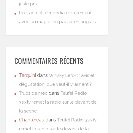
juste prix
Lire l’actualité mondiale autrement
avec un magazine papier en anglais
COMMENTAIRES RÉCENTS
Tarquini
dans
Whisky Lefort : avis et
dégustation, que vaut-il vraiment ?
dans
Trucs de mec
Teufel Radio
3sixty remet la radio sur le devant de
la scène
Chantereau
dans
Teufel Radio 3sixty
remet la radio sur le devant de la