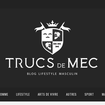
HOMME
LIFESTYLE
ARTS DE VIVRE
AUTRES
SPORT
M