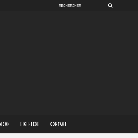
AISON
HIGH-TECH
CONTACT