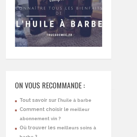
ON VOUS RECOMMANDE :
Tout savoir sur l’
huile à barbe
Comment choisir le
meilleur
abonnement vin ?
Où trouver les
meilleurs soins à
?