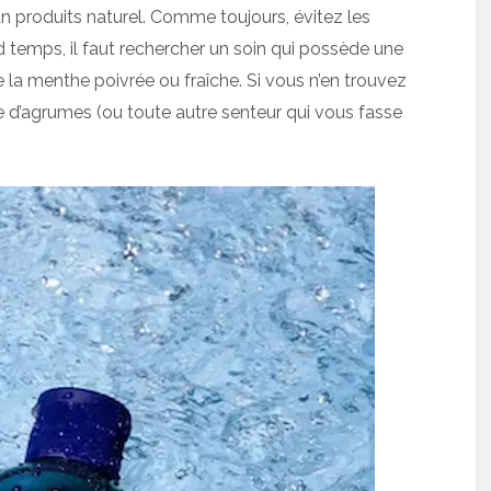
 un produits naturel. Comme toujours, évitez les
temps, il faut rechercher un soin qui possède une
e la menthe poivrée ou fraîche. Si vous n’en trouvez
e d’agrumes (ou toute autre senteur qui vous fasse