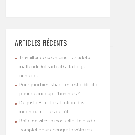
ARTICLES RÉCENTS
Travailler de ses mains : l’antidote
inattendu (et radical) à la fatigue
numérique
Pourquoi bien s’habiller reste difficile
pour beaucoup d’hommes ?
Degusta Box : la sélection des
incontournables de l’été
Boîte de vitesse manuelle : le guide
complet pour changer la vôtre au