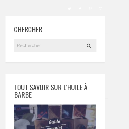
CHERCHER
TOUT SAVOIR SUR L’HUILE À
BARBE