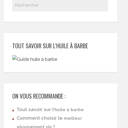
TOUT SAVOIR SUR L’HUILE À BARBE
ON VOUS RECOMMANDE :
Tout savoir sur l’
huile à barbe
Comment choisir le
meilleur
abonnement vin ?