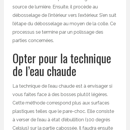
source de lumière. Ensuite, il procède au
débosselage de l’intérieur vers l’extérieur. S’en suit
l’étape du débosselage au moyen de la colle. Ce
processus se termine par un polissage des
parties concernées.
Opter pour la technique
de l’eau chaude
La technique de l’eau chaude est à envisager si
vous faites face à des bosses plutôt légères.
Cette méthode correspond plus aux surfaces
plastiques telles que le pare-choc. Elle consiste
à verser de l’eau à état d’ébullition (100 degrés
Celsius) sur la partie cabossée. Il faudra ensuite