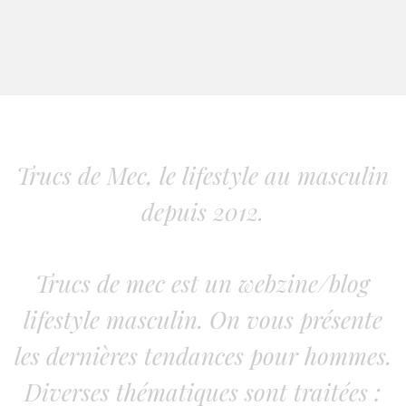
Trucs de Mec, le lifestyle au masculin
depuis 2012.
Trucs de mec est un webzine/blog
lifestyle masculin. On vous présente
les dernières tendances pour hommes.
Diverses thématiques sont traitées :