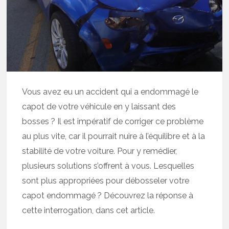
Vous avez eu un accident qui a endommagé le
capot de votre véhicule en y laissant des
bosses ? Il est impératif de corriger ce problème
au plus vite, car il pourrait nuire à l’équilibre et à la
stabilité de votre voiture. Pour y remédier,
plusieurs solutions s’offrent à vous. Lesquelles
sont plus appropriées pour débosseler votre
capot endommagé ? Découvrez la réponse à
cette interrogation, dans cet article.