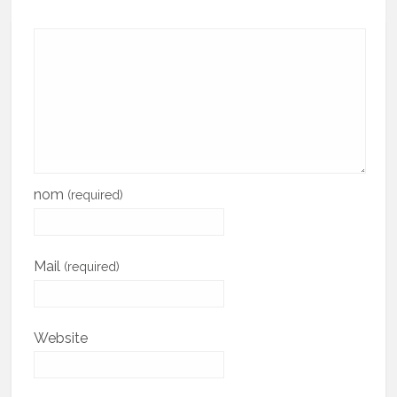
nom
(required)
Mail
(required)
Website