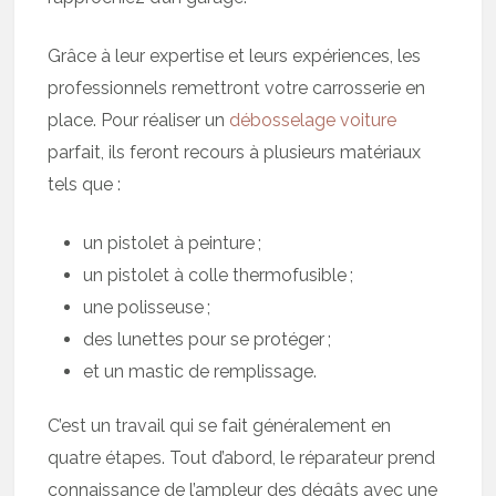
Grâce à leur expertise et leurs expériences, les
professionnels remettront votre carrosserie en
place. Pour réaliser un
débosselage voiture
parfait, ils feront recours à plusieurs matériaux
tels que :
un pistolet à peinture ;
un pistolet à colle thermofusible ;
une polisseuse ;
des lunettes pour se protéger ;
et un mastic de remplissage.
C’est un travail qui se fait généralement en
quatre étapes. Tout d’abord, le réparateur prend
connaissance de l’ampleur des dégâts avec une