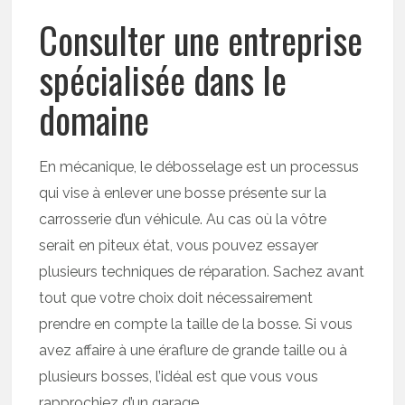
Consulter une entreprise
spécialisée dans le
domaine
En mécanique, le débosselage est un processus
qui vise à enlever une bosse présente sur la
carrosserie d’un véhicule. Au cas où la vôtre
serait en piteux état, vous pouvez essayer
plusieurs techniques de réparation. Sachez avant
tout que votre choix doit nécessairement
prendre en compte la taille de la bosse. Si vous
avez affaire à une éraflure de grande taille ou à
plusieurs bosses, l’idéal est que vous vous
rapprochiez d’un garage.