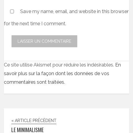
Save my name, email, and website in this browser
for the next time I comment.
Ce site utilise Akismet pour réduire les indésirables.
En
savoir plus sur la façon dont les données de vos
commentaires sont traitées
.
« ARTICLE PRÉCÉDENT
LE MINIMALISME