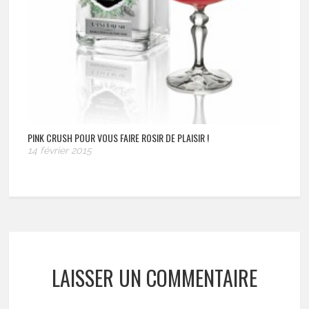
PINK CRUSH POUR VOUS FAIRE ROSIR DE PLAISIR !
14 février 2015
LAISSER UN COMMENTAIRE