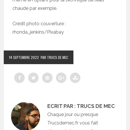
chaude par exemple.
Crédit photo couverture :
rhonda_jenkins/Pixabay
14 SEPTEMBRE 2022
PAR TRUCS DE MEC
ECRIT PAR : TRUCS DE MEC
Chaque jour ou presque
Trucsdemec.fr vous fait