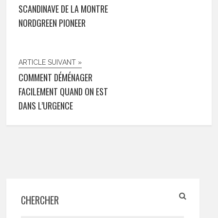
SCANDINAVE DE LA MONTRE
NORDGREEN PIONEER
ARTICLE SUIVANT »
COMMENT DÉMÉNAGER
FACILEMENT QUAND ON EST
DANS L’URGENCE
CHERCHER