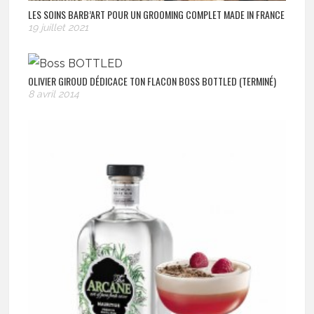
LES SOINS BARB’ART POUR UN GROOMING COMPLET MADE IN FRANCE
19 juillet 2021
OLIVIER GIROUD DÉDICACE TON FLACON BOSS BOTTLED (TERMINÉ)
8 avril 2014