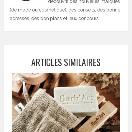
découvrir des nouvelles marques
(de mode ou cosmétique), des conseils, des bonne
adresses, des bon plans et jeux concours.
ARTICLES SIMILAIRES