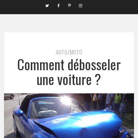
AUTO/MOTO
Comment débosseler
une voiture ?