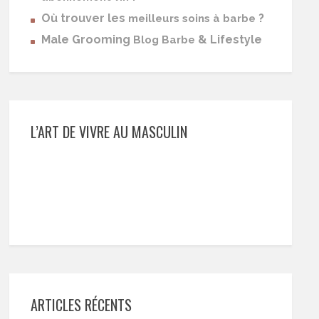
Où trouver les
?
meilleurs soins à barbe
Male Grooming
& Lifestyle
Blog Barbe
L’ART DE VIVRE AU MASCULIN
ARTICLES RÉCENTS