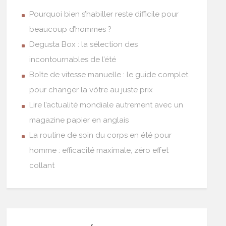
Pourquoi bien s’habiller reste difficile pour
beaucoup d’hommes ?
Degusta Box : la sélection des
incontournables de l’été
Boîte de vitesse manuelle : le guide complet
pour changer la vôtre au juste prix
Lire l’actualité mondiale autrement avec un
magazine papier en anglais
La routine de soin du corps en été pour
homme : efficacité maximale, zéro effet
collant