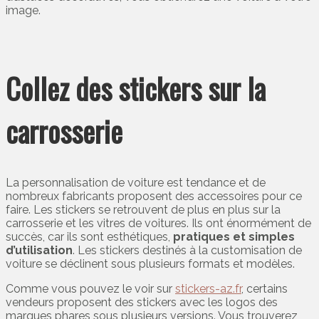
image.
Collez des stickers sur la
carrosserie
La personnalisation de voiture est tendance et de
nombreux fabricants proposent des accessoires pour ce
faire. Les stickers se retrouvent de plus en plus sur la
carrosserie et les vitres de voitures. Ils ont énormément de
succès, car ils sont esthétiques,
pratiques et simples
d’utilisation
. Les stickers destinés à la customisation de
voiture se déclinent sous plusieurs formats et modèles.
Comme vous pouvez le voir sur
stickers-az.fr
, certains
vendeurs proposent des stickers avec les logos des
marques phares sous plusieurs versions. Vous trouverez