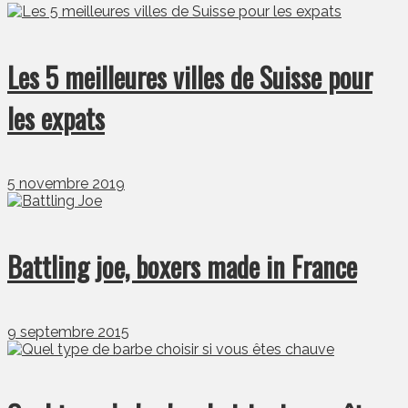
Les 5 meilleures villes de Suisse pour
les expats
5 novembre 2019
Battling joe, boxers made in France
9 septembre 2015