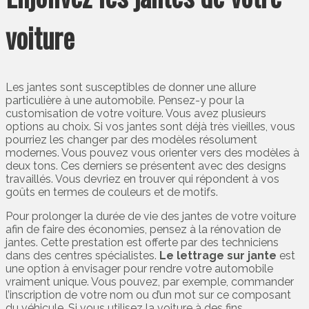
voiture
Les jantes sont susceptibles de donner une allure
particulière à une automobile. Pensez-y pour la
customisation de votre voiture. Vous avez plusieurs
options au choix. Si vos jantes sont déjà très vieilles, vous
pourriez les changer par des modèles résolument
modernes. Vous pouvez vous orienter vers des modèles à
deux tons. Ces derniers se présentent avec des designs
travaillés. Vous devriez en trouver qui répondent à vos
goûts en termes de couleurs et de motifs.
Pour prolonger la durée de vie des jantes de votre voiture
afin de faire des économies, pensez à la rénovation de
jantes. Cette prestation est offerte par des techniciens
dans des centres spécialistes.
Le lettrage sur jante
est
une option à envisager pour rendre votre automobile
vraiment unique. Vous pouvez, par exemple, commander
l’inscription de votre nom ou d’un mot sur ce composant
du véhicule. Si vous utilisez la voiture à des fins