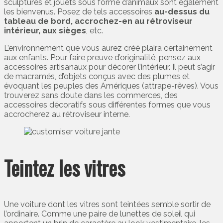
sculptures et jouets sous forme d’animaux sont également
les bienvenus. Posez de tels accessoires
au-dessus du
tableau de bord, accrochez-en au rétroviseur
intérieur, aux sièges
, etc.
L’environnement que vous aurez créé plaira certainement
aux enfants. Pour faire preuve d’originalité, pensez aux
accessoires artisanaux pour décorer l’intérieur. Il peut s’agir
de macramés, d’objets conçus avec des plumes et
évoquant les peuples des Amériques (attrape-rêves). Vous
trouverez sans doute dans les commerces, des
accessoires décoratifs sous différentes formes que vous
accrocherez au rétroviseur interne.
Teintez les vitres
Une voiture dont les vitres sont teintées semble sortir de
l’ordinaire. Comme une paire de lunettes de soleil qui