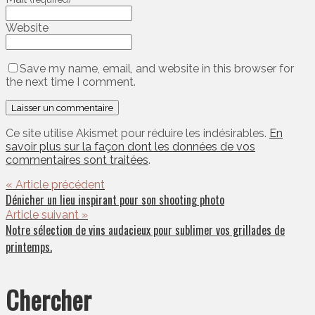
Website
Save my name, email, and website in this browser for
the next time I comment.
Ce site utilise Akismet pour réduire les indésirables.
En
savoir plus sur la façon dont les données de vos
commentaires sont traitées
.
« Article précédent
Dénicher un lieu inspirant pour son shooting photo
Article suivant »
Notre sélection de vins audacieux pour sublimer vos grillades de
printemps.
Chercher