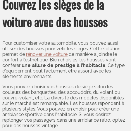
Couvrez les sièges de la
voiture avec des housses
Pour customiser votre automobile, vous pouvez aussi
utiliser des housses pour vêtir les sièges. Cette solution
permet de
rénover une voiture
de manière à joindre le
confort à l’esthétique. Bien choisies, les housses vont
conférer
une allure de prestige à l’habitacle
. Ce type
d’équipement peut facilement être assorti avec les
éléments environnants.
Vous pouvez choisir vos housses de siège selon les
couleurs des banquettes, des accoudoirs, du volant ou
couvre-volant, etc. La diversité des modèles disponibles
sur le marché est remarquable. Les housses répondent à
plusieurs styles. Vous pouvez en choisir pour créer une
ambiance sportive dans l’habitacle. Si vous désirez
replonger vos passagers dans une ambiance rétro, optez
pour des housses vintage.