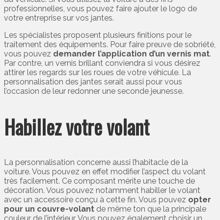
professionnelles, vous pouvez faire ajouter le logo de
votre entreprise sur vos jantes.
Les spécialistes proposent plusieurs finitions pour le
traitement des équipements. Pour faire preuve de sobriété,
vous pouvez
demander l’application d’un vernis mat
.
Par contre, un vernis brillant conviendra si vous désirez
attirer les regards sur les roues de votre véhicule. La
personnalisation des jantes serait aussi pour vous
l’occasion de leur redonner une seconde jeunesse.
Habillez votre volant
La personnalisation concerne aussi l’habitacle de la
voiture. Vous pouvez en effet modifier l’aspect du volant
très facilement. Ce composant mérite une touche de
décoration. Vous pouvez notamment habiller le volant
avec un accessoire conçu à cette fin. Vous pouvez
opter
pour un couvre-volant
de même ton que la principale
couleur de l’intérieur. Vous pouvez également choisir un