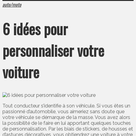
auto/moto
6 idées pour
personnaliser votre
voiture
Tout conducteur s’identifie à son véhicule. Si vous êtes un
passionné d’automobile, vous aimeriez sans doute que
votre véhicule se démarque de la masse. Vous avez alors
la possibilité de le faire en lui apportant quelques touches
de personnalisation. Par les biais de stickers, de housses et
d’astuces décoratives, vous obtiendrez une voiture à votre