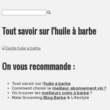
Tout savoir sur l’huile à barbe
On vous recommande :
Tout savoir sur l’
huile à barbe
Comment choisir le
meilleur abonnement vin ?
Où trouver les
meilleurs soins à barbe
?
Male Grooming
Blog Barbe
& Lifestyle