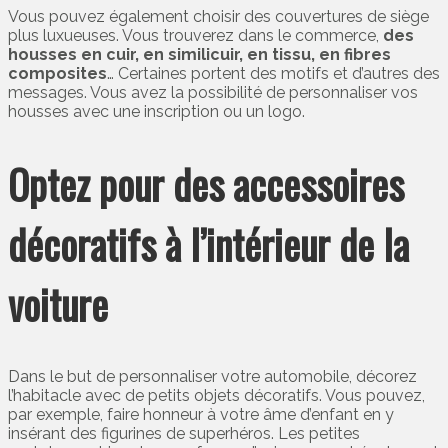
Vous pouvez également choisir des couvertures de siège
plus luxueuses. Vous trouverez dans le commerce,
des
housses en cuir, en similicuir, en tissu, en fibres
composites
… Certaines portent des motifs et d’autres des
messages. Vous avez la possibilité de personnaliser vos
housses avec une inscription ou un logo.
Optez pour des accessoires
décoratifs à l’intérieur de la
voiture
Dans le but de personnaliser votre automobile, décorez
l’habitacle avec de petits objets décoratifs. Vous pouvez,
par exemple, faire honneur à votre âme d’enfant en y
insérant des figurines de superhéros. Les petites