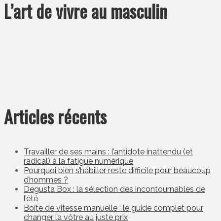
L’art de vivre au masculin
Articles récents
Travailler de ses mains : l’antidote inattendu (et
radical) à la fatigue numérique
Pourquoi bien s’habiller reste difficile pour beaucoup
d’hommes ?
Degusta Box : la sélection des incontournables de
l’été
Boîte de vitesse manuelle : le guide complet pour
changer la vôtre au juste prix