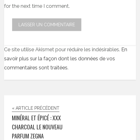
for the next time I comment.
Ce site utilise Akismet pour réduire les indésirables.
En
savoir plus sur la façon dont les données de vos
commentaires sont traitées
.
« ARTICLE PRÉCÉDENT
MINÉRAL ET ÉPICÉ : XXX
CHARCOAL LE NOUVEAU
PARFUM ZEGNA