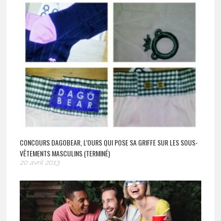
CONCOURS DAGOBEAR, L’OURS QUI POSE SA GRIFFE SUR LES SOUS-
VÊTEMENTS MASCULINS (TERMINÉ)
20 avril 2013