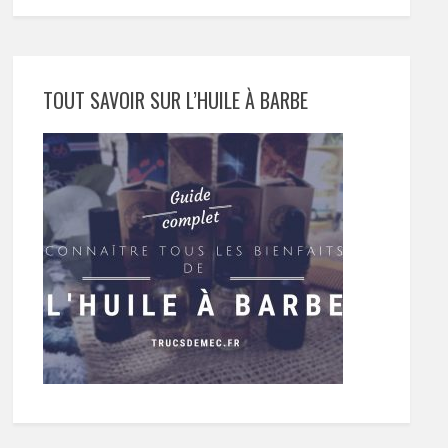
TOUT SAVOIR SUR L’HUILE À BARBE