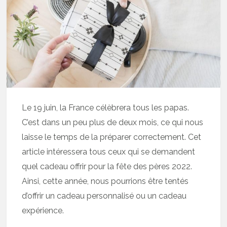
Le 19 juin, la France célèbrera tous les papas.
C’est dans un peu plus de deux mois, ce qui nous
laisse le temps de la préparer correctement. Cet
article intéressera tous ceux qui se demandent
quel cadeau offrir pour la fête des pères 2022.
Ainsi, cette année, nous pourrions être tentés
d’offrir un cadeau personnalisé ou un cadeau
expérience.