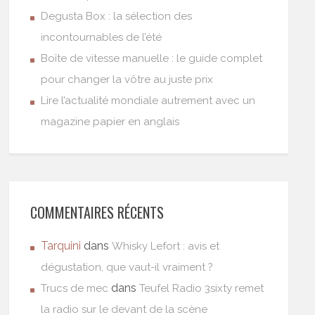
Degusta Box : la sélection des
incontournables de l’été
Boîte de vitesse manuelle : le guide complet
pour changer la vôtre au juste prix
Lire l’actualité mondiale autrement avec un
magazine papier en anglais
COMMENTAIRES RÉCENTS
Tarquini
dans
Whisky Lefort : avis et
dégustation, que vaut-il vraiment ?
dans
Trucs de mec
Teufel Radio 3sixty remet
la radio sur le devant de la scène