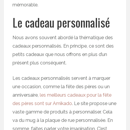
mémorable.
Le cadeau personnalisé
Nous avons souvent abordé la thématique des
cadeaux personnalisés. En principe, ce sont des
petits cadeaux que nous offrons en plus d’un
présent plus conséquent.
Les cadeaux personnalisés servent à marquer
une occasion, comme la fête des pères ou un
anniversaire,
les meilleurs cadeaux pour la fête
des pères sont sur Amikado
. Le site propose une
vaste gamme de produits à personnaliser. Cela
va du mug à la plaque de rue personnalisée. En
somme, faites parler votre imagination. C’est