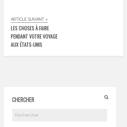
ARTICLE SUIVANT »
LES CHOSES À FAIRE
PENDANT VOTRE VOYAGE
AUX ÉTATS-UNIS
CHERCHER