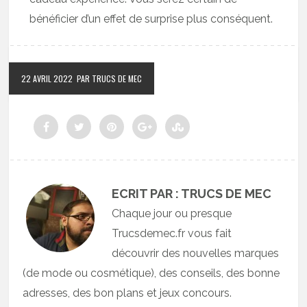
bénéficier d’un effet de surprise plus conséquent.
22 AVRIL 2022
PAR TRUCS DE MEC
ECRIT PAR : TRUCS DE MEC
Chaque jour ou presque
Trucsdemec.fr vous fait
découvrir des nouvelles marques
(de mode ou cosmétique), des conseils, des bonne
adresses, des bon plans et jeux concours.