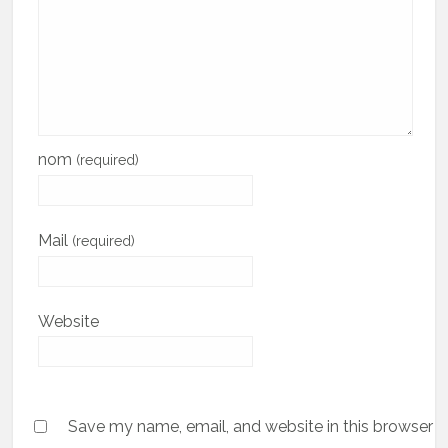
nom
(required)
Mail
(required)
Website
Save my name, email, and website in this browser