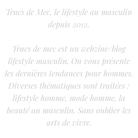
Trucs de Mec, le lifestyle au masculin
depuis 2012.
Trucs de mec est un webzine/blog
lifestyle masculin. On vous présente
les dernières tendances pour hommes.
Diverses thématiques sont traitées :
lifestyle homme, mode homme, la
beauté au masculin. Sans oublier les
arts de vivre.