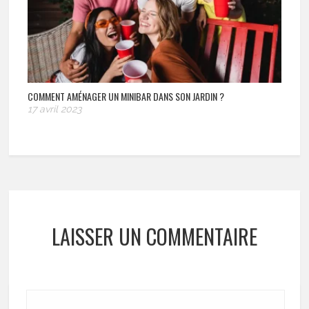
COMMENT AMÉNAGER UN MINIBAR DANS SON JARDIN ?
17 avril 2023
LAISSER UN COMMENTAIRE