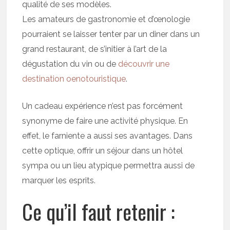
qualité de ses modèles.
Les amateurs de gastronomie et d’œnologie
pourraient se laisser tenter par un diner dans un
grand restaurant, de s’initier à l’art de la
dégustation du vin ou de
découvrir une
destination oenotouristique
.
Un cadeau expérience n’est pas forcément
synonyme de faire une activité physique. En
effet, le farniente a aussi ses avantages. Dans
cette optique, offrir un séjour dans un hôtel
sympa ou un lieu atypique permettra aussi de
marquer les esprits.
Ce qu’il faut retenir :