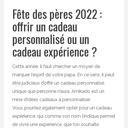
Fête des pères 2022 :
offrir un cadeau
personnalisé ou un
cadeau expérience ?
Cette année, il faut chercher un moyen de
marquer l’esprit de votre papa. En ce sens, il peut
être judicieux d’offrir un cadeau personnalisé,
unique que personne n’aura. Amikado est un
mine d’idées cadeaux à personnaliser.
Vous pourriez également opter pour un cadeau
expérience, qui comme son nom l’indique permet
de vivre une expérience, que l’on souhaite