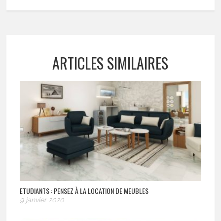
ARTICLES SIMILAIRES
ETUDIANTS : PENSEZ À LA LOCATION DE MEUBLES
9 janvier 2020