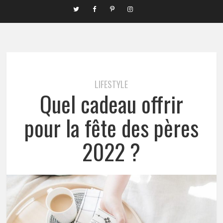
LIFESTYLE
Quel cadeau offrir
pour la fête des pères
2022 ?