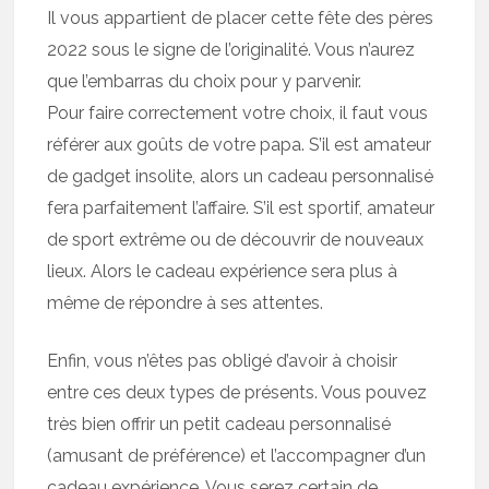
Il vous appartient de placer cette fête des pères
2022 sous le signe de l’originalité. Vous n’aurez
que l’embarras du choix pour y parvenir.
Pour faire correctement votre choix, il faut vous
référer aux goûts de votre papa. S’il est amateur
de gadget insolite, alors un cadeau personnalisé
fera parfaitement l’affaire. S’il est sportif, amateur
de sport extrême ou de découvrir de nouveaux
lieux. Alors le cadeau expérience sera plus à
même de répondre à ses attentes.
Enfin, vous n’êtes pas obligé d’avoir à choisir
entre ces deux types de présents. Vous pouvez
très bien offrir un petit cadeau personnalisé
(amusant de préférence) et l’accompagner d’un
cadeau expérience. Vous serez certain de