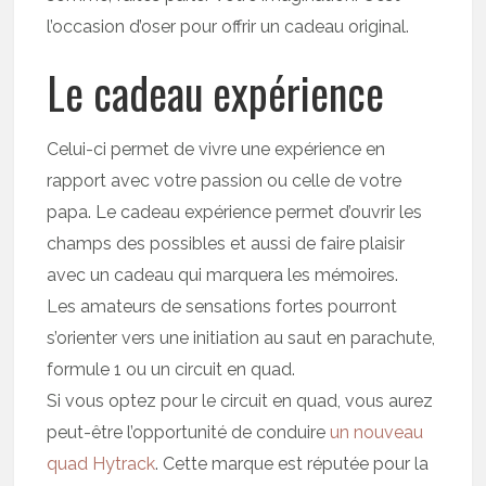
l’occasion d’oser pour offrir un cadeau original.
Le cadeau expérience
Celui-ci permet de vivre une expérience en
rapport avec votre passion ou celle de votre
papa. Le cadeau expérience permet d’ouvrir les
champs des possibles et aussi de faire plaisir
avec un cadeau qui marquera les mémoires.
Les amateurs de sensations fortes pourront
s’orienter vers une initiation au saut en parachute,
formule 1 ou un circuit en quad.
Si vous optez pour le circuit en quad, vous aurez
peut-être l’opportunité de conduire
un nouveau
quad Hytrack
. Cette marque est réputée pour la