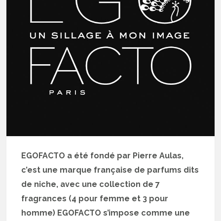
EGOFACTO a été fondé par Pierre Aulas,
c’est une marque française de parfums dits
de niche, avec une collection de 7
fragrances (4 pour femme et 3 pour
homme) EGOFACTO s’impose comme une