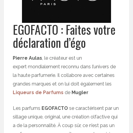
EGOFACTO : Faites votre
déclaration d’égo
Pierre Aulas
, le créateur est un
expert mondialement reconnu dans l’univers de
la haute parfumerie. Il collabore avec certaines
grandes marques et on lui doit également les
Liqueurs de Parfums
de
Mugler
Les parfums
EGOFACTO
se caractérisent par un
sillage unique, original, une création olfactive qui
a de la personnalité. À coup sûr, ce n’est pas un