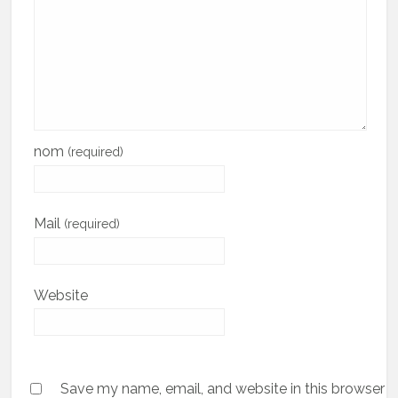
nom
(required)
Mail
(required)
Website
Save my name, email, and website in this browser