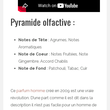
Pyramide olfactive :
Notes de Tête
: Agrumes, Notes
Aromatiques
Note de Coeur
: Notes Fruitées, Note
Gingembre, Accord Chablis
Note de Fond
: Patchouli, Tabac, Cuir
Ce
parfum homme
créé en 2009 est une vraie
révolution. D’une part comme il est dit dans la
description il n’est pas facile pour un homme de