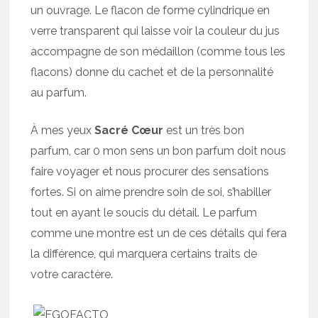
un ouvrage. Le flacon de forme cylindrique en
verre transparent qui laisse voir la couleur du jus
accompagne de son médaillon (comme tous les
flacons) donne du cachet et de la personnalité
au parfum.
À mes yeux
Sacré Cœur
est un très bon
parfum, car 0 mon sens un bon parfum doit nous
faire voyager et nous procurer des sensations
fortes. Si on aime prendre soin de soi, s’habiller
tout en ayant le soucis du détail. Le parfum
comme une montre est un de ces détails qui fera
la différence, qui marquera certains traits de
votre caractère.