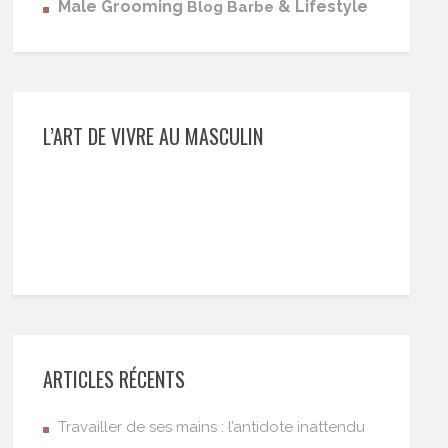
Male Grooming
& Lifestyle
Blog Barbe
L’ART DE VIVRE AU MASCULIN
ARTICLES RÉCENTS
Travailler de ses mains : l’antidote inattendu