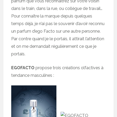
parfum que vous reconnaîtrez sur votre voisin
dans le train, dans la rue, ou collègue de travail…
Pour connaître la marque depuis quelques
temps déjà, je n’ai pas le souvenir d’avoir reconnu
un parfum d’ego Facto sur une autre personne.
Par contre quand je le portais, il attirait l’attention
et on me demandait régulièrement ce que je
portais.
EGOFACTO
propose trois créations olfactives à
tendance masculines :