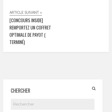
ARTICLE SUIVANT »
[CONCOURS INSIDE]
REMPORTEZ UN COFFRET
OPTIMALE DE PAYOT (
TERMINÉ)
CHERCHER