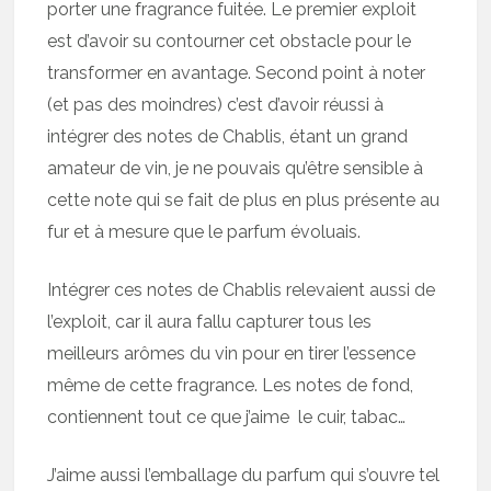
porter une fragrance fuitée. Le premier exploit
est d’avoir su contourner cet obstacle pour le
transformer en avantage. Second point à noter
(et pas des moindres) c’est d’avoir réussi à
intégrer des notes de Chablis, étant un grand
amateur de vin, je ne pouvais qu’être sensible à
cette note qui se fait de plus en plus présente au
fur et à mesure que le parfum évoluais.
Intégrer ces notes de Chablis relevaient aussi de
l’exploit, car il aura fallu capturer tous les
meilleurs arômes du vin pour en tirer l’essence
même de cette fragrance. Les notes de fond,
contiennent tout ce que j’aime le cuir, tabac…
J’aime aussi l’emballage du parfum qui s’ouvre tel