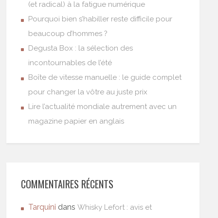
(et radical) à la fatigue numérique
Pourquoi bien s’habiller reste difficile pour
beaucoup d’hommes ?
Degusta Box : la sélection des
incontournables de l’été
Boîte de vitesse manuelle : le guide complet
pour changer la vôtre au juste prix
Lire l’actualité mondiale autrement avec un
magazine papier en anglais
COMMENTAIRES RÉCENTS
Tarquini
dans
Whisky Lefort : avis et