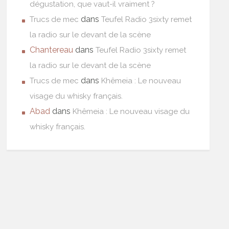
dégustation, que vaut-il vraiment ?
dans
Trucs de mec
Teufel Radio 3sixty remet
la radio sur le devant de la scène
Chantereau
dans
Teufel Radio 3sixty remet
la radio sur le devant de la scène
dans
Trucs de mec
Khêmeia : Le nouveau
visage du whisky français.
Abad
dans
Khêmeia : Le nouveau visage du
whisky français.