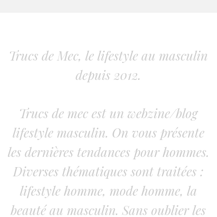
Trucs de Mec, le lifestyle au masculin
depuis 2012.
Trucs de mec est un webzine/blog
lifestyle masculin. On vous présente
les dernières tendances pour hommes.
Diverses thématiques sont traitées :
lifestyle homme, mode homme, la
beauté au masculin. Sans oublier les