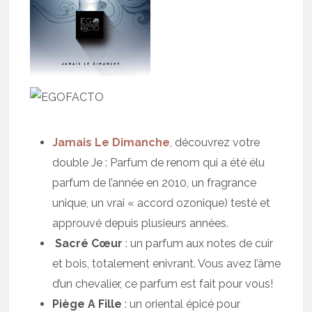
Jamais Le Dimanche
, découvrez votre
double Je : Parfum de renom qui a été élu
parfum de l’année en 2010, un fragrance
unique, un vrai « accord ozonique) testé et
approuvé depuis plusieurs années.
Sacré Cœur
: un parfum aux notes de cuir
et bois, totalement enivrant. Vous avez l’âme
d’un chevalier, ce parfum est fait pour vous!
Piège A Fille
: un oriental épicé pour