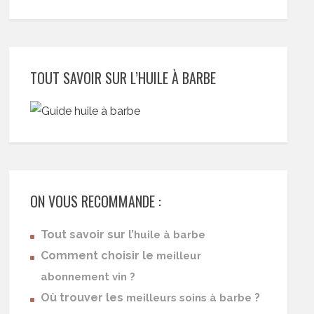
TOUT SAVOIR SUR L’HUILE À BARBE
ON VOUS RECOMMANDE :
Tout savoir sur l’
huile à barbe
Comment choisir le
meilleur
abonnement vin ?
Où trouver les
?
meilleurs soins à barbe