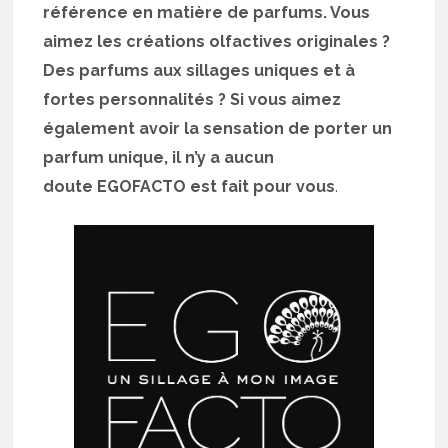
référence en matière de parfums. Vous
aimez les créations olfactives originales ?
Des parfums aux sillages uniques et à
fortes personnalités ? Si vous aimez
également avoir la sensation de porter un
parfum unique, il n’y a aucun
doute EGOFACTO est fait pour vous
.