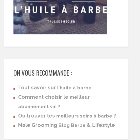
ON VOUS RECOMMANDE :
Tout savoir sur l’
huile à barbe
Comment choisir le
meilleur
abonnement vin ?
Où trouver les
?
meilleurs soins à barbe
Male Grooming
& Lifestyle
Blog Barbe