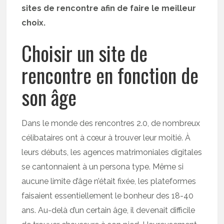
sites de rencontre afin de faire le meilleur
choix.
Choisir un site de
rencontre en fonction de
son âge
Dans le monde des rencontres 2.0, de nombreux
célibataires ont à cœur à trouver leur moitié. À
leurs débuts, les agences matrimoniales digitales
se cantonnaient à un persona type. Même si
aucune limite d’âge n’était fixée, les plateformes
faisaient essentiellement le bonheur des 18-40
ans. Au-delà d’un certain âge, il devenait difficile