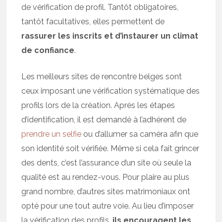
de vérification de profil. Tantôt obligatoires,
tantôt facultatives, elles permettent de
rassurer les inscrits et d’instaurer un climat
de confiance
.
Les meilleurs sites de rencontre belges sont
ceux imposant une vérification systématique des
profils lors de la création. Après les étapes
d’identification, il est demandé à l’adhérent de
prendre un selfie
ou d’allumer sa caméra afin que
son identité soit vérifiée. Même si cela fait grincer
des dents, c’est l’assurance d’un site où seule la
qualité est au rendez-vous. Pour plaire au plus
grand nombre, d’autres sites matrimoniaux ont
opté pour une tout autre voie. Au lieu d’imposer
la vérification des profils,
ils encouragent les