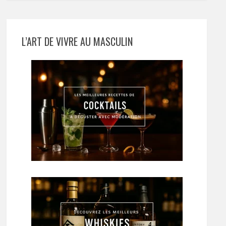
L’ART DE VIVRE AU MASCULIN