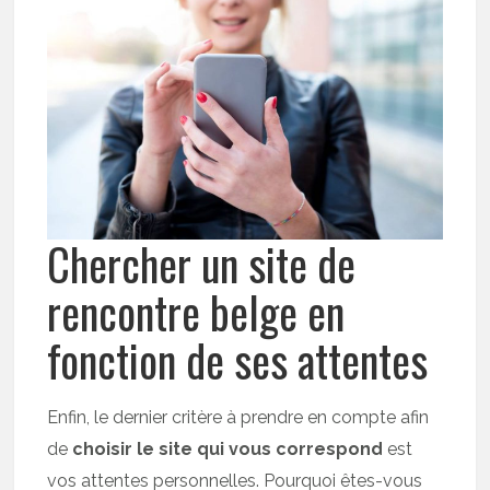
Chercher un site de
rencontre belge en
fonction de ses attentes
Enfin, le dernier critère à prendre en compte afin
de
choisir le site qui vous correspond
est
vos attentes personnelles. Pourquoi êtes-vous