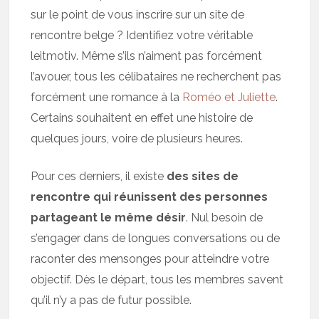
sur le point de vous inscrire sur un site de
rencontre belge ? Identifiez votre véritable
leitmotiv. Même s’ils n’aiment pas forcément
l’avouer, tous les célibataires ne recherchent pas
forcément une romance à la
Roméo et Juliette
.
Certains souhaitent en effet une histoire de
quelques jours, voire de plusieurs heures.
Pour ces derniers, il existe
des sites de
rencontre qui réunissent des personnes
partageant le même désir
. Nul besoin de
s’engager dans de longues conversations ou de
raconter des mensonges pour atteindre votre
objectif. Dès le départ, tous les membres savent
qu’il n’y a pas de futur possible.