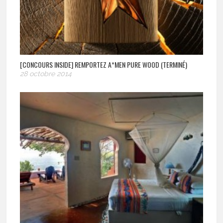
[CONCOURS INSIDE] REMPORTEZ A*MEN PURE WOOD (TERMINÉ)
28 octobre 2014