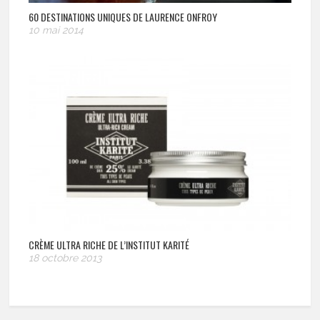
60 DESTINATIONS UNIQUES DE LAURENCE ONFROY
10 mai 2014
CRÈME ULTRA RICHE DE L’INSTITUT KARITÉ
18 octobre 2013