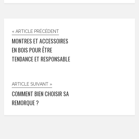
« ARTICLE PRÉCÉDENT
MONTRES ET ACCESSOIRES
EN BOIS POUR ÊTRE
TENDANCE ET RESPONSABLE
ARTICLE SUIVANT »
COMMENT BIEN CHOISIR SA
REMORQUE ?