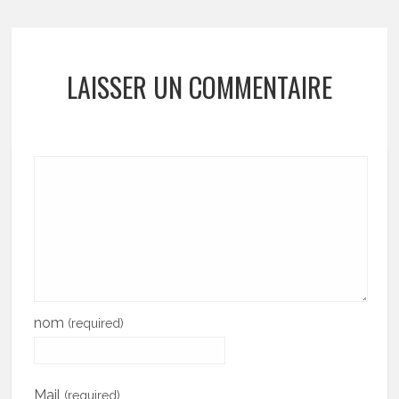
LAISSER UN COMMENTAIRE
nom
(required)
Mail
(required)