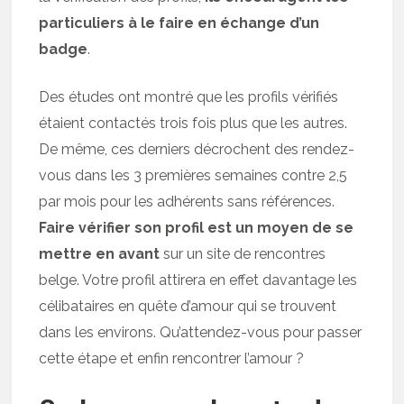
particuliers à le faire en échange d’un
badge
.
Des études ont montré que les profils vérifiés
étaient contactés trois fois plus que les autres.
De même, ces derniers décrochent des rendez-
vous dans les 3 premières semaines contre 2,5
par mois pour les adhérents sans références.
Faire vérifier son profil est un moyen de se
mettre en avant
sur un site de rencontres
belge. Votre profil attirera en effet davantage les
célibataires en quête d’amour qui se trouvent
dans les environs. Qu’attendez-vous pour passer
cette étape et enfin rencontrer l’amour ?