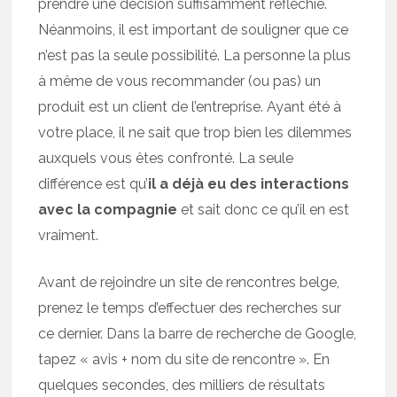
prendre une décision suffisamment réfléchie.
Néanmoins, il est important de souligner que ce
n’est pas la seule possibilité. La personne la plus
à même de vous recommander (ou pas) un
produit est un client de l’entreprise. Ayant été à
votre place, il ne sait que trop bien les dilemmes
auxquels vous êtes confronté. La seule
différence est qu’
il a déjà eu des interactions
avec la compagnie
et sait donc ce qu’il en est
vraiment.
Avant de rejoindre un site de rencontres belge,
prenez le temps d’effectuer des recherches sur
ce dernier. Dans la barre de recherche de Google,
tapez « avis + nom du site de rencontre ». En
quelques secondes, des milliers de résultats