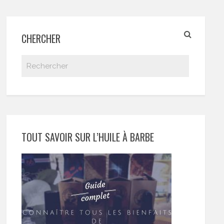
CHERCHER
TOUT SAVOIR SUR L’HUILE À BARBE