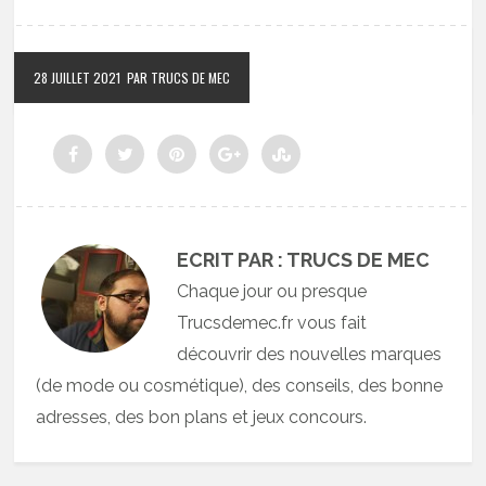
28 JUILLET 2021
PAR TRUCS DE MEC
ECRIT PAR : TRUCS DE MEC
Chaque jour ou presque
Trucsdemec.fr vous fait
découvrir des nouvelles marques
(de mode ou cosmétique), des conseils, des bonne
adresses, des bon plans et jeux concours.