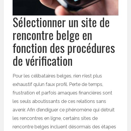
Sélectionner un site de
rencontre belge en
fonction des procédures
de vérification
Pour les célibataires belges, rien n’est plus
exhaustif qu’un faux profil. Perte de temps,
frustration et parfois arnaques financières sont
les seuls aboutissants de ces relations sans
avenir. Afin d’endiguer ce phénomène qui détruit
les rencontres en ligne, certains sites de
rencontre belges incluent désormais des étapes