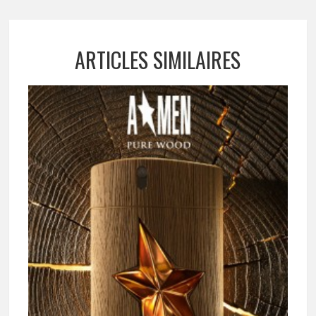
ARTICLES SIMILAIRES