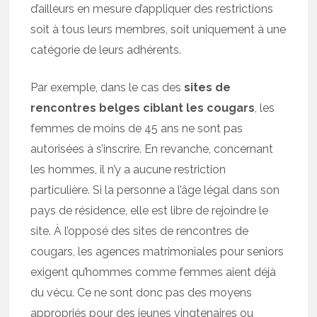
d’ailleurs en mesure d’appliquer des restrictions
soit à tous leurs membres, soit uniquement à une
catégorie de leurs adhérents.
Par exemple, dans le cas des
sites de
rencontres belges ciblant les cougars
, les
femmes de moins de 45 ans ne sont pas
autorisées à s’inscrire. En revanche, concernant
les hommes, il n’y a aucune restriction
particulière. Si la personne a l’âge légal dans son
pays de résidence, elle est libre de rejoindre le
site. À l’opposé des sites de rencontres de
cougars, les agences matrimoniales pour seniors
exigent qu’hommes comme femmes aient déjà
du vécu. Ce ne sont donc pas des moyens
appropriés pour des jeunes vingtenaires ou