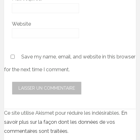
Website
Save my name, email, and website in this browser
for the next time I comment.
Ce site utilise Akismet pour réduire les indésirables.
En
savoir plus sur la façon dont les données de vos
commentaires sont traitées
.