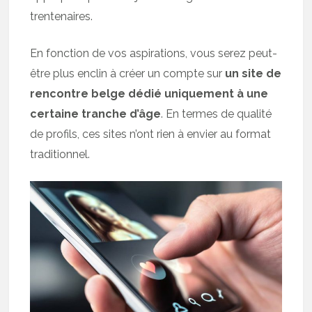
trentenaires.
En fonction de vos aspirations, vous serez peut-
être plus enclin à créer un compte sur
un site de
rencontre belge dédié uniquement à une
certaine tranche d’âge
. En termes de qualité
de profils, ces sites n’ont rien à envier au format
traditionnel.