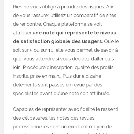
Rien ne vous oblige à prendre des risques. Afin
de vous rassurer, utilisez un comparatif de sites
de rencontre. Chaque plateforme se voit
attribuer
une note qui représente le niveau
de satisfaction globale des usagers
. Qu’elle
soit sur 5 ou sur 10, elle vous permet de savoir à
quoi vous attendre si vous décidez d’aller plus
loin. Procédure d’inscription, qualité des profils
inscrits, prise en main… Plus d’une dizaine
d’éléments sont passés en revue par des
spécialistes avant qu’une note soit attribuée.
Capables de représenter avec fidélité le ressenti
des célibataires, les notes des revues
professionnelles sont un excellent moyen de