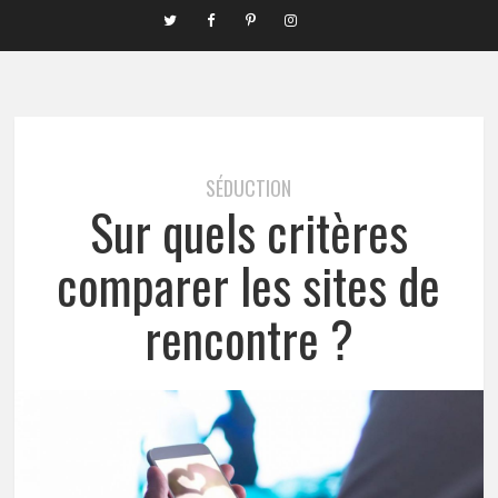
SÉDUCTION
Sur quels critères
comparer les sites de
rencontre ?