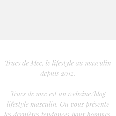
Trucs de Mec, le lifestyle au masculin
depuis 2012.
Trucs de mec est un webzine/blog
lifestyle masculin. On vous présente
les dernières tendances pour hommes.