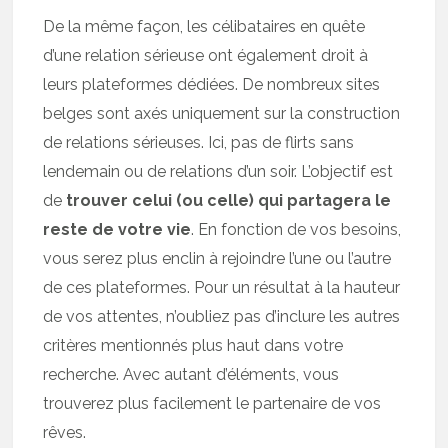
De la même façon, les célibataires en quête
d’une relation sérieuse ont également droit à
leurs plateformes dédiées. De nombreux sites
belges sont axés uniquement sur la construction
de relations sérieuses. Ici, pas de flirts sans
lendemain ou de relations d’un soir. L’objectif est
de
trouver celui (ou celle) qui partagera le
reste de votre vie
. En fonction de vos besoins,
vous serez plus enclin à rejoindre l’une ou l’autre
de ces plateformes. Pour un résultat à la hauteur
de vos attentes, n’oubliez pas d’inclure les autres
critères mentionnés plus haut dans votre
recherche. Avec autant d’éléments, vous
trouverez plus facilement le partenaire de vos
rêves.