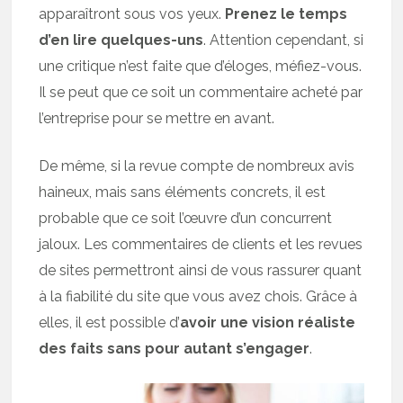
apparaîtront sous vos yeux.
Prenez le temps
d’en lire quelques-uns
. Attention cependant, si
une critique n’est faite que d’éloges, méfiez-vous.
Il se peut que ce soit un commentaire acheté par
l’entreprise pour se mettre en avant.
De même, si la revue compte de nombreux avis
haineux, mais sans éléments concrets, il est
probable que ce soit l’œuvre d’un concurrent
jaloux. Les commentaires de clients et les revues
de sites permettront ainsi de vous rassurer quant
à la fiabilité du site que vous avez chois. Grâce à
elles, il est possible d’
avoir une vision réaliste
des faits sans pour autant s’engager
.