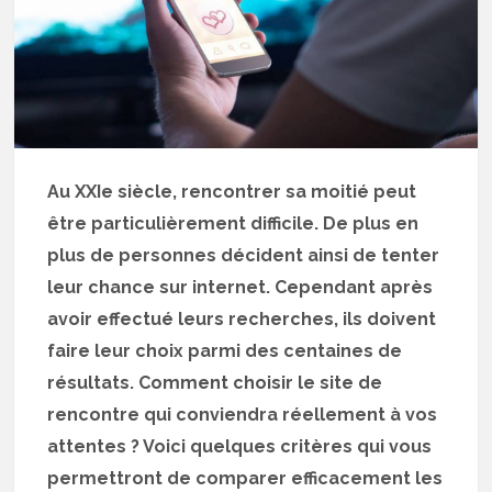
Au XXIe siècle, rencontrer sa moitié peut
être particulièrement difficile. De plus en
plus de personnes décident ainsi de tenter
leur chance sur internet. Cependant après
avoir effectué leurs recherches, ils doivent
faire leur choix parmi des centaines de
résultats. Comment choisir le site de
rencontre qui conviendra réellement à vos
attentes ? Voici quelques critères qui vous
permettront de comparer efficacement les