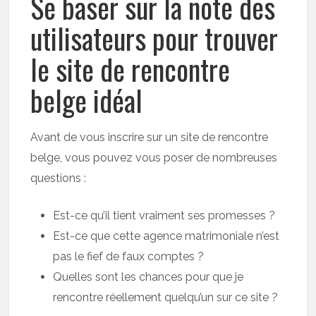
Se baser sur la note des
utilisateurs pour trouver
le site de rencontre
belge idéal
Avant de vous inscrire sur un site de rencontre
belge, vous pouvez vous poser de nombreuses
questions :
Est-ce qu’il tient vraiment ses promesses ?
Est-ce que cette agence matrimoniale n’est
pas le fief de faux comptes ?
Quelles sont les chances pour que je
rencontre réellement quelqu’un sur ce site ?