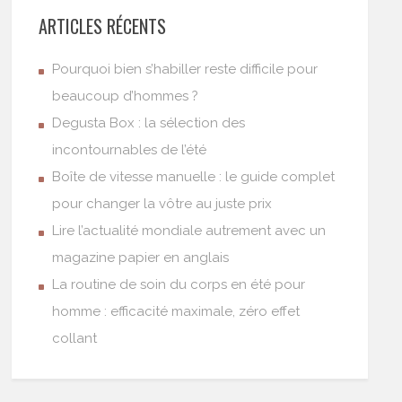
ARTICLES RÉCENTS
Pourquoi bien s’habiller reste difficile pour
beaucoup d’hommes ?
Degusta Box : la sélection des
incontournables de l’été
Boîte de vitesse manuelle : le guide complet
pour changer la vôtre au juste prix
Lire l’actualité mondiale autrement avec un
magazine papier en anglais
La routine de soin du corps en été pour
homme : efficacité maximale, zéro effet
collant