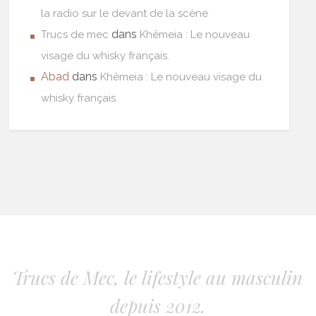
la radio sur le devant de la scène
dans
Trucs de mec
Khêmeia : Le nouveau
visage du whisky français.
Abad
dans
Khêmeia : Le nouveau visage du
whisky français.
Trucs de Mec, le lifestyle au masculin
depuis 2012.