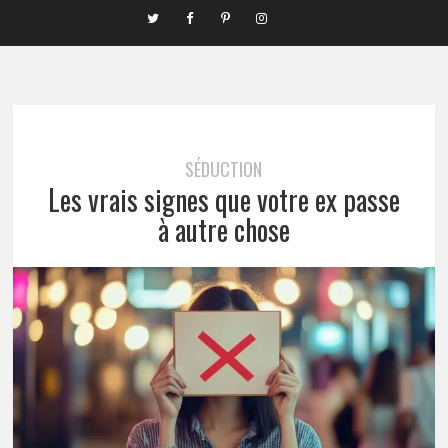
SÉDUCTION
Les vrais signes que votre ex passe
à autre chose