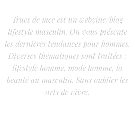
Trucs de mec est un webzine/blog
lifestyle masculin. On vous présente
les dernières tendances pour hommes.
Diverses thématiques sont traitées :
lifestyle homme, mode homme, la
beauté au masculin. Sans oublier les
arts de vivre.