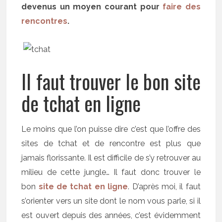
devenus un moyen courant pour
faire des
rencontres
.
Il faut trouver le bon site
de tchat en ligne
Le moins que l’on puisse dire c’est que l’offre des
sites de tchat et de rencontre est plus que
jamais florissante. Il est difficile de s’y retrouver au
milieu de cette jungle… Il faut donc trouver le
bon
site de tchat en ligne
. D’après moi, il faut
s’orienter vers un site dont le nom vous parle, si il
est ouvert depuis des années, c’est évidemment