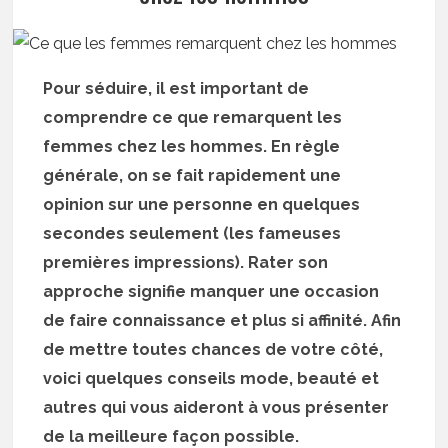
Pour séduire, il est important de
comprendre ce que remarquent les
femmes chez les hommes. En règle
générale, on se fait rapidement une
opinion sur une personne en quelques
secondes seulement (les fameuses
premières impressions). Rater son
approche signifie manquer une occasion
de faire connaissance et plus si affinité. Afin
de mettre toutes chances de votre côté,
voici quelques conseils mode, beauté et
autres qui vous aideront à vous présenter
de la meilleure façon possible.