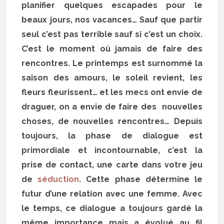
planifier quelques escapades pour le
beaux jours, nos vacances… Sauf que partir
seul c’est pas terrible sauf si c’est un choix.
C’est le moment où jamais de faire des
rencontres. Le printemps est surnommé la
saison des amours, le soleil revient, les
fleurs fleurissent… et les mecs ont envie de
draguer, on a envie de faire des nouvelles
choses, de nouvelles rencontres… Depuis
toujours, la phase de dialogue est
primordiale et incontournable, c’est la
prise de contact, une carte dans votre jeu
de
séduction
. Cette phase détermine le
futur d’une relation avec une femme. Avec
le temps, ce dialogue a toujours gardé la
même importance mais a évolué au fil