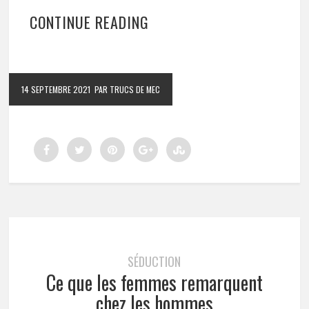
CONTINUE READING
14 SEPTEMBRE 2021
PAR TRUCS DE MEC
SÉDUCTION
Ce que les femmes remarquent
chez les hommes