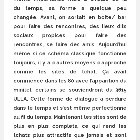
du temps, sa forme a quelque peu
changée. Avant, on sortait en boîte/ bar
pour faire des rencontres, des lieux dits
sociaux propices pour faire des
rencontres, se faire des amis. Aujourd’hui
même si ce schéma classique fonctionne
toujours, il y a d’autres moyens d’approche
comme les sites de tchat. Ça avait
commencé dans les 80 avec l’apparition du
minitel, certains se souviendront du 3615
ULLA. Cette forme de dialogue a perduré
dans le temps et s’est même perfectionné
au fil du temps. Maintenant les sites sont de
plus en plus complets, ce qui rend les
tchats plus attractifs que jamais et sont