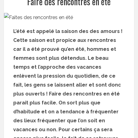
Faire des rencontres en été
L’été est appelé la saison des des amours !
Cette saison est propice aux rencontres
car il a été prouvé qu’en été, hommes et
femmes sont plus détendus. Le beau
temps et l’approche des vacances
enlèvent la pression du quotidien, de ce
fait, les gens se laissent aller et sont donc
plus ouverts ! Faire des rencontres en été
parait plus facile. On sort plus que
d’habitude et on a tendance à fréquenter
des lieux fréquenter que l’on soit en
vacances ou non. Pour certains ça sera