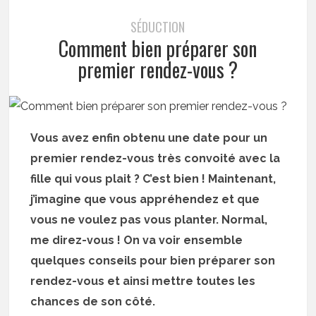
SÉDUCTION
Comment bien préparer son
premier rendez-vous ?
Vous avez enfin obtenu une date pour un
premier rendez-vous très convoité avec la
fille qui vous plait ? C’est bien ! Maintenant,
j’imagine que vous appréhendez et que
vous ne voulez pas vous planter. Normal,
me direz-vous ! On va voir ensemble
quelques conseils pour bien préparer son
rendez-vous et ainsi mettre toutes les
chances de son côté.