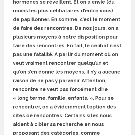
hormones se réveillent. Et on a envie (du
moins les plus célibataires d’entre vous)
de papillonner. En somme, c’est le moment
de faire des rencontres. De nos jours, on a
plusieurs moyens à notre disposition pour
faire des rencontres. En fait, le célibat n’est
pas une fatalité. A partir du moment où on
veut vraiment rencontrer quelqu’un et
qu’on s’en donne les moyens, il n’y a aucune
raison de ne pas y parvenir. Attention,
rencontre ne veut pas forcément dire
« long terme, famille, enfants. ». Pour se
rencontrer, on a évidemment l’option des
sites de rencontres. Certains sites nous
aident à cibler sa recherche en nous
proposant des catégories, comme