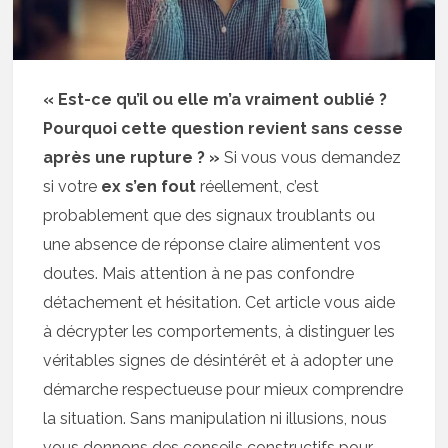
« Est-ce qu’il ou elle m’a vraiment oublié ?
Pourquoi cette question revient sans cesse
après une rupture ? »
Si vous vous demandez
si votre
ex s’en fout
réellement, c’est
probablement que des signaux troublants ou
une absence de réponse claire alimentent vos
doutes. Mais attention à ne pas confondre
détachement et hésitation. Cet article vous aide
à décrypter les comportements, à distinguer les
véritables signes de désintérêt et à adopter une
démarche respectueuse pour mieux comprendre
la situation. Sans manipulation ni illusions, nous
vous donnons des conseils constructifs pour