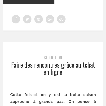
SÉDUCTION
Faire des rencontres grâce au tchat
en ligne
Cette fois-ci, on y est la belle saison
approche à grands pas. On pense à