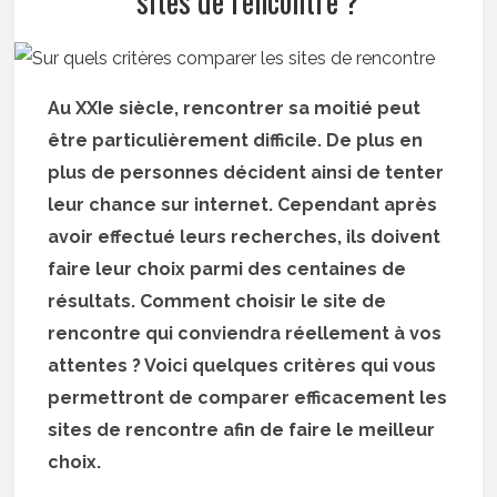
sites de rencontre ?
Au XXIe siècle, rencontrer sa moitié peut
être particulièrement difficile. De plus en
plus de personnes décident ainsi de tenter
leur chance sur internet. Cependant après
avoir effectué leurs recherches, ils doivent
faire leur choix parmi des centaines de
résultats. Comment choisir le site de
rencontre qui conviendra réellement à vos
attentes ? Voici quelques critères qui vous
permettront de comparer efficacement les
sites de rencontre afin de faire le meilleur
choix.