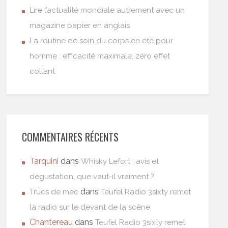
Lire l’actualité mondiale autrement avec un
magazine papier en anglais
La routine de soin du corps en été pour
homme : efficacité maximale, zéro effet
collant
COMMENTAIRES RÉCENTS
Tarquini
dans
Whisky Lefort : avis et
dégustation, que vaut-il vraiment ?
dans
Trucs de mec
Teufel Radio 3sixty remet
la radio sur le devant de la scène
Chantereau
dans
Teufel Radio 3sixty remet