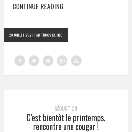
CONTINUE READING
28 JUILLET 2021
PAR TRUCS DE MEC
SÉDUCTION
C’est bientôt le printemps,
rencontre une cougar !