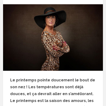
Le printemps pointe doucement le bout de
son nez ! Les températures sont déjà
douces, et ça devrait aller en s’améliorant.
Le printemps est la saison des amours, les