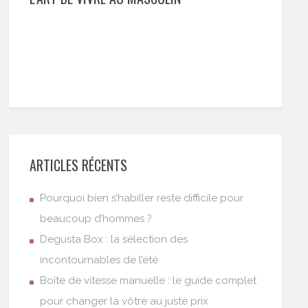
ARTICLES RÉCENTS
Pourquoi bien s’habiller reste difficile pour
beaucoup d’hommes ?
Degusta Box : la sélection des
incontournables de l’été
Boîte de vitesse manuelle : le guide complet
pour changer la vôtre au juste prix