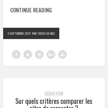
CONTINUE READING
2 SEPTEMBRE 2021
PAR TRUCS DE MEC
SÉDUCTION
Sur quels critères comparer les