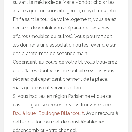
suivant la méthode de Marie Kondo : choisir les
affaires que l’on souhaite garder, recycler ou jeter.
En faisant le tour de votre logement, vous serez
certains de vouloir vous séparer de certaines
affaires (meubles ou autres). Vous pourrez soit
les donner à une association ou les revendre sur
des plateformes de seconde main.
Cependant, au cours de votre tri, vous trouverez
des affaires dont vous ne souhaiterez pas vous
séparer, qui cependant prennent de la place,
mais qui peuvent servir plus tard.
Si vous habitez en région Parisienne et que ce
cas de figure se présente, vous trouverez une
Box à louer Boulogne Billancourt
. Avoir recours à
cette solution permet de considérablement
désencombrer votre chez soi.