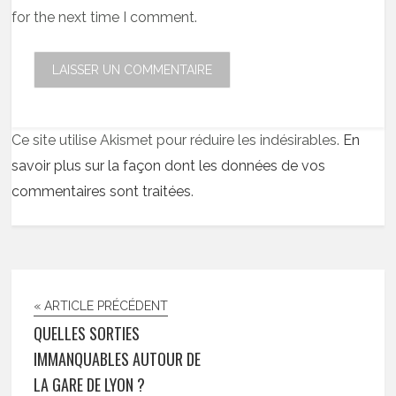
for the next time I comment.
Ce site utilise Akismet pour réduire les indésirables.
En
savoir plus sur la façon dont les données de vos
commentaires sont traitées
.
« ARTICLE PRÉCÉDENT
QUELLES SORTIES
IMMANQUABLES AUTOUR DE
LA GARE DE LYON ?