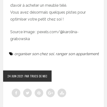
d’avoir à acheter un meuble télé.
Vous avez désormais quelques pistes pour
optimiser votre petit chez soi !
Source image : pexels.com/@karolina-
grabowska
organiser son chez soi
,
ranger son appartement
24 JUIN 2021
PAR TRUCS DE MEC