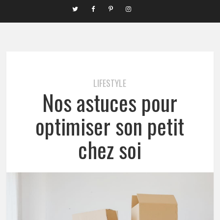
LIFESTYLE
Nos astuces pour
optimiser son petit
chez soi