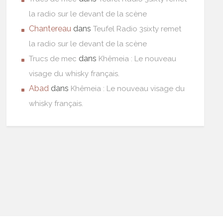
la radio sur le devant de la scène
Chantereau
dans
Teufel Radio 3sixty remet
la radio sur le devant de la scène
dans
Trucs de mec
Khêmeia : Le nouveau
visage du whisky français.
Abad
dans
Khêmeia : Le nouveau visage du
whisky français.