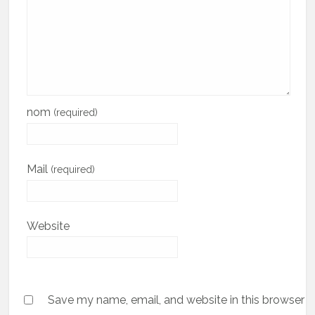
nom
(required)
Mail
(required)
Website
Save my name, email, and website in this browser