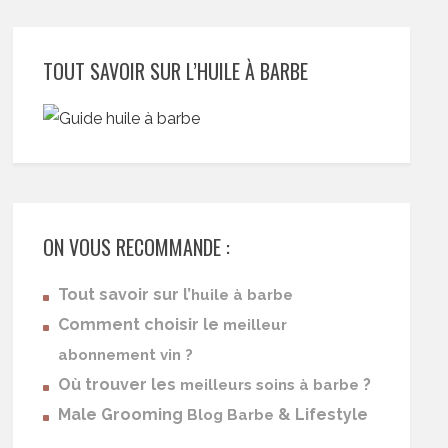
TOUT SAVOIR SUR L’HUILE À BARBE
ON VOUS RECOMMANDE :
Tout savoir sur l’
huile à barbe
Comment choisir le
meilleur
abonnement vin ?
Où trouver les
?
meilleurs soins à barbe
Male Grooming
& Lifestyle
Blog Barbe