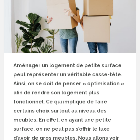
Aménager un logement de petite surface
peut représenter un véritable casse-tête.
Ainsi, on se doit de penser « optimisation »
afin de rendre son logement plus
fonctionnel. Ce qui implique de faire
certains choix surtout au niveau des
meubles. En effet, en ayant une petite
surface, on ne peut pas s’offrir le luxe
d’avoir de gros meubles. Nous allons voir