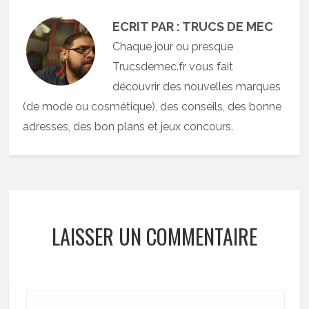
ECRIT PAR : TRUCS DE MEC
Chaque jour ou presque
Trucsdemec.fr vous fait
découvrir des nouvelles marques
(de mode ou cosmétique), des conseils, des bonne
adresses, des bon plans et jeux concours.
LAISSER UN COMMENTAIRE