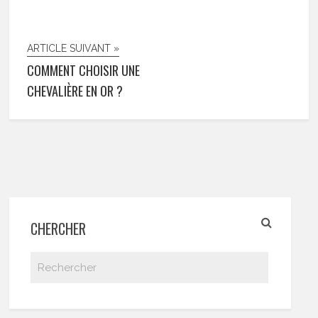
ARTICLE SUIVANT »
COMMENT CHOISIR UNE
CHEVALIÈRE EN OR ?
CHERCHER