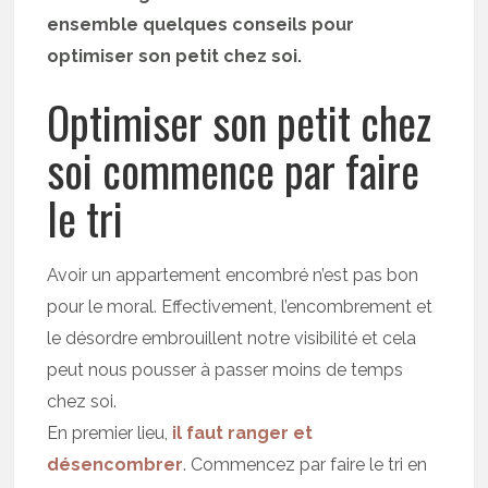
ensemble quelques conseils pour
optimiser son petit chez soi.
Optimiser son petit chez
soi commence par faire
le tri
Avoir un appartement encombré n’est pas bon
pour le moral. Effectivement, l’encombrement et
le désordre embrouillent notre visibilité et cela
peut nous pousser à passer moins de temps
chez soi.
En premier lieu,
il faut ranger et
désencombrer
. Commencez par faire le tri en