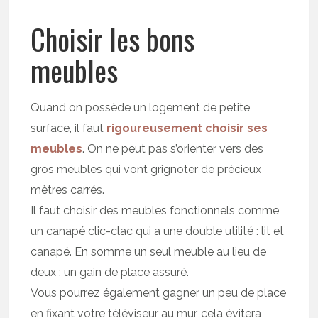
Choisir les bons
meubles
Quand on possède un logement de petite
surface, il faut
rigoureusement choisir ses
meubles
. On ne peut pas s’orienter vers des
gros meubles qui vont grignoter de précieux
mètres carrés.
Il faut choisir des meubles fonctionnels comme
un canapé clic-clac qui a une double utilité : lit et
canapé. En somme un seul meuble au lieu de
deux : un gain de place assuré.
Vous pourrez également gagner un peu de place
en fixant votre téléviseur au mur, cela évitera