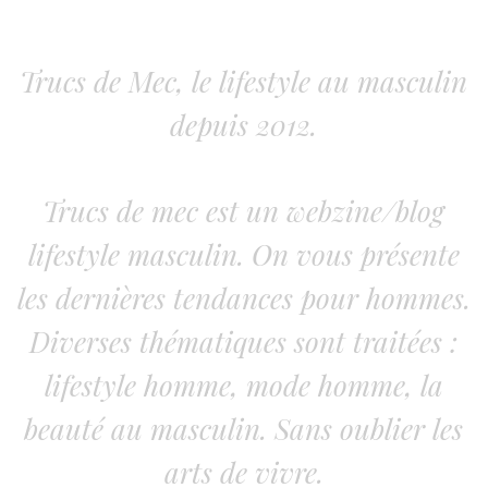
Trucs de Mec, le lifestyle au masculin
depuis 2012.
Trucs de mec est un webzine/blog
lifestyle masculin. On vous présente
les dernières tendances pour hommes.
Diverses thématiques sont traitées :
lifestyle homme, mode homme, la
beauté au masculin. Sans oublier les
arts de vivre.