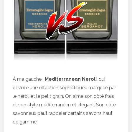
À ma gauche :
Mediterranean Neroli
, qui
dévoile une olfaction sophistiquée marquée par
le néroli et le petit grain. On aime son côté frais
et son style méditerranéen et élégant. Son côté
savonneux peut rappeler certains savons haut
de gamme