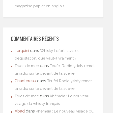
magazine papier en anglais
COMMENTAIRES RÉCENTS
Tarquini
dans
Whisky Lefort : avis et
dégustation, que vaut-il vraiment ?
dans
Trucs de mec
Teufel Radio 3sixty remet
la radio sur le devant de la scène
Chantereau
dans
Teufel Radio 3sixty remet
la radio sur le devant de la scène
dans
Trucs de mec
Khêmeia : Le nouveau
visage du whisky français.
Abad
dans
Khêmeia : Le nouveau visage du