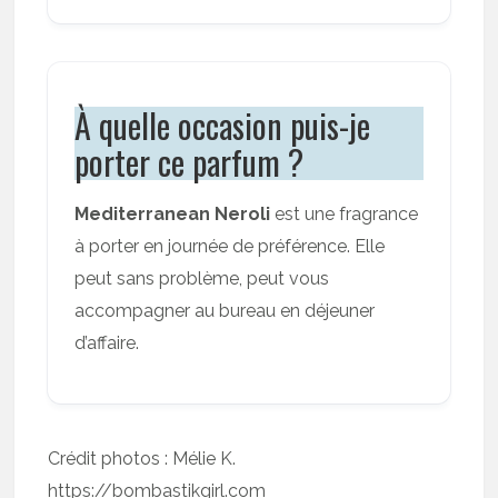
À quelle occasion puis-je
porter ce parfum ?
Mediterranean Neroli
est une fragrance
à porter en journée de préférence. Elle
peut sans problème, peut vous
accompagner au bureau en déjeuner
d’affaire.
Crédit photos : Mélie K.
https://bombastikgirl.com