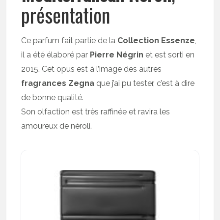
présentation
Ce parfum fait partie de la
Collection Essenze
,
il a été élaboré par
Pierre Négrin
et est sorti en
2015. Cet opus est à l’image des autres
fragrances Zegna
que j’ai pu tester, c’est à dire
de bonne qualité.
Son olfaction est très raffinée et ravira les
amoureux de néroli.