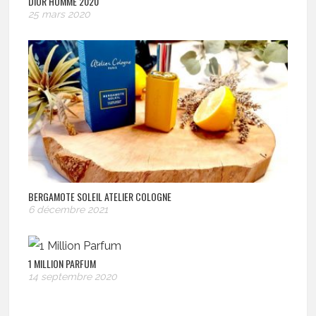
DIOR HOMME 2020
25 mars 2020
BERGAMOTE SOLEIL ATELIER COLOGNE
6 décembre 2021
1 MILLION PARFUM
14 septembre 2020