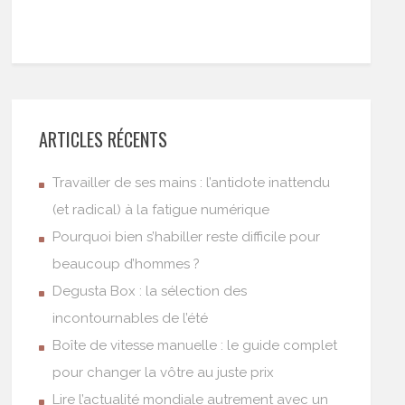
ARTICLES RÉCENTS
Travailler de ses mains : l’antidote inattendu
(et radical) à la fatigue numérique
Pourquoi bien s’habiller reste difficile pour
beaucoup d’hommes ?
Degusta Box : la sélection des
incontournables de l’été
Boîte de vitesse manuelle : le guide complet
pour changer la vôtre au juste prix
Lire l’actualité mondiale autrement avec un