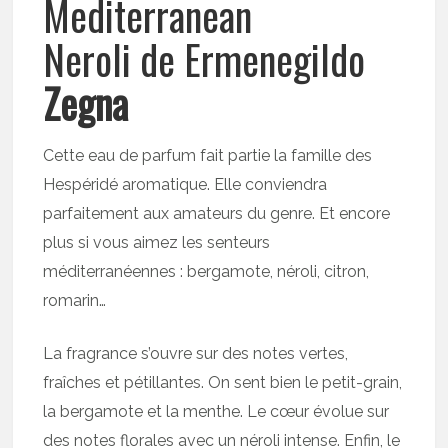
Mediterranean
Neroli de Ermenegildo
Zegna
Cette eau de parfum fait partie la famille des
Hespéridé aromatique. Elle conviendra
parfaitement aux amateurs du genre. Et encore
plus si vous aimez les senteurs
méditerranéennes : bergamote, néroli, citron,
romarin…
La fragrance s’ouvre sur des notes vertes,
fraîches et pétillantes. On sent bien le petit-grain,
la bergamote et la menthe. Le cœur évolue sur
des notes florales avec un néroli intense. Enfin, le