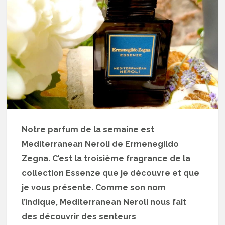
Notre parfum de la semaine est
Mediterranean Neroli de Ermenegildo
Zegna. C’est la troisième fragrance de la
collection Essenze que je découvre et que
je vous présente. Comme son nom
l’indique, Mediterranean Neroli nous fait
des découvrir des senteurs