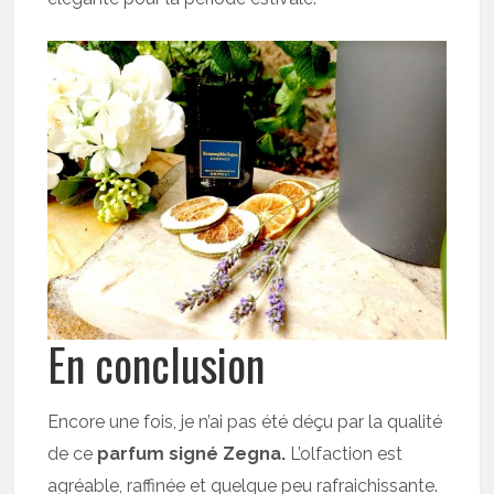
En conclusion
Encore une fois, je n’ai pas été déçu par la qualité
de ce
parfum signé Zegna.
L’olfaction est
agréable, raffinée et quelque peu rafraichissante.