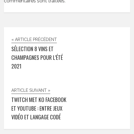
commentaires sont traitées
.
« ARTICLE PRÉCÉDENT
SÉLECTION 8 VINS ET
CHAMPAGNES POUR L’ÉTÉ
2021
ARTICLE SUIVANT »
TWITCH MET KO FACEBOOK
ET YOUTUBE : ENTRE JEUX
VIDÉO ET LANGAGE CODÉ