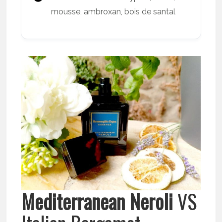
mousse, ambroxan, bois de santal
Mediterranean Neroli
VS