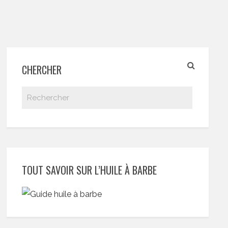
CHERCHER
TOUT SAVOIR SUR L’HUILE À BARBE