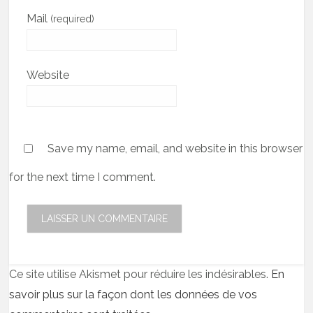
Mail
(required)
Website
Save my name, email, and website in this browser
for the next time I comment.
Ce site utilise Akismet pour réduire les indésirables.
En
savoir plus sur la façon dont les données de vos