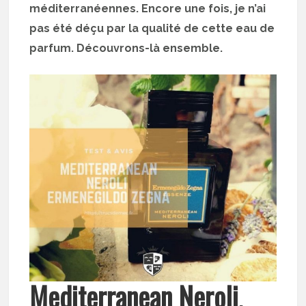
méditerranéennes. Encore une fois, je n’ai
pas été déçu par la qualité de cette eau de
parfum. Découvrons-là ensemble.
Mediterranean Neroli
,