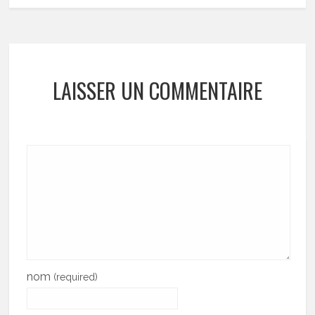
LAISSER UN COMMENTAIRE
nom
(required)