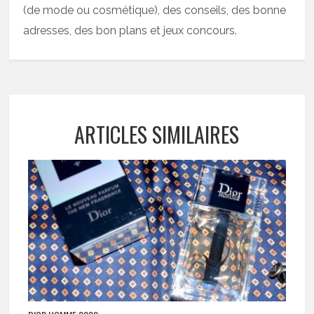
(de mode ou cosmétique), des conseils, des bonne
adresses, des bon plans et jeux concours.
ARTICLES SIMILAIRES