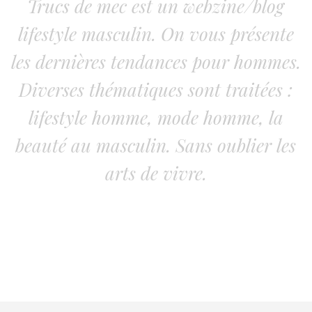
Trucs de mec est un webzine/blog
lifestyle masculin. On vous présente
les dernières tendances pour hommes.
Diverses thématiques sont traitées :
lifestyle homme, mode homme, la
beauté au masculin. Sans oublier les
arts de vivre.