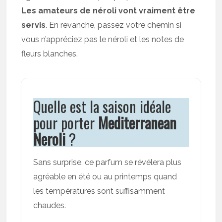
Les amateurs de néroli vont vraiment être
servis
. En revanche, passez votre chemin si
vous n’appréciez pas le néroli et les notes de
fleurs blanches.
Quelle est la saison idéale
pour porter
Mediterranean
Neroli
?
Sans surprise, ce parfum se révélera plus
agréable en été ou au printemps quand
les températures sont suffisamment
chaudes.