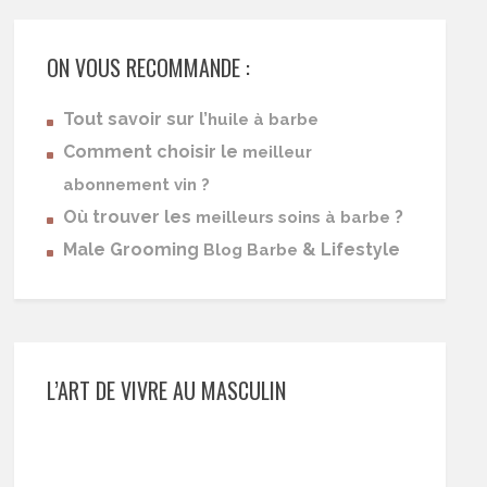
ON VOUS RECOMMANDE :
Tout savoir sur l’
huile à barbe
Comment choisir le
meilleur
abonnement vin ?
Où trouver les
?
meilleurs soins à barbe
Male Grooming
& Lifestyle
Blog Barbe
L’ART DE VIVRE AU MASCULIN