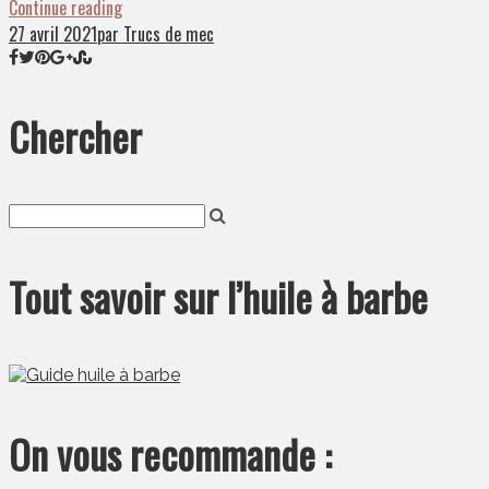
Continue reading
27 avril 2021
par Trucs de mec
Chercher
Tout savoir sur l’huile à barbe
On vous recommande :