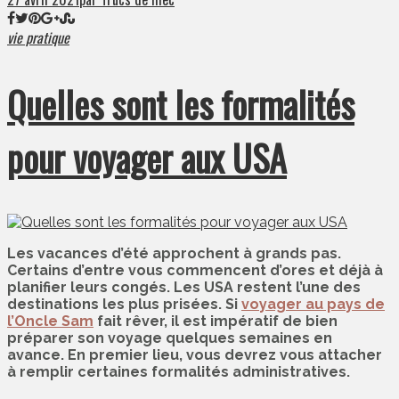
vie pratique
Quelles sont les formalités
pour voyager aux USA
Les vacances d’été approchent à grands pas.
Certains d’entre vous commencent d’ores et déjà à
planifier leurs congés. Les USA restent l’une des
destinations les plus prisées. Si
voyager au pays de
l’Oncle Sam
fait rêver, il est impératif de bien
préparer son voyage quelques semaines en
avance. En premier lieu, vous devrez vous attacher
à remplir certaines formalités administratives.