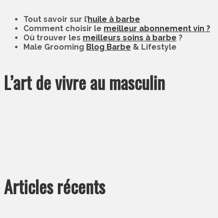
Tout savoir sur l’
huile à barbe
Comment choisir le
meilleur abonnement vin ?
Où trouver les
meilleurs soins à barbe
?
Male Grooming
Blog Barbe
& Lifestyle
L’art de vivre au masculin
Articles récents