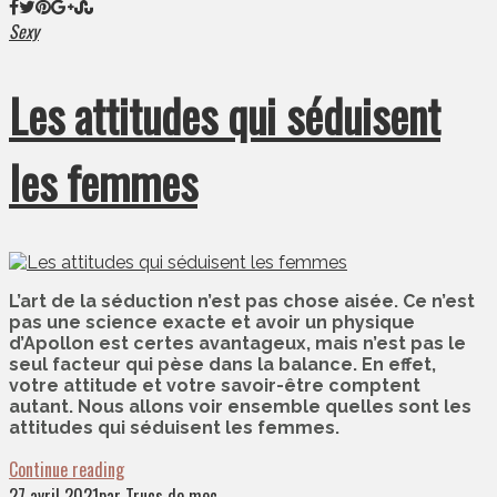
Sexy
Les attitudes qui séduisent
les femmes
L’art de la séduction n’est pas chose aisée. Ce n’est
pas une science exacte et avoir un physique
d’Apollon est certes avantageux, mais n’est pas le
seul facteur qui pèse dans la balance. En effet,
votre attitude et votre savoir-être comptent
autant. Nous allons voir ensemble quelles sont les
attitudes qui séduisent les femmes.
Continue reading
27 avril 2021
par Trucs de mec