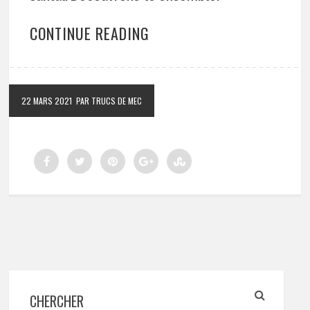
CONTINUE READING
22 MARS 2021
PAR TRUCS DE MEC
CHERCHER