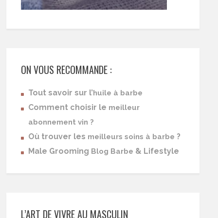
ON VOUS RECOMMANDE :
Tout savoir sur l’
huile à barbe
Comment choisir le
meilleur
abonnement vin ?
Où trouver les
?
meilleurs soins à barbe
Male Grooming
& Lifestyle
Blog Barbe
L’ART DE VIVRE AU MASCULIN