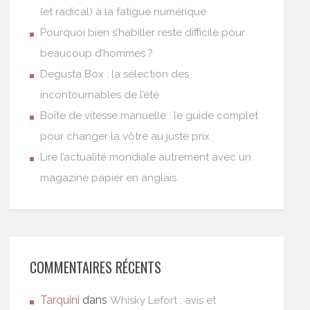
(et radical) à la fatigue numérique
Pourquoi bien s’habiller reste difficile pour
beaucoup d’hommes ?
Degusta Box : la sélection des
incontournables de l’été
Boîte de vitesse manuelle : le guide complet
pour changer la vôtre au juste prix
Lire l’actualité mondiale autrement avec un
magazine papier en anglais
COMMENTAIRES RÉCENTS
Tarquini
dans
Whisky Lefort : avis et