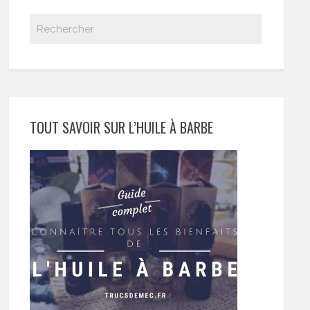
TOUT SAVOIR SUR L’HUILE À BARBE