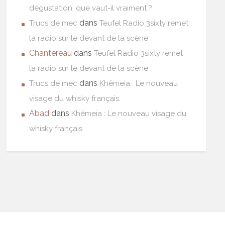
dégustation, que vaut-il vraiment ?
dans
Trucs de mec
Teufel Radio 3sixty remet
la radio sur le devant de la scène
Chantereau
dans
Teufel Radio 3sixty remet
la radio sur le devant de la scène
dans
Trucs de mec
Khêmeia : Le nouveau
visage du whisky français.
Abad
dans
Khêmeia : Le nouveau visage du
whisky français.