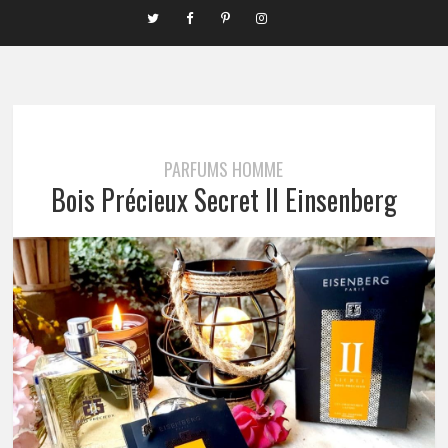
PARFUMS HOMME
Bois Précieux Secret II Einsenberg