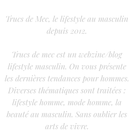
Trucs de Mec, le lifestyle au masculin
depuis 2012.
Trucs de mec est un webzine/blog
lifestyle masculin. On vous présente
les dernières tendances pour hommes.
Diverses thématiques sont traitées :
lifestyle homme, mode homme, la
beauté au masculin. Sans oublier les
arts de vivre.