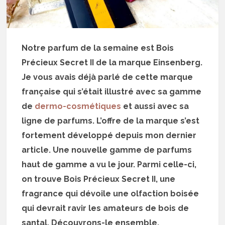
Notre parfum de la semaine est Bois
Précieux Secret II de la marque Einsenberg.
Je vous avais déjà parlé de cette marque
française qui s’était illustré avec sa gamme
de
dermo-cosmétiques
et aussi avec sa
ligne de parfums. L’offre de la marque s’est
fortement développé depuis mon dernier
article. Une nouvelle gamme de parfums
haut de gamme a vu le jour. Parmi celle-ci,
on trouve Bois Précieux Secret II, une
fragrance qui dévoile une olfaction boisée
qui devrait ravir les amateurs de bois de
santal. Découvrons-le ensemble.