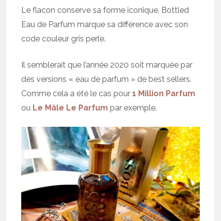
Le flacon conserve sa forme iconique. Bottled
Eau de Parfum marque sa différence avec son
code couleur gris perle.
Il semblerait que l’année 2020 soit marquée par
des versions « eau de parfum » de best sellers.
Comme cela a été le cas pour
1 Million Parfum
ou
Le Mâle Le Parfum
par exemple.