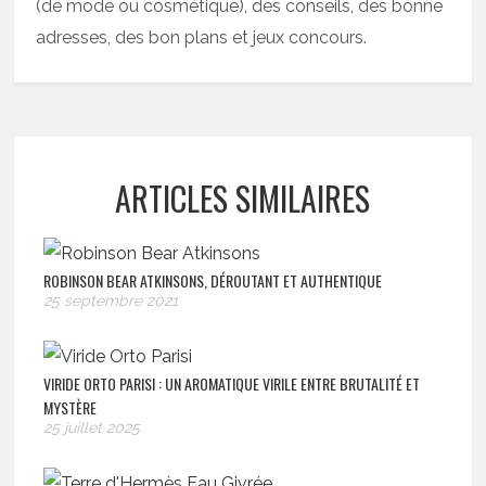
(de mode ou cosmétique), des conseils, des bonne
adresses, des bon plans et jeux concours.
ARTICLES SIMILAIRES
ROBINSON BEAR ATKINSONS, DÉROUTANT ET AUTHENTIQUE
25 septembre 2021
VIRIDE ORTO PARISI : UN AROMATIQUE VIRILE ENTRE BRUTALITÉ ET
MYSTÈRE
25 juillet 2025