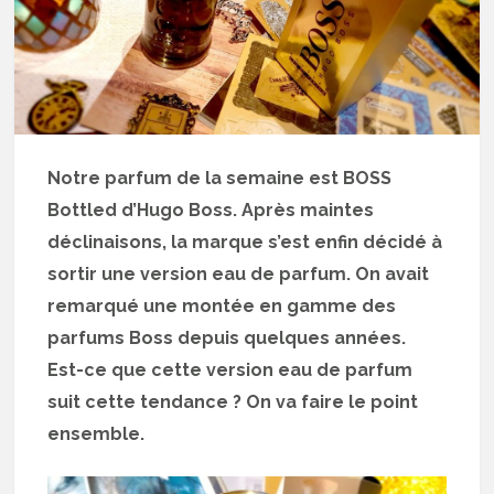
Notre parfum de la semaine est BOSS
Bottled d’Hugo Boss. Après maintes
déclinaisons, la marque s’est enfin décidé à
sortir une version eau de parfum. On avait
remarqué une montée en gamme des
parfums Boss depuis quelques années.
Est-ce que cette version eau de parfum
suit cette tendance ? On va faire le point
ensemble.