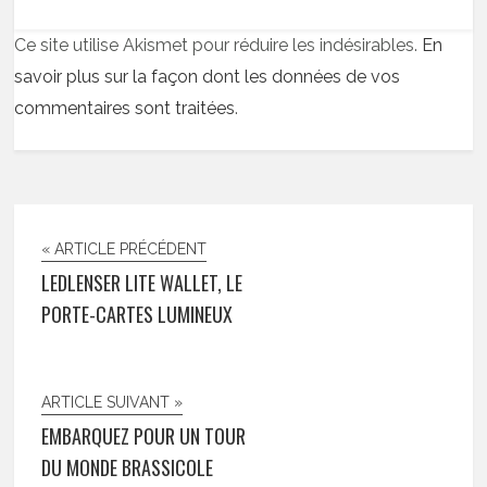
Ce site utilise Akismet pour réduire les indésirables.
En
savoir plus sur la façon dont les données de vos
commentaires sont traitées
.
« ARTICLE PRÉCÉDENT
LEDLENSER LITE WALLET, LE
PORTE-CARTES LUMINEUX
ARTICLE SUIVANT »
EMBARQUEZ POUR UN TOUR
DU MONDE BRASSICOLE