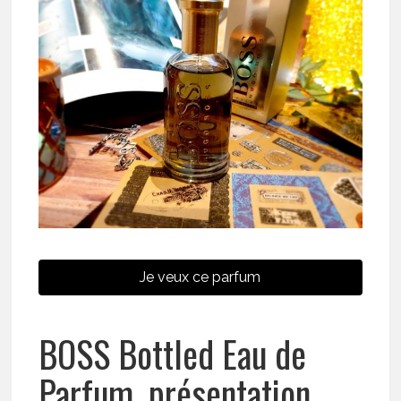
Je veux ce parfum
BOSS Bottled Eau de
Parfum, présentation