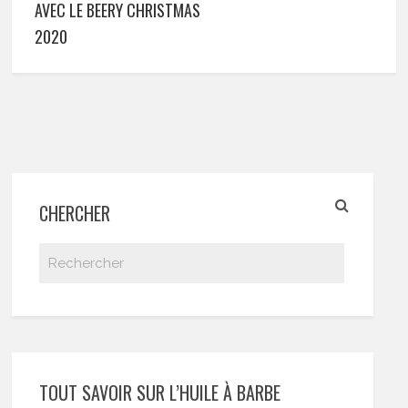
AVEC LE BEERY CHRISTMAS
2020
CHERCHER
TOUT SAVOIR SUR L’HUILE À BARBE