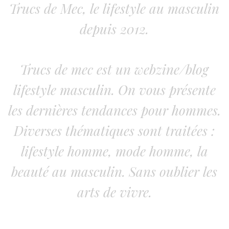
Trucs de Mec, le lifestyle au masculin
depuis 2012.
Trucs de mec est un webzine/blog
lifestyle masculin. On vous présente
les dernières tendances pour hommes.
Diverses thématiques sont traitées :
lifestyle homme, mode homme, la
beauté au masculin. Sans oublier les
arts de vivre.