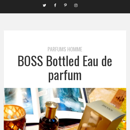
PARFUMS HOMME
BOSS Bottled Eau de
parfum