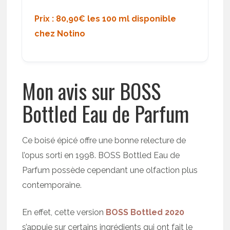
Prix : 80,90€ les 100 ml disponible
chez Notino
Mon avis sur BOSS
Bottled Eau de Parfum
Ce boisé épicé offre une bonne relecture de
l’opus sorti en 1998. BOSS Bottled Eau de
Parfum possède cependant une olfaction plus
contemporaine.
En effet, cette version
BOSS Bottled 2020
s’appuie sur certains ingrédients qui ont fait le