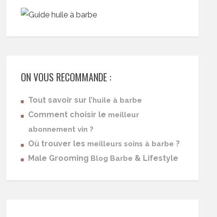
ON VOUS RECOMMANDE :
Tout savoir sur l’
huile à barbe
Comment choisir le
meilleur
abonnement vin ?
Où trouver les
?
meilleurs soins à barbe
Male Grooming
& Lifestyle
Blog Barbe