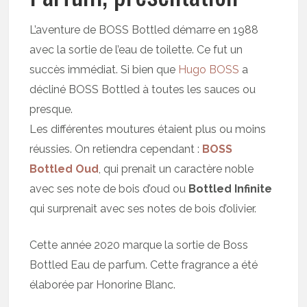
L’aventure de BOSS Bottled démarre en 1988
avec la sortie de l’eau de toilette. Ce fut un
succès immédiat. Si bien que
Hugo BOSS
a
décliné BOSS Bottled à toutes les sauces ou
presque.
Les différentes moutures étaient plus ou moins
réussies. On retiendra cependant :
BOSS
Bottled Oud
, qui prenait un caractère noble
avec ses note de bois d’oud ou
Bottled Infinite
qui surprenait avec ses notes de bois d’olivier.
Cette année 2020 marque la sortie de Boss
Bottled Eau de parfum. Cette fragrance a été
élaborée par Honorine Blanc.