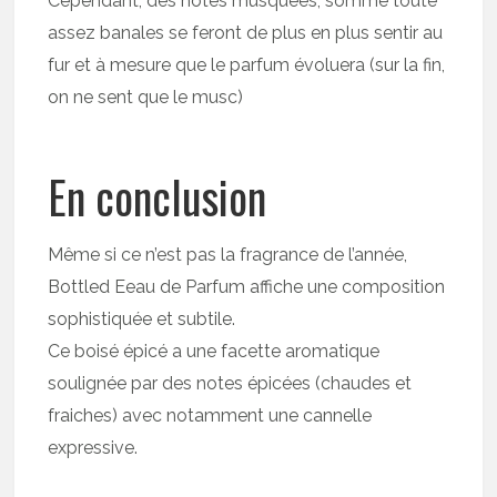
Cependant, des notes musquées, somme toute
assez banales se feront de plus en plus sentir au
fur et à mesure que le parfum évoluera (sur la fin,
on ne sent que le musc)
En conclusion
Même si ce n’est pas la fragrance de l’année,
Bottled Eeau de Parfum affiche une composition
sophistiquée et subtile.
Ce boisé épicé a une facette aromatique
soulignée par des notes épicées (chaudes et
fraiches) avec notamment une cannelle
expressive.