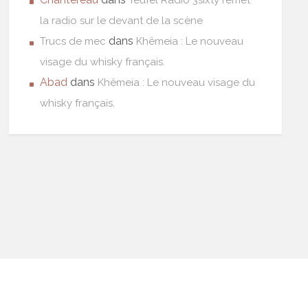
la radio sur le devant de la scène
dans
Trucs de mec
Khêmeia : Le nouveau
visage du whisky français.
Abad
dans
Khêmeia : Le nouveau visage du
whisky français.