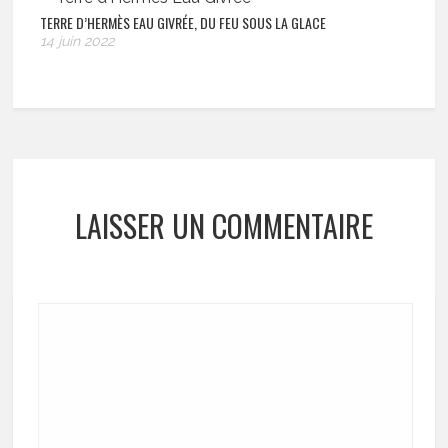
TERRE D’HERMÈS EAU GIVRÉE, DU FEU SOUS LA GLACE
14 juin 2022
LAISSER UN COMMENTAIRE