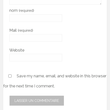
nom
(required)
Mail
(required)
Website
Save my name, email, and website in this browser
for the next time I comment.