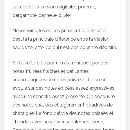
succès de la version originale : pomme,
bergamote, cannelle, olivier.
Néanmoins, les épices prennent le dessus et
c’est là la principale différence entre la version
eau de toilette. Ce qui n’est pas pour me déplaire.
Si l’ouverture du parfum est marquée par des
notes fruitées fraîches et pétillantes
accompagnées de notes poivrées. Le cœur
évolue sur des notes épicées assez expressives
avec une cannelle assez présente. On découvre
des notes chaudes et légèrement poudrées de
châtaigne. Le fond délivre des notes boisées et
chaudes avec un vétiver subtilement dosé.