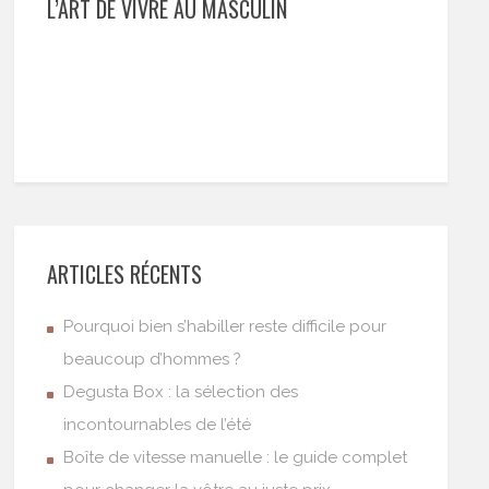
L’ART DE VIVRE AU MASCULIN
ARTICLES RÉCENTS
Pourquoi bien s’habiller reste difficile pour
beaucoup d’hommes ?
Degusta Box : la sélection des
incontournables de l’été
Boîte de vitesse manuelle : le guide complet