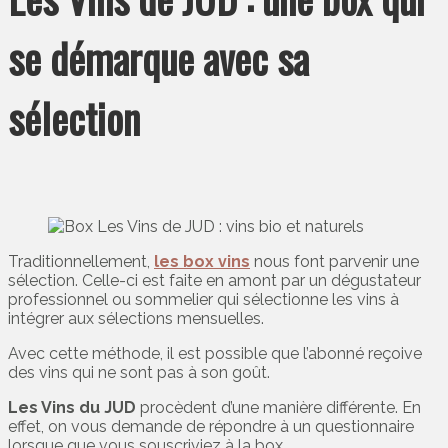
se démarque avec sa
sélection
Traditionnellement,
les box vins
nous font parvenir une
sélection. Celle-ci est faite en amont par un dégustateur
professionnel ou sommelier qui sélectionne les vins à
intégrer aux sélections mensuelles.
Avec cette méthode, il est possible que l’abonné reçoive
des vins qui ne sont pas à son goût.
Les Vins du JUD
procèdent d’une manière différente. En
effet, on vous demande de répondre à un questionnaire
lorsque que vous souscriviez à la box.