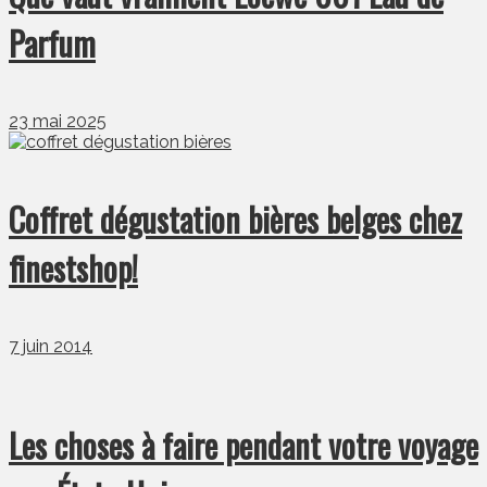
Parfum
23 mai 2025
Coffret dégustation bières belges chez
finestshop!
7 juin 2014
Les choses à faire pendant votre voyage