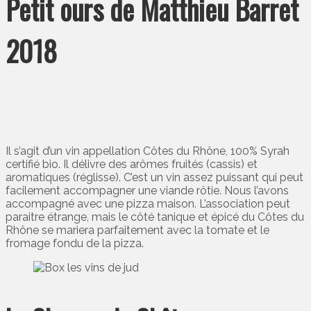
Petit ours de Matthieu Barret
2018
Il s’agit d’un vin appellation Côtes du Rhône, 100% Syrah
certifié bio. Il délivre des arômes fruités (cassis) et
aromatiques (réglisse). C’est un vin assez puissant qui peut
facilement accompagner une viande rôtie. Nous l’avons
accompagné avec une pizza maison. L’association peut
paraitre étrange, mais le côté tanique et épicé du Côtes du
Rhône se mariera parfaitement avec la tomate et le
fromage fondu de la pizza.