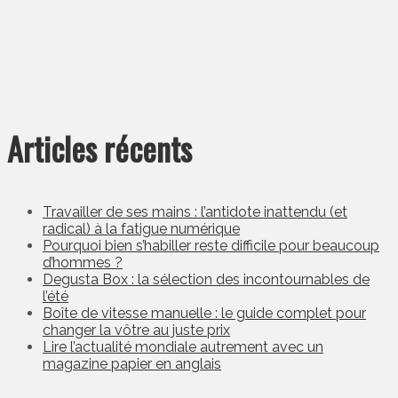
Articles récents
Travailler de ses mains : l’antidote inattendu (et
radical) à la fatigue numérique
Pourquoi bien s’habiller reste difficile pour beaucoup
d’hommes ?
Degusta Box : la sélection des incontournables de
l’été
Boîte de vitesse manuelle : le guide complet pour
changer la vôtre au juste prix
Lire l’actualité mondiale autrement avec un
magazine papier en anglais