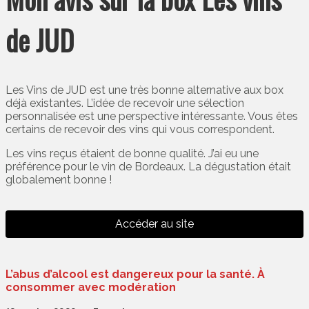
de JUD
Les Vins de JUD est une très bonne alternative aux box
déjà existantes. L’idée de recevoir une sélection
personnalisée est une perspective intéressante. Vous êtes
certains de recevoir des vins qui vous correspondent.
Les vins reçus étaient de bonne qualité. J’ai eu une
préférence pour le vin de Bordeaux. La dégustation était
globalement bonne !
Accéder au site
L’abus d’alcool est dangereux pour la santé. À
consommer avec modération