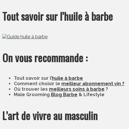
Tout savoir sur l’huile à barbe
On vous recommande :
Tout savoir sur l’
huile à barbe
Comment choisir le
meilleur abonnement vin ?
Où trouver les
meilleurs soins à barbe
?
Male Grooming
Blog Barbe
& Lifestyle
L’art de vivre au masculin