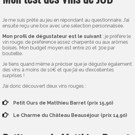
Je me suis prêté au jeu en répondant au questionnaire. J’ai
ensuite reçu une box avec une sélection personnalisée.
Mon profil de dégustateur est le suivant
: je préfère le
vin rouge, de préférence assez charpenté ou aux arômes
boisés. Mon budget moyen est entre 20 et 30e par
bouteille.
Je tiens quand même à préciser que je déguste également
des vins à moins de 10€ et que j’ai eu d’excellentes
surprises !
J’ai donc découvert deux vins rouges :
Petit Ours de Matthieu Barret (prix 15,90)
Le Charme du Château Beauséjour (prix 14,90)