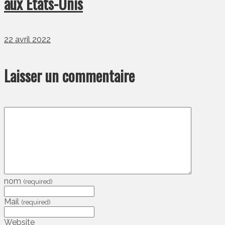
aux États-Unis
22 avril 2022
Laisser un commentaire
nom
(required)
Mail
(required)
Website