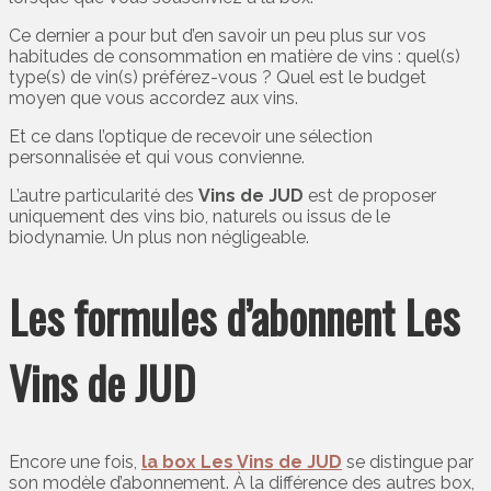
Ce dernier a pour but d’en savoir un peu plus sur vos
habitudes de consommation en matière de vins : quel(s)
type(s) de vin(s) préférez-vous ? Quel est le budget
moyen que vous accordez aux vins.
Et ce dans l’optique de recevoir une sélection
personnalisée et qui vous convienne.
L’autre particularité des
Vins de JUD
est de proposer
uniquement des vins bio, naturels ou issus de le
biodynamie. Un plus non négligeable.
Les formules d’abonnent Les
Vins de JUD
Encore une fois,
la box Les Vins de JUD
se distingue par
son modèle d’abonnement. À la différence des autres box,