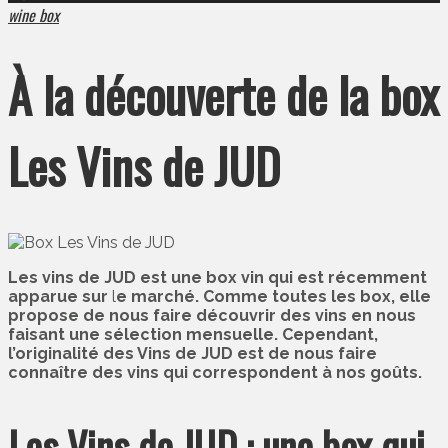
wine box
À la découverte de la box
Les Vins de JUD
Les vins de JUD est une box vin qui est récemment
apparue sur
l
e marché. Comme toutes les box, elle
propose de nous faire découvrir des vins en nous
faisant une sélection mensuelle. Cependant,
l’originalité des Vins de JUD est de nous faire
connaître des vins qui correspondent à nos goûts.
Les Vins de JUD : une box qui