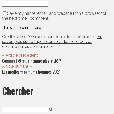
Save my name, email, and website in this browser for
the next time I comment.
Ce site utilise Akismet pour réduire les indésirables.
En
savoir plus sur la façon dont les données de vos
commentaires sont traitées
.
« Article précédent
Comment être un homme plus stylé ?
Article suivant »
Les meilleurs parfums hommes 2021
Chercher