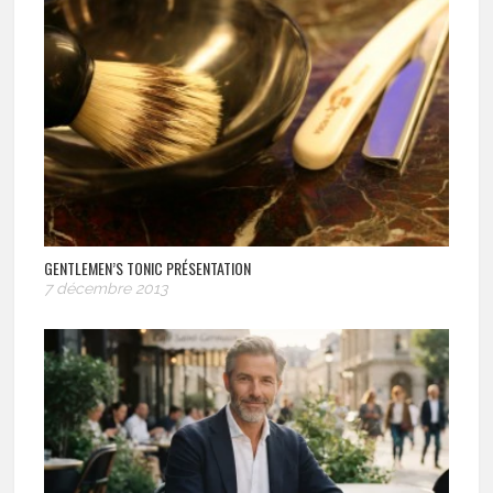
GENTLEMEN’S TONIC PRÉSENTATION
7 décembre 2013