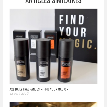
AXE DAILY FRAGRANCES, « FIND YOUR MAGIC »
12 avril 2016