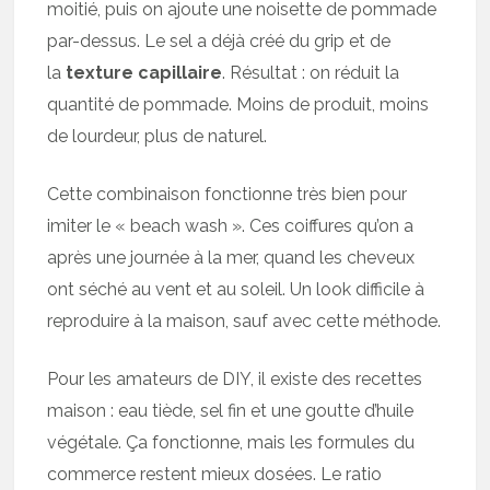
moitié, puis on ajoute une noisette de pommade
par-dessus. Le sel a déjà créé du grip et de
la
texture capillaire
. Résultat : on réduit la
quantité de pommade. Moins de produit, moins
de lourdeur, plus de naturel.
Cette combinaison fonctionne très bien pour
imiter le « beach wash ». Ces coiffures qu’on a
après une journée à la mer, quand les cheveux
ont séché au vent et au soleil. Un look difficile à
reproduire à la maison, sauf avec cette méthode.
Pour les amateurs de DIY, il existe des recettes
maison : eau tiède, sel fin et une goutte d’huile
végétale. Ça fonctionne, mais les formules du
commerce restent mieux dosées. Le ratio