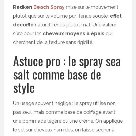
Redken
Beach Spray
mise sur le mouvement
plutôt que sur le volume pur. Tenue souple,
effet
décoiffé
naturel, rendu plutôt mat. Une valeur
sûre pour les
cheveux moyens à épais
qui
cherchent de la texture sans rigidité.
Astuce pro : le spray sea
salt comme base de
style
Un usage souvent négligé : le spray utilisé non
pas seul, mais comme base de coiffage avant
une pommade légère ou une crème. On applique
le sel sur cheveux humides, on laisse sécher à