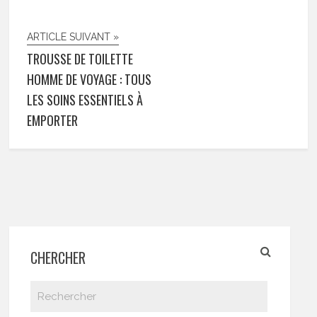
ARTICLE SUIVANT »
TROUSSE DE TOILETTE
HOMME DE VOYAGE : TOUS
LES SOINS ESSENTIELS À
EMPORTER
CHERCHER