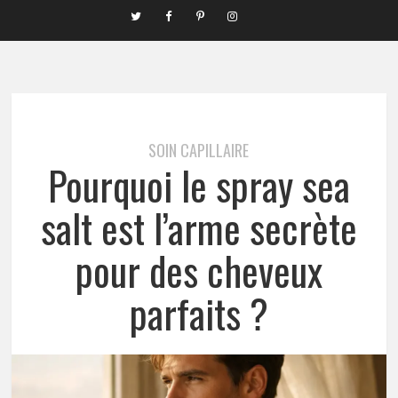
SOIN CAPILLAIRE
Pourquoi le spray sea
salt est l’arme secrète
pour des cheveux
parfaits ?