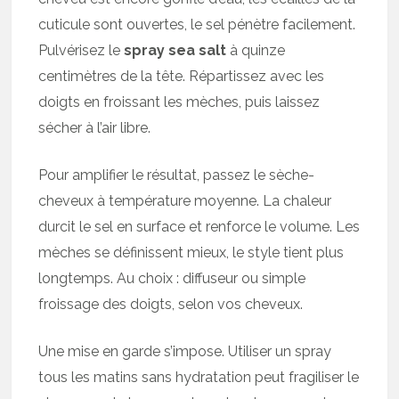
cuticule sont ouvertes, le sel pénètre facilement.
Pulvérisez le
spray sea salt
à quinze
centimètres de la tête. Répartissez avec les
doigts en froissant les mèches, puis laissez
sécher à l’air libre.
Pour amplifier le résultat, passez le sèche-
cheveux à température moyenne. La chaleur
durcit le sel en surface et renforce le volume. Les
mèches se définissent mieux, le style tient plus
longtemps. Au choix : diffuseur ou simple
froissage des doigts, selon vos cheveux.
Une mise en garde s’impose. Utiliser un spray
tous les matins sans hydratation peut fragiliser le