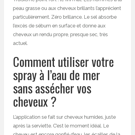
peau grasse ou aux cheveux brillants l’apprécient
particulièrement. Zéro brillance. Le sel absorbe
l’excès de sébum en surface et donne aux
cheveux un rendu propre, presque sec, très
actuel.
Comment utiliser votre
spray à l’eau de mer
sans assécher vos
cheveux ?
L’application se fait sur cheveux humides, juste
après la serviette. C’est le moment idéal. Le
cheveu est encore gonflé d’eau, les écailles de la