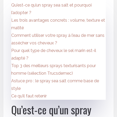
Qu’est-ce qu’un spray sea salt et pourquoi
l’adopter ?
Les trois avantages concrets : volume, texture et
matité
Comment utiliser votre spray à l’eau de mer sans
assécher vos cheveux ?
Pour quel type de cheveux le sel marin est-il
adapté ?
Top 3 des meilleurs sprays texturisants pour
homme (sélection Trucsdemec)
Astuce pro : le spray sea salt comme base de
style
Ce qu’il faut retenir
Qu’est-ce qu’un spray