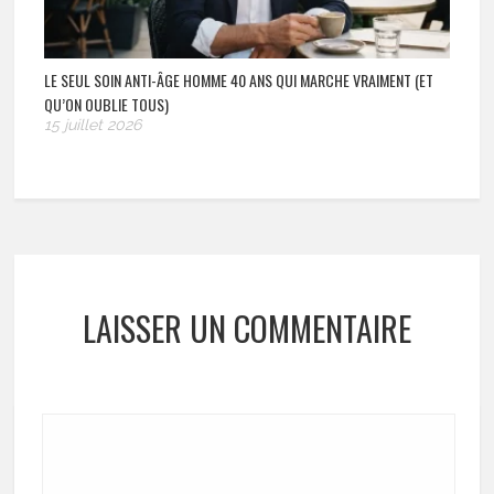
LE SEUL SOIN ANTI-ÂGE HOMME 40 ANS QUI MARCHE VRAIMENT (ET
QU’ON OUBLIE TOUS)
15 juillet 2026
LAISSER UN COMMENTAIRE