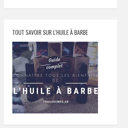
TOUT SAVOIR SUR L’HUILE À BARBE