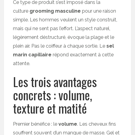
Ce type de produit s’est imposé dans la
culture
grooming masculine
pour une raison
simple. Les hommes veulent un style construit,
mais qui ne sent pas l’effort. L’aspect naturel,
légèrement déstructuré, évoque la plage et le
plein air. Pas le coiffeur à chaque sortie. Le
sel
marin capillaire
répond exactement à cette
attente.
Les trois avantages
concrets : volume,
texture et matité
Premier bénéfice : le
volume
. Les cheveux fins
souffrent souvent d’un manque de masse. Gel et