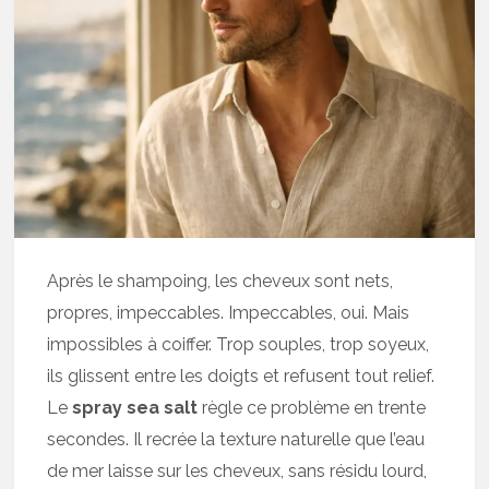
Après le shampoing, les cheveux sont nets,
propres, impeccables. Impeccables, oui. Mais
impossibles à coiffer. Trop souples, trop soyeux,
ils glissent entre les doigts et refusent tout relief.
Le
spray sea salt
règle ce problème en trente
secondes. Il recrée la texture naturelle que l’eau
de mer laisse sur les cheveux, sans résidu lourd,