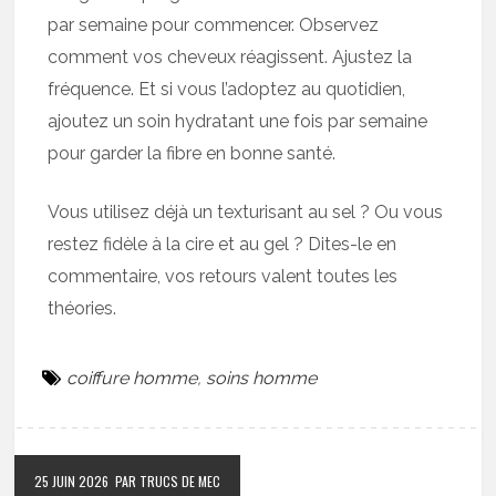
par semaine pour commencer. Observez
comment vos cheveux réagissent. Ajustez la
fréquence. Et si vous l’adoptez au quotidien,
ajoutez un soin hydratant une fois par semaine
pour garder la fibre en bonne santé.
Vous utilisez déjà un texturisant au sel ? Ou vous
restez fidèle à la cire et au gel ? Dites-le en
commentaire, vos retours valent toutes les
théories.
coiffure homme
,
soins homme
25 JUIN 2026
PAR TRUCS DE MEC