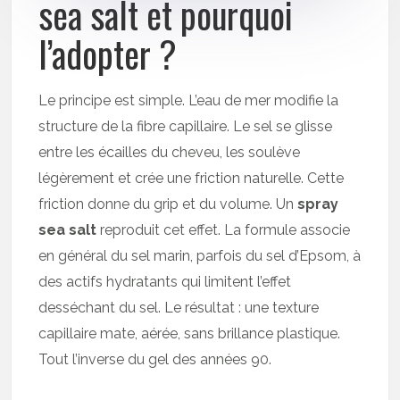
sea salt et pourquoi
l’adopter ?
Le principe est simple. L’eau de mer modifie la
structure de la fibre capillaire. Le sel se glisse
entre les écailles du cheveu, les soulève
légèrement et crée une friction naturelle. Cette
friction donne du grip et du volume. Un
spray
sea salt
reproduit cet effet. La formule associe
en général du sel marin, parfois du sel d’Epsom, à
des actifs hydratants qui limitent l’effet
desséchant du sel. Le résultat : une texture
capillaire mate, aérée, sans brillance plastique.
Tout l’inverse du gel des années 90.