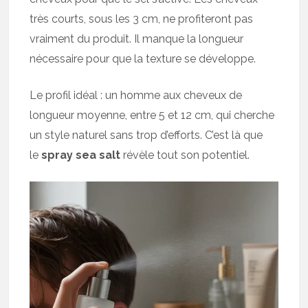
très courts, sous les 3 cm, ne profiteront pas
vraiment du produit. Il manque la longueur
nécessaire pour que la texture se développe.
Le profil idéal : un homme aux cheveux de
longueur moyenne, entre 5 et 12 cm, qui cherche
un style naturel sans trop d’efforts. C’est là que
le
spray sea salt
révèle tout son potentiel.