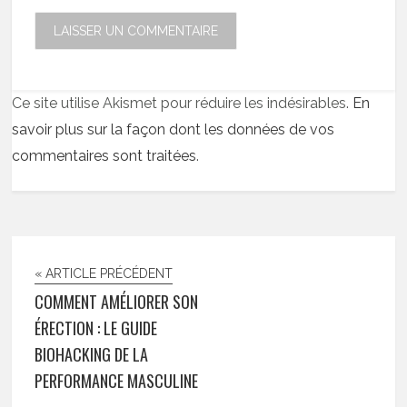
Ce site utilise Akismet pour réduire les indésirables.
En
savoir plus sur la façon dont les données de vos
commentaires sont traitées
.
« ARTICLE PRÉCÉDENT
COMMENT AMÉLIORER SON
ÉRECTION : LE GUIDE
BIOHACKING DE LA
PERFORMANCE MASCULINE