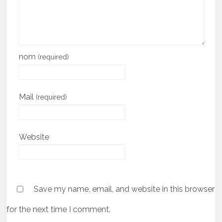
nom
(required)
Mail
(required)
Website
Save my name, email, and website in this browser
for the next time I comment.