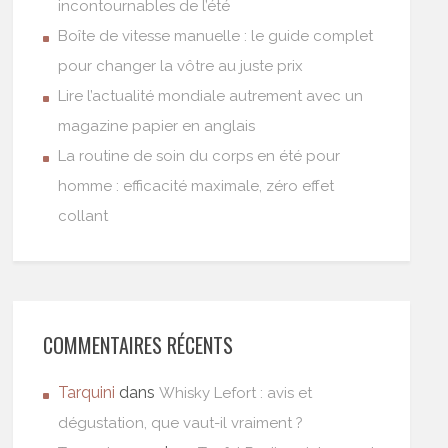
incontournables de l’été
Boîte de vitesse manuelle : le guide complet
pour changer la vôtre au juste prix
Lire l’actualité mondiale autrement avec un
magazine papier en anglais
La routine de soin du corps en été pour
homme : efficacité maximale, zéro effet
collant
COMMENTAIRES RÉCENTS
Tarquini
dans
Whisky Lefort : avis et
dégustation, que vaut-il vraiment ?