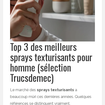
Top 3 des meilleurs
sprays texturisants pour
homme (sélection
Trucsdemec)
Le marché des
sprays texturisants
a
beaucoup mûri ces dernières années. Quelques
références se distinguent vraiment.