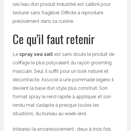
sel/eau d’un produit industriel est calibré pour
texturer sans fragiliser. Difficile à reproduire
précisément dans sa cuisine.
Ce qu’il faut retenir
Le
spray sea salt
est sans doute le produit de
coiffage le plus polyvalent du rayon grooming
masculin. Seul, il suffit pour un look naturel et
décontracté. Associé à une pommade légère, il
devient la base d’un style plus construit. Son
format spray le rend rapide à appliquer, et son
rendu mat s’adapte à presque toutes les
situations, du bureau au week-end.
Intégrez-le progressivement : deux à trois fois