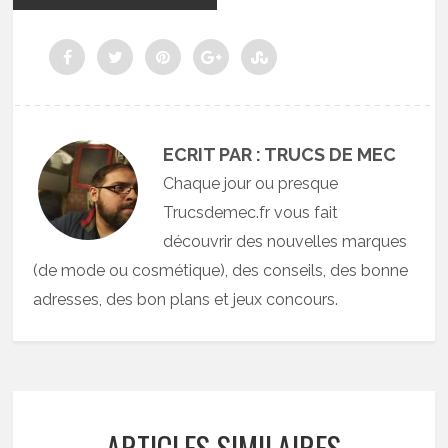
ECRIT PAR : TRUCS DE MEC
Chaque jour ou presque
Trucsdemec.fr vous fait
découvrir des nouvelles marques
(de mode ou cosmétique), des conseils, des bonne
adresses, des bon plans et jeux concours.
ARTICLES SIMILAIRES