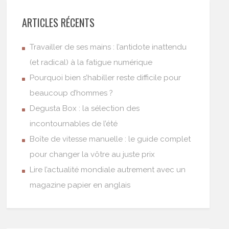
ARTICLES RÉCENTS
Travailler de ses mains : l’antidote inattendu
(et radical) à la fatigue numérique
Pourquoi bien s’habiller reste difficile pour
beaucoup d’hommes ?
Degusta Box : la sélection des
incontournables de l’été
Boîte de vitesse manuelle : le guide complet
pour changer la vôtre au juste prix
Lire l’actualité mondiale autrement avec un
magazine papier en anglais