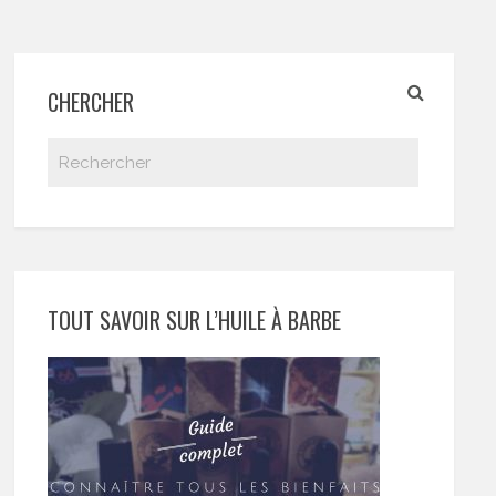
CHERCHER
TOUT SAVOIR SUR L’HUILE À BARBE