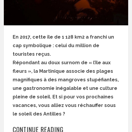
En 2017, cette île de 1 128 km2 a franchi un
cap symbolique : celui du million de
touristes reçus.
Répondant au doux surnom de « l’île aux
fleurs », la Martinique associe des plages
magnifiques à des mangroves stupéfiantes,
une gastronomie inégalable et une culture
pleine de soleil. Et si pour vos prochaines
vacances, vous alliez vous réchauffer sous
le soleil des Antilles ?
CONTINUE READING