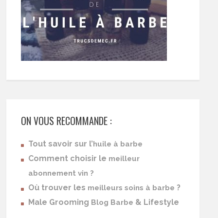
ON VOUS RECOMMANDE :
Tout savoir sur l’
huile à barbe
Comment choisir le
meilleur
abonnement vin ?
Où trouver les
?
meilleurs soins à barbe
Male Grooming
& Lifestyle
Blog Barbe