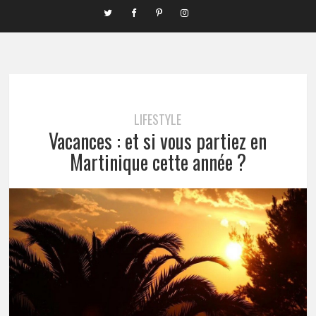
LIFESTYLE
Vacances : et si vous partiez en
Martinique cette année ?