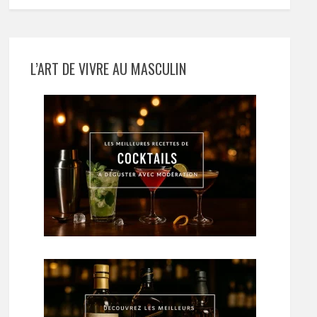
L’ART DE VIVRE AU MASCULIN