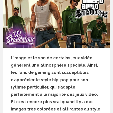
L’image et le son de certains jeux vidéo
génèrent une atmosphère spéciale. Ainsi,
les fans de gaming sont susceptibles
d’apprécier le style hip-pop pour son
rythme particulier, qui s’adapte
parfaitement à la majorité des jeux vidéo.
Et c’est encore plus vrai quand il y a des
images très colorées et attirantes au style