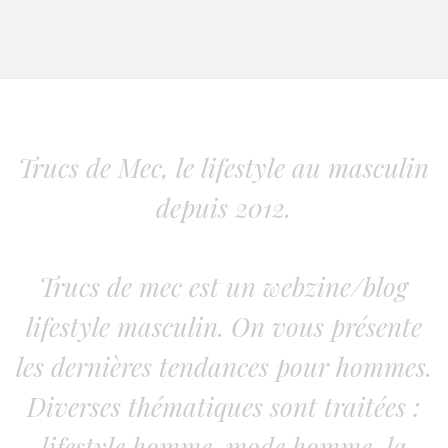
Trucs de Mec, le lifestyle au masculin
depuis 2012.
Trucs de mec est un webzine/blog
lifestyle masculin. On vous présente
les dernières tendances pour hommes.
Diverses thématiques sont traitées :
lifestyle homme, mode homme, la