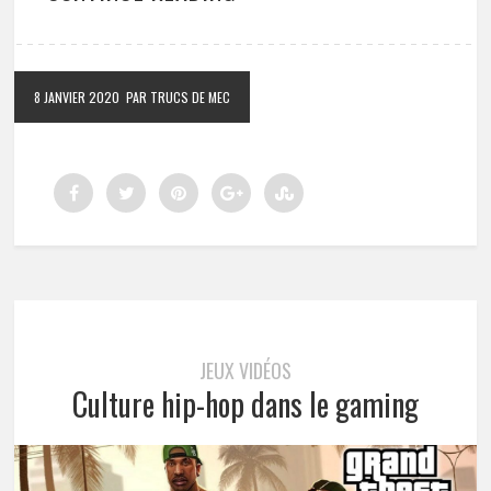
8 JANVIER 2020
PAR TRUCS DE MEC
JEUX VIDÉOS
Culture hip-hop dans le gaming