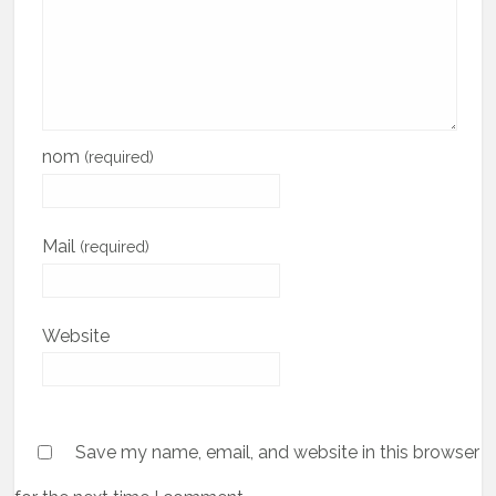
nom
(required)
Mail
(required)
Website
Save my name, email, and website in this browser