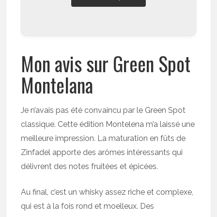
Mon avis sur Green Spot
Montelana
Je n’avais pas été convaincu par le Green Spot
classique. Cette édition Montelena m’a laissé une
meilleure impression. La maturation en fûts de
Zinfadel apporte des arômes intéressants qui
délivrent des notes fruitées et épicées.
Au final, c’est un whisky assez riche et complexe,
qui est à la fois rond et moelleux. Des