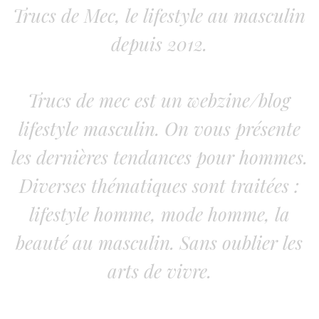
Trucs de Mec, le lifestyle au masculin
depuis 2012.
Trucs de mec est un webzine/blog
lifestyle masculin. On vous présente
les dernières tendances pour hommes.
Diverses thématiques sont traitées :
lifestyle homme, mode homme, la
beauté au masculin. Sans oublier les
arts de vivre.