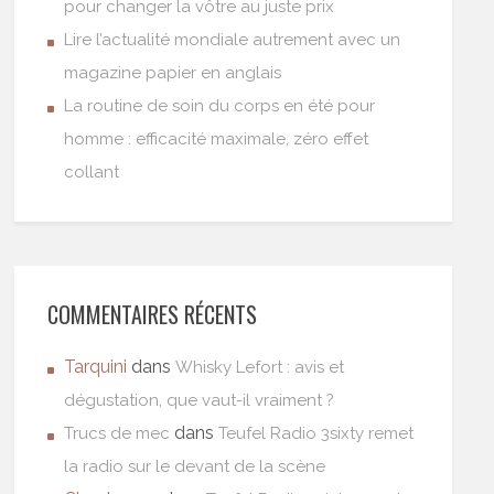
pour changer la vôtre au juste prix
Lire l’actualité mondiale autrement avec un
magazine papier en anglais
La routine de soin du corps en été pour
homme : efficacité maximale, zéro effet
collant
COMMENTAIRES RÉCENTS
Tarquini
dans
Whisky Lefort : avis et
dégustation, que vaut-il vraiment ?
dans
Trucs de mec
Teufel Radio 3sixty remet
la radio sur le devant de la scène