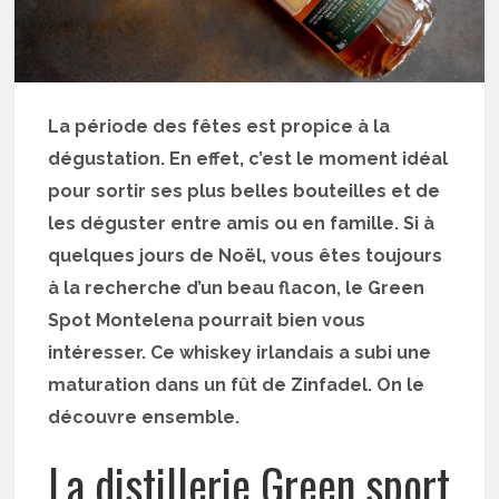
La période des fêtes est propice à la
dégustation. En effet, c’est le moment idéal
pour sortir ses plus belles bouteilles et de
les déguster entre amis ou en famille. Si à
quelques jours de Noël, vous êtes toujours
à la recherche d’un beau flacon, le Green
Spot Montelena pourrait bien vous
intéresser. Ce whiskey irlandais a subi une
maturation dans un fût de Zinfadel. On le
découvre ensemble.
La distillerie Green sport