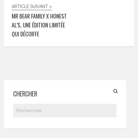
ARTICLE SUIVANT »
MR BEAR FAMILY X HONEST
AL’S, UNE ÉDITION LIMITÉE
QUI DÉCOIFFE
CHERCHER