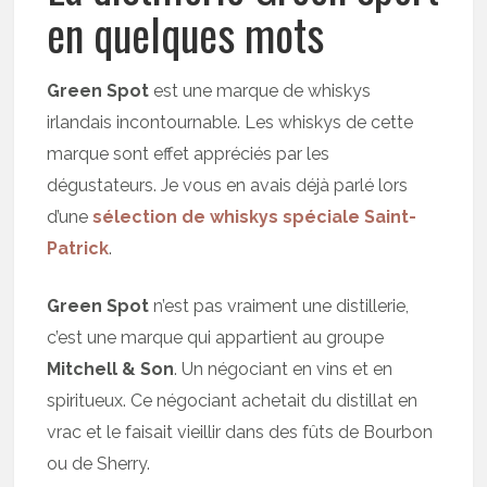
en quelques mots
Green Spot
est une marque de whiskys
irlandais incontournable. Les whiskys de cette
marque sont effet appréciés par les
dégustateurs. Je vous en avais déjà parlé lors
d’une
sélection de whiskys spéciale Saint-
Patrick
.
Green Spot
n’est pas vraiment une distillerie,
c’est une marque qui appartient au groupe
Mitchell & Son
. Un négociant en vins et en
spiritueux. Ce négociant achetait du distillat en
vrac et le faisait vieillir dans des fûts de Bourbon
ou de Sherry.