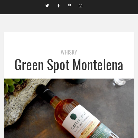
WHISKY
Green Spot Montelena