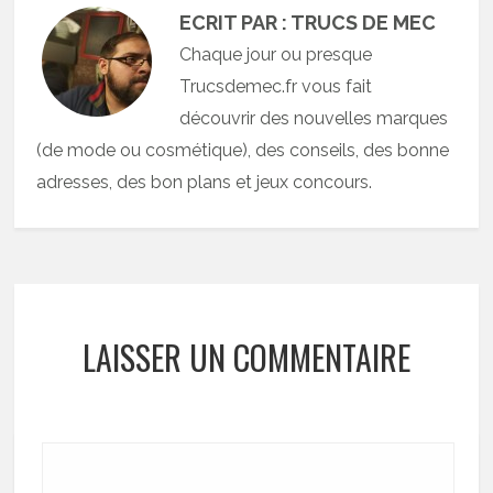
ECRIT PAR : TRUCS DE MEC
Chaque jour ou presque
Trucsdemec.fr vous fait
découvrir des nouvelles marques
(de mode ou cosmétique), des conseils, des bonne
adresses, des bon plans et jeux concours.
LAISSER UN COMMENTAIRE