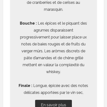
de cranberries et de cerises au
marasquin.
Bouche :
Les épices et le piquant des
agrumes disparaissent
progressivement pour laisser place ux
notes de baies rouges et de fruits du
verger mûrs. Les arômes discrets de
pâte d’amandes et de chêne grillé
mettent en valeur la complexité du
whiskey.
Finale :
Longue, épicée avec des notes
délicates apportées par le vin sec.
En savoir plus