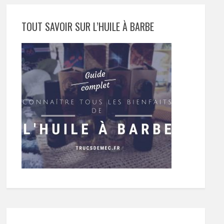
TOUT SAVOIR SUR L’HUILE À BARBE