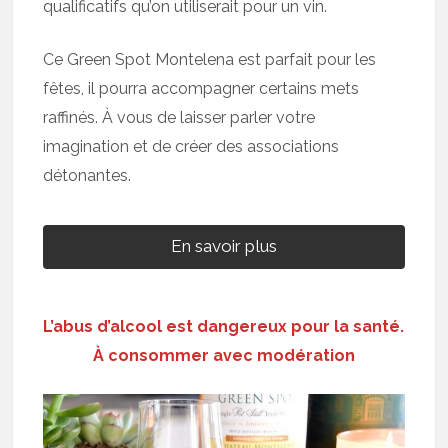
qualificatifs qu’on utiliserait pour un vin.
Ce Green Spot Montelena est parfait pour les
fêtes, il pourra accompagner certains mets
raffinés. À vous de laisser parler votre
imagination et de créer des associations
détonantes.
En savoir plus
L’abus d’alcool est dangereux pour la santé.
À consommer avec modération