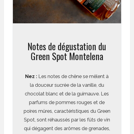
Notes de dégustation du
Green Spot Montelena
Nez :
Les notes de chêne se mêlent à
la douceur sucrée de la vanille, du
chocolat blanc et de la guimauve. Les
parfums de pommes rouges et de
poires mûres, caractéristiques du Green
Spot, sont réhaussés par les fûts de vin
qui dégagent des arômes de grenades,