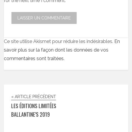
for the next time I comment.
Ce site utilise Akismet pour réduire les indésirables.
En
savoir plus sur la façon dont les données de vos
commentaires sont traitées
.
« ARTICLE PRÉCÉDENT
LES ÉDITIONS LIMITÉES
BALLANTINE’S 2019