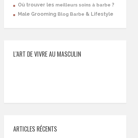
Où trouver les
?
meilleurs soins à barbe
Male Grooming
& Lifestyle
Blog Barbe
L’ART DE VIVRE AU MASCULIN
ARTICLES RÉCENTS