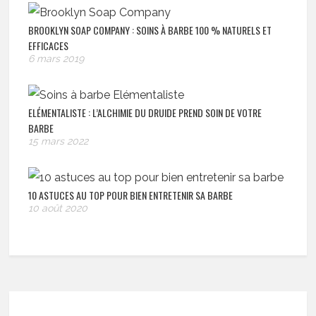
BROOKLYN SOAP COMPANY : SOINS À BARBE 100 % NATURELS ET
EFFICACES
6 mars 2019
ELÉMENTALISTE : L’ALCHIMIE DU DRUIDE PREND SOIN DE VOTRE
BARBE
15 mars 2022
10 ASTUCES AU TOP POUR BIEN ENTRETENIR SA BARBE
10 août 2020