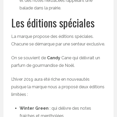
et des notes herbacées rappelant une
balade dans la prairie.
Les éditions spéciales
La marque propose des éditions spéciales.
Chacune se démarque par une senteur exclusive.
On se souvient de
Candy
Cane qui délivrait un
parfum de gourmandise de Noël.
L’hiver 2019 aura été riche en nouveautés
puisque la marque nous a proposé deux éditions
limitées :
Winter Green
: qui délivre des notes
fraîches et mentholées