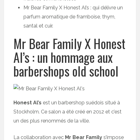
Mr Bear Family X Honest Al’s : qui délivre un
parfum aromatique de framboise, thym,
santal et cuir.
Mr Bear Family X Honest
Al’s : un hommage aux
barbershops old school
Honest Al’s
est un barbershop suédois situé à
Stockholm. Ce salon a été créé en 2012 et c’est
un des plus renommés de la ville.
La collaboration avec
Mr Bear Family
s’impose