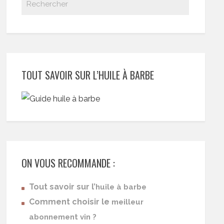
TOUT SAVOIR SUR L’HUILE À BARBE
ON VOUS RECOMMANDE :
Tout savoir sur l’
huile à barbe
Comment choisir le
meilleur
abonnement vin ?