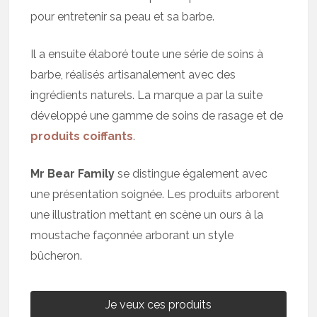
pour entretenir sa peau et sa barbe.
Il a ensuite élaboré toute une série de soins à
barbe, réalisés artisanalement avec des
ingrédients naturels. La marque a par la suite
développé une gamme de soins de rasage et de
produits coiffants
.
Mr Bear Family
se distingue également avec
une présentation soignée. Les produits arborent
une illustration mettant en scène un ours à la
moustache façonnée arborant un style
bûcheron.
Je veux ces produits