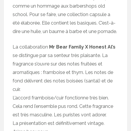
comme un hommage aux barbershops old
school. Pour se faire, une collection capsule a
été élaborée. Elle contient les basiques. C’est-à-
dire une huile, un baume à barbe et une pomade.
La collaboration
Mr Bear Family X Honest Al’s
se distingue par sa senteur très plaisante. La
fragrance s’ouvre sur des notes fruitées et
aromatiques : framboise et thym. Les notes de
fond délivrent des notes boisées (santal) et de
cuir.
L’accord framboise/cuir fonctionne très bien.
Cela rend l’ensemble pus rond. Cette fragrance
est très masculine. Les puristes vont adorer.
La présentation est définitivement vintage.