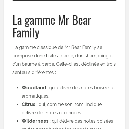
La gamme Mr Bear
Family
La gamme classique de Mr Bear Family se
compose d’une huile à barbe, d’un shampoing et
d’un baume à barbe. Celle-ci est déclinée en trois
senteurs différentes :
Woodland
: qui délivre des notes boisées et
aromatiques.
Citrus
: qui, comme son nom l’indique,
délivre des notes citronnées.
Wilderness
: qui délivre des notes boisées