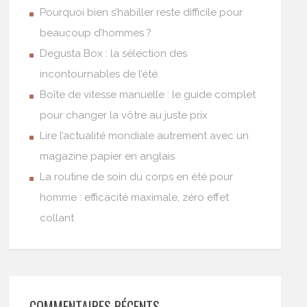
Pourquoi bien s’habiller reste difficile pour
beaucoup d’hommes ?
Degusta Box : la sélection des
incontournables de l’été
Boîte de vitesse manuelle : le guide complet
pour changer la vôtre au juste prix
Lire l’actualité mondiale autrement avec un
magazine papier en anglais
La routine de soin du corps en été pour
homme : efficacité maximale, zéro effet
collant
COMMENTAIRES RÉCENTS