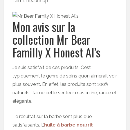
J’aime beaucoup.
Mon avis sur la
collection Mr Bear
Familly X Honest Al’s
Je suis satisfait de ces produits. C’est
typiquement le genre de soins qu’on aimerait voir
plus souvent. En effet, les produits sont 100%
naturels. J’aime cette senteur masculine, racée et
élégante.
Le résultat sur la barbe sont plus que
satisfaisants. L’
huile à barbe nourrit