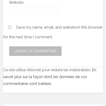
Website
Save my name, email, and website in this browser
for the next time I comment.
Ce site utilise Akismet pour réduire les indésirables.
En
savoir plus sur la façon dont les données de vos
commentaires sont traitées
.