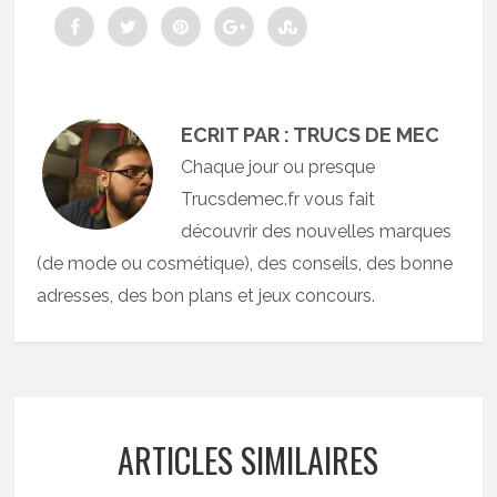
ECRIT PAR : TRUCS DE MEC
Chaque jour ou presque
Trucsdemec.fr vous fait
découvrir des nouvelles marques
(de mode ou cosmétique), des conseils, des bonne
adresses, des bon plans et jeux concours.
ARTICLES SIMILAIRES