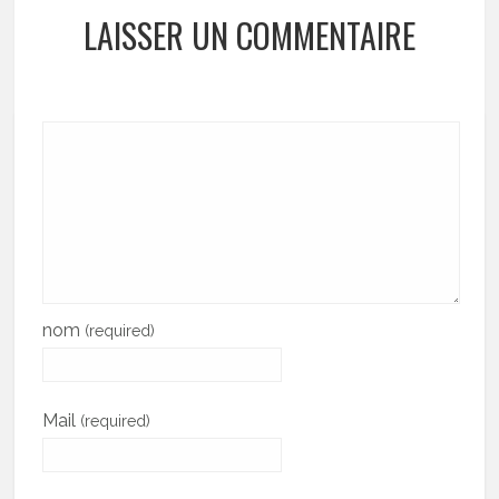
LAISSER UN COMMENTAIRE
nom
(required)
Mail
(required)