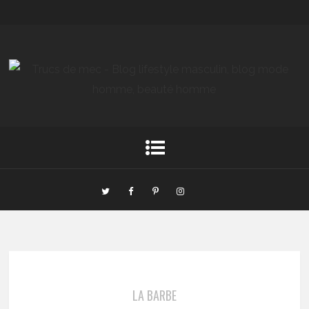
LA BARBE