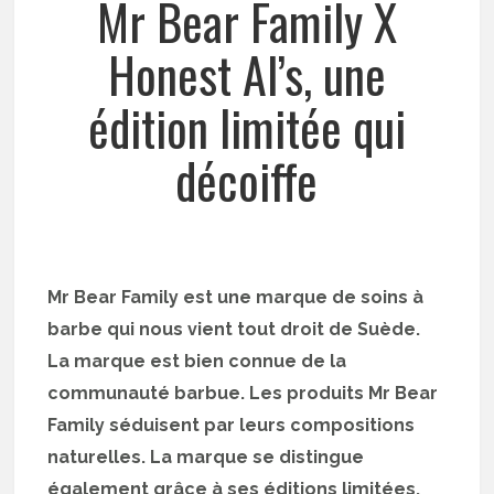
Mr Bear Family X
Honest Al’s, une
édition limitée qui
décoiffe
Mr Bear Family est une marque de soins à
barbe qui nous vient tout droit de Suède.
La marque est bien connue de la
communauté barbue. Les produits Mr Bear
Family séduisent par leurs compositions
naturelles. La marque se distingue
également grâce à ses éditions limitées.