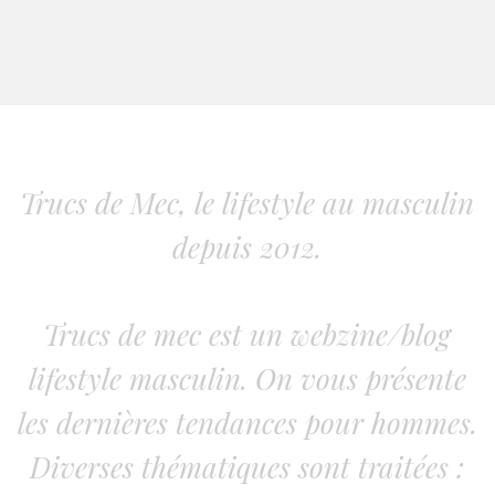
Trucs de Mec, le lifestyle au masculin
depuis 2012.
Trucs de mec est un webzine/blog
lifestyle masculin. On vous présente
les dernières tendances pour hommes.
Diverses thématiques sont traitées :