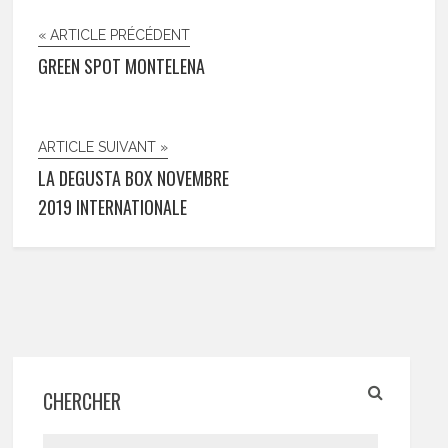
« ARTICLE PRÉCÉDENT
GREEN SPOT MONTELENA
ARTICLE SUIVANT »
LA DEGUSTA BOX NOVEMBRE
2019 INTERNATIONALE
CHERCHER