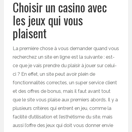
Choisir un casino avec
les jeux qui vous
plaisent
La première chose à vous demander quand vous
recherchez un site en ligne est la suivante : est-
ce que je vais prendre du plaisir à jouer sur celui-
ci ? En effet, un site peut avoir plein de
fonctionnalités correctes, un super service client
et des offres de bonus, mais il faut avant tout
que le site vous plaise aux premiers abords. Il y a
plusieurs critères qui entrent en jeu, comme la
facilité d’utilisation et l’esthétisme du site, mais
aussi l’offre des jeux qui doit vous donner envie