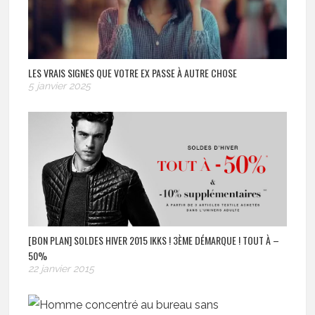
LES VRAIS SIGNES QUE VOTRE EX PASSE À AUTRE CHOSE
5 janvier 2025
[BON PLAN] SOLDES HIVER 2015 IKKS ! 3ÈME DÉMARQUE ! TOUT À –
50%
22 janvier 2015