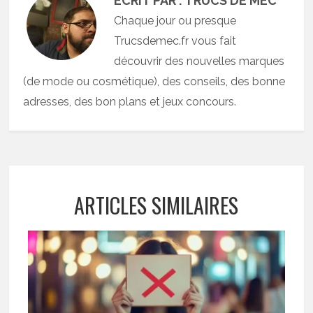
ECRIT PAR : TRUCS DE MEC
Chaque jour ou presque
Trucsdemec.fr vous fait
découvrir des nouvelles marques
(de mode ou cosmétique), des conseils, des bonne
adresses, des bon plans et jeux concours.
ARTICLES SIMILAIRES