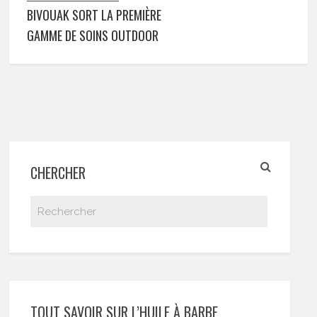
BIVOUAK SORT LA PREMIÈRE
GAMME DE SOINS OUTDOOR
CHERCHER
TOUT SAVOIR SUR L’HUILE À BARBE