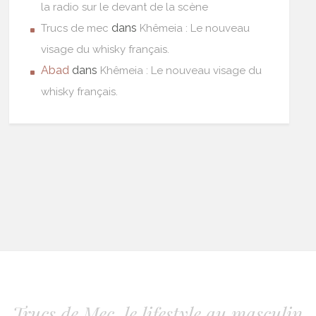
la radio sur le devant de la scène
dans
Trucs de mec
Khêmeia : Le nouveau
visage du whisky français.
Abad
dans
Khêmeia : Le nouveau visage du
whisky français.
Trucs de Mec, le lifestyle au masculin