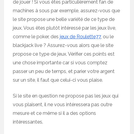
de jouer ! Si vous êtes particulièrement fan de
machines à sous par exemple, assurez-vous que
le site propose une belle variété de ce type de
jeux. Vous êtes plutôt intéressé par les jeux live,
comme le poker, des
jeux de Roulette77
, ou le
blackjack live ? Assurez-vous alors que le site
propose ce type de jeux. Vérifier ces points est
une chose importante car si vous comptez
passer un peu de temps, et parier votre argent
sur un site, il faut que celui-ci vous plaise.
Si le site en question ne propose pas les jeux qui
vous plaisent, il ne vous intéressera pas outre
mesure et ce même si il a des options
intéressantes.