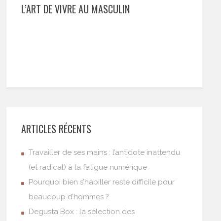
L’ART DE VIVRE AU MASCULIN
ARTICLES RÉCENTS
Travailler de ses mains : l’antidote inattendu
(et radical) à la fatigue numérique
Pourquoi bien s’habiller reste difficile pour
beaucoup d’hommes ?
Degusta Box : la sélection des