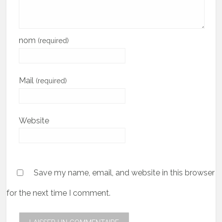
nom
(required)
Mail
(required)
Website
Save my name, email, and website in this browser
for the next time I comment.