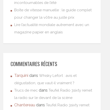
incontournables de l’été
Boîte de vitesse manuelle : le guide complet
pour changer la vôtre au juste prix
Lire l’actualité mondiale autrement avec un
magazine papier en anglais
COMMENTAIRES RÉCENTS
Tarquini
dans
Whisky Lefort : avis et
dégustation, que vaut-il vraiment ?
dans
Trucs de mec
Teufel Radio 3sixty remet
la radio sur le devant de la scène
Chantereau
dans
Teufel Radio 3sixty remet