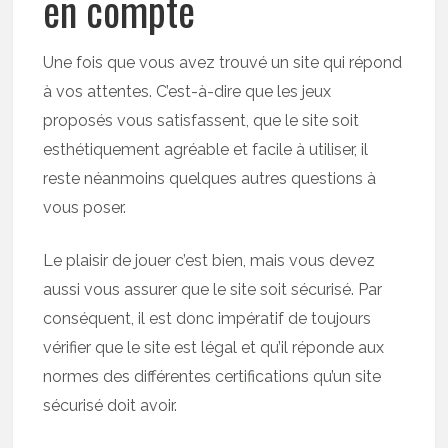
en compte
Une fois que vous avez trouvé un site qui répond
à vos attentes. C’est-à-dire que les jeux
proposés vous satisfassent, que le site soit
esthétiquement agréable et facile à utiliser, il
reste néanmoins quelques autres questions à
vous poser.
Le plaisir de jouer c’est bien, mais vous devez
aussi vous assurer que le site soit sécurisé. Par
conséquent, il est donc impératif de toujours
vérifier que le site est légal et qu’il réponde aux
normes des différentes certifications qu’un site
sécurisé doit avoir.