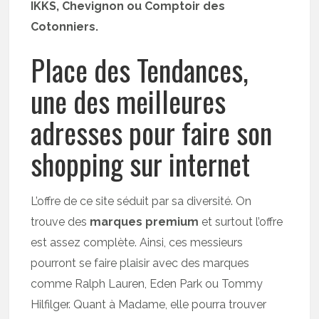
IKKS, Chevignon ou Comptoir des
Cotonniers.
Place des Tendances,
une des meilleures
adresses pour faire son
shopping sur internet
L’offre de ce site séduit par sa diversité. On
trouve des
marques premium
et surtout l’offre
est assez complète. Ainsi, ces messieurs
pourront se faire plaisir avec des marques
comme Ralph Lauren, Eden Park ou Tommy
Hilfilger. Quant à Madame, elle pourra trouver