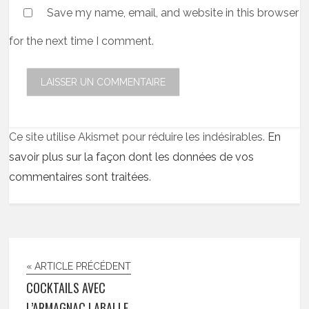
Save my name, email, and website in this browser
for the next time I comment.
Ce site utilise Akismet pour réduire les indésirables.
En
savoir plus sur la façon dont les données de vos
commentaires sont traitées
.
« ARTICLE PRÉCÉDENT
COCKTAILS AVEC
L’ARMAGNAC LABALLE