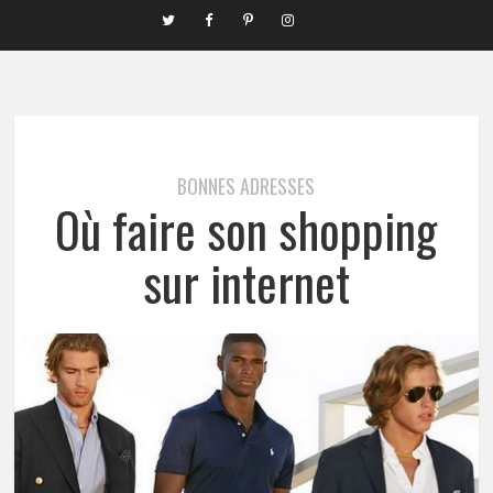
BONNES ADRESSES
Où faire son shopping
sur internet