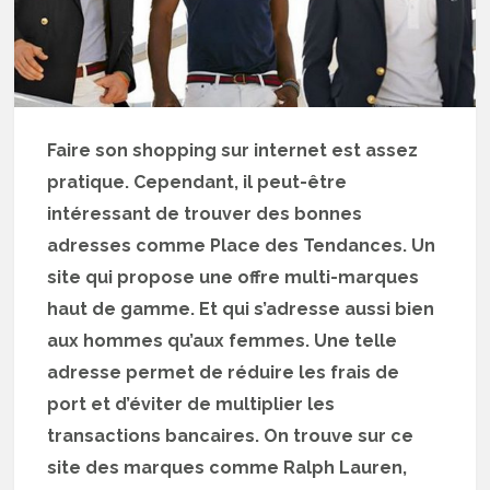
Faire son shopping sur internet est assez
pratique. Cependant, il peut-être
intéressant de trouver des bonnes
adresses comme Place des Tendances. Un
site qui propose une offre multi-marques
haut de gamme. Et qui s’adresse aussi bien
aux hommes qu’aux femmes. Une telle
adresse permet de réduire les frais de
port et d’éviter de multiplier les
transactions bancaires. On trouve sur ce
site des marques comme Ralph Lauren,