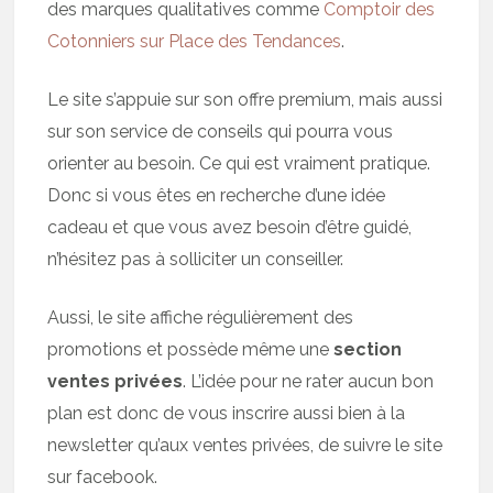
des marques qualitatives comme
Comptoir des
Cotonniers sur Place des Tendances
.
Le site s’appuie sur son offre premium, mais aussi
sur son service de conseils qui pourra vous
orienter au besoin. Ce qui est vraiment pratique.
Donc si vous êtes en recherche d’une idée
cadeau et que vous avez besoin d’être guidé,
n’hésitez pas à solliciter un conseiller.
Aussi, le site affiche régulièrement des
promotions et possède même une
section
ventes privées
. L’idée pour ne rater aucun bon
plan est donc de vous inscrire aussi bien à la
newsletter qu’aux ventes privées, de suivre le site
sur facebook.