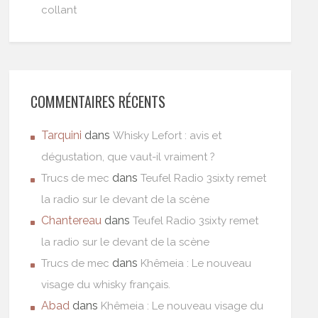
collant
COMMENTAIRES RÉCENTS
Tarquini
dans
Whisky Lefort : avis et
dégustation, que vaut-il vraiment ?
dans
Trucs de mec
Teufel Radio 3sixty remet
la radio sur le devant de la scène
Chantereau
dans
Teufel Radio 3sixty remet
la radio sur le devant de la scène
dans
Trucs de mec
Khêmeia : Le nouveau
visage du whisky français.
Abad
dans
Khêmeia : Le nouveau visage du