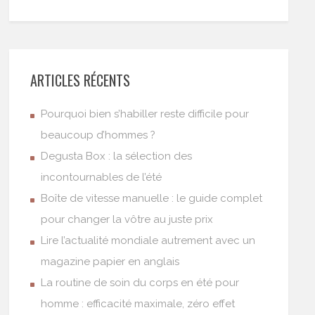
ARTICLES RÉCENTS
Pourquoi bien s’habiller reste difficile pour
beaucoup d’hommes ?
Degusta Box : la sélection des
incontournables de l’été
Boîte de vitesse manuelle : le guide complet
pour changer la vôtre au juste prix
Lire l’actualité mondiale autrement avec un
magazine papier en anglais
La routine de soin du corps en été pour
homme : efficacité maximale, zéro effet