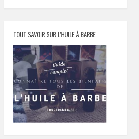
TOUT SAVOIR SUR L’HUILE À BARBE