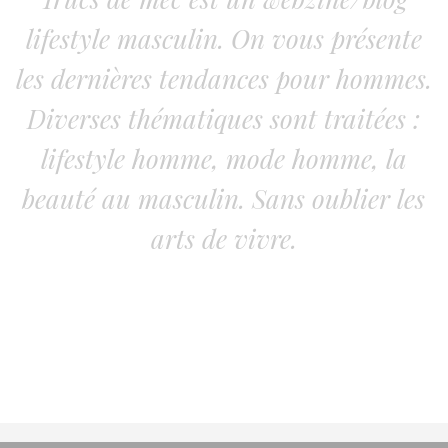
lifestyle masculin. On vous présente
les dernières tendances pour hommes.
Diverses thématiques sont traitées :
lifestyle homme, mode homme, la
beauté au masculin. Sans oublier les
arts de vivre.