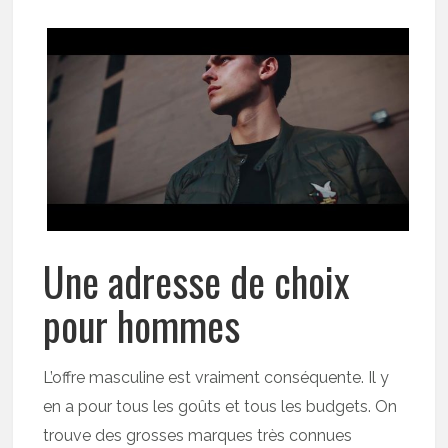
Une adresse de choix
pour hommes
L’offre masculine est vraiment conséquente. Il y
en a pour tous les goûts et tous les budgets. On
trouve des grosses marques très connues