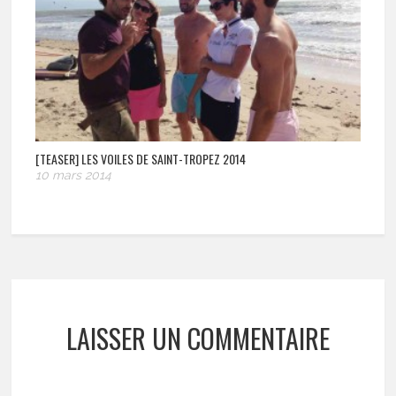
[TEASER] LES VOILES DE SAINT-TROPEZ 2014
10 mars 2014
LAISSER UN COMMENTAIRE