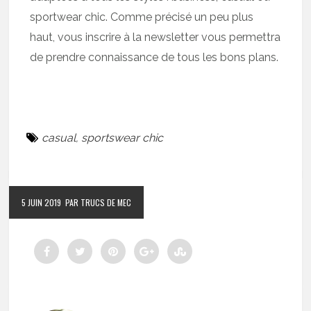
sportwear chic. Comme précisé un peu plus
haut, vous inscrire à la newsletter vous permettra
de prendre connaissance de tous les bons plans.
casual
,
sportswear chic
5 JUIN 2019
PAR TRUCS DE MEC