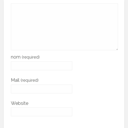
nom
(required)
Mail
(required)
Website