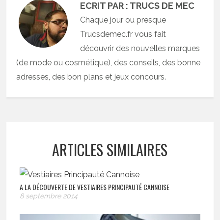
ECRIT PAR : TRUCS DE MEC
Chaque jour ou presque
Trucsdemec.fr vous fait
découvrir des nouvelles marques
(de mode ou cosmétique), des conseils, des bonne
adresses, des bon plans et jeux concours.
ARTICLES SIMILAIRES
A LA DÉCOUVERTE DE VESTIAIRES PRINCIPAUTÉ CANNOISE
8 septembre 2014