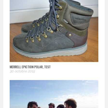
MERRELL EPICTION POLAR, TEST
30 octobre 2015