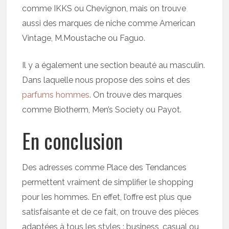
comme IKKS ou Chevignon, mais on trouve
aussi des marques de niche comme American
Vintage, M.Moustache ou Faguo.
Il y a également une section beauté au masculin.
Dans laquelle nous propose des soins et des
parfums hommes
. On trouve des marques
comme Biotherm, Men’s Society ou Payot.
En conclusion
Des adresses comme Place des Tendances
permettent vraiment de simplifier le shopping
pour les hommes. En effet, l’offre est plus que
satisfaisante et de ce fait, on trouve des pièces
adaptées à tous les styles : business, casual ou