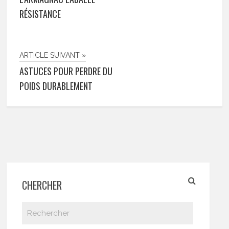
RÉSISTANCE
ARTICLE SUIVANT »
ASTUCES POUR PERDRE DU
POIDS DURABLEMENT
CHERCHER