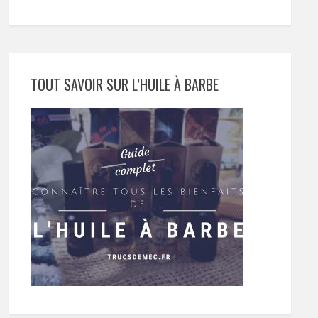
TOUT SAVOIR SUR L’HUILE À BARBE