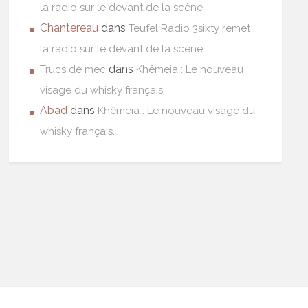
la radio sur le devant de la scène
Chantereau
dans
Teufel Radio 3sixty remet
la radio sur le devant de la scène
dans
Trucs de mec
Khêmeia : Le nouveau
visage du whisky français.
Abad
dans
Khêmeia : Le nouveau visage du
whisky français.