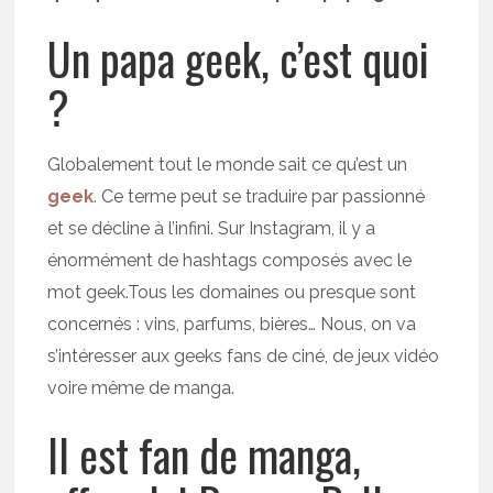
Un papa geek, c’est quoi
?
Globalement tout le monde sait ce qu’est un
geek
. Ce terme peut se traduire par passionné
et se décline à l’infini. Sur Instagram, il y a
énormément de hashtags composés avec le
mot geek.Tous les domaines ou presque sont
concernés : vins, parfums, bières… Nous, on va
s’intéresser aux geeks fans de ciné, de jeux vidéo
voire même de manga.
Il est fan de manga,