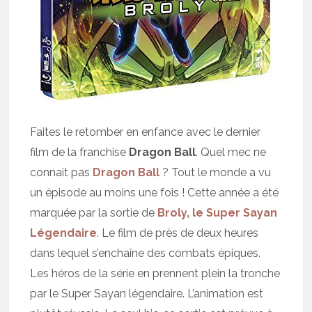
Faites le retomber en enfance avec le dernier
film de la franchise
Dragon Ball
. Quel mec ne
connait pas
Dragon Ball
? Tout le monde a vu
un épisode au moins une fois ! Cette année a été
marquée par la sortie de
Broly, le Super Sayan
Légendaire
. Le film de près de deux heures
dans lequel s’enchaîne des combats épiques.
Les héros de la série en prennent plein la tronche
par le Super Sayan légendaire. L’animation est