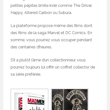
petites pépites limite indé comme The Driver,
Happy, Altered Carbon ou Subura.
La plateforme propose même des films dont
des films de la saga Marvel et DC Comics. En
somme, vous pourrez vous occuper pendant
des centaines d’heures.
S’il a plutôt l’âme d’un collectionneur, vous
pourrez toujours lui offrir un coffret collector de
sa série préférée.