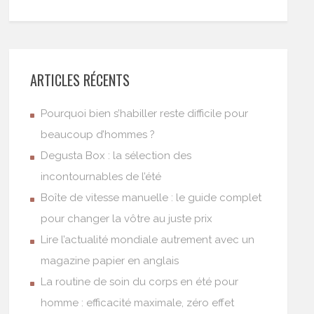
ARTICLES RÉCENTS
Pourquoi bien s’habiller reste difficile pour
beaucoup d’hommes ?
Degusta Box : la sélection des
incontournables de l’été
Boîte de vitesse manuelle : le guide complet
pour changer la vôtre au juste prix
Lire l’actualité mondiale autrement avec un
magazine papier en anglais
La routine de soin du corps en été pour
homme : efficacité maximale, zéro effet