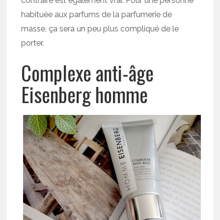
contraire est également vrai. Pour une personne
habituée aux parfums de la parfumerie de
masse, ça sera un peu plus compliqué de le
porter.
Complexe anti-âge
Eisenberg homme