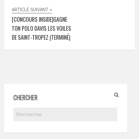
ARTICLE SUIVANT »
[CONCOURS INSIDE]GAGNE
TON POLO DAVIS LES VOILES
DE SAINT-TROPEZ (TERMINÉ)
CHERCHER