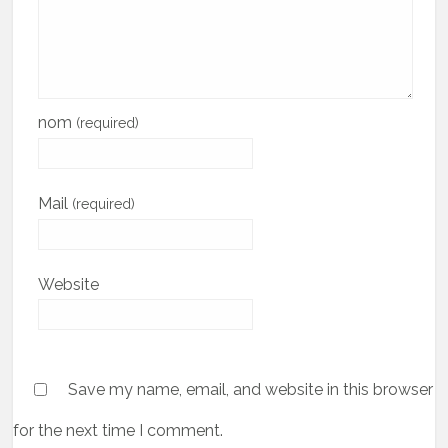
nom
(required)
Mail
(required)
Website
Save my name, email, and website in this browser
for the next time I comment.