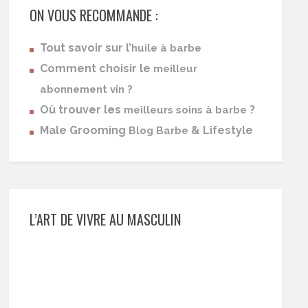
ON VOUS RECOMMANDE :
Tout savoir sur l’
huile à barbe
Comment choisir le
meilleur
abonnement vin ?
Où trouver les
?
meilleurs soins à barbe
Male Grooming
& Lifestyle
Blog Barbe
L’ART DE VIVRE AU MASCULIN