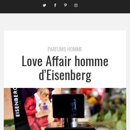
PARFUMS HOMME
Love Affair homme
d’Eisenberg