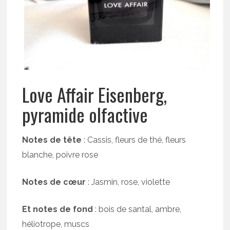
Love Affair Eisenberg,
pyramide olfactive
Notes de tête
: Cassis, fleurs de thé, fleurs
blanche, poivre rose
Notes de cœur
: Jasmin, rose, violette
Et notes de fond
: bois de santal, ambre,
héliotrope, muscs