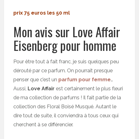
prix 75 euros les 50 ml
Mon avis sur Love Affair
Eisenberg pour homme
Pour être tout à fait franc, je suis quelques peu
dérouté par ce parfum. On pourrait presque
penser que c’est un
parfum pour femme
…
Aussi,
Love Affair
est certainement le plus fleuri
de ma collection de parfums ! Il fait partie de la
collection des Floral Boisé Musqué. Autant le
dire tout de suite, il conviendra à tous ceux qui
cherchent à se différencier.