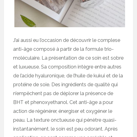
J’ai aussi eu l’occasion de découvrir le complese
anti-âge composé à partir de la formule trio-
moléculaire. La présentation de ce soin est sobre
et luxueuse. Sa composition intègre entre autres
de l’acide hyaluronique, de l’huile de kukui et de la
protéine de soie. Des ingrédients de qualité qui
n’empêchent pas de déplorer la présence de
BHT et phenoxyethanol. Cet anti-âge a pour
action de régénérer, énergiser et oxygéner le
peau. La texture onctueuse qui pénètre quasi-
instantanément. le soin est peu odorant. Après