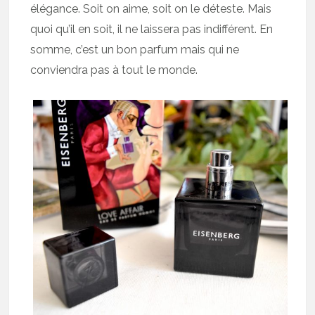
élégance. Soit on aime, soit on le déteste. Mais
quoi qu’il en soit, il ne laissera pas indifférent. En
somme, c’est un bon parfum mais qui ne
conviendra pas à tout le monde.