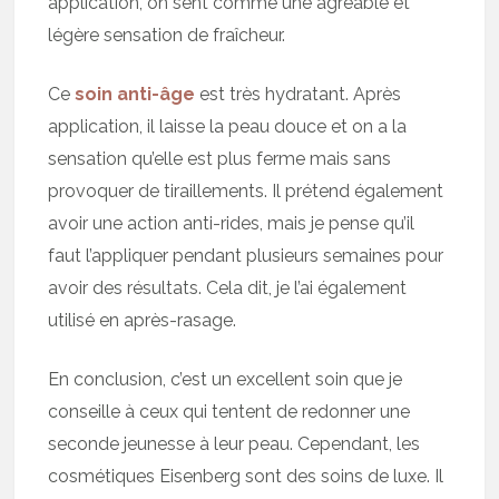
application, on sent comme une agréable et
légère sensation de fraîcheur.
Ce
soin anti-âge
est très hydratant. Après
application, il laisse la peau douce et on a la
sensation qu’elle est plus ferme mais sans
provoquer de tiraillements. Il prétend également
avoir une action anti-rides, mais je pense qu’il
faut l’appliquer pendant plusieurs semaines pour
avoir des résultats. Cela dit, je l’ai également
utilisé en après-rasage.
En conclusion, c’est un excellent soin que je
conseille à ceux qui tentent de redonner une
seconde jeunesse à leur peau. Cependant, les
cosmétiques Eisenberg sont des soins de luxe. Il