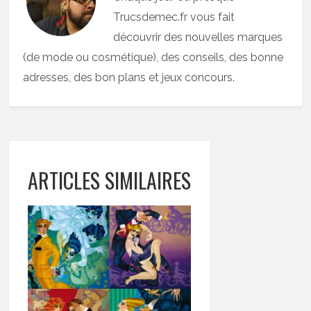
Trucsdemec.fr vous fait
découvrir des nouvelles marques
(de mode ou cosmétique), des conseils, des bonne
adresses, des bon plans et jeux concours.
ARTICLES SIMILAIRES