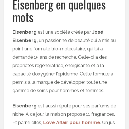
Eisenberg en quelques
mots
Eisenberg
est une société créée par
José
Eisenberg,
un passionné de beauté qui a mis au
point une formule trio-moléculaire, qui lui a
demandé 15 ans de recherche. Celle-ci a des
propriétés régénératrice, énergisante et a la
capacité d’oxygéner l’épiderme. Cette formule a
permis à la marque de développer toute une
gamme de soins pour hommes et femmes.
Eisenberg
est aussi réputé pour ses parfums de
niche. A ce jour, la maison propose 11 fragrances.
Et parmi elles,
Love Affair pour homme
. Un jus