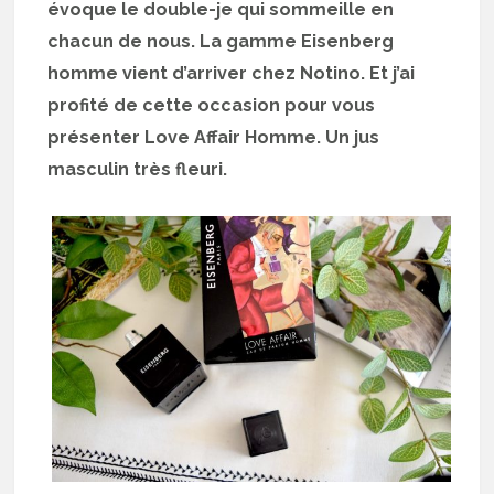
évoque le double-je qui sommeille en
chacun de nous. La gamme Eisenberg
homme vient d’arriver chez Notino. Et j’ai
profité de cette occasion pour vous
présenter Love Affair Homme. Un jus
masculin très fleuri.