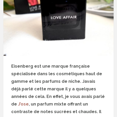
Eisenberg est une marque française
spécialisée dans les cosmétiques haut de
gamme et les parfums de niche. Javais
déjà parlé cette marque il y a quelques
années de cela. En effet, je vous avais parlé
de
J’ose
, un parfum mixte offrant un
contraste de notes sucrées et chaudes. Il