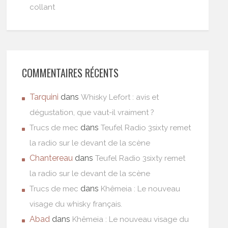
collant
COMMENTAIRES RÉCENTS
Tarquini
dans
Whisky Lefort : avis et
dégustation, que vaut-il vraiment ?
dans
Trucs de mec
Teufel Radio 3sixty remet
la radio sur le devant de la scène
Chantereau
dans
Teufel Radio 3sixty remet
la radio sur le devant de la scène
dans
Trucs de mec
Khêmeia : Le nouveau
visage du whisky français.
Abad
dans
Khêmeia : Le nouveau visage du