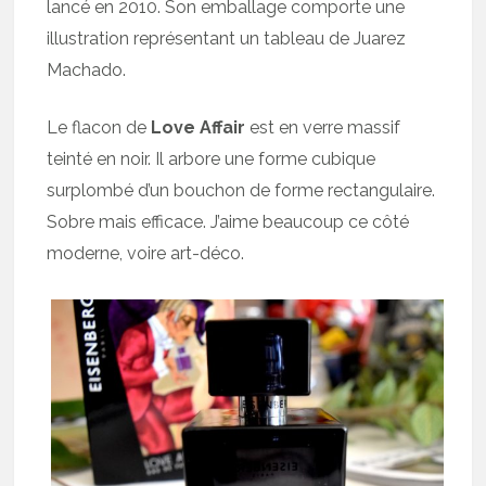
lancé en 2010. Son emballage comporte une
illustration représentant un tableau de Juarez
Machado.
Le flacon de
Love Affair
est en verre massif
teinté en noir. Il arbore une forme cubique
surplombé d’un bouchon de forme rectangulaire.
Sobre mais efficace. J’aime beaucoup ce côté
moderne, voire art-déco.