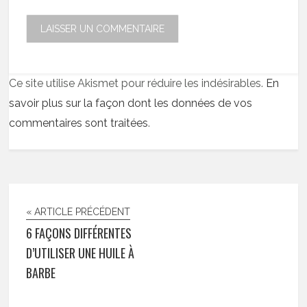
Ce site utilise Akismet pour réduire les indésirables.
En
savoir plus sur la façon dont les données de vos
commentaires sont traitées
.
« ARTICLE PRÉCÉDENT
6 FAÇONS DIFFÉRENTES
D’UTILISER UNE HUILE À
BARBE