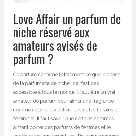
Love Affair un parfum de
niche réservé aux
amateurs avisés de
parfum ?
Ce parfum confirme totalement ce que je pense
de la parfumerie de niche : ce n’est pas
accessible à tous le monde. Il faut être un vrai
amateur de parfum pour aimer une fragrance
comme celle-ci qui délivre des notes florales et
féminines. Il faut savoir que certains hommes
aiment porter des parfums de femmes et le