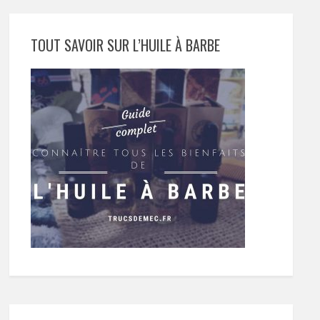
TOUT SAVOIR SUR L’HUILE À BARBE