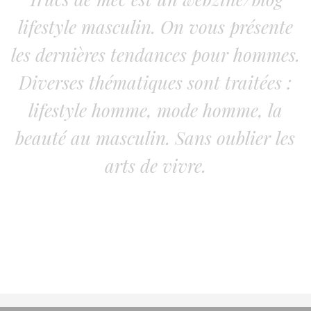
lifestyle masculin. On vous présente
les dernières tendances pour hommes.
Diverses thématiques sont traitées :
lifestyle homme, mode homme, la
beauté au masculin. Sans oublier les
arts de vivre.