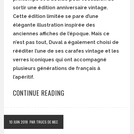
sortir une édition anniversaire vintage.
Cette édition limitée se pare d’une
élégante illustration inspirée des
anciennes affiches de l’époque. Mais ce
n’est pas tout, Duval a également choisi de
rééditer l’une de ses carafes vintage et les
verres iconiques qui ont accompagné
plusieurs générations de français à
l’apéritif.
CONTINUE READING
10 JUIN 2018
PAR TRUCS DE MEC