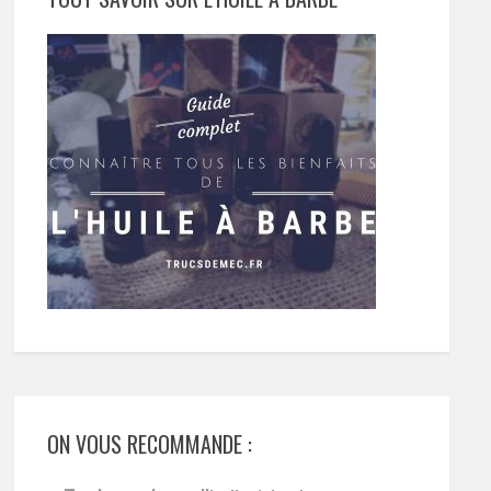
ON VOUS RECOMMANDE :