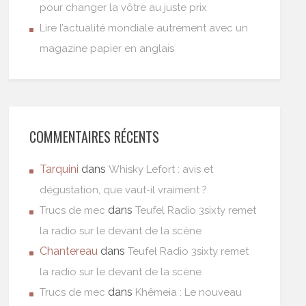
pour changer la vôtre au juste prix
Lire l’actualité mondiale autrement avec un
magazine papier en anglais
COMMENTAIRES RÉCENTS
Tarquini
dans
Whisky Lefort : avis et
dégustation, que vaut-il vraiment ?
dans
Trucs de mec
Teufel Radio 3sixty remet
la radio sur le devant de la scène
Chantereau
dans
Teufel Radio 3sixty remet
la radio sur le devant de la scène
dans
Trucs de mec
Khêmeia : Le nouveau