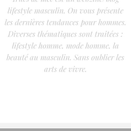
lifestyle masculin. On vous présente
les dernières tendances pour hommes.
Diverses thématiques sont traitées :
lifestyle homme, mode homme, la
beauté au masculin. Sans oublier les
arts de vivre.