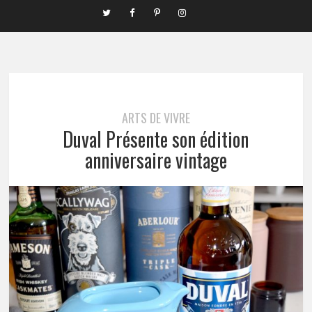
ARTS DE VIVRE
Duval Présente son édition
anniversaire vintage