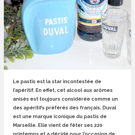
Le pastis est la star incontestée de
l’apéritif. En effet, cet alcool aux arômes
anisés est toujours considérée comme un
des apéritifs préférés des français. Duval
est une marque iconique du pastis de
Marseille. Elle vient de fêter ses 220
printemps et a décidé pour l’occasion de