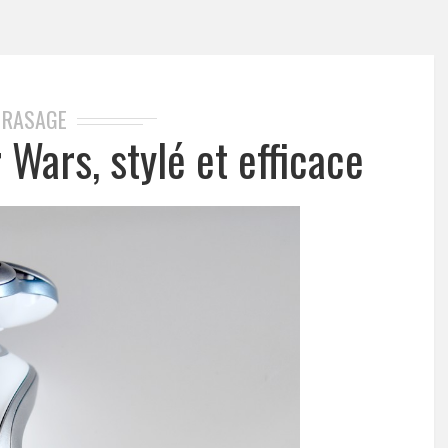
RASAGE
 Wars, stylé et efficace