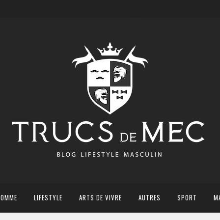
HOMME
LIFESTYLE
ARTS DE VIVRE
AUTRES
SPORT
M