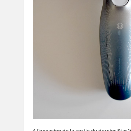
A l’occasion de la sortie du dernier Star 