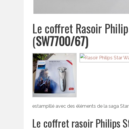
Le coffret Rasoir Phili
(
SW7700/67)
estampillé avec des éléments de la saga Star W
Le coffret rasoir Philips 