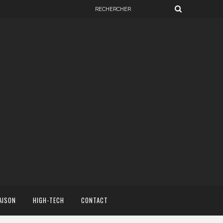
AISON
HIGH-TECH
CONTACT