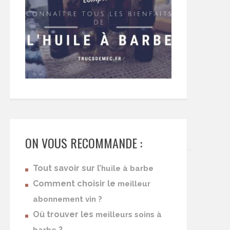
ON VOUS RECOMMANDE :
Tout savoir sur l’
huile à barbe
Comment choisir le
meilleur
abonnement vin ?
Où trouver les
meilleurs soins à
?