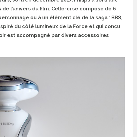
s de l’univers du film. Celle-ci se compose de 6
ersonnage ou à un élément clé de la saga : BB8,
spiré du côté lumineux de la Force et qui conçu
asoir est accompagné par divers accessoires