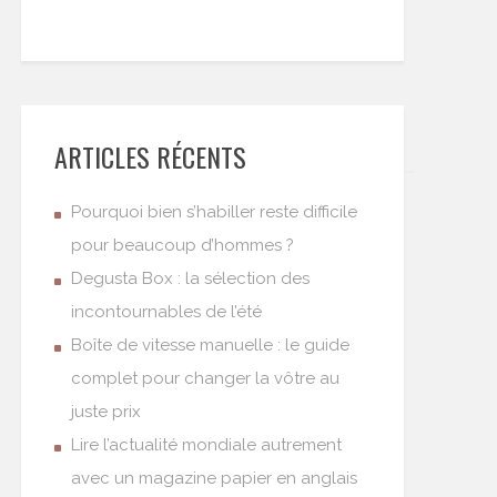
ARTICLES RÉCENTS
Pourquoi bien s’habiller reste difficile
pour beaucoup d’hommes ?
Degusta Box : la sélection des
incontournables de l’été
Boîte de vitesse manuelle : le guide
complet pour changer la vôtre au
juste prix
Lire l’actualité mondiale autrement
avec un magazine papier en anglais