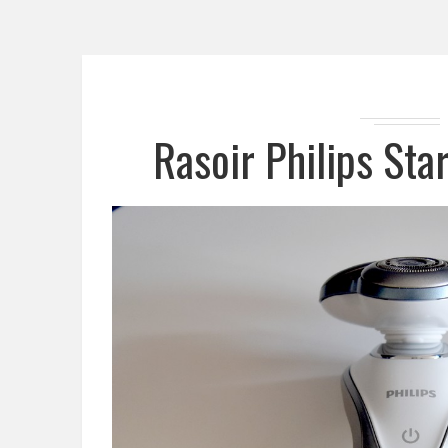
Rasoir Philips Star