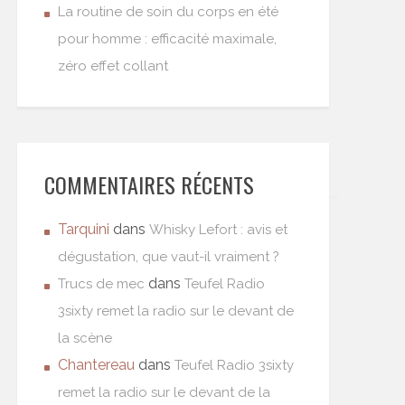
La routine de soin du corps en été
pour homme : efficacité maximale,
zéro effet collant
COMMENTAIRES RÉCENTS
Tarquini
dans
Whisky Lefort : avis et
dégustation, que vaut-il vraiment ?
dans
Trucs de mec
Teufel Radio
3sixty remet la radio sur le devant de
la scène
Chantereau
dans
Teufel Radio 3sixty
remet la radio sur le devant de la