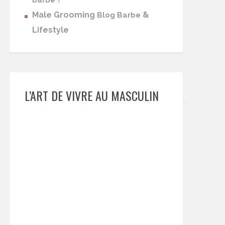
barbe
Male Grooming
&
Blog Barbe
Lifestyle
L’ART DE VIVRE AU MASCULIN