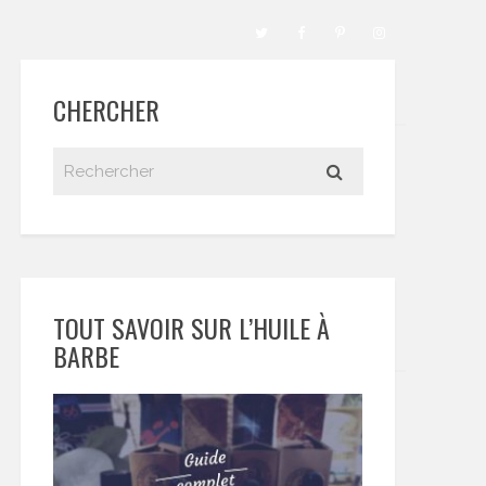
CHERCHER
TOUT SAVOIR SUR L’HUILE À
BARBE