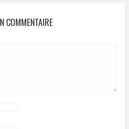
UN COMMENTAIRE