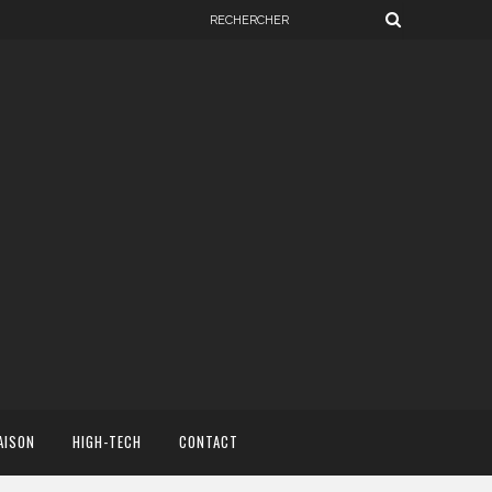
AISON
HIGH-TECH
CONTACT