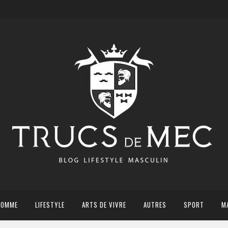
HOMME
LIFESTYLE
ARTS DE VIVRE
AUTRES
SPORT
M