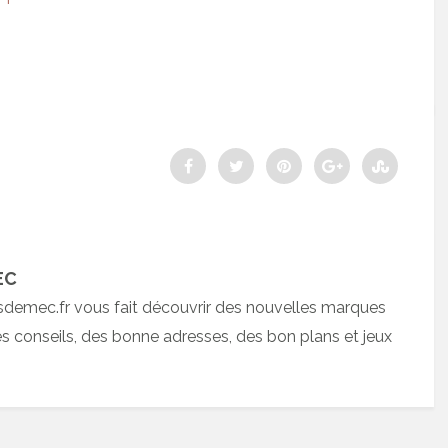
EC
sdemec.fr vous fait découvrir des nouvelles marques
 conseils, des bonne adresses, des bon plans et jeux