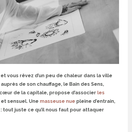
et vous rêvez d’un peu de chaleur dans la ville
é auprès de son chauffage, le Bain des Sens,
cœur de la capitale, propose d’associer
les
 et sensuel. Une
masseuse nue
pleine d’entrain,
 tout juste ce qu’il nous faut pour attaquer