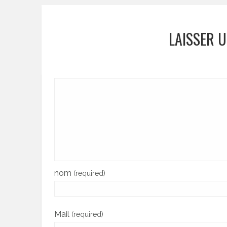
LAISSER 
nom
(required)
Mail
(required)