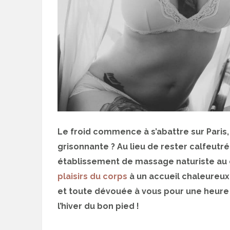
Le froid commence à s’abattre sur Paris, 
grisonnante ? Au lieu de rester calfeutr
établissement de massage naturiste au 
plaisirs du corps
à un accueil chaleureux
et toute dévouée à vous pour une heure :
l’hiver du bon pied !