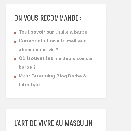
ON VOUS RECOMMANDE :
Tout savoir sur l’
huile à barbe
Comment choisir le
meilleur
abonnement vin ?
Où trouver les
meilleurs soins à
?
barbe
Male Grooming
&
Blog Barbe
Lifestyle
L’ART DE VIVRE AU MASCULIN