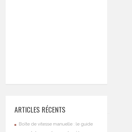
ARTICLES RÉCENTS
Boîte de vitesse manuelle : le guide