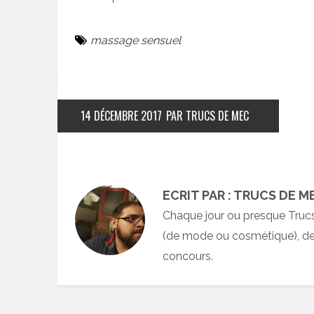
massage sensuel
14 DÉCEMBRE 2017
PAR TRUCS DE MEC
ECRIT PAR : TRUCS DE M
Chaque jour ou presque Truc
(de mode ou cosmétique), des
concours.