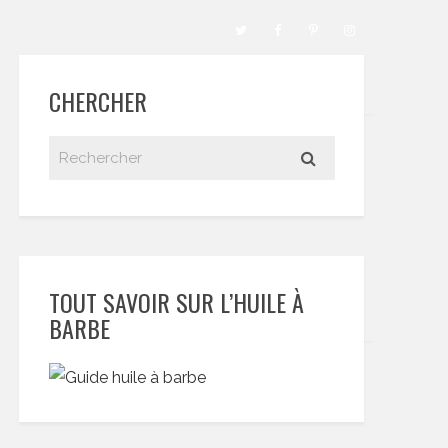
CHERCHER
TOUT SAVOIR SUR L’HUILE À
BARBE